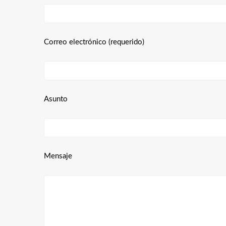
Correo electrónico (requerido)
Asunto
Mensaje