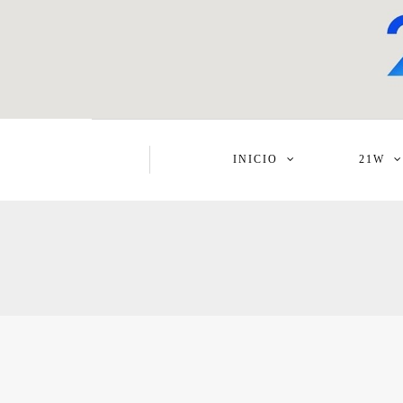
INICIO
21W