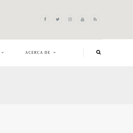
ACERCA DE