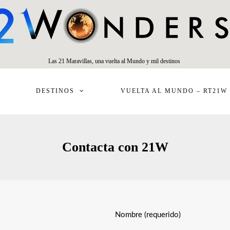
Las 21 Maravillas, una vuelta al Mundo y mil destinos
DESTINOS
VUELTA AL MUNDO – RT21W
Contacta con 21W
Nombre (requerido)