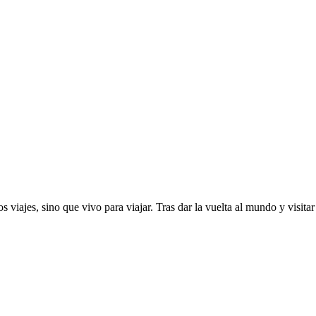
s viajes, sino que vivo para viajar. Tras dar la vuelta al mundo y visita