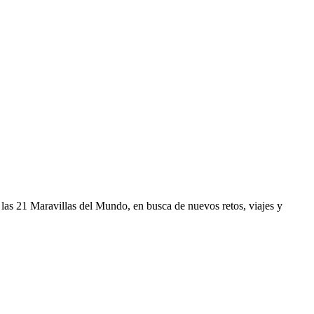
r las 21 Maravillas del Mundo, en busca de nuevos retos, viajes y