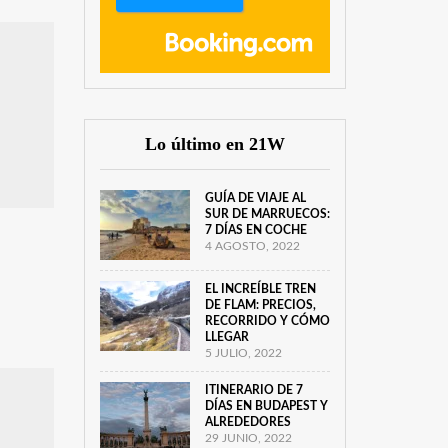
Lo último en 21W
GUÍA DE VIAJE AL
SUR DE MARRUECOS:
7 DÍAS EN COCHE
4 AGOSTO, 2022
EL INCREÍBLE TREN
DE FLAM: PRECIOS,
RECORRIDO Y CÓMO
LLEGAR
5 JULIO, 2022
ITINERARIO DE 7
DÍAS EN BUDAPEST Y
ALREDEDORES
29 JUNIO, 2022