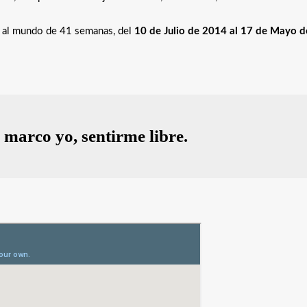
a al mundo de 41 semanas, del
10 de Julio de 2014 al 17 de Mayo d
o marco yo, sentirme libre.