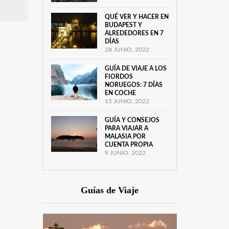
QUÉ VER Y HACER EN
BUDAPEST Y
ALREDEDORES EN 7
DÍAS
28 JUNIO, 2022
GUÍA DE VIAJE A LOS
FIORDOS
NORUEGOS: 7 DÍAS
EN COCHE
15 JUNIO, 2022
GUÍA Y CONSEJOS
PARA VIAJAR A
MALASIA POR
CUENTA PROPIA
9 JUNIO, 2022
Guías de Viaje