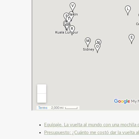
Equipaje. La vuelta al mundo con una mochila d
Presupuesto: ¿Cuánto me costó dar la vuelta a