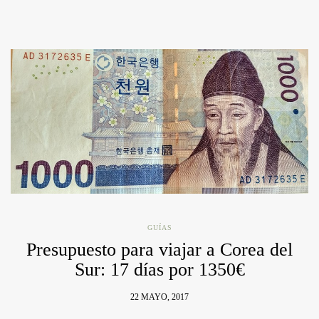
GUÍAS
Presupuesto para viajar a Corea del
Sur: 17 días por 1350€
22 MAYO, 2017