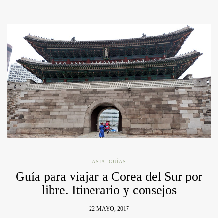
ASIA
,
GUÍAS
Guía para viajar a Corea del Sur por
libre. Itinerario y consejos
22 MAYO, 2017