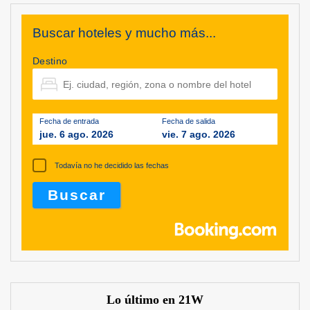
Buscar hoteles y mucho más...
Destino
Fecha de entrada
Fecha de salida
jue. 6 ago. 2026
vie. 7 ago. 2026
Todavía no he decidido las fechas
Lo último en 21W