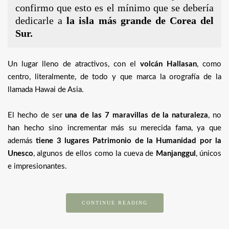
confirmo que esto es el mínimo que se debería
dedicarle a
la isla más grande de Corea del
Sur.
Un lugar lleno de atractivos, con el
volcán Hallasan
, como
centro, literalmente, de todo y que marca la orografía de la
llamada Hawai de Asia.
El hecho de ser
una de las 7 maravillas de la naturaleza
, no
han hecho sino incrementar más su merecida fama, ya que
además
tiene 3 lugares Patrimonio de la Humanidad por la
Unesco
, algunos de ellos como la cueva de
Manjanggul
, únicos
e impresionantes.
CONTINUE READING