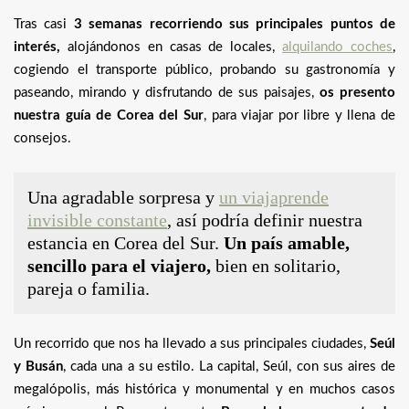
Tras casi
3 semanas recorriendo sus principales puntos de
interés,
alojándonos en casas de locales,
alquilando coches
,
cogiendo el transporte público, probando su gastronomía y
paseando, mirando y disfrutando de sus paisajes,
os presento
nuestra guía de Corea del Sur
, para viajar por libre y llena de
consejos.
Una agradable sorpresa y
un viajaprende
invisible constante
, así podría definir nuestra
estancia en Corea del Sur.
Un país amable,
sencillo para el viajero,
bien en solitario,
pareja o familia.
Un recorrido que nos ha llevado a sus principales ciudades,
Seúl
y Busán
, cada una a su estilo. La capital, Seúl, con sus aires de
megalópolis, más histórica y monumental y en muchos casos