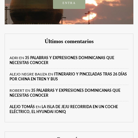
ENTRA
Últimos comentarios
ADRI
EN
35 PALABRAS Y EXPRESIONES DOMINICANAS QUE
NECESITAS CONOCER
ALEJO NEGRE BAUZA
EN
ITINERARIO Y PINCELADAS TRAS 26 DÍAS
POR CHINA EN TREN Y BUS
ROBERT
EN
35 PALABRAS Y EXPRESIONES DOMINICANAS QUE
NECESITAS CONOCER
ALEJO TOMÁS
EN
LA ISLA DE JEJU RECORRIDA EN UN COCHE
ELÉCTRICO, EL HYUNDAI IONIQ