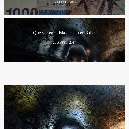
22 MAYO, 2017
Qué ver en la Isla de Jeju en 3 días
20 ABRIL, 2017