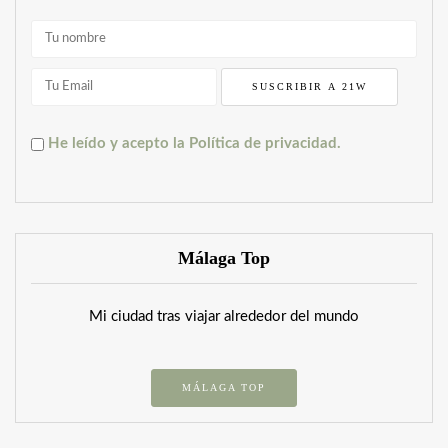
He leído y acepto la Política de privacidad.
Málaga Top
Mi ciudad tras viajar alrededor del mundo
MÁLAGA TOP