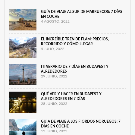
GUÍA DE VIAJE AL SUR DE MARRUECOS: 7 DÍAS
EN COCHE
4 AGOSTO, 2022
EL INCREÍBLE TREN DE FLAM: PRECIOS,
RECORRIDO Y CÓMO LLEGAR
5 JULIO, 2022
ITINERARIO DE 7 DÍAS EN BUDAPEST Y
ALREDEDORES
29 JUNIO, 2022
QUÉ VER Y HACER EN BUDAPEST Y
ALREDEDORES EN 7 DÍAS
28 JUNIO, 2022
GUÍA DE VIAJE A LOS FIORDOS NORUEGOS: 7
DÍAS EN COCHE
15 JUNIO, 2022