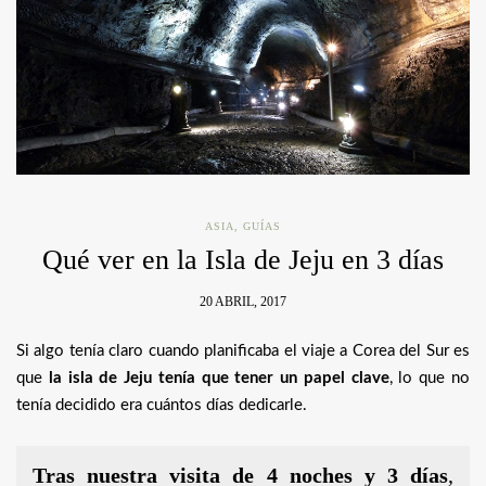
ASIA
,
GUÍAS
Qué ver en la Isla de Jeju en 3 días
20 ABRIL, 2017
Si algo tenía claro cuando planificaba el viaje a Corea del Sur es
que
la isla de Jeju tenía que tener un papel clave
, lo que no
tenía decidido era cuántos días dedicarle.
Tras nuestra visita de 4 noches y 3 días
,