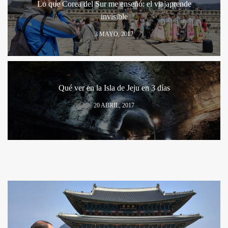
Lo que Corea del Sur me enseñó: el viajaprende
invisible
3 MAYO, 2017
Qué ver en la Isla de Jeju en 3 días
20 ABRIL, 2017