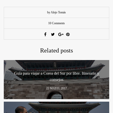
by Alejo Tomás
10 Comments
Related posts
Guía para viajar a Corea del Sur por libre. Itinerario y
consejos
22 MAYO, 2017