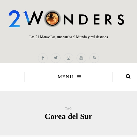
Las 21 Maravillas, una vuelta al Mundo y mil destinos
MENU
TAG
Corea del Sur