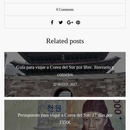
6 Comments
Related posts
Guía para viajar a Corea del Sur por libre. Itinerario y
consejos
22 MAYO, 2017
Presupuesto para viajar a Corea del Sur: 17 días por
1350€