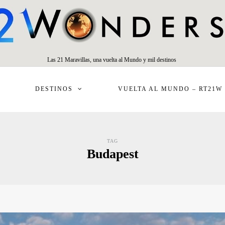
Las 21 Maravillas, una vuelta al Mundo y mil destinos
DESTINOS
VUELTA AL MUNDO – RT21W
TAG
Budapest