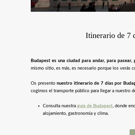
Itinerario de 7
Budapest es una ciudad para andar, para pasear, p
mismo sitio, es más, es necesario porque los verás co
Os presento
nuestro itinerario de 7 días por Buda
cogimos el transporte público para llegar a nuestro d
Consulta nuestra
guía de Budapest
, donde enc
alojamiento, gastronomía y clima.