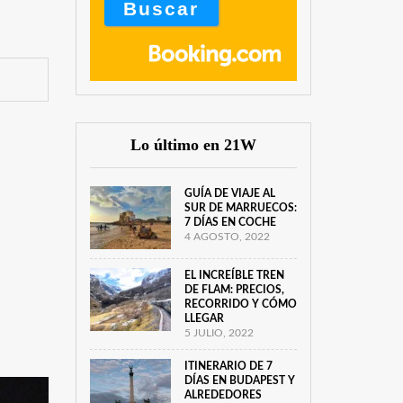
Lo último en 21W
GUÍA DE VIAJE AL
SUR DE MARRUECOS:
7 DÍAS EN COCHE
4 AGOSTO, 2022
EL INCREÍBLE TREN
DE FLAM: PRECIOS,
RECORRIDO Y CÓMO
LLEGAR
5 JULIO, 2022
ITINERARIO DE 7
DÍAS EN BUDAPEST Y
ALREDEDORES