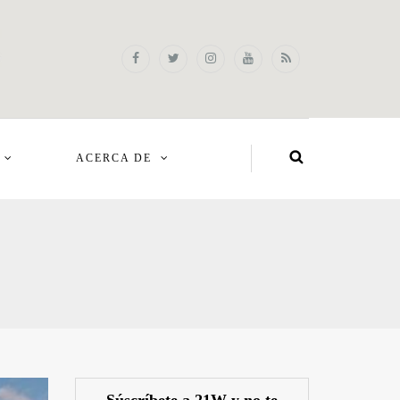
ACERCA DE