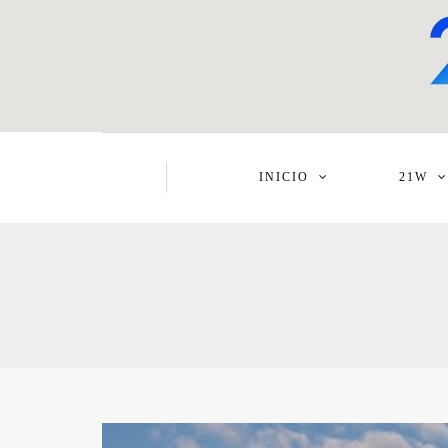
INICIO
21W