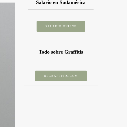
Salario en Sudamérica
SALARIO ONLINE
Todo sobre Graffitis
DEGRAFFITIS.COM