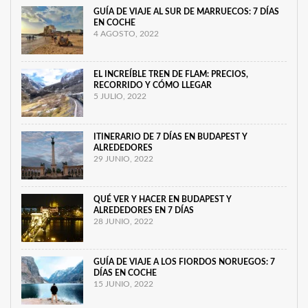
GUÍA DE VIAJE AL SUR DE MARRUECOS: 7 DÍAS
EN COCHE
4 AGOSTO, 2022
EL INCREÍBLE TREN DE FLAM: PRECIOS,
RECORRIDO Y CÓMO LLEGAR
5 JULIO, 2022
ITINERARIO DE 7 DÍAS EN BUDAPEST Y
ALREDEDORES
29 JUNIO, 2022
QUÉ VER Y HACER EN BUDAPEST Y
ALREDEDORES EN 7 DÍAS
28 JUNIO, 2022
GUÍA DE VIAJE A LOS FIORDOS NORUEGOS: 7
DÍAS EN COCHE
15 JUNIO, 2022