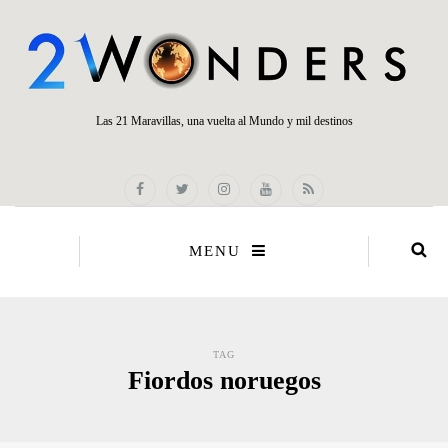
Las 21 Maravillas, una vuelta al Mundo y mil destinos
MENU
TAG
Fiordos noruegos