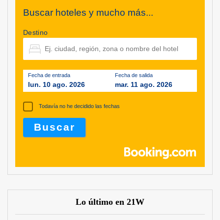
Buscar hoteles y mucho más...
Destino
Fecha de entrada
Fecha de salida
lun. 10 ago. 2026
mar. 11 ago. 2026
Todavía no he decidido las fechas
Lo último en 21W