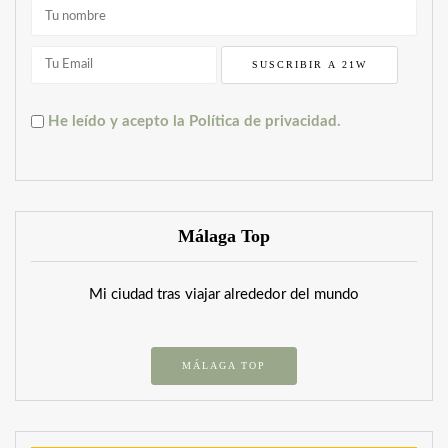
He leído y acepto la Política de privacidad.
Málaga Top
Mi ciudad tras viajar alrededor del mundo
MÁLAGA TOP