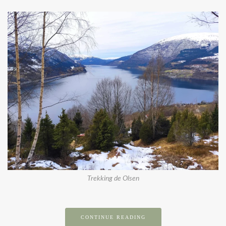
Trekking de Olsen
CONTINUE READING