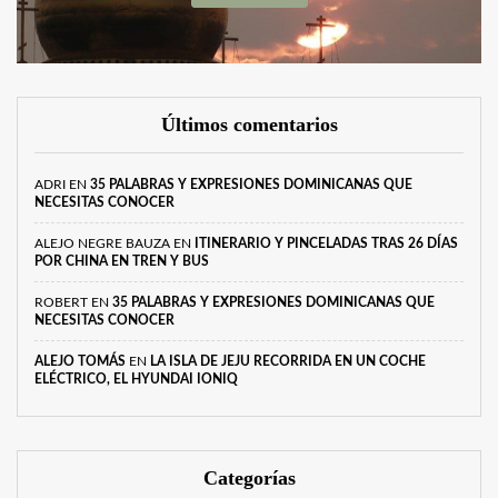
Últimos comentarios
ADRI
EN
35 PALABRAS Y EXPRESIONES DOMINICANAS QUE
NECESITAS CONOCER
ALEJO NEGRE BAUZA
EN
ITINERARIO Y PINCELADAS TRAS 26 DÍAS
POR CHINA EN TREN Y BUS
ROBERT
EN
35 PALABRAS Y EXPRESIONES DOMINICANAS QUE
NECESITAS CONOCER
ALEJO TOMÁS
EN
LA ISLA DE JEJU RECORRIDA EN UN COCHE
ELÉCTRICO, EL HYUNDAI IONIQ
Categorías