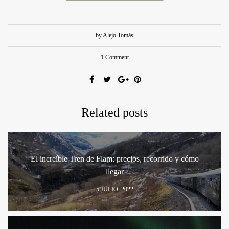
by Alejo Tomás
1 Comment
Related posts
El increíble Tren de Flam: precios, recorrido y cómo
llegar
5 JULIO, 2022