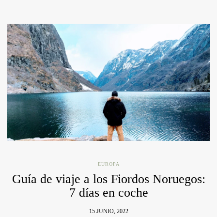
EUROPA
Guía de viaje a los Fiordos Noruegos:
7 días en coche
15 JUNIO, 2022