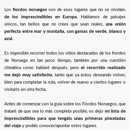
Los
fiordos noruegos
son de esos lugares que no se olvidan,
de los imprescindibles en Europa
. Hablamos de paisajes
únicos, tan bellos que no crees que sean reales,
una unión
perfecta entre mar y montaña, con gamas de verde, blanco y
azul.
Es imposible recorrer todos los sitios destacados de los fiordos
de Noruega en tan poco tiempo, también por una cuestión
climática como hablaré después, pero
el recorrido realizado
me dejó muy satisfecho
, tanto que ya estoy deseando volver,
bien para completar la ruta, volver de nuevo a ciertos lugares o
visitarlo en otra fecha.
Antes de comenzar con la guía sobre los Fiordos Noruegos, que
trataré de que sea lo más completa posible, os dejo
mi lista de
imprescindibles para que tengáis unas primeras pinceladas
del viaje
y podáis conocer/apuntar estos lugares.