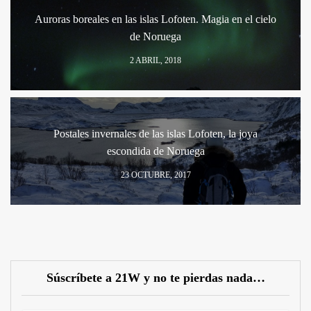
Auroras boreales en las islas Lofoten. Magia en el cielo
de Noruega
2 ABRIL, 2018
Postales invernales de las islas Lofoten, la joya
escondida de Noruega
23 OCTUBRE, 2017
Súscríbete a 21W y no te pierdas nada…