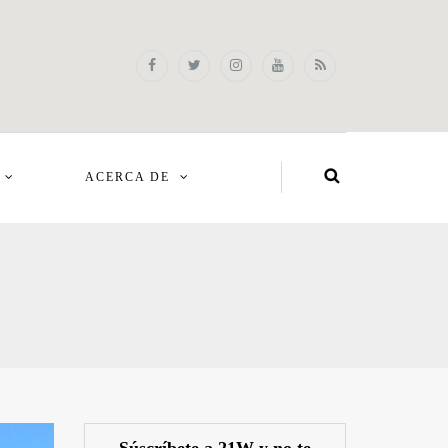
ACERCA DE