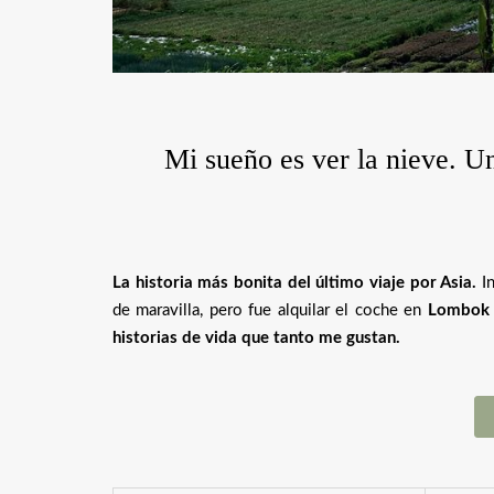
Mi sueño es ver la nieve. U
La historia más bonita del último viaje por Asia.
In
de maravilla, pero fue alquilar el coche en
Lombok
historias de vida que tanto me gustan.