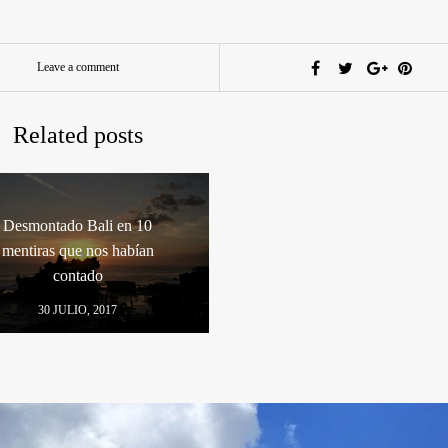
Leave a comment
Related posts
Desmontado Bali en 10
mentiras que nos habían
contado
30 JULIO, 2017