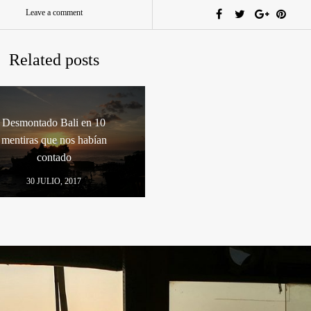
Leave a comment
Related posts
Desmontado Bali en 10
mentiras que nos habían
contado
30 JULIO, 2017