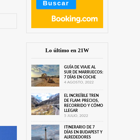
Lo último en 21W
GUÍA DE VIAJE AL
SUR DE MARRUECOS:
7 DÍAS EN COCHE
4 AGOSTO, 2022
EL INCREÍBLE TREN
DE FLAM: PRECIOS,
RECORRIDO Y CÓMO
LLEGAR
5 JULIO, 2022
ITINERARIO DE 7
DÍAS EN BUDAPEST Y
ALREDEDORES