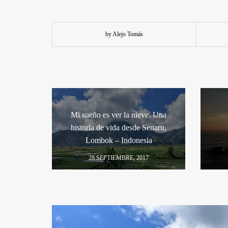
by Alejo Tomás
Mi sueño es ver la nieve. Una
historia de vida desde Senaru,
Lombok – Indonesia
28 SEPTIEMBRE, 2017