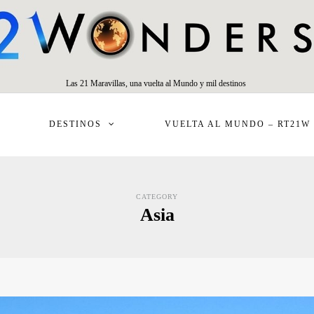
Las 21 Maravillas, una vuelta al Mundo y mil destinos
DESTINOS
VUELTA AL MUNDO – RT21W
CATEGORY
Asia