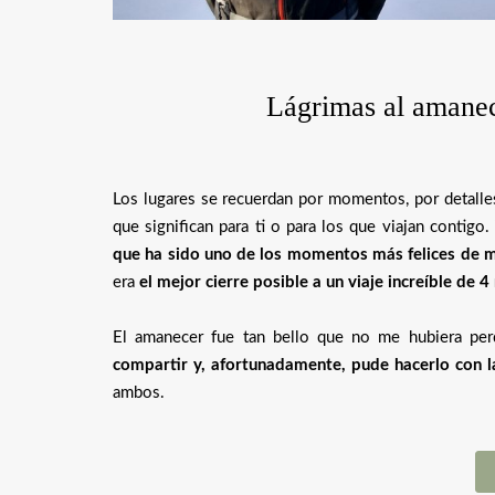
Lágrimas al amane
Los lugares se recuerdan por momentos, por detalles,
que significan para ti o para los que viajan contigo
que ha sido uno de los momentos más felices de m
era
el mejor cierre posible a un viaje increíble de 
El amanecer fue tan bello que no me hubiera per
compartir y, afortunadamente, pude hacerlo con l
ambos.