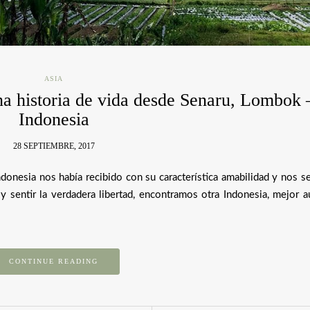
ASIA
na historia de vida desde Senaru, Lombok 
Indonesia
28 SEPTIEMBRE, 2017
donesia nos había recibido con su característica amabilidad y nos s
y sentir la verdadera libertad, encontramos otra Indonesia, mejor 
CONTINUE READING