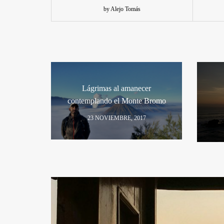
by Alejo Tomás
Lágrimas al amanecer
contemplando el Monte Bromo
23 NOVIEMBRE, 2017