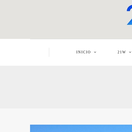
INICIO
21W