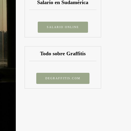
Salario en Sudamérica
SALARIO ONLINE
Todo sobre Graffitis
DEGRAFFITIS.COM