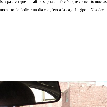
sita para ver que la realidad supera a la ficción, que el encanto muchas 
l momento de dedicar un día completo a la capital egipcia. Nos decid