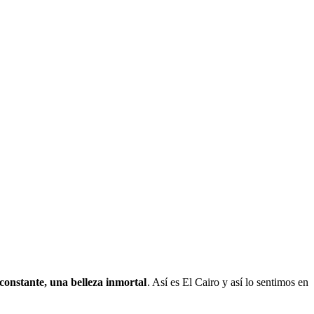
constante, una belleza inmortal
. Así es El Cairo y así lo sentimos en