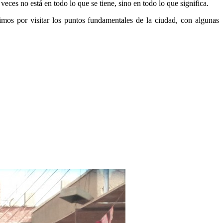
veces no está en todo lo que se tiene, sino en todo lo que significa.
imos por visitar los puntos fundamentales de la ciudad, con algunas