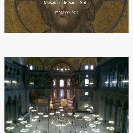
Mosaicos de Santa Sofía
27 MAYO, 2011