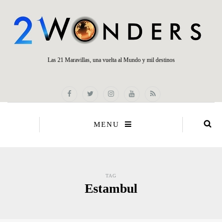
Las 21 Maravillas, una vuelta al Mundo y mil destinos
MENU
TAG
Estambul