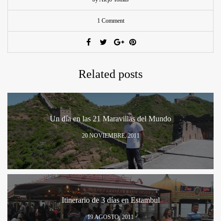
1 Comment
Related posts
Un día en las 21 Maravillas del Mundo
20 NOVIEMBRE, 2011
Itinerario de 3 días en Estambul
19 AGOSTO, 2011