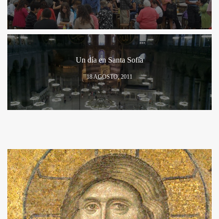
Un día en Santa Sofía
18 AGOSTO, 2011