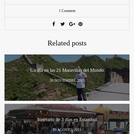
1 Comment
Related posts
Un día en las 21 Maravillas del Mundo
20 NOVIEMBRE, 2011
Itinerario de 3 días en Estambul
19 AGOSTO, 2011