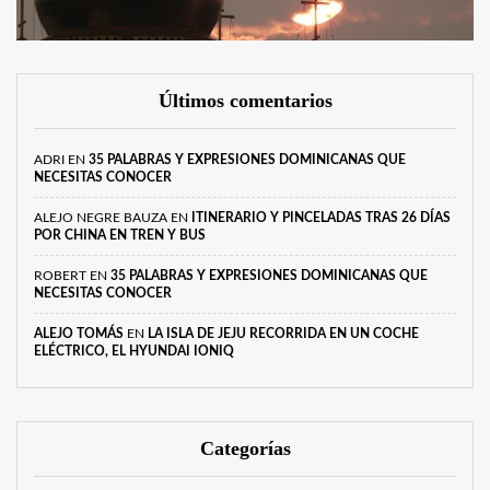
Últimos comentarios
ADRI
EN
35 PALABRAS Y EXPRESIONES DOMINICANAS QUE
NECESITAS CONOCER
ALEJO NEGRE BAUZA
EN
ITINERARIO Y PINCELADAS TRAS 26 DÍAS
POR CHINA EN TREN Y BUS
ROBERT
EN
35 PALABRAS Y EXPRESIONES DOMINICANAS QUE
NECESITAS CONOCER
ALEJO TOMÁS
EN
LA ISLA DE JEJU RECORRIDA EN UN COCHE
ELÉCTRICO, EL HYUNDAI IONIQ
Categorías