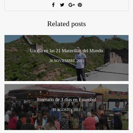
Related posts
Un día en las 21 Maravillas del Mundo
20 NOVIEMBRE, 2011
Itinerario de 3 días en Estambul
19 AGOSTO, 2011