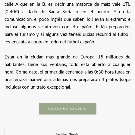
calle A que en la B, es decir una mazorca de maíz vale 1TL
(0.40€) al lado de Santa Sofía o en el puerto. Y en la
comunicación, el poco inglés que saben, lo llevan al extremo e
incluso algunos se atreven con el español. Están preparados
para el turismo y si alguna vez tenéis dudas recurrid al futbol,
les encanta y conocen todo del futbol español.
Estar en la ciudad más grande de Europa, 15 millones de
habitantes, tiene sus ventajas, todo está abierto a cualquier
hora. Como dato, el primer día cenamos a las 0:30 hora turca en
una terraza maravillosa, además nos prepararon 4 platos (sopa
incluida) con un trato excepcional.
CONTINUE READING
by Alejo Tomás