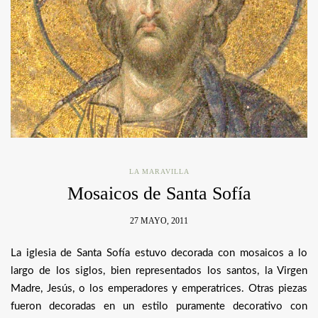
LA MARAVILLA
Mosaicos de Santa Sofía
27 MAYO, 2011
La iglesia de Santa Sofía estuvo decorada con mosaicos a lo
largo de los siglos, bien representados los santos, la Virgen
Madre, Jesús, o los emperadores y emperatrices. Otras piezas
fueron decoradas en un estilo puramente decorativo con