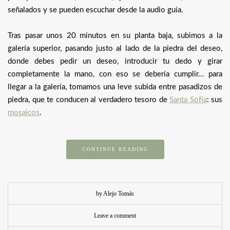
señalados y se pueden escuchar desde la audio guía.
Tras pasar unos 20 minutos en su planta baja, subimos a la
galería superior, pasando justo al lado de la piedra del deseo,
donde debes pedir un deseo, introducir tu dedo y girar
completamente la mano, con eso se debería cumplir… para
llegar a la galería, tomamos una leve subida entre pasadizos de
piedra, que te conducen al verdadero tesoro de
Santa Sofía
: sus
mosaicos
.
CONTINUE READING
by Alejo Tomás
Leave a comment