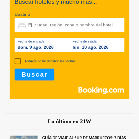
Buscar hoteles y mucho más...
Destino
Fecha de entrada
Fecha de salida
dom. 9 ago. 2026
lun. 10 ago. 2026
Todavía no he decidido las fechas
Lo último en 21W
GUÍA DE VIAJE AL SUR DE MARRUECOS: 7 DÍAS