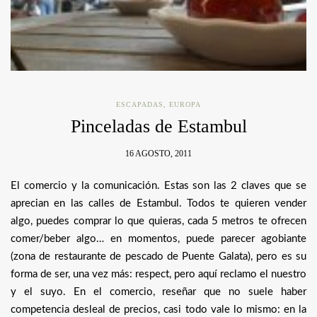
ESCAPADAS
,
EUROPA
Pinceladas de Estambul
16 AGOSTO, 2011
El comercio y la comunicación. Estas son las 2 claves que se
aprecian en las calles de Estambul. Todos te quieren vender
algo, puedes comprar lo que quieras, cada 5 metros te ofrecen
comer/beber algo… en momentos, puede parecer agobiante
(zona de restaurante de pescado de Puente Galata), pero es su
forma de ser, una vez más: respect, pero aquí reclamo el nuestro
y el suyo. En el comercio, reseñar que no suele haber
competencia desleal de precios, casi todo vale lo mismo: en la