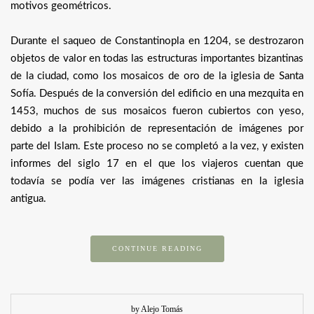
motivos geométricos.
Durante el saqueo de Constantinopla en 1204, se destrozaron
objetos de valor en todas las estructuras importantes bizantinas
de la ciudad, como los mosaicos de oro de la iglesia de Santa
Sofía. Después de la conversión del edificio en una mezquita en
1453, muchos de sus mosaicos fueron cubiertos con yeso,
debido a la prohibición de representación de imágenes por
parte del Islam. Este proceso no se completó a la vez, y existen
informes del siglo 17 en el que los viajeros cuentan que
todavía se podía ver las imágenes cristianas en la iglesia
antigua.
CONTINUE READING
by Alejo Tomás