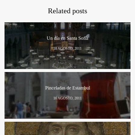
Related posts
Un día en Santa Sofía
18 AGOSTO, 2011
Pinceladas de Estambul
16 AGOSTO, 2011