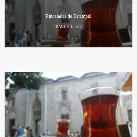
Pinceladas de Estambul
16 AGOSTO, 2011