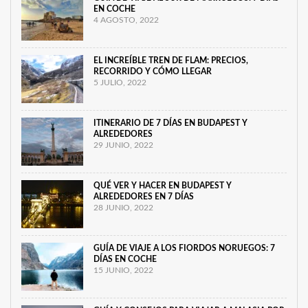
EN COCHE
4 AGOSTO, 2022
EL INCREÍBLE TREN DE FLAM: PRECIOS,
RECORRIDO Y CÓMO LLEGAR
5 JULIO, 2022
ITINERARIO DE 7 DÍAS EN BUDAPEST Y
ALREDEDORES
29 JUNIO, 2022
QUÉ VER Y HACER EN BUDAPEST Y
ALREDEDORES EN 7 DÍAS
28 JUNIO, 2022
GUÍA DE VIAJE A LOS FIORDOS NORUEGOS: 7
DÍAS EN COCHE
15 JUNIO, 2022