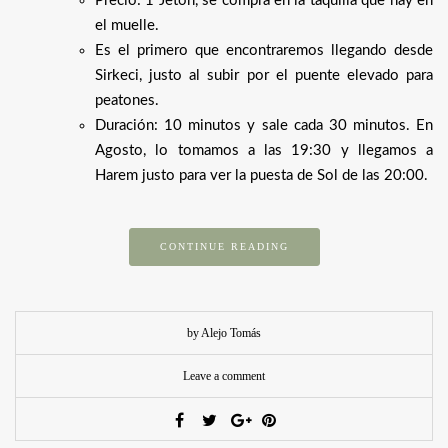
Precio: 1 Jeton, se compra en la taquilla que hay en
el muelle.
Es el primero que encontraremos llegando desde
Sirkeci, justo al subir por el puente elevado para
peatones.
Duración: 10 minutos y sale cada 30 minutos. En
Agosto, lo tomamos a las 19:30 y llegamos a
Harem justo para ver la puesta de Sol de las 20:00.
CONTINUE READING
by Alejo Tomás
Leave a comment