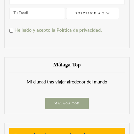
He leído y acepto la Política de privacidad.
Málaga Top
Mi ciudad tras viajar alrededor del mundo
MÁLAGA TOP