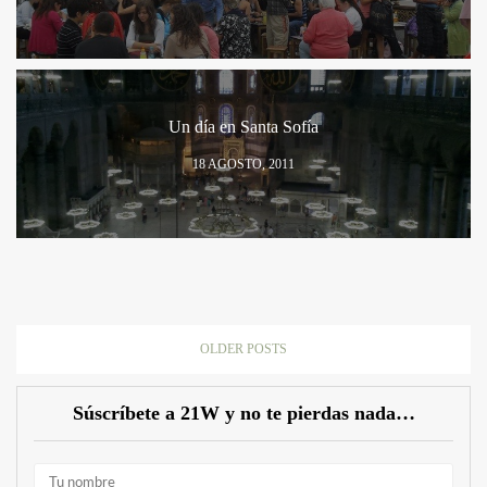
Un día en Santa Sofía
18 AGOSTO, 2011
OLDER POSTS
Súscríbete a 21W y no te pierdas nada…