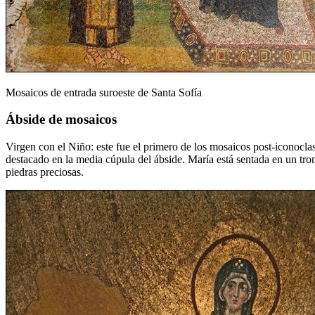
Mosaicos de entrada suroeste de Santa Sofía
Ábside de mosaicos
Virgen con el Niño: este fue el primero de los mosaicos post-iconocla
destacado en la media cúpula del ábside. María está sentada en un tron
piedras preciosas.