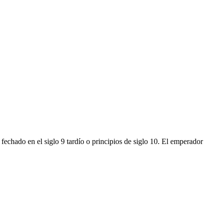
o fechado en el siglo 9 tardío o principios de siglo 10. El emperador