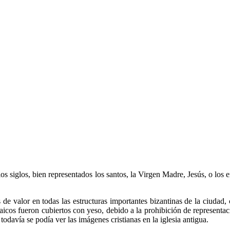
os siglos, bien representados los santos, la Virgen Madre, Jesús, o los
de valor en todas las estructuras importantes bizantinas de la ciudad,
cos fueron cubiertos con yeso, debido a la prohibición de representac
todavía se podía ver las imágenes cristianas en la iglesia antigua.