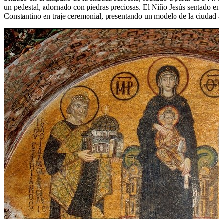
un pedestal, adornado con piedras preciosas. El Niño Jesús sentado e
Constantino en traje ceremonial, presentando un modelo de la ciudad 