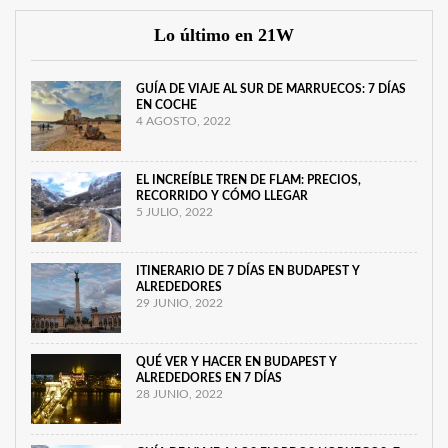
Lo último en 21W
GUÍA DE VIAJE AL SUR DE MARRUECOS: 7 DÍAS
EN COCHE
4 AGOSTO, 2022
EL INCREÍBLE TREN DE FLAM: PRECIOS,
RECORRIDO Y CÓMO LLEGAR
5 JULIO, 2022
ITINERARIO DE 7 DÍAS EN BUDAPEST Y
ALREDEDORES
29 JUNIO, 2022
QUÉ VER Y HACER EN BUDAPEST Y
ALREDEDORES EN 7 DÍAS
28 JUNIO, 2022