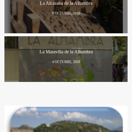
La Alcazaba de la Alhambra
6 OCTUBRE, 2010
La Maravilla de la Alhambra
4 OCTUBRE, 2010