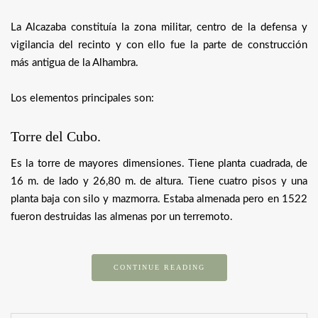
La Alcazaba constituía la zona militar, centro de la defensa y
vigilancia del recinto y con ello fue la parte de construcción
más antigua de la Alhambra.
Los elementos principales son:
Torre del Cubo.
Es la torre de mayores dimensiones. Tiene planta cuadrada, de
16 m. de lado y 26,80 m. de altura. Tiene cuatro pisos y una
planta baja con silo y mazmorra. Estaba almenada pero en 1522
fueron destruidas las almenas por un terremoto.
CONTINUE READING