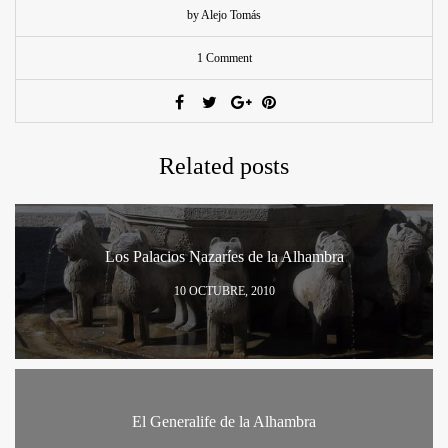
by Alejo Tomás
1 Comment
Related posts
Los Palacios Nazaríes de la Alhambra
10 OCTUBRE, 2010
El Generalife de la Alhambra