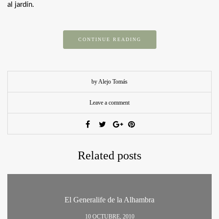
al jardín.
CONTINUE READING
by Alejo Tomás
Leave a comment
Related posts
El Generalife de la Alhambra
10 OCTUBRE, 2010