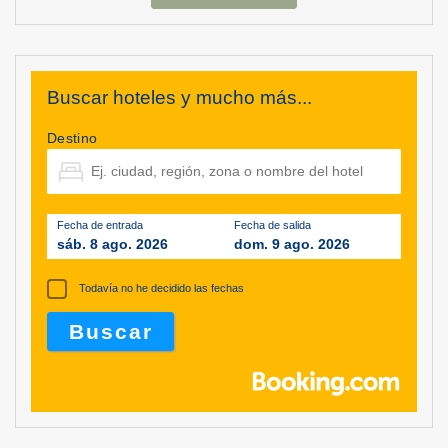
Buscar hoteles y mucho más...
Destino
Fecha de entrada
Fecha de salida
sáb. 8 ago. 2026
dom. 9 ago. 2026
Todavía no he decidido las fechas