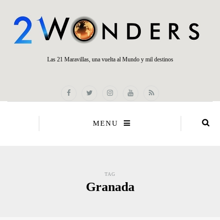
Las 21 Maravillas, una vuelta al Mundo y mil destinos
MENU
TAG
Granada