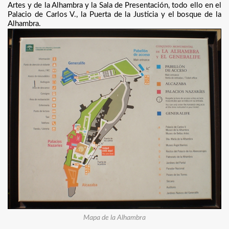
Artes y de la Alhambra y la Sala de Presentación, todo ello en el
Palacio de Carlos V., la Puerta de la Justicia y el bosque de la
Alhambra.
Mapa de la Alhambra