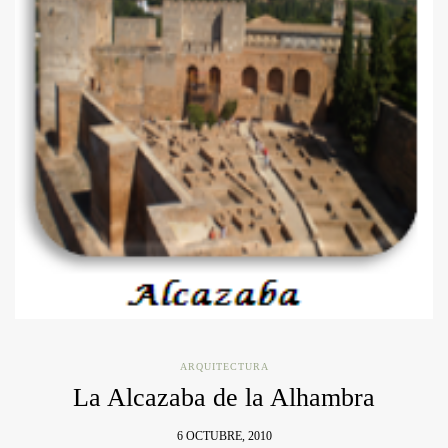
ARQUITECTURA
La Alcazaba de la Alhambra
6 OCTUBRE, 2010