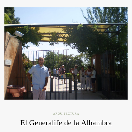
ARQUITECTURA
El Generalife de la Alhambra