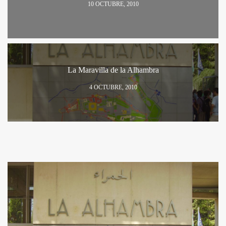
10 OCTUBRE, 2010
La Maravilla de la Alhambra
4 OCTUBRE, 2010