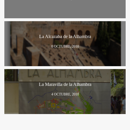
La Alcazaba de la Alhambra
6 OCTUBRE, 2010
La Maravilla de la Alhambra
4 OCTUBRE, 2010