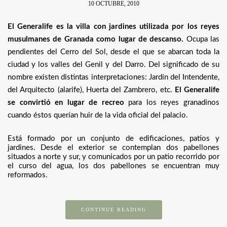
10 OCTUBRE, 2010
El Generalife es la villa con jardines utilizada por los reyes
musulmanes de Granada como lugar de descanso.
Ocupa las
pendientes del Cerro del Sol, desde el que se abarcan toda la
ciudad y los valles del Genil y del Darro. Del significado de su
nombre existen distintas interpretaciones: Jardín del Intendente,
del Arquitecto (alarife), Huerta del Zambrero, etc.
El Generalife
se convirtió en lugar de recreo
para los reyes granadinos
cuando éstos querían huir de la vida oficial del palacio.
Está formado por un conjunto de edificaciones, patios y
jardines. Desde el exterior se contemplan dos pabellones
situados a norte y sur, y comunicados por un patio recorrido por
el curso del agua, los dos pabellones se encuentran muy
reformados.
CONTINUE READING