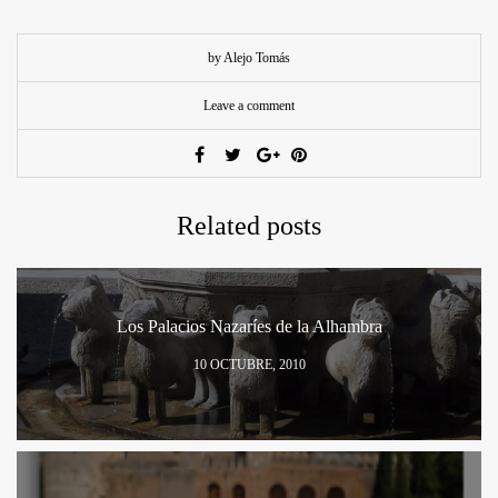
by Alejo Tomás
Leave a comment
Related posts
Los Palacios Nazaríes de la Alhambra
10 OCTUBRE, 2010