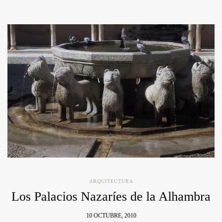
ARQUITECTURA
Los Palacios Nazaríes de la Alhambra
10 OCTUBRE, 2010