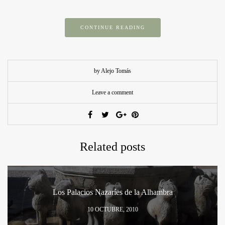
CONTINUE READING
by Alejo Tomás
Leave a comment
Related posts
Los Palacios Nazaríes de la Alhambra
10 OCTUBRE, 2010