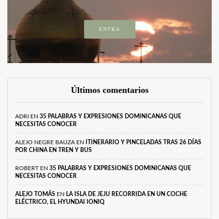
ENTRA
Últimos comentarios
ADRI
EN
35 PALABRAS Y EXPRESIONES DOMINICANAS QUE
NECESITAS CONOCER
ALEJO NEGRE BAUZA
EN
ITINERARIO Y PINCELADAS TRAS 26 DÍAS
POR CHINA EN TREN Y BUS
ROBERT
EN
35 PALABRAS Y EXPRESIONES DOMINICANAS QUE
NECESITAS CONOCER
ALEJO TOMÁS
EN
LA ISLA DE JEJU RECORRIDA EN UN COCHE
ELÉCTRICO, EL HYUNDAI IONIQ