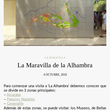
LA MARAVILLA
La Maravilla de la Alhambra
4 OCTUBRE, 2010
Para comenzar una visita a ‘La Alhambra’ debemos conocer que
se divide en 3 zonas principales:
–
Alcazaba
–
Palacios Nazaries
–
Generalife
Además de estas zonas, se puede visitar: los Museos, de Bellas