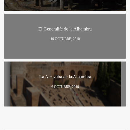
El Generalife de la Alhambra
10 OCTUBRE, 2010
La Alcazaba de la Alhambra
6 OCTUBRE, 2010