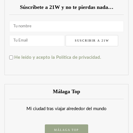
Súscríbete a 21W y no te pierdas nada…
He leído y acepto la Política de privacidad.
Málaga Top
Mi ciudad tras viajar alrededor del mundo
MÁLAGA TOP