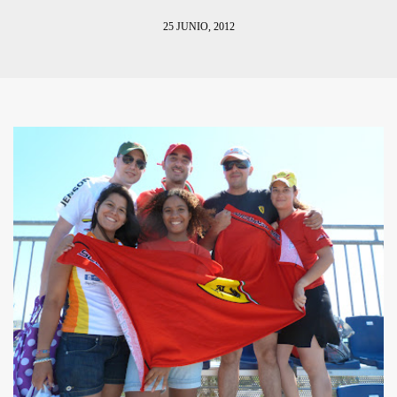
25 JUNIO, 2012