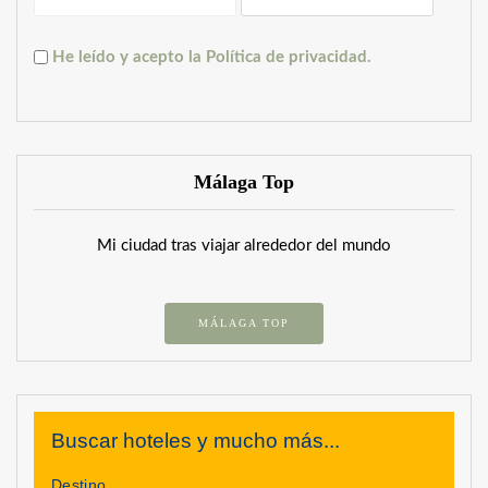
He leído y acepto la Política de privacidad.
Málaga Top
Mi ciudad tras viajar alrededor del mundo
MÁLAGA TOP
Buscar hoteles y mucho más...
Destino