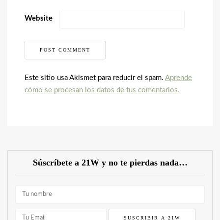
Website
Este sitio usa Akismet para reducir el spam.
Aprende
cómo se procesan los datos de tus comentarios.
Súscríbete a 21W y no te pierdas nada…