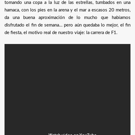
tomando una copa a la luz de las estrellas, tumbados en una
hamaca, con los pies en la arena y el mar a escasos 20 metros,
da una buena aproximación de lo mucho que habíamos
disfrutado el fin de semana… pero aún quedaba lo mejor, el fin
de fiesta, el motivo real de nuestro viaje: la carrera de F1.