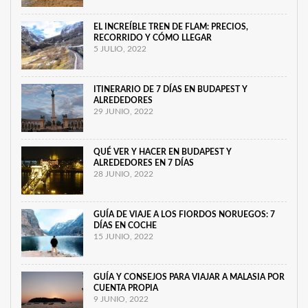
EL INCREÍBLE TREN DE FLAM: PRECIOS,
RECORRIDO Y CÓMO LLEGAR
5 JULIO, 2022
ITINERARIO DE 7 DÍAS EN BUDAPEST Y
ALREDEDORES
29 JUNIO, 2022
QUÉ VER Y HACER EN BUDAPEST Y
ALREDEDORES EN 7 DÍAS
28 JUNIO, 2022
GUÍA DE VIAJE A LOS FIORDOS NORUEGOS: 7
DÍAS EN COCHE
15 JUNIO, 2022
GUÍA Y CONSEJOS PARA VIAJAR A MALASIA POR
CUENTA PROPIA
9 JUNIO, 2022