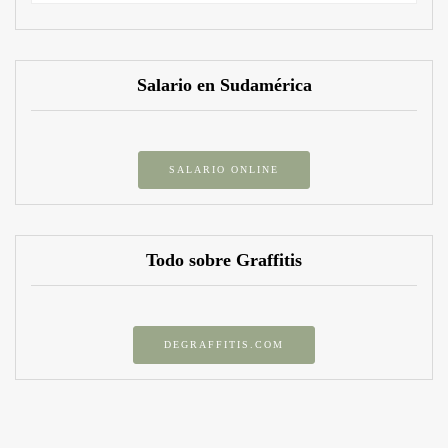
Salario en Sudamérica
SALARIO ONLINE
Todo sobre Graffitis
DEGRAFFITIS.COM