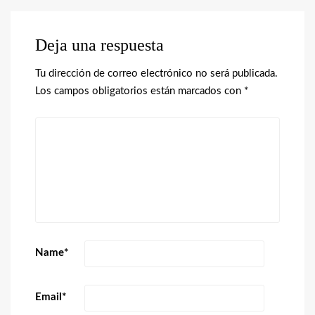
Deja una respuesta
Tu dirección de correo electrónico no será publicada.
Los campos obligatorios están marcados con
*
Name
*
Email
*