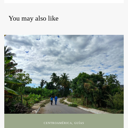
You may also like
CENTROAMÉRICA
,
GUÍAS