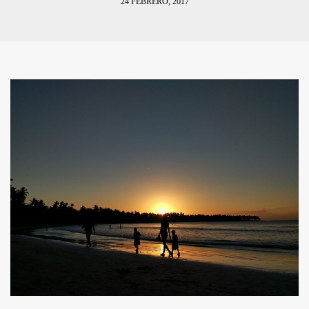
24 FEBRERO, 2017