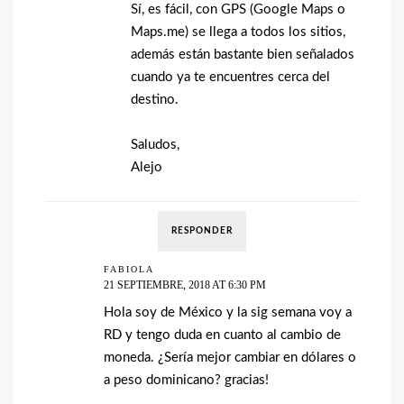
Sí, es fácil, con GPS (Google Maps o
Maps.me) se llega a todos los sitios,
además están bastante bien señalados
cuando ya te encuentres cerca del
destino.
Saludos,
Alejo
RESPONDER
FABIOLA
21 SEPTIEMBRE, 2018 AT 6:30 PM
Hola soy de México y la sig semana voy a
RD y tengo duda en cuanto al cambio de
moneda. ¿Sería mejor cambiar en dólares o
a peso dominicano? gracias!