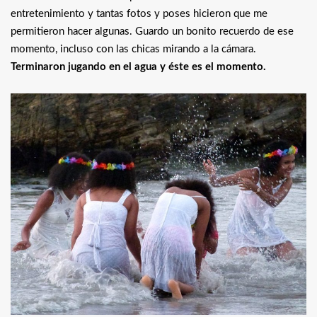
entretenimiento y tantas fotos y poses hicieron que me
permitieron hacer algunas. Guardo un bonito recuerdo de ese
momento, incluso con las chicas mirando a la cámara.
Terminaron jugando en el agua y éste es el momento.