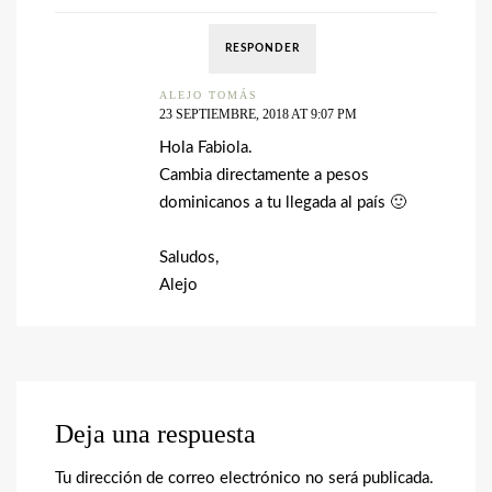
RESPONDER
ALEJO TOMÁS
23 SEPTIEMBRE, 2018 AT 9:07 PM
Hola Fabiola.
Cambia directamente a pesos
dominicanos a tu llegada al país 🙂
Saludos,
Alejo
Deja una respuesta
Tu dirección de correo electrónico no será publicada.