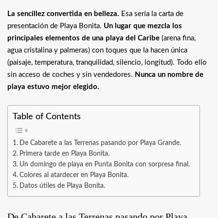
La sencillez convertida en belleza.
Esa sería la carta de
presentación de Playa Bonita.
Un lugar que mezcla los
principales elementos de una playa del Caribe
(arena fina,
agua cristalina y palmeras) con toques que la hacen única
(paisaje, temperatura, tranquilidad, silencio, longitud). Todo ello
sin acceso de coches y sin vendedores.
Nunca un nombre de
playa estuvo mejor elegido.
Table of Contents
De Cabarete a las Terrenas pasando por Playa Grande.
Primera tarde en Playa Bonita.
Un domingo de playa en Punta Bonita con sorpresa final.
Colores al atardecer en Playa Bonita.
Datos útiles de Playa Bonita.
De Cabarete a las Terrenas pasando por Playa