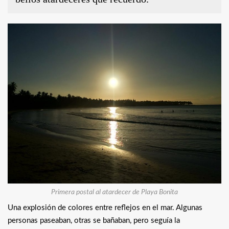
Primera postal al atardecer de Playa Bonita
Una explosión de colores entre reflejos en el mar. Algunas
personas paseaban, otras se bañaban, pero seguía la