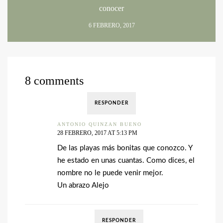
conocer
6 FEBRERO, 2017
8 comments
RESPONDER
ANTONIO QUINZAN BUENO
28 FEBRERO, 2017 AT 5:13 PM
De las playas más bonitas que conozco. Y
he estado en unas cuantas. Como dices, el
nombre no le puede venir mejor.
Un abrazo Alejo
RESPONDER