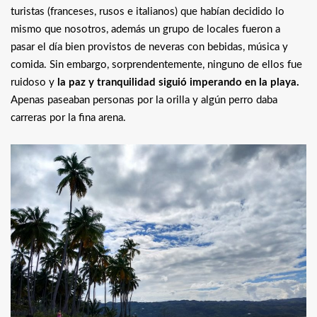
turistas (franceses, rusos e italianos) que habían decidido lo
mismo que nosotros, además un grupo de locales fueron a
pasar el día bien provistos de neveras con bebidas, música y
comida. Sin embargo, sorprendentemente, ninguno de ellos fue
ruidoso y
la paz y tranquilidad siguió imperando en la playa.
Apenas paseaban personas por la orilla y algún perro daba
carreras por la fina arena.