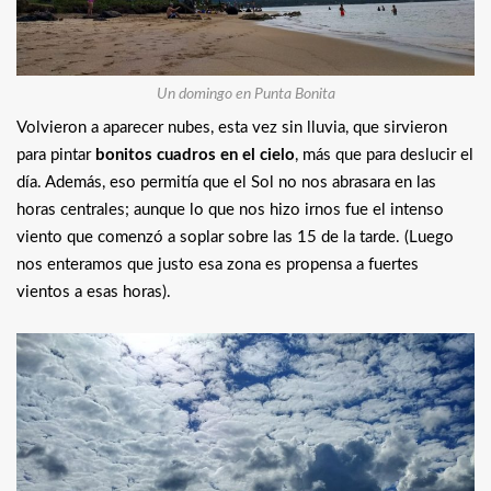
Un domingo en Punta Bonita
Volvieron a aparecer nubes, esta vez sin lluvia, que sirvieron
para pintar
bonitos cuadros en el cielo
, más que para deslucir el
día. Además, eso permitía que el Sol no nos abrasara en las
horas centrales; aunque lo que nos hizo irnos fue el intenso
viento que comenzó a soplar sobre las 15 de la tarde. (Luego
nos enteramos que justo esa zona es propensa a fuertes
vientos a esas horas).