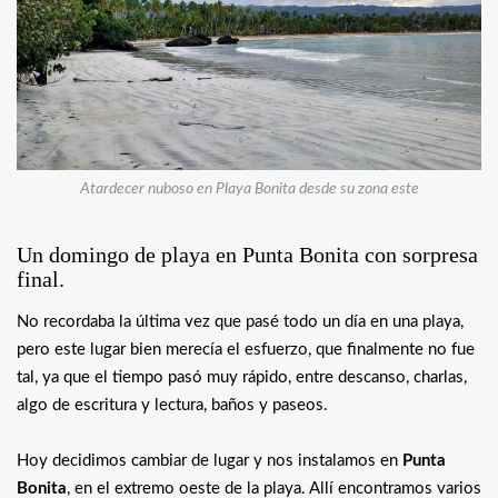
Atardecer nuboso en Playa Bonita desde su zona este
Un domingo de playa en Punta Bonita con sorpresa
final.
No recordaba la última vez que pasé todo un día en una playa,
pero este lugar bien merecía el esfuerzo, que finalmente no fue
tal, ya que el tiempo pasó muy rápido, entre descanso, charlas,
algo de escritura y lectura, baños y paseos.
Hoy decidimos cambiar de lugar y nos instalamos en
Punta
Bonita
, en el extremo oeste de la playa. Allí encontramos varios