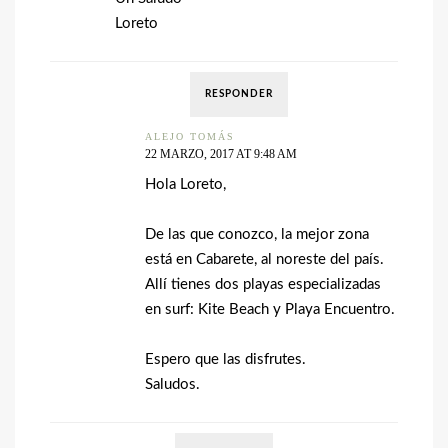
Loreto
RESPONDER
ALEJO TOMÁS
22 MARZO, 2017 AT 9:48 AM
Hola Loreto,
De las que conozco, la mejor zona
está en Cabarete, al noreste del país.
Allí tienes dos playas especializadas
en surf: Kite Beach y Playa Encuentro.
Espero que las disfrutes.
Saludos.