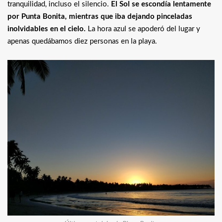
tranquilidad, incluso el silencio.
El Sol se escondía lentamente
por Punta Bonita, mientras que iba dejando pinceladas
inolvidables en el cielo.
La hora azul se apoderó del lugar y
apenas quedábamos diez personas en la playa.