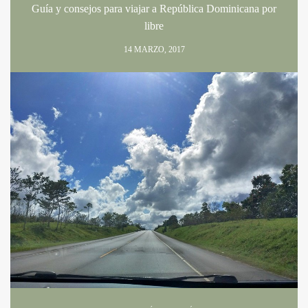
Guía y consejos para viajar a República Dominicana por
libre
14 MARZO, 2017