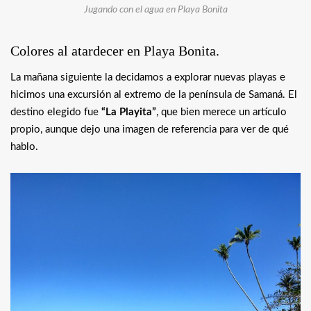
Jugando con el agua en Playa Bonita
Colores al atardecer en Playa Bonita.
La mañana siguiente la decidamos a explorar nuevas playas e
hicimos una excursión al extremo de la península de Samaná. El
destino elegido fue
“La Playita”
, que bien merece un artículo
propio, aunque dejo una imagen de referencia para ver de qué
hablo.