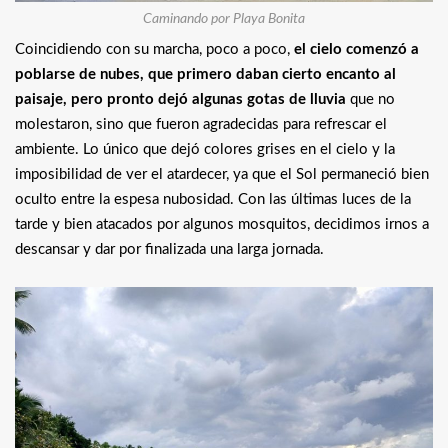
Caminando por Playa Bonita
Coincidiendo con su marcha, poco a poco,
el cielo comenzó a
poblarse de nubes, que primero daban cierto encanto al
paisaje, pero pronto dejó algunas gotas de lluvia
que no
molestaron, sino que fueron agradecidas para refrescar el
ambiente. Lo único que dejó colores grises en el cielo y la
imposibilidad de ver el atardecer, ya que el Sol permaneció bien
oculto entre la espesa nubosidad. Con las últimas luces de la
tarde y bien atacados por algunos mosquitos, decidimos irnos a
descansar y dar por finalizada una larga jornada.