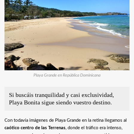
Playa Grande en República Dominicana
Si buscáis tranquilidad y casi exclusividad,
Playa Bonita sigue siendo vuestro destino.
Con todavía imágenes de Playa Grande en la retina llegamos al
caótico centro de las Terrenas
, donde el tráfico era intenso,