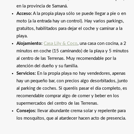
en la provincia de Samaná.
Acceso:
A la propia playa sólo se puede llegar a pie o en
moto (a la entrada hay un control). Hay varios parkings,
gratuitos, habilitados para dejar el coche y caminar a la
playa.
Alojamiento:
Casa Lily & Coco
, una casa con cocina, a 2
minutos en coche (15 caminando) de la playa y 5 minutos
al centro de las Terrenas. Muy recomendable por la
atención del dueño y su familia.
Servicios:
En la propia playa no hay vendedores, apenas
hay un pequeño bar, con precios algo desorbitados, junto
al parking de coches. Si queréis pasar el día completo, es
recomendable comprar algo de comer y beber en los
supermercados del centro de las Terrenas.
Consejos:
llevar abundante crema solar y repelente para
los mosquitos, que al atardecer hacen acto de presencia.