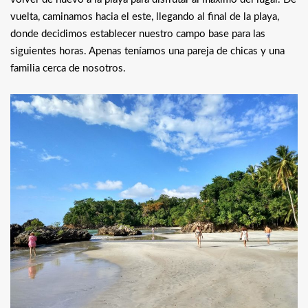
vuelta, caminamos hacia el este, llegando al final de la playa,
donde decidimos establecer nuestro campo base para las
siguientes horas. Apenas teníamos una pareja de chicas y una
familia cerca de nosotros.