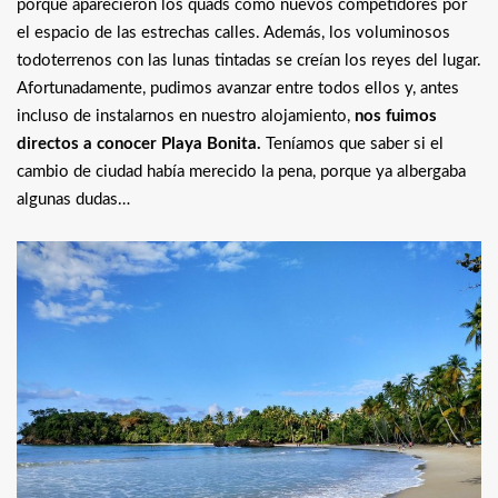
porque aparecieron los quads como nuevos competidores por
el espacio de las estrechas calles. Además, los voluminosos
todoterrenos con las lunas tintadas se creían los reyes del lugar.
Afortunadamente, pudimos avanzar entre todos ellos y, antes
incluso de instalarnos en nuestro alojamiento,
nos fuimos
directos a conocer Playa Bonita.
Teníamos que saber si el
cambio de ciudad había merecido la pena, porque ya albergaba
algunas dudas…