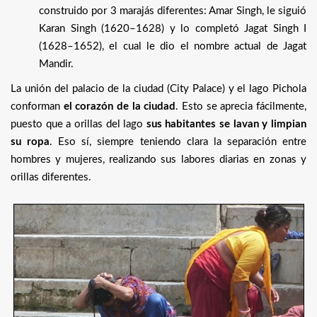
construido por 3 marajás diferentes: Amar Singh, le siguió
Karan Singh (1620–1628) y lo completó Jagat Singh I
(1628–1652), el cual le dio el nombre actual de Jagat
Mandir.
La unión del palacio de la ciudad (City Palace) y el lago Pichola
conforman
el corazón de la ciudad
. Esto se aprecia fácilmente,
puesto que a orillas del lago
sus habitantes se lavan y limpian
su ropa
. Eso sí, siempre teniendo clara la separación entre
hombres y mujeres, realizando sus labores diarias en zonas y
orillas diferentes.