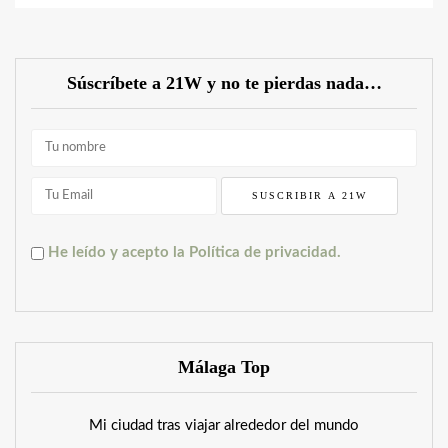
Súscríbete a 21W y no te pierdas nada…
He leído y acepto la Política de privacidad.
Málaga Top
Mi ciudad tras viajar alrededor del mundo