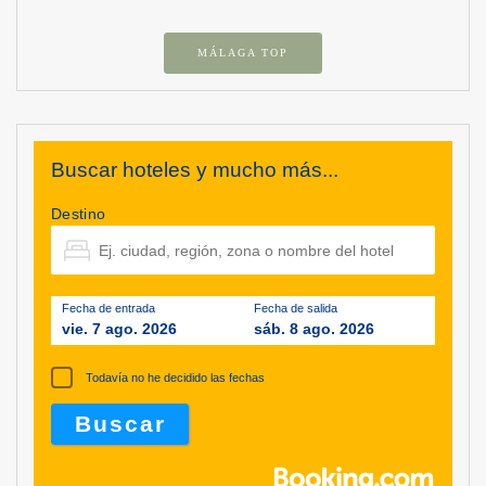
MÁLAGA TOP
Buscar hoteles y mucho más...
Destino
Fecha de entrada
Fecha de salida
vie. 7 ago. 2026
sáb. 8 ago. 2026
Todavía no he decidido las fechas