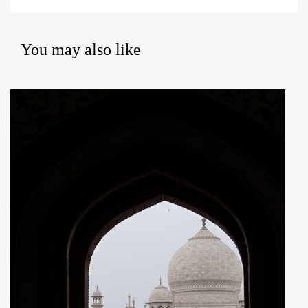
You may also like