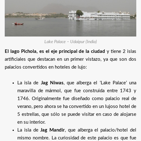
Lake Palace – Udaipur (India)
El lago Pichola, es el eje principal de la ciudad
y tiene 2 islas
artificiales que destacan en un primer vistazo, ya que son dos
palacios convertidos en hoteles de lujo:
La isla de
Jag Niwas
, que alberga el ‘Lake Palace’ una
maravilla de mármol, que fue construida entre 1743 y
1746. Originalmente fue diseñado como palacio real de
verano, pero ahora se ha convertido en un lujoso hotel de
5 estrellas, que sólo se puede visitar en caso de alojarse
en su interior.
La isla de
Jag Mandir
, que alberga el palacio/hotel del
mismo nombre. La curiosidad de este palacio es que fue