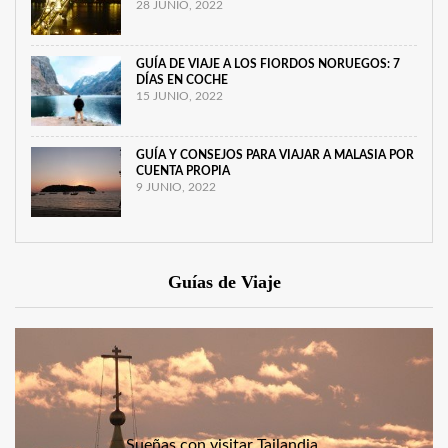
28 JUNIO, 2022
GUÍA DE VIAJE A LOS FIORDOS NORUEGOS: 7
DÍAS EN COCHE
15 JUNIO, 2022
GUÍA Y CONSEJOS PARA VIAJAR A MALASIA POR
CUENTA PROPIA
9 JUNIO, 2022
Guías de Viaje
Sueñas con visitar Tailandia,