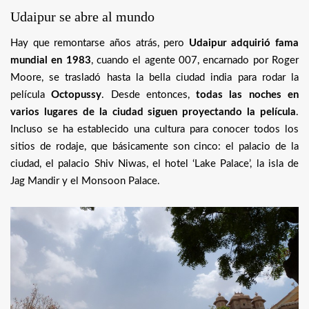
Udaipur se abre al mundo
Hay que remontarse años atrás, pero
Udaipur adquirió fama
mundial en 1983
, cuando el agente 007, encarnado por Roger
Moore, se trasladó hasta la bella ciudad india para rodar la
película
Octopussy
. Desde entonces,
todas las noches en
varios lugares de la ciudad siguen proyectando la película
.
Incluso se ha establecido una cultura para conocer todos los
sitios de rodaje, que básicamente son cinco: el palacio de la
ciudad, el palacio Shiv Niwas, el hotel ‘Lake Palace’, la isla de
Jag Mandir y el Monsoon Palace.