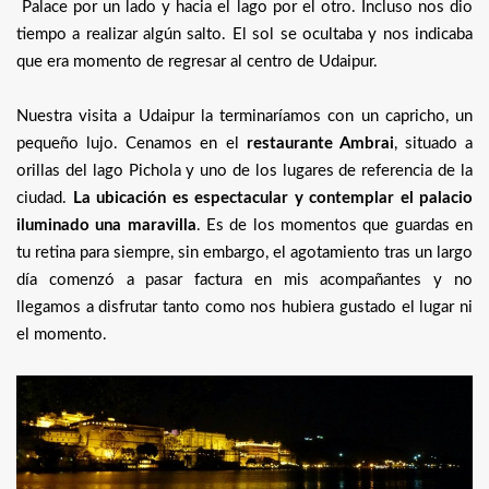
Palace por un lado y hacia el lago por el otro. Incluso nos dio
tiempo a realizar algún salto. El sol se ocultaba y nos indicaba
que era momento de regresar al centro de Udaipur.
Nuestra visita a Udaipur la terminaríamos con un capricho, un
pequeño lujo. Cenamos en el
restaurante Ambrai
, situado a
orillas del lago Pichola y uno de los lugares de referencia de la
ciudad.
La ubicación es espectacular y contemplar el palacio
iluminado una maravilla
. Es de los momentos que guardas en
tu retina para siempre, sin embargo, el agotamiento tras un largo
día comenzó a pasar factura en mis acompañantes y no
llegamos a disfrutar tanto como nos hubiera gustado el lugar ni
el momento.