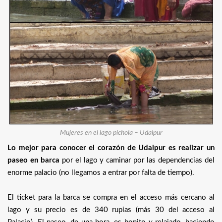
Mujeres en el lago pichola – Udaipur
Lo mejor para conocer el corazón de Udaipur es realizar un
paseo en barca
por el lago y caminar por las dependencias del
enorme palacio (no llegamos a entrar por falta de tiempo).
El ticket para la barca se compra en el acceso más cercano al
lago y su precio es de 340 rupias (más 30 del acceso al