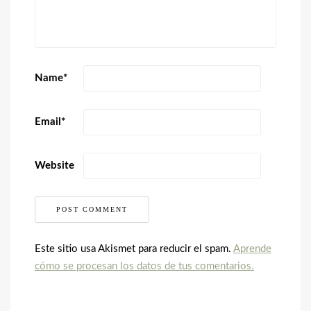
Name
*
Email
*
Website
Este sitio usa Akismet para reducir el spam.
Aprende
cómo se procesan los datos de tus comentarios.