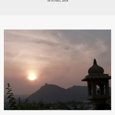
16 JUNIO, 2014