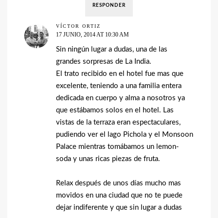
RESPONDER
VÍCTOR ORTIZ
17 JUNIO, 2014 AT 10:30 AM
Sin ningún lugar a dudas, una de las
grandes sorpresas de La India.
El trato recibido en el hotel fue mas que
excelente, teniendo a una familia entera
dedicada en cuerpo y alma a nosotros ya
que estábamos solos en el hotel. Las
vistas de la terraza eran espectaculares,
pudiendo ver el lago Pichola y el Monsoon
Palace mientras tomábamos un lemon-
soda y unas ricas piezas de fruta.
Relax después de unos días mucho mas
movidos en una ciudad que no te puede
dejar indiferente y que sin lugar a dudas