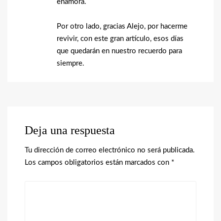
enamora.
Por otro lado, gracias Alejo, por hacerme
revivir, con este gran artículo, esos días
que quedarán en nuestro recuerdo para
siempre.
Deja una respuesta
Tu dirección de correo electrónico no será publicada.
Los campos obligatorios están marcados con
*