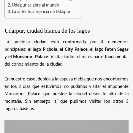
Udaipur se abre al mundo
La auténtica esencia de Udaipur
Udaipur, ciudad blanca de los lagos
La preciosa ciudad está conformada por 4 elementos
principales:
el lago Pichola, el City Palace, el lago Fateh Sagar
y el Monsoon Palace
. Visitar todos ellos es parte fundamental
del conocimiento de la ciudad.
En nuestro caso, debida a la espesa niebla que nos encontramos
en los 2 días que estuvimos, no pudimos visitar el imponente
Monsoon Palace, que preside la ciudad desde lo alto de la
montaña. Sin embargo, sí que pudimos visitar los otros 3
lugares básicos.