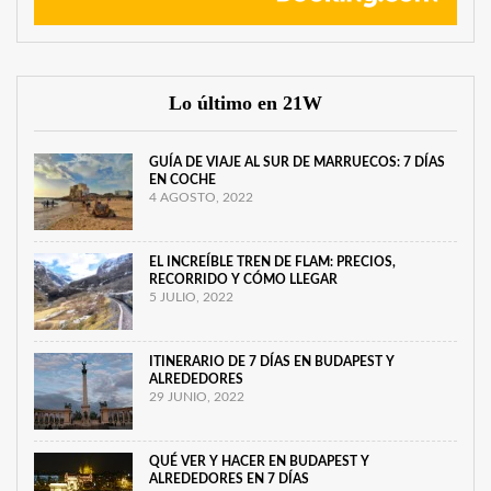
Lo último en 21W
GUÍA DE VIAJE AL SUR DE MARRUECOS: 7 DÍAS
EN COCHE
4 AGOSTO, 2022
EL INCREÍBLE TREN DE FLAM: PRECIOS,
RECORRIDO Y CÓMO LLEGAR
5 JULIO, 2022
ITINERARIO DE 7 DÍAS EN BUDAPEST Y
ALREDEDORES
29 JUNIO, 2022
QUÉ VER Y HACER EN BUDAPEST Y
ALREDEDORES EN 7 DÍAS