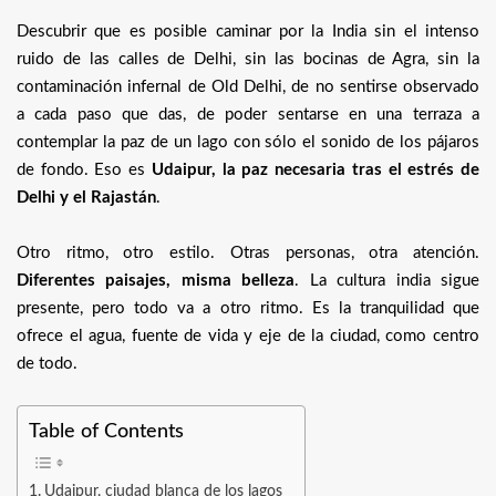
Descubrir que es posible caminar por la India sin el intenso
ruido de las calles de Delhi, sin las bocinas de Agra, sin la
contaminación infernal de Old Delhi, de no sentirse observado
a cada paso que das, de poder sentarse en una terraza a
contemplar la paz de un lago con sólo el sonido de los pájaros
de fondo. Eso es
Udaipur, la paz necesaria tras el estrés de
Delhi y el Rajastán
.
Otro ritmo, otro estilo. Otras personas, otra atención.
Diferentes paisajes, misma belleza
. La cultura india sigue
presente, pero todo va a otro ritmo. Es la tranquilidad que
ofrece el agua, fuente de vida y eje de la ciudad, como centro
de todo.
Table of Contents
Udaipur, ciudad blanca de los lagos