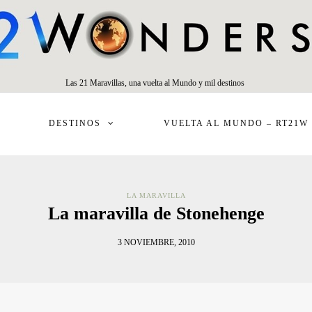
Las 21 Maravillas, una vuelta al Mundo y mil destinos
DESTINOS
VUELTA AL MUNDO – RT21W
LA MARAVILLA
La maravilla de Stonehenge
3 NOVIEMBRE, 2010