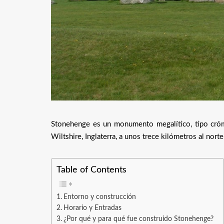
Stonehenge es un monumento megalítico, tipo cróm
Wiltshire, Inglaterra, a unos trece kilómetros al norte
Table of Contents
Entorno y construcción
Horario y Entradas
¿Por qué y para qué fue construido Stonehenge?