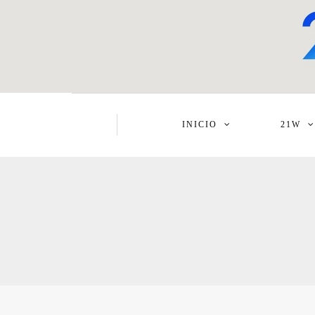
INICIO
21W