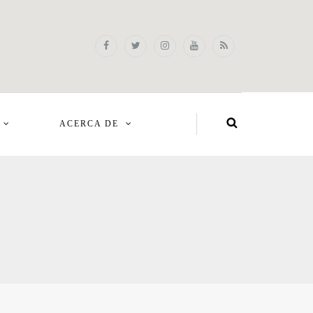
ACERCA DE