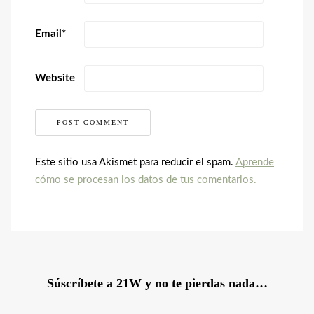
Email
*
Website
Este sitio usa Akismet para reducir el spam.
Aprende
cómo se procesan los datos de tus comentarios.
Súscríbete a 21W y no te pierdas nada…