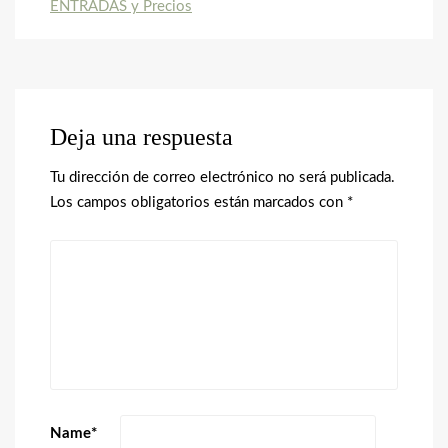
ENTRADAS y Precios
Deja una respuesta
Tu dirección de correo electrónico no será publicada.
Los campos obligatorios están marcados con
*
Name
*