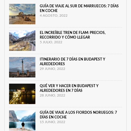
GUÍA DE VIAJE AL SUR DE MARRUECOS: 7 DÍAS
EN COCHE
4 AGOSTO, 2022
EL INCREÍBLE TREN DE FLAM: PRECIOS,
RECORRIDO Y CÓMO LLEGAR
5 JULIO, 2022
ITINERARIO DE 7 DÍAS EN BUDAPEST Y
ALREDEDORES
29 JUNIO, 2022
QUÉ VER Y HACER EN BUDAPEST Y
ALREDEDORES EN 7 DÍAS
28 JUNIO, 2022
GUÍA DE VIAJE A LOS FIORDOS NORUEGOS: 7
DÍAS EN COCHE
15 JUNIO, 2022