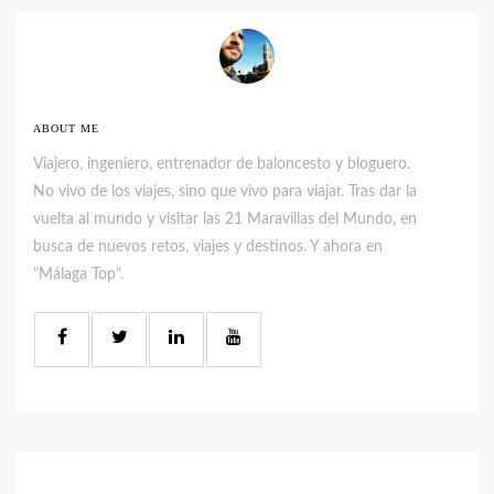
ABOUT ME
Viajero, ingeniero, entrenador de baloncesto y bloguero.
No vivo de los viajes, sino que vivo para viajar. Tras dar la
vuelta al mundo y visitar las 21 Maravillas del Mundo, en
busca de nuevos retos, viajes y destinos. Y ahora en
"Málaga Top".