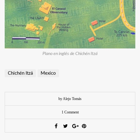
Plano en inglés de Chichén Itzá
Chichén Itzá
Mexico
by Alejo Tomás
1 Comment