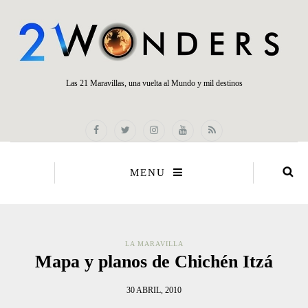
Las 21 Maravillas, una vuelta al Mundo y mil destinos
MENU
LA MARAVILLA
Mapa y planos de Chichén Itzá
30 ABRIL, 2010