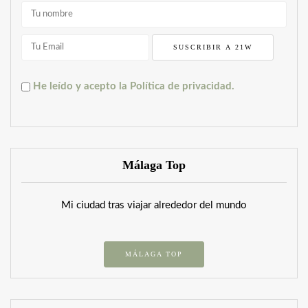
He leído y acepto la Política de privacidad.
Málaga Top
Mi ciudad tras viajar alrededor del mundo
MÁLAGA TOP