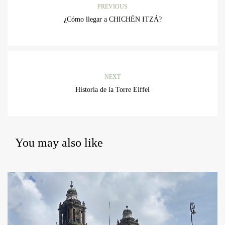
PREVIOUS
¿Cómo llegar a CHICHÉN ITZÁ?
NEXT
Historia de la Torre Eiffel
You may also like