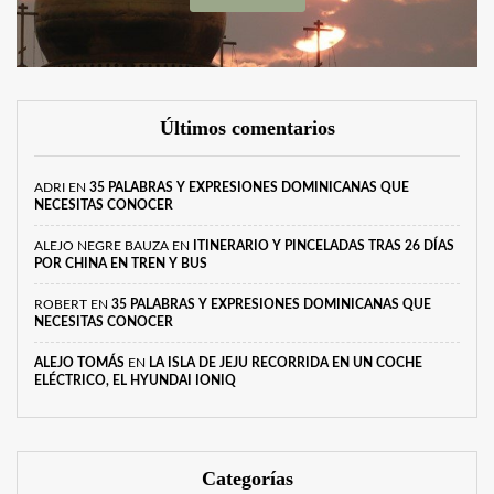
Últimos comentarios
ADRI
EN
35 PALABRAS Y EXPRESIONES DOMINICANAS QUE
NECESITAS CONOCER
ALEJO NEGRE BAUZA
EN
ITINERARIO Y PINCELADAS TRAS 26 DÍAS
POR CHINA EN TREN Y BUS
ROBERT
EN
35 PALABRAS Y EXPRESIONES DOMINICANAS QUE
NECESITAS CONOCER
ALEJO TOMÁS
EN
LA ISLA DE JEJU RECORRIDA EN UN COCHE
ELÉCTRICO, EL HYUNDAI IONIQ
Categorías