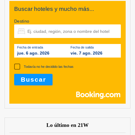
Buscar hoteles y mucho más...
Destino
Fecha de entrada
Fecha de salida
jue. 6 ago. 2026
vie. 7 ago. 2026
Todavía no he decidido las fechas
Lo último en 21W