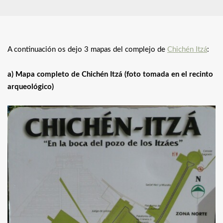
A continuación os dejo 3 mapas del complejo de
Chichén Itzá
:
a) Mapa completo de Chichén Itzá (foto tomada en el recinto
arqueológico)