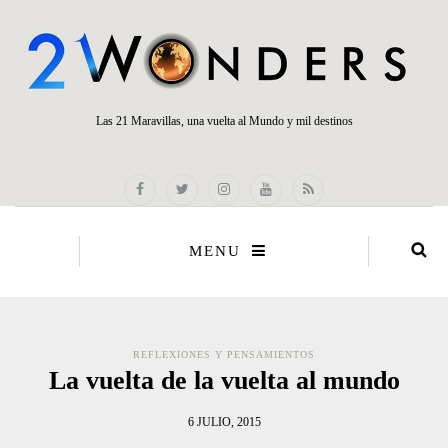
Las 21 Maravillas, una vuelta al Mundo y mil destinos
MENU
REFLEXIONES Y PENSAMIENTOS
La vuelta de la vuelta al mundo
6 JULIO, 2015