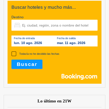
Buscar hoteles y mucho más...
Destino
Fecha de entrada
Fecha de salida
lun. 10 ago. 2026
mar. 11 ago. 2026
Todavía no he decidido las fechas
Lo último en 21W