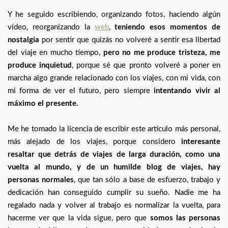
Y he seguido escribiendo, organizando fotos, haciendo algún
vídeo, reorganizando la
web
,
teniendo esos momentos de
nostalgia
por sentir que quizás no volveré a sentir esa libertad
del viaje en mucho tiempo,
pero no me produce tristeza, me
produce inquietud
, porque sé que pronto volveré a poner en
marcha algo grande relacionado con los viajes, con mi vida, con
mi forma de ver el futuro, pero siempre
intentando vivir al
máximo el presente.
Me he tomado la licencia de escribir este artículo más personal,
más alejado de los viajes, porque considero
interesante
resaltar que detrás de viajes de larga duración, como una
vuelta al mundo, y de un humilde blog de viajes, hay
personas normales
, que tan sólo a base de esfuerzo, trabajo y
dedicación han conseguido cumplir su sueño. Nadie me ha
regalado nada y volver al trabajo es normalizar la vuelta, para
hacerme ver que la vida sigue, pero que
somos las personas