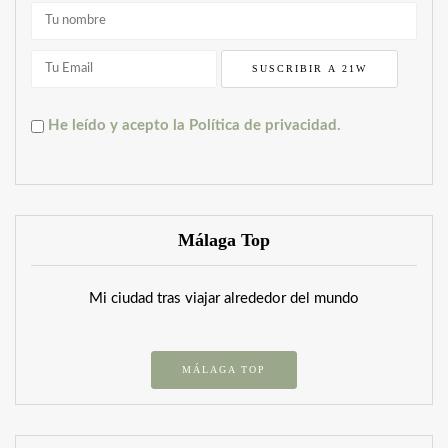
He leído y acepto la Política de privacidad.
Málaga Top
Mi ciudad tras viajar alrededor del mundo
MÁLAGA TOP