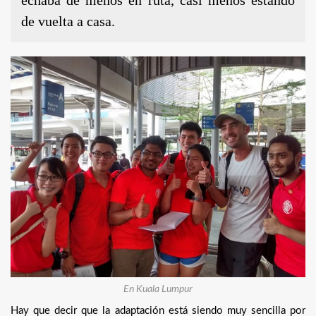
de vuelta a casa.
En Kuala Lumpur
Hay que decir que la adaptación está siendo muy sencilla por