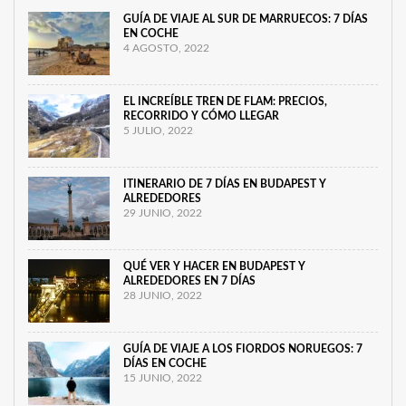
GUÍA DE VIAJE AL SUR DE MARRUECOS: 7 DÍAS
EN COCHE
4 AGOSTO, 2022
EL INCREÍBLE TREN DE FLAM: PRECIOS,
RECORRIDO Y CÓMO LLEGAR
5 JULIO, 2022
ITINERARIO DE 7 DÍAS EN BUDAPEST Y
ALREDEDORES
29 JUNIO, 2022
QUÉ VER Y HACER EN BUDAPEST Y
ALREDEDORES EN 7 DÍAS
28 JUNIO, 2022
GUÍA DE VIAJE A LOS FIORDOS NORUEGOS: 7
DÍAS EN COCHE
15 JUNIO, 2022