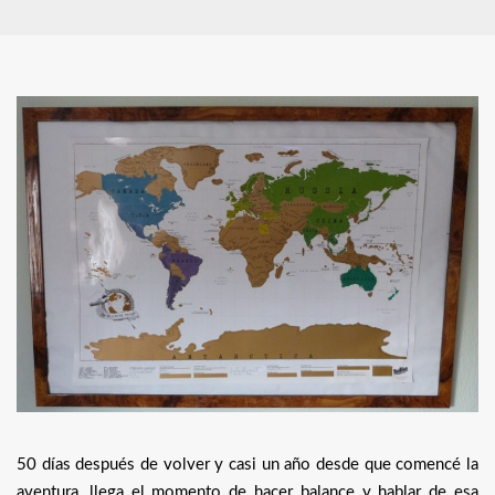
50 días después de volver y casi un año desde que comencé la
aventura, llega el momento de hacer balance y hablar de esa