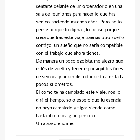
sentarte delante de un ordenador o en una
sala de reuniones para hacer lo que has
venido haciendo muchos años. Pero no lo
pensé porque lo dijeras, lo pensé porque
creía que tras este viaje traerías otro sueño
contigo; un sueño que no sería compatible
con el trabajo que ahora tienes.
De manera un poco egoísta, me alegro que
estés de vuelta y tenerte por aquí los fines
de semana y poder disfrutar de tu amistad a
pocos kilómetros.
El como te ha cambiado este viaje, nos lo
dirá el tiempo, solo espero que tu esencia
no haya cambiado y sigas siendo como
hasta ahora una gran persona.
Un abrazo enorme.