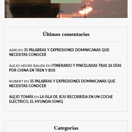
Últimos comentarios
ADRI
EN
35 PALABRAS Y EXPRESIONES DOMINICANAS QUE
NECESITAS CONOCER
ALEJO NEGRE BAUZA
EN
ITINERARIO Y PINCELADAS TRAS 26 DÍAS
POR CHINA EN TREN Y BUS
ROBERT
EN
35 PALABRAS Y EXPRESIONES DOMINICANAS QUE
NECESITAS CONOCER
ALEJO TOMÁS
EN
LA ISLA DE JEJU RECORRIDA EN UN COCHE
ELÉCTRICO, EL HYUNDAI IONIQ
Categorías