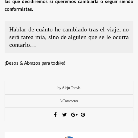
las que decidiremos si queremos cambiarla o seguir siendo
conformistas.
Hablar de cuánto he cambiado tras el viaje, no
será tarea mía, sino de alguien que se le ocurra
contarlo…
¡Besos & Abrazos para tod@s!
by Alejo Tomás
3 Comments