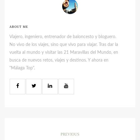
ABOUT ME
Viajero, ingeniero, entrenador de baloncesto y bloguero.
No vivo de los viajes, sino que vivo para viajar. Tras dar la
vuelta al mundo y visitar las 21 Maravillas del Mundo, en
busca de nuevos retos, viajes y destinos. Y ahora en
"Málaga Top".
PREVIOUS