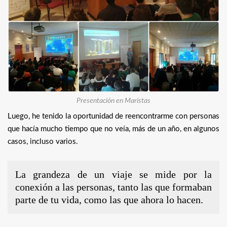
Presentación en Maristas
Luego, he tenido la oportunidad de reencontrarme con personas
que hacía mucho tiempo que no veía, más de un año, en algunos
casos, incluso varios.
La grandeza de un viaje se mide por la
conexión a las personas, tanto las que formaban
parte de tu vida, como las que ahora lo hacen.