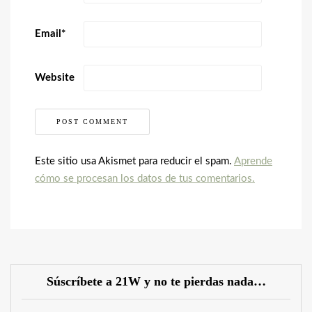
Email
*
Website
Este sitio usa Akismet para reducir el spam.
Aprende
cómo se procesan los datos de tus comentarios.
Súscríbete a 21W y no te pierdas nada…