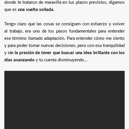
donde te trataron de maravilla en tus plazos previstos, digamos
que es
una vuelta soñada.
Tengo claro que las cosas se consiguen con esfuerzo y volver
al trabajo, era uno de los pasos fundamentales para entender
ese término llamado adaptación. Para entender cómo me siento
y para poder tomar nuevas decisiones, pero con esa tranquilidad
y s
in la presión de tener que buscar una idea brillante con los
días avanzando
y tu cuenta disminuyendo…