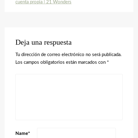
cuenta propia | 21 Wonders
Deja una respuesta
Tu dirección de correo electrónico no será publicada.
Los campos obligatorios están marcados con
*
Name
*