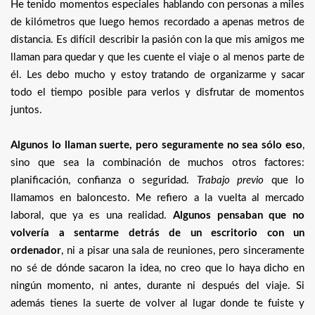
He tenido momentos especiales hablando con personas a miles
de kilómetros que luego hemos recordado a apenas metros de
distancia. Es difícil describir la pasión con la que mis amigos me
llaman para quedar y que les cuente el viaje o al menos parte de
él. Les debo mucho y estoy tratando de organizarme y sacar
todo el tiempo posible para verlos y disfrutar de momentos
juntos.
Algunos lo llaman suerte, pero seguramente no sea sólo eso
,
sino que sea la combinación de muchos otros factores:
planificación, confianza o seguridad.
Trabajo previo
que lo
llamamos en baloncesto. Me refiero a la vuelta al mercado
laboral, que ya es una realidad.
Algunos pensaban que no
volvería a sentarme detrás de un escritorio con un
ordenador
, ni a pisar una sala de reuniones, pero sinceramente
no sé de dónde sacaron la idea, no creo que lo haya dicho en
ningún momento, ni antes, durante ni después del viaje. Si
además tienes la suerte de volver al lugar donde te fuiste y