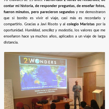
contar mi historia, de responder preguntas, de enseñar fotos,
fueron minutos, pero parecieron segundos
y me demostraron
que si bonito es vivir el viaje, casi más es recordarlo y
compartirlo. Gracias a Javi Risoto y al
colegio Maristas
por la
oportunidad.
Humildad, sencillez y modestia
, los valores que me
enseñaron hace ya muchos años, aplicados a un viaje de larga
distancia.