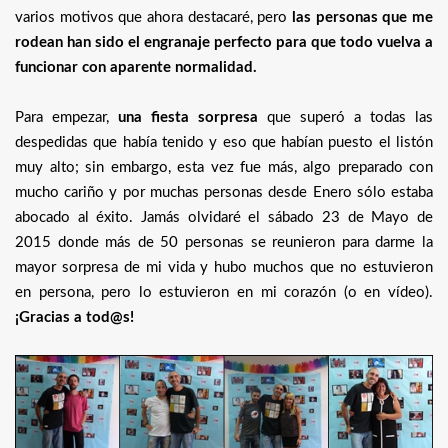
varios motivos que ahora destacaré, pero
las personas que me
rodean han sido el engranaje perfecto para que todo vuelva a
funcionar con aparente normalidad.
Para empezar,
una fiesta sorpresa
que superó a todas las
despedidas que había tenido y eso que habían puesto el listón
muy alto; sin embargo, esta vez fue más, algo preparado con
mucho cariño y por muchas personas desde Enero sólo estaba
abocado al éxito. Jamás olvidaré el sábado 23 de Mayo de
2015 donde más de 50 personas se reunieron para darme la
mayor sorpresa de mi vida y hubo muchos que no estuvieron
en persona, pero lo estuvieron en mi corazón (o en vídeo).
¡Gracias a tod@s!