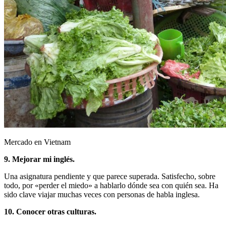
Mercado en Vietnam
9. Mejorar mi inglés.
Una asignatura pendiente y que parece superada. Satisfecho, sobre
todo, por «perder el miedo» a hablarlo dónde sea con quién sea. Ha
sido clave viajar muchas veces con personas de habla inglesa.
10. Conocer otras culturas.