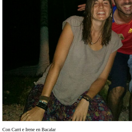
Con Carri e Irene en Bacalar