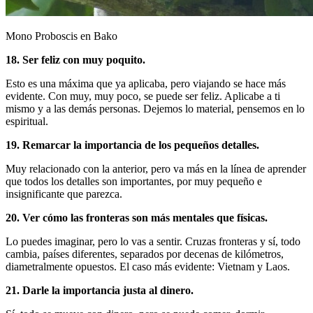
Mono Proboscis en Bako
18. Ser feliz con muy poquito.
Esto es una máxima que ya aplicaba, pero viajando se hace más
evidente. Con muy, muy poco, se puede ser feliz. Aplicabe a ti
mismo y a las demás personas. Dejemos lo material, pensemos en lo
espiritual.
19. Remarcar la importancia de los pequeños detalles.
Muy relacionado con la anterior, pero va más en la línea de aprender
que todos los detalles son importantes, por muy pequeño e
insignificante que parezca.
20. Ver cómo las fronteras son más mentales que físicas.
Lo puedes imaginar, pero lo vas a sentir. Cruzas fronteras y sí, todo
cambia, países diferentes, separados por decenas de kilómetros,
diametralmente opuestos. El caso más evidente: Vietnam y Laos.
21. Darle la importancia justa al dinero.