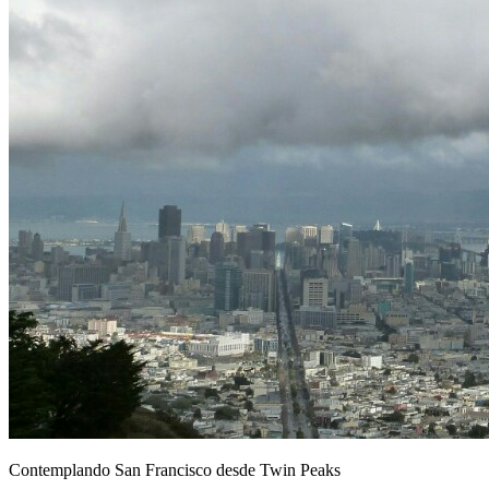
Contemplando San Francisco desde Twin Peaks