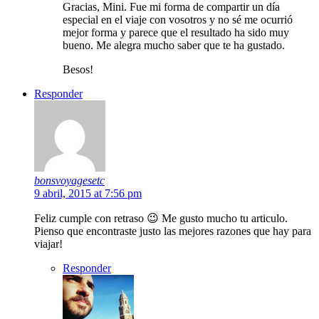
Gracias, Mini. Fue mi forma de compartir un día
especial en el viaje con vosotros y no sé me ocurrió
mejor forma y parece que el resultado ha sido muy
bueno. Me alegra mucho saber que te ha gustado.
Besos!
Responder
bonsvoyagesetc
9 abril, 2015 at 7:56 pm
Feliz cumple con retraso 😉 Me gusto mucho tu articulo.
Pienso que encontraste justo las mejores razones que hay para
viajar!
Responder