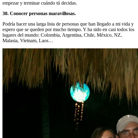
empezar y terminar cuándo tú decidas.
30. Conocer personas maravillosas.
Podría hacer una larga lista de personas que han llegado a mi vida y
espero que se queden por mucho tiempo. Y ha sido en casi todos los
lugares del mundo: Colombia, Argentina, Chile, México, NZ,
Malasia, Vietnam, Laos…