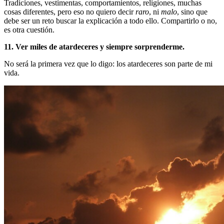
Tradiciones, vestimentas, comportamientos, religiones, muchas
cosas diferentes, pero eso no quiero decir
raro
, ni
malo
, sino que
debe ser un reto buscar la explicación a todo ello. Compartirlo o no,
es otra cuestión.
11. Ver miles de atardeceres y siempre sorprenderme.
No será la primera vez que lo digo: los atardeceres son parte de mi
vida.