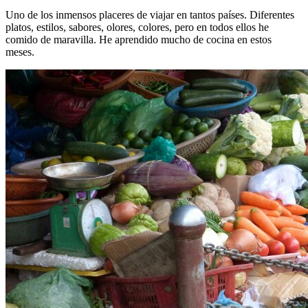
Uno de los inmensos placeres de viajar en tantos países. Diferentes
platos, estilos, sabores, olores, colores, pero en todos ellos he
comido de maravilla. He aprendido mucho de cocina en estos
meses.