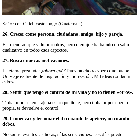
Señora en Chichicastenango (Guatemala)
26. Crecer como persona, ciudadano, amigo, hijo y pareja.
Esto tendrán que valorarlo otros, pero creo que ha habido un salto
cualitativo en todos esos aspectos.
27. Buscar nuevas motivaciones.
La eterna pregunta:
¿ahora qué?
Pues mucho y espero que bueno.
Un viaje es fuente de inspiración y motivación. Mil ideas rondan mi
cabeza.
28. Sentir que tengo el control de mi vida y no lo tienen «otros».
Trabajar por cuenta ajena es lo que tiene, pero trabajar por cuenta
propia, te devuelve el control.
29. Comenzar y terminar el día cuando te apetece, no cuándo
debes.
No son relevantes las horas, sí las sensaciones. Los días pueden