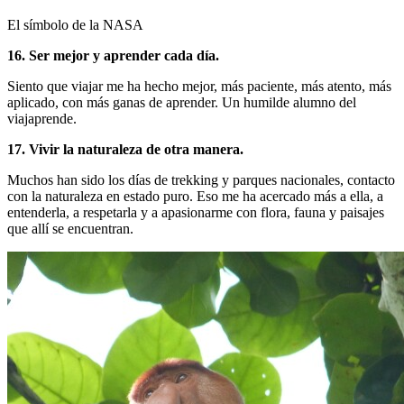
El símbolo de la NASA
16. Ser mejor y aprender cada día.
Siento que viajar me ha hecho mejor, más paciente, más atento, más
aplicado, con más ganas de aprender. Un humilde alumno del
viajaprende.
17. Vivir la naturaleza de otra manera.
Muchos han sido los días de trekking y parques nacionales, contacto
con la naturaleza en estado puro. Eso me ha acercado más a ella, a
entenderla, a respetarla y a apasionarme con flora, fauna y paisajes
que allí se encuentran.