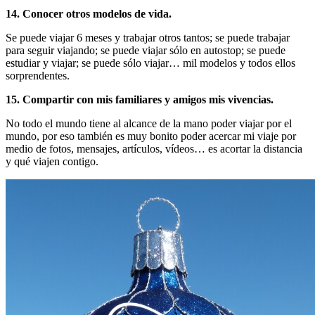
14. Conocer otros modelos de vida.
Se puede viajar 6 meses y trabajar otros tantos; se puede trabajar
para seguir viajando; se puede viajar sólo en autostop; se puede
estudiar y viajar; se puede sólo viajar… mil modelos y todos ellos
sorprendentes.
15. Compartir con mis familiares y amigos mis vivencias.
No todo el mundo tiene al alcance de la mano poder viajar por el
mundo, por eso también es muy bonito poder acercar mi viaje por
medio de fotos, mensajes, artículos, vídeos… es acortar la distancia
y qué viajen contigo.