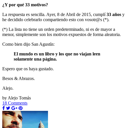
¿Y por qué 33 motivos?
La respuesta es sencilla. Ayer, 8 de Abril de 2015, cumplí
33 años
y
he decidido celebrarlo compartiendo esto con vosotr@s (*).
(*) La lista no tiene un orden predeterminado, ni es de mayor a
menor, simplemente son los motivos expuestos de forma aleatoria.
Como bien dijo San Agustín:
El mundo es un libro y los que no viajan leen
solamente una página.
Espero que os haya gustado.
Besos & Abrazos.
Alejo.
by Alejo Tomás
18 Comments