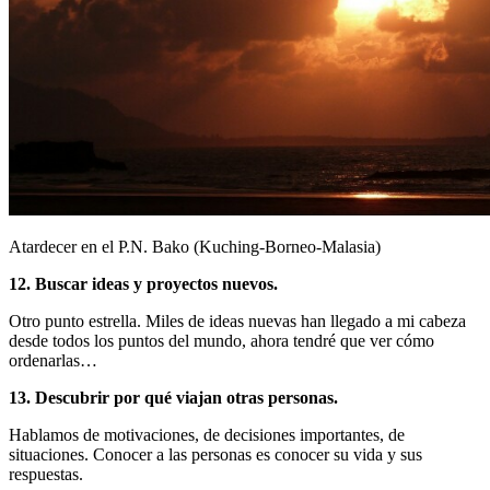
Atardecer en el P.N. Bako (Kuching-Borneo-Malasia)
12. Buscar ideas y proyectos nuevos.
Otro punto estrella. Miles de ideas nuevas han llegado a mi cabeza
desde todos los puntos del mundo, ahora tendré que ver cómo
ordenarlas…
13. Descubrir por qué viajan otras personas.
Hablamos de motivaciones, de decisiones importantes, de
situaciones. Conocer a las personas es conocer su vida y sus
respuestas.