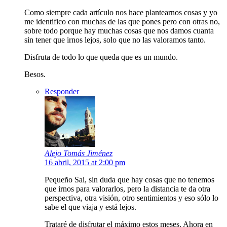
Como siempre cada artículo nos hace plantearnos cosas y yo
me identifico con muchas de las que pones pero con otras no,
sobre todo porque hay muchas cosas que nos damos cuanta
sin tener que irnos lejos, solo que no las valoramos tanto.
Disfruta de todo lo que queda que es un mundo.
Besos.
Responder
Alejo Tomás Jiménez
16 abril, 2015 at 2:00 pm
Pequeño Sai, sin duda que hay cosas que no tenemos
que irnos para valorarlos, pero la distancia te da otra
perspectiva, otra visión, otro sentimientos y eso sólo lo
sabe el que viaja y está lejos.
Trataré de disfrutar el máximo estos meses. Ahora en