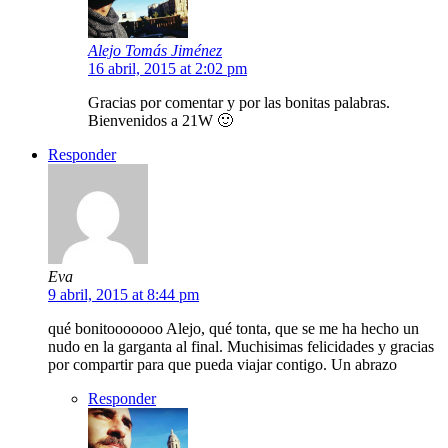
Alejo Tomás Jiménez
16 abril, 2015 at 2:02 pm
Gracias por comentar y por las bonitas palabras.
Bienvenidos a 21W 🙂
Responder
Eva
9 abril, 2015 at 8:44 pm
qué bonitooooooo Alejo, qué tonta, que se me ha hecho un
nudo en la garganta al final. Muchisimas felicidades y gracias
por compartir para que pueda viajar contigo. Un abrazo
Responder