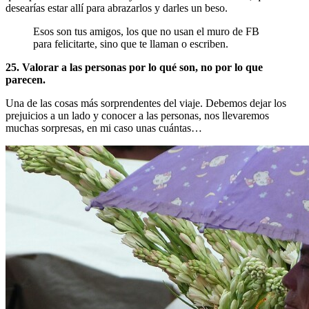
desearías estar allí para abrazarlos y darles un beso.
Esos son tus amigos, los que no usan el muro de FB
para felicitarte, sino que te llaman o escriben.
25. Valorar a las personas por lo qué son, no por lo que
parecen.
Una de las cosas más sorprendentes del viaje. Debemos dejar los
prejuicios a un lado y conocer a las personas, nos llevaremos
muchas sorpresas, en mi caso unas cuántas…