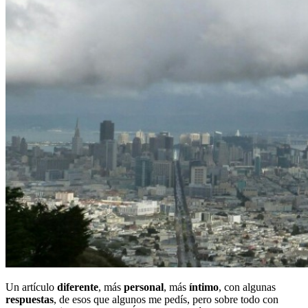
Un artículo
diferente
, más
personal
, más
íntimo
, con algunas
respuestas
, de esos que algunos me pedís, pero sobre todo con