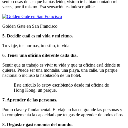
sentir cosas de las que habías leído, visto o te habían contado mil
veces, por ti mismo. Esa sensación es indescriptible.
Golden Gate en San Francisco
5. Decidir cuál es mi vida y mi ritmo.
Tu viaje, tus normas, tu estilo, tu vida.
6. Tener una oficina diferente cada día.
Sentir que tu trabajo es vivir tu vida y que tu oficina está dónde tu
quieres. Puede ser una montaña, una playa, una calle, un parque
nacional o incluso la habitación de un hotel.
Este artículo lo estoy escribiendo desde mi oficina de
Hong Kong: un parque.
7. Aprender de las personas.
Punto clave y fundamental. El viaje lo hacen grande las personas y
lo complementa la capacidad que tengas de aprender de todos ellos.
8. Degustar gastronomía del mundo.