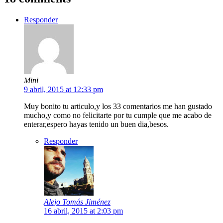
Responder
Mini
9 abril, 2015 at 12:33 pm
Muy bonito tu articulo,y los 33 comentarios me han gustado
mucho,y como no felicitarte por tu cumple que me acabo de
enterar,espero hayas tenido un buen dia,besos.
Responder
Alejo Tomás Jiménez
16 abril, 2015 at 2:03 pm