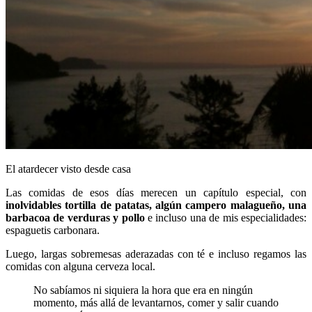
El atardecer visto desde casa
Las comidas de esos días merecen un capítulo especial, con
inolvidables tortilla de patatas, algún campero malagueño, una
barbacoa de verduras y pollo
e incluso una de mis especialidades:
espaguetis carbonara.
Luego, largas sobremesas aderazadas con té e incluso regamos las
comidas con alguna cerveza local.
No sabíamos ni siquiera la hora que era en ningún
momento, más allá de levantarnos, comer y salir cuando