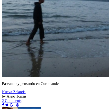
Paseando y pensando en Coromandel
Nueva Zelanda
by Alejo Tomás
2 Comments