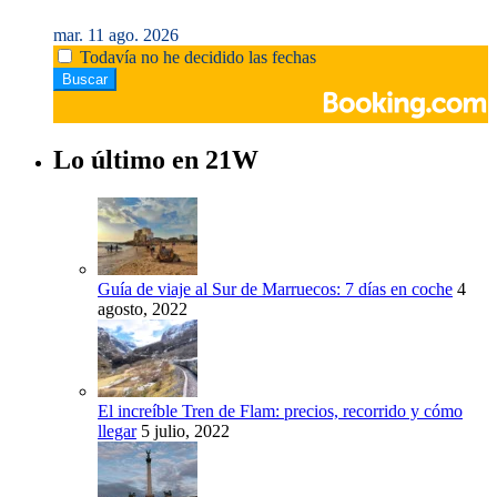
mar. 11 ago. 2026
Todavía no he decidido las fechas
Lo último en 21W
Guía de viaje al Sur de Marruecos: 7 días en coche
4
agosto, 2022
El increíble Tren de Flam: precios, recorrido y cómo
llegar
5 julio, 2022