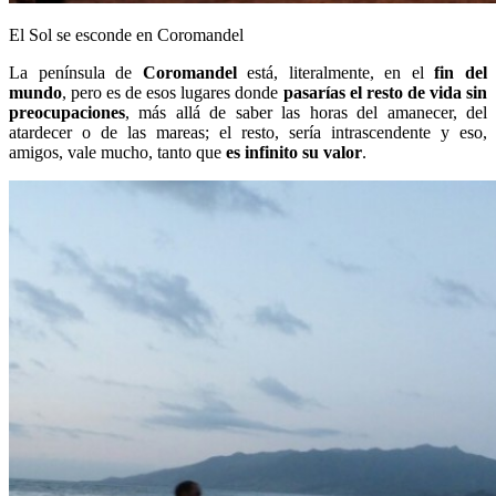
El Sol se esconde en Coromandel
La península de
Coromandel
está, literalmente, en el
fin del
mundo
, pero es de esos lugares donde
pasarías el resto de vida sin
preocupaciones
, más allá de saber las horas del amanecer, del
atardecer o de las mareas; el resto, sería intrascendente y eso,
amigos, vale mucho, tanto que
es infinito su valor
.