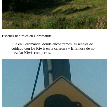
Escenas naturales en Coromandel
Fue en Coromandel donde encontramos las señales de
cuidado con los Kiwis en la carretera y la famosa de no
mezclar Kiwis con perros.