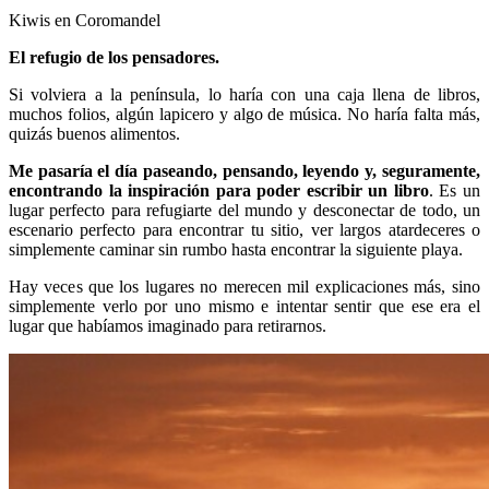
Kiwis en Coromandel
El refugio de los pensadores.
Si volviera a la península, lo haría con una caja llena de libros,
muchos folios, algún lapicero y algo de música. No haría falta más,
quizás buenos alimentos.
Me pasaría el día paseando, pensando, leyendo y, seguramente,
encontrando la inspiración para poder escribir un libro
. Es un
lugar perfecto para refugiarte del mundo y desconectar de todo, un
escenario perfecto para encontrar tu sitio, ver largos atardeceres o
simplemente caminar sin rumbo hasta encontrar la siguiente playa.
Hay veces que los lugares no merecen mil explicaciones más, sino
simplemente verlo por uno mismo e intentar sentir que ese era el
lugar que habíamos imaginado para retirarnos.