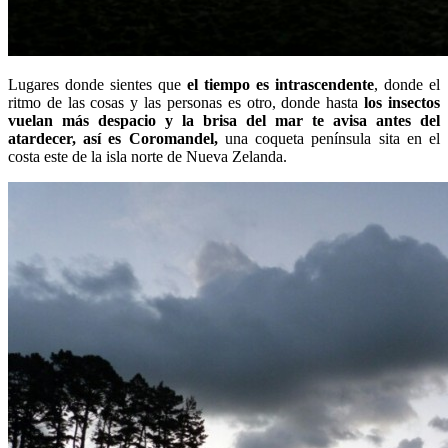
Lugares donde sientes que
el tiempo es intrascendente
, donde el
ritmo de las cosas y las personas es otro, donde hasta
los insectos
vuelan más despacio y la brisa del mar te avisa antes del
atardecer, así es Coromandel,
una coqueta península sita en el
costa este de la isla norte de Nueva Zelanda.