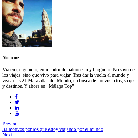
About me
Viajero, ingeniero, entrenador de baloncesto y bloguero. No vivo de
los viajes, sino que vivo para viajar. Tras dar la vuelta al mundo y
visitar las 21 Maravillas del Mundo, en busca de nuevos retos, viajes
y destinos. Y ahora en "Málaga Top".
Previous
33 motivos por los que estoy viajando por el mundo
Next