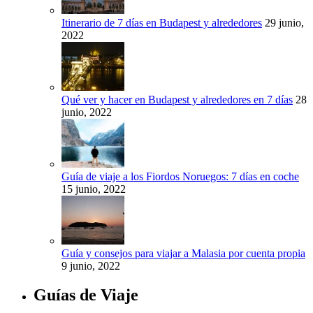
Itinerario de 7 días en Budapest y alrededores
29 junio,
2022
Qué ver y hacer en Budapest y alrededores en 7 días
28
junio, 2022
Guía de viaje a los Fiordos Noruegos: 7 días en coche
15 junio, 2022
Guía y consejos para viajar a Malasia por cuenta propia
9 junio, 2022
Guías de Viaje