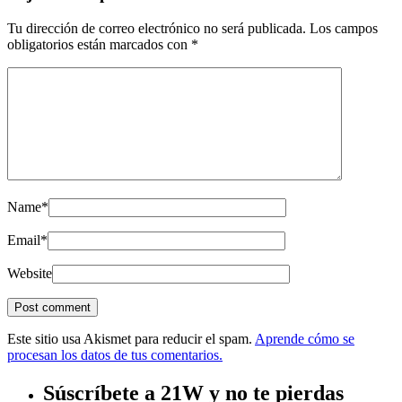
Tu dirección de correo electrónico no será publicada.
Los campos
obligatorios están marcados con
*
Name
*
Email
*
Website
Este sitio usa Akismet para reducir el spam.
Aprende cómo se
procesan los datos de tus comentarios.
Súscríbete a 21W y no te pierdas