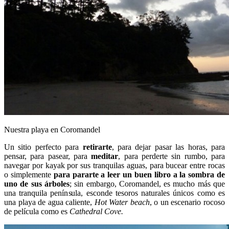
Nuestra playa en Coromandel
Un sitio perfecto para
retirarte
, para dejar pasar las horas, para
pensar, para pasear, para
meditar
, para perderte sin rumbo, para
navegar por kayak por sus tranquilas aguas, para bucear entre rocas
o simplemente
para pararte a leer un buen libro a la sombra de
uno de sus árboles
; sin embargo, Coromandel, es mucho más que
una tranquila península, esconde tesoros naturales únicos como es
una playa de agua caliente,
Hot Water beach
, o un escenario rocoso
de película como es
Cathedral Cove.