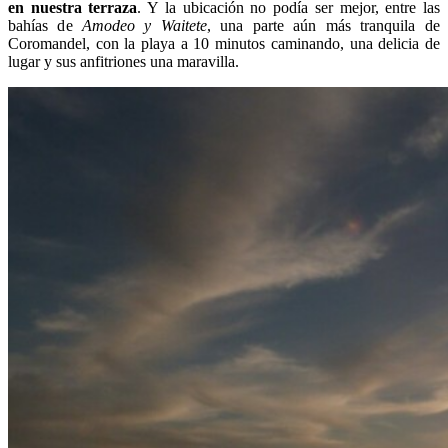
en nuestra terraza
. Y la ubicación no podía ser mejor, entre las
bahías de
Amodeo y Waitete
, una parte aún más tranquila de
Coromandel, con la playa a 10 minutos caminando, una delicia de
lugar y sus anfitriones una maravilla.