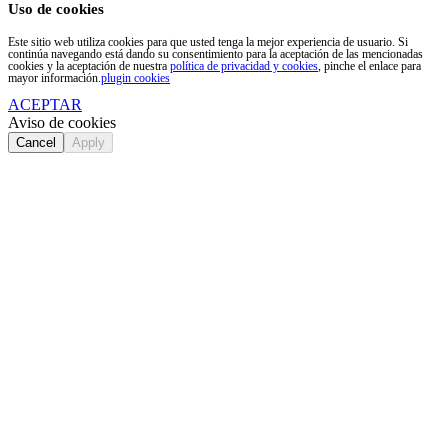
Uso de cookies
Este sitio web utiliza cookies para que usted tenga la mejor experiencia de usuario. Si
continúa navegando está dando su consentimiento para la aceptación de las mencionadas
cookies y la aceptación de nuestra
política de privacidad y cookies
, pinche el enlace para
mayor información.
plugin cookies
ACEPTAR
Aviso de cookies
Cancel
Apply