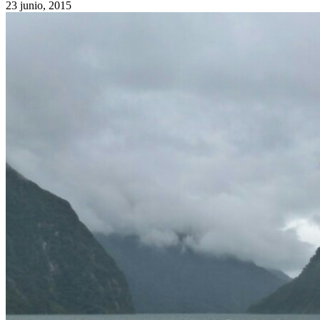
23 junio, 2015