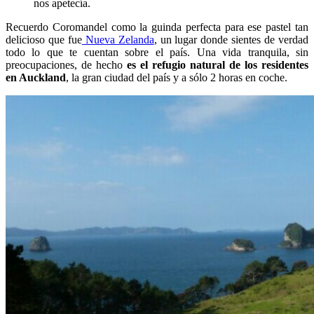
nos apetecía.
Recuerdo Coromandel como la guinda perfecta para ese pastel tan
delicioso que fue
Nueva Zelanda
, un lugar donde sientes de verdad
todo lo que te cuentan sobre el país. Una vida tranquila, sin
preocupaciones, de hecho
es el refugio natural de los residentes
en Auckland
, la gran ciudad del país y a sólo 2 horas en coche.