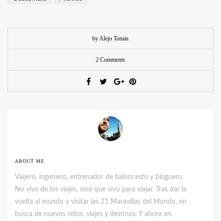
by Alejo Tomás
2 Comments
ABOUT ME
Viajero, ingeniero, entrenador de baloncesto y bloguero.
No vivo de los viajes, sino que vivo para viajar. Tras dar la
vuelta al mundo y visitar las 21 Maravillas del Mundo, en
busca de nuevos retos, viajes y destinos. Y ahora en