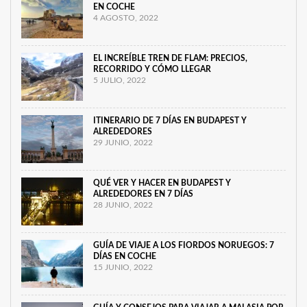
EN COCHE
4 AGOSTO, 2022
EL INCREÍBLE TREN DE FLAM: PRECIOS,
RECORRIDO Y CÓMO LLEGAR
5 JULIO, 2022
ITINERARIO DE 7 DÍAS EN BUDAPEST Y
ALREDEDORES
29 JUNIO, 2022
QUÉ VER Y HACER EN BUDAPEST Y
ALREDEDORES EN 7 DÍAS
28 JUNIO, 2022
GUÍA DE VIAJE A LOS FIORDOS NORUEGOS: 7
DÍAS EN COCHE
15 JUNIO, 2022