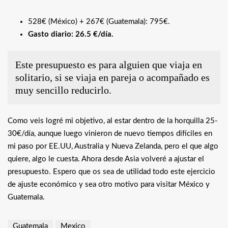
528€ (México) + 267€ (Guatemala): 795€.
Gasto diario: 26.5 €/día.
Este presupuesto es para alguien que viaja en
solitario, si se viaja en pareja o acompañado es
muy sencillo reducirlo.
Como veis logré mi objetivo, al estar dentro de la horquilla 25-
30€/día, aunque luego vinieron de nuevo tiempos difíciles en
mi paso por EE.UU, Australia y Nueva Zelanda, pero el que algo
quiere, algo le cuesta. Ahora desde Asia volveré a ajustar el
presupuesto. Espero que os sea de utilidad todo este ejercicio
de ajuste económico y sea otro motivo para visitar México y
Guatemala.
Guatemala
Mexico