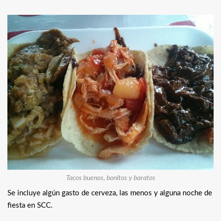
Tacos buenos, bonitos y baratos
Se incluye algún gasto de cerveza, las menos y alguna noche de
fiesta en SCC.