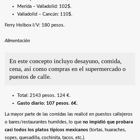
Merida – Valladolid: 102$.
Valladolid – Cancún: 110$.
Ferry Holbox I/V: 180 pesos.
Alimentación
En este concepto incluyo desayuno, comida,
cena, así como compras en el supermercado o
puestos de calle.
Total: 2143 pesos. 124 €.
Gasto diario: 107 pesos. 6€.
La mayor parte de las comidas las realicé en puestos callejeros
o bares/restaurantes humildes, lo que
no impidió que probara
casi todos los platos típicos mexicanos
(tortas, huaraches,
sopes, quesadilla, cochinita, tacos, etc.).