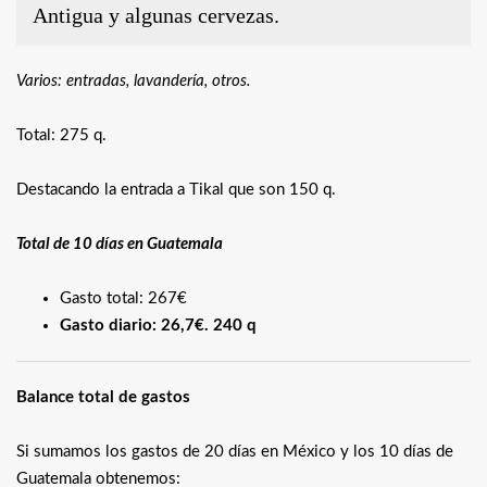
Antigua y algunas cervezas.
Varios: entradas, lavandería, otros.
Total: 275 q.
Destacando la entrada a Tikal que son 150 q.
Total de 10 días en Guatemala
Gasto total: 267€
Gasto diario: 26,7€. 240 q
Balance total de gastos
Si sumamos los gastos de 20 días en México y los 10 días de
Guatemala obtenemos: