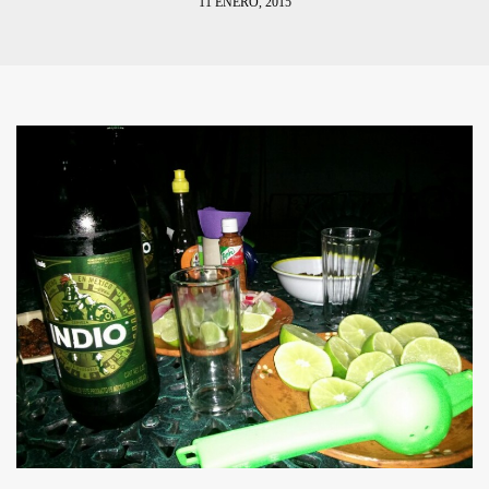
11 ENERO, 2015