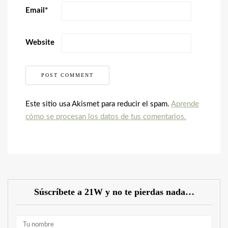
Email
*
Website
Este sitio usa Akismet para reducir el spam.
Aprende
cómo se procesan los datos de tus comentarios.
Súscríbete a 21W y no te pierdas nada…