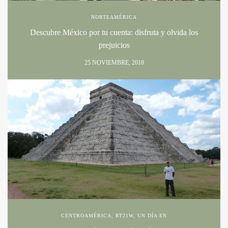
NORTEAMÉRICA
Descubre México por tu cuenta: disfruta y olvida los
prejuicios
25 NOVIEMBRE, 2018
CENTROAMÉRICA
,
RT21W
,
UN DÍA EN