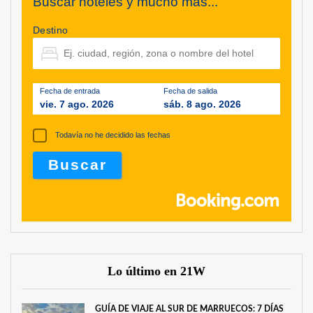
Buscar hoteles y mucho más...
Destino
Fecha de entrada
Fecha de salida
vie. 7 ago. 2026
sáb. 8 ago. 2026
Todavía no he decidido las fechas
Lo último en 21W
GUÍA DE VIAJE AL SUR DE MARRUECOS: 7 DÍAS