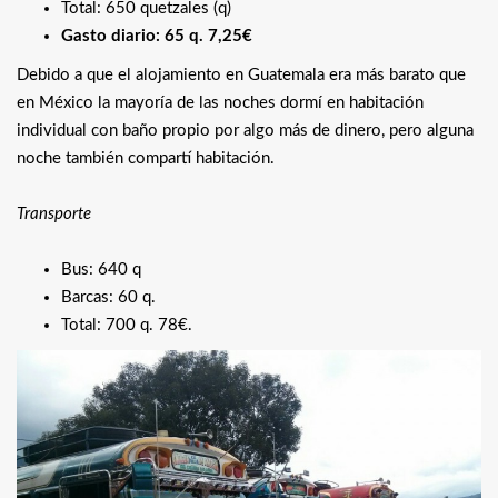
Total: 650 quetzales (q)
Gasto diario: 65 q. 7,25€
Debido a que el alojamiento en Guatemala era más barato que
en México la mayoría de las noches dormí en habitación
individual con baño propio por algo más de dinero, pero alguna
noche también compartí habitación.
Transporte
Bus: 640 q
Barcas: 60 q.
Total: 700 q. 78€.