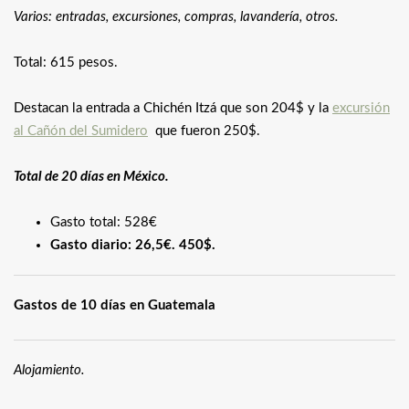
Varios: entradas, excursiones, compras, lavandería, otros.
Total: 615 pesos.
Destacan la entrada a Chichén Itzá que son 204$ y la
excursión
al Cañón del Sumidero
que fueron 250$.
Total de 20 días en México.
Gasto total: 528€
Gasto diario: 26,5€. 450$.
Gastos de 10 días en Guatemala
Alojamiento.