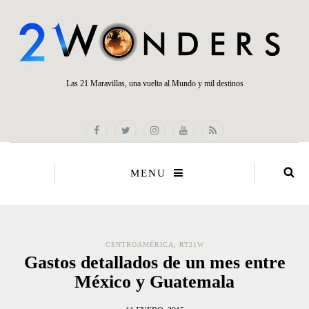
Las 21 Maravillas, una vuelta al Mundo y mil destinos
MENU
CENTROAMÉRICA
,
RT21W
Gastos detallados de un mes entre
México y Guatemala