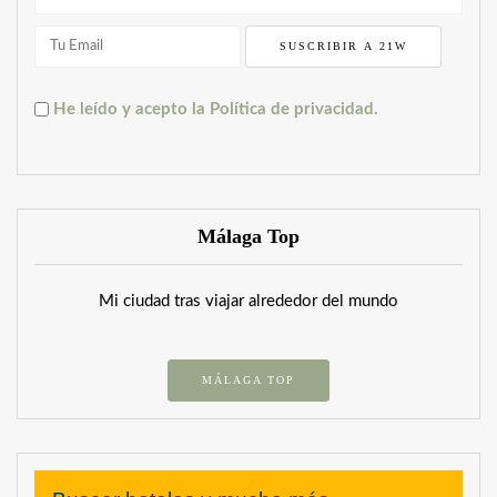
He leído y acepto la Política de privacidad.
Málaga Top
Mi ciudad tras viajar alrededor del mundo
MÁLAGA TOP