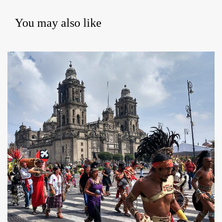
You may also like