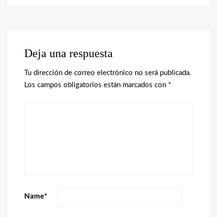
Deja una respuesta
Tu dirección de correo electrónico no será publicada.
Los campos obligatorios están marcados con
*
Name
*