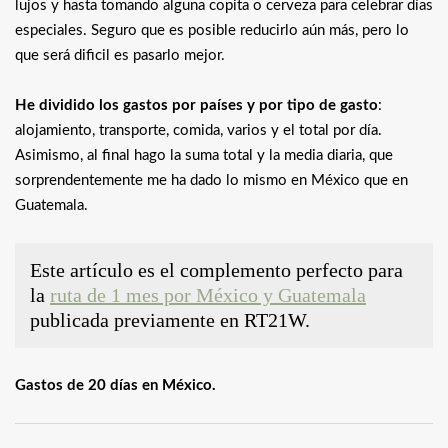
lujos y hasta tomando alguna copita o cerveza para celebrar días
especiales. Seguro que es posible reducirlo aún más, pero lo
que será dificil es pasarlo mejor.
He dividido los gastos por países y por tipo de gasto
:
alojamiento, transporte, comida, varios y el total por día.
Asimismo, al final hago la suma total y la media diaria, que
sorprendentemente me ha dado lo mismo en México que en
Guatemala.
Este artículo es el complemento perfecto para
la
ruta de 1 mes por México y Guatemala
publicada previamente en RT21W.
Gastos de 20 días en México.