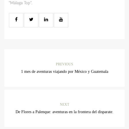
"Málaga Top".
PREVIOUS
1 mes de aventuras viajando por México y Guatemala
NEXT
De Flores a Palenque: aventuras en la frontera del disparate.