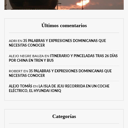
Últimos comentarios
ADRI
EN
35 PALABRAS Y EXPRESIONES DOMINICANAS QUE
NECESITAS CONOCER
ALEJO NEGRE BAUZA
EN
ITINERARIO Y PINCELADAS TRAS 26 DÍAS
POR CHINA EN TREN Y BUS
ROBERT
EN
35 PALABRAS Y EXPRESIONES DOMINICANAS QUE
NECESITAS CONOCER
ALEJO TOMÁS
EN
LA ISLA DE JEJU RECORRIDA EN UN COCHE
ELÉCTRICO, EL HYUNDAI IONIQ
Categorías