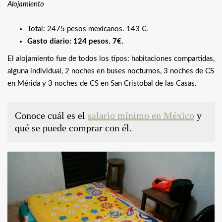
Alojamiento
Total: 2475 pesos mexicanos. 143 €.
Gasto diario: 124 pesos. 7€.
El alojamiento fue de todos los tipos: habitaciones compartidas,
alguna individual, 2 noches en buses nocturnos, 3 noches de CS
en Mérida y 3 noches de CS en San Cristobal de las Casas.
Conoce cuál es el
salario mínimo en México
y
qué se puede comprar con él.