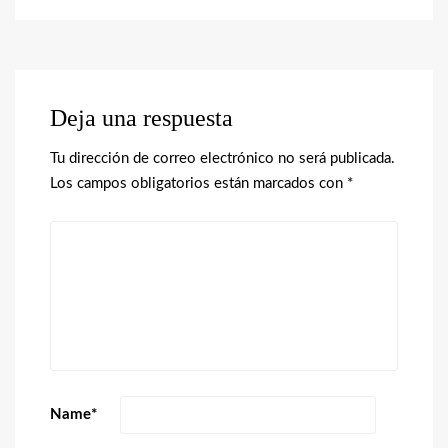
Deja una respuesta
Tu dirección de correo electrónico no será publicada.
Los campos obligatorios están marcados con
*
Name
*