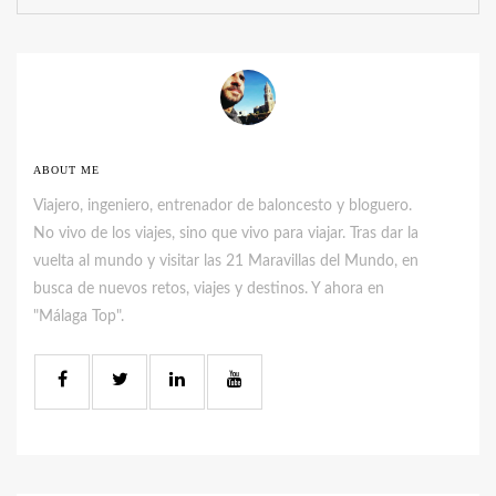
ABOUT ME
Viajero, ingeniero, entrenador de baloncesto y bloguero.
No vivo de los viajes, sino que vivo para viajar. Tras dar la
vuelta al mundo y visitar las 21 Maravillas del Mundo, en
busca de nuevos retos, viajes y destinos. Y ahora en
"Málaga Top".