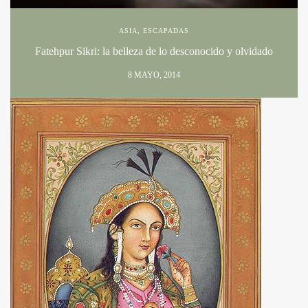
ASIA
,
ESCAPADAS
Fatehpur Sikri: la belleza de lo desconocido y olvidado
8 MAYO, 2014