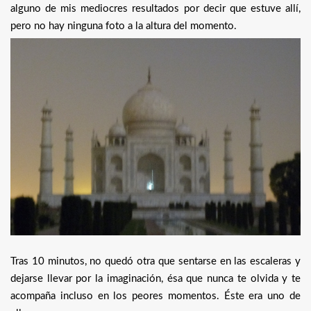
alguno de mis mediocres resultados por decir que estuve allí,
pero no hay ninguna foto a la altura del momento.
Tras 10 minutos, no quedó otra que sentarse en las escaleras y
dejarse llevar por la imaginación, ésa que nunca te olvida y te
acompaña incluso en los peores momentos. Éste era uno de