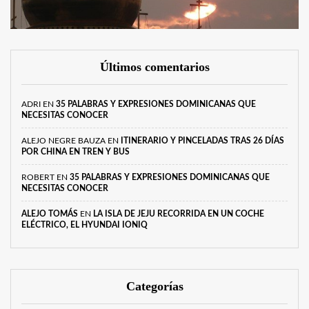
Últimos comentarios
ADRI
EN
35 PALABRAS Y EXPRESIONES DOMINICANAS QUE
NECESITAS CONOCER
ALEJO NEGRE BAUZA
EN
ITINERARIO Y PINCELADAS TRAS 26 DÍAS
POR CHINA EN TREN Y BUS
ROBERT
EN
35 PALABRAS Y EXPRESIONES DOMINICANAS QUE
NECESITAS CONOCER
ALEJO TOMÁS
EN
LA ISLA DE JEJU RECORRIDA EN UN COCHE
ELÉCTRICO, EL HYUNDAI IONIQ
Categorías