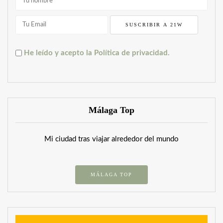
He leído y acepto la Política de privacidad.
Málaga Top
Mi ciudad tras viajar alrededor del mundo
MÁLAGA TOP