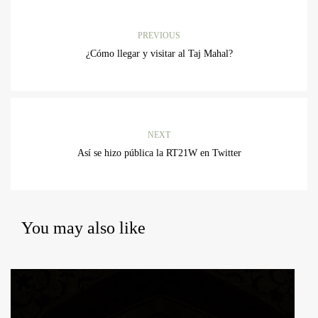
PREVIOUS
¿Cómo llegar y visitar al Taj Mahal?
NEXT
Así se hizo pública la RT21W en Twitter
You may also like