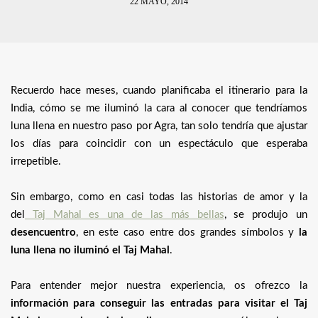
22 MAYO, 2014
Recuerdo hace meses, cuando planificaba el itinerario para la
India, cómo se me iluminó la cara al conocer que tendríamos
luna llena en nuestro paso por Agra, tan solo tendría que ajustar
los días para coincidir con un espectáculo que esperaba
irrepetible.
Sin embargo, como en casi todas las historias de amor y la
del
Taj Mahal es una de las más bellas
, se produjo un
desencuentro
, en este caso entre dos grandes símbolos y
la
luna llena no iluminó el Taj Mahal
.
Para entender mejor nuestra experiencia, os ofrezco la
información para conseguir las entradas para visitar el Taj