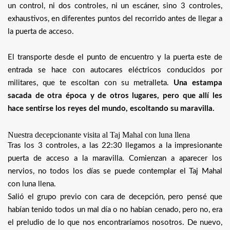
un control, ni dos controles, ni un escáner, sino 3 controles,
exhaustivos, en diferentes puntos del recorrido antes de llegar a
la puerta de acceso.
El transporte desde el punto de encuentro y la puerta este de
entrada se hace con autocares eléctricos conducidos por
militares, que te escoltan con su metralleta.
Una estampa
sacada de otra época y de otros lugares, pero que allí les
hace sentirse los reyes del mundo, escoltando su maravilla.
Nuestra decepcionante visita al Taj Mahal con luna llena
Tras los 3 controles, a las 22:30 llegamos a la impresionante
puerta de acceso a la maravilla. Comienzan a aparecer los
nervios, no todos los días se puede contemplar el Taj Mahal
con luna llena.
Salió el grupo previo con cara de decepción, pero pensé que
habían
tenido todos un mal día o no habían cenado, pero no, era
el preludio de lo que nos encontraríamos nosotros. De nuevo,