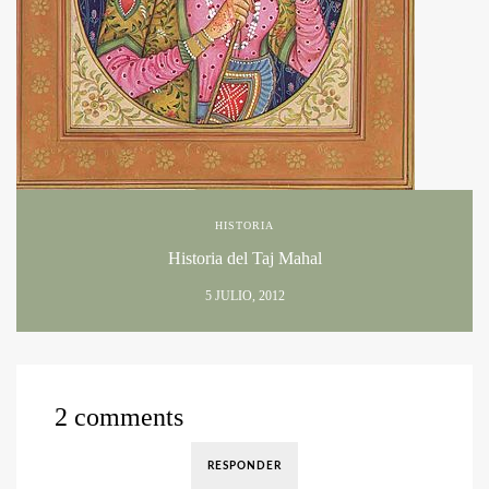
HISTORIA
Historia del Taj Mahal
5 JULIO, 2012
2 comments
RESPONDER