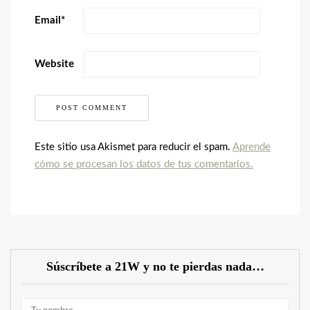
Email
*
Website
Este sitio usa Akismet para reducir el spam.
Aprende
cómo se procesan los datos de tus comentarios.
Súscríbete a 21W y no te pierdas nada…