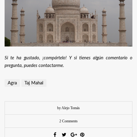
Si te ha gustado, ¡compártelo! Y si tienes algún comentario o
pregunta, puedes contactarme.
Agra
Taj Mahal
by Alejo Tomás
2 Comments