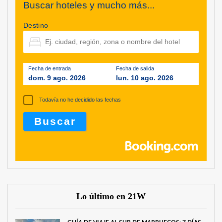
Buscar hoteles y mucho más...
Destino
Fecha de entrada
Fecha de salida
dom. 9 ago. 2026
lun. 10 ago. 2026
Todavía no he decidido las fechas
Lo último en 21W