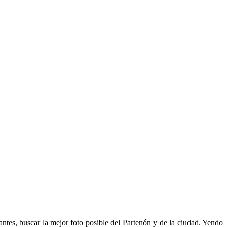
 antes, buscar la mejor foto posible del Partenón y de la ciudad. Yendo