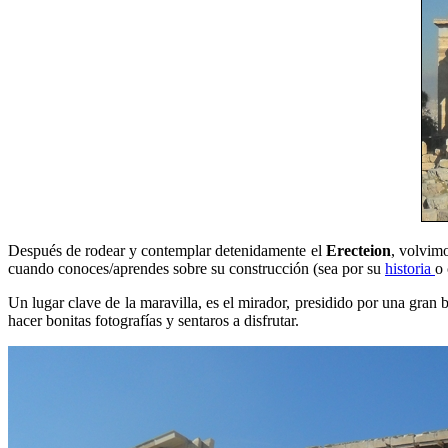
Después de rodear y contemplar detenidamente el
Erecteion
, volvim
cuando conoces/aprendes sobre su construcción (sea por su
historia
o 
Un lugar clave de la maravilla, es el mirador, presidido por una gran
hacer bonitas fotografías y sentaros a disfrutar.