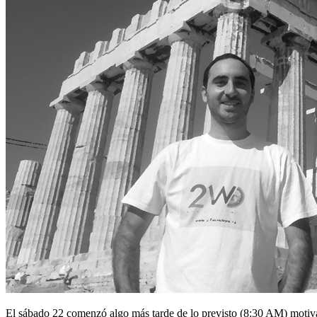
El sábado 22 comenzó algo más tarde de lo previsto (8:30 AM) motivad