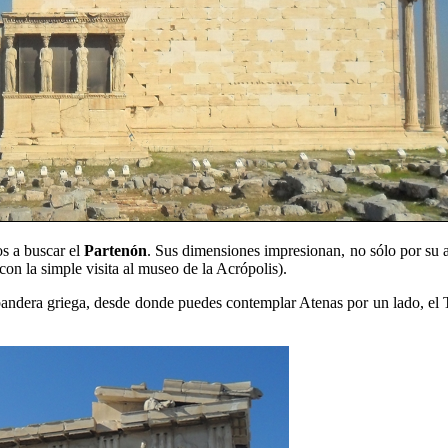
os a buscar el
Partenón
. Sus dimensiones impresionan, no sólo por su a
con la simple visita al museo de la Acrópolis).
 bandera griega, desde donde puedes contemplar Atenas por un lado, el 