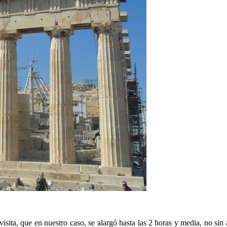
visita, que en nuestro caso, se alargó hasta las 2 horas y media, no sin