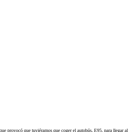
que provocó que tuviéramos que coger el autobús, E95, para llegar al