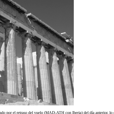
o por el retraso del vuelo (MAD-ATH con Iberia) del día anterior, lo 