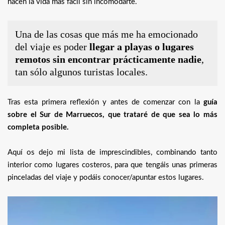
hacen la vida más fácil sin incomodarte.
Una de las cosas que más me ha emocionado
del viaje es poder
llegar a playas o lugares
remotos sin encontrar prácticamente nadie
,
tan sólo algunos turistas locales.
Tras esta primera reflexión y antes de comenzar con la
guía
sobre el Sur de Marruecos, que trataré de que sea lo más
completa posible.
Aquí os dejo mi lista de imprescindibles, combinando tanto
interior como lugares costeros, para que tengáis unas primeras
pinceladas del viaje y podáis conocer/apuntar estos lugares.