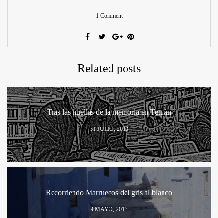
1 Comment
Related posts
Tras las huellas de la memoria en Tetuán
31 JULIO, 2013
Recorriendo Marruecos del gris al blanco
9 MAYO, 2013