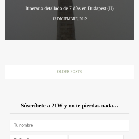
Itinerario detallado de 7 días en Budapest (II)
13 DICIEMBRE, 2012
OLDER POSTS
Súscríbete a 21W y no te pierdas nada…