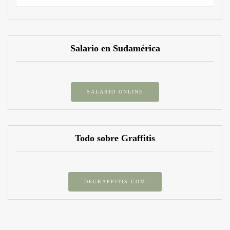
Salario en Sudamérica
SALARIO ONLINE
Todo sobre Graffitis
DEGRAFFITIS.COM