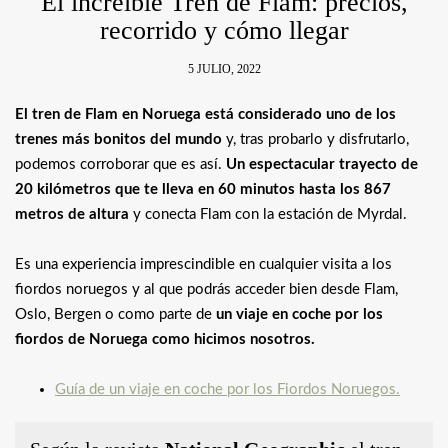
El increíble Tren de Flam: precios,
recorrido y cómo llegar
5 JULIO, 2022
El tren de Flam en Noruega está considerado uno de los
trenes más bonitos del mundo
y, tras probarlo y disfrutarlo,
podemos corroborar que es así.
Un espectacular trayecto de
20 kilómetros que te lleva en 60 minutos hasta los 867
metros de altura
y conecta Flam con la estación de Myrdal.
Es una experiencia imprescindible en cualquier visita a los
fiordos noruegos y al que podrás acceder bien desde Flam,
Oslo, Bergen o como parte de
un viaje en coche por los
fiordos de Noruega como hicimos nosotros.
Guía de un viaje en coche por los Fiordos Noruegos.