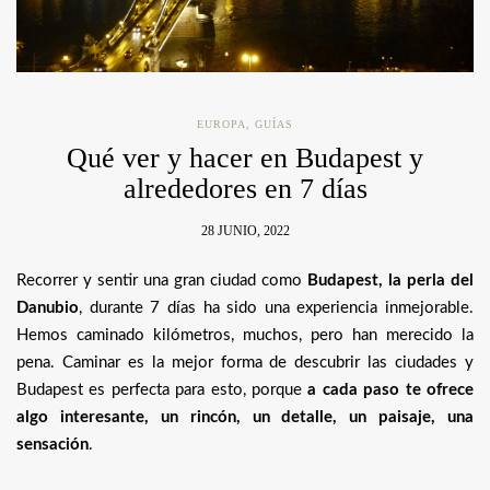
EUROPA
,
GUÍAS
Qué ver y hacer en Budapest y
alrededores en 7 días
28 JUNIO, 2022
Recorrer y sentir una gran ciudad como
Budapest, la perla del
Danubio
, durante 7 días ha sido una experiencia inmejorable.
Hemos caminado kilómetros, muchos, pero han merecido la
pena. Caminar es la mejor forma de descubrir las ciudades y
Budapest es perfecta para esto, porque
a cada paso te ofrece
algo interesante, un rincón, un detalle, un paisaje, una
sensación
.