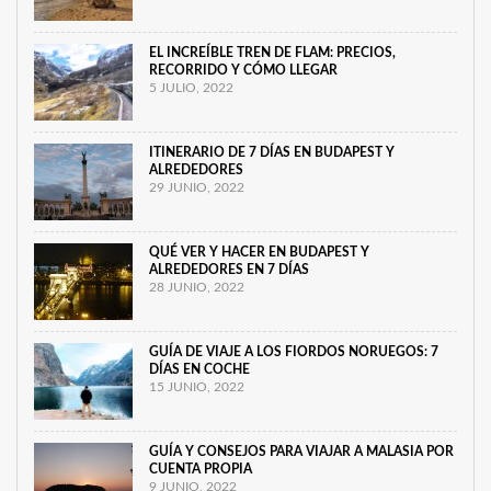
EL INCREÍBLE TREN DE FLAM: PRECIOS,
RECORRIDO Y CÓMO LLEGAR
5 JULIO, 2022
ITINERARIO DE 7 DÍAS EN BUDAPEST Y
ALREDEDORES
29 JUNIO, 2022
QUÉ VER Y HACER EN BUDAPEST Y
ALREDEDORES EN 7 DÍAS
28 JUNIO, 2022
GUÍA DE VIAJE A LOS FIORDOS NORUEGOS: 7
DÍAS EN COCHE
15 JUNIO, 2022
GUÍA Y CONSEJOS PARA VIAJAR A MALASIA POR
CUENTA PROPIA
9 JUNIO, 2022