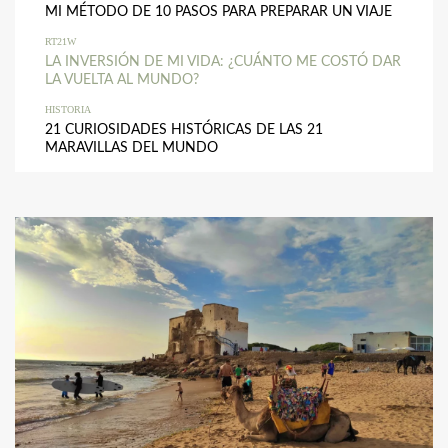
MI MÉTODO DE 10 PASOS PARA PREPARAR UN VIAJE
RT21W
LA INVERSIÓN DE MI VIDA: ¿CUÁNTO ME COSTÓ DAR
LA VUELTA AL MUNDO?
HISTORIA
21 CURIOSIDADES HISTÓRICAS DE LAS 21
MARAVILLAS DEL MUNDO