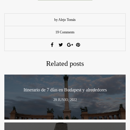
by Alejo Tomás
19 Comments
Related posts
Itinerario de 7 días en Budapest y alrededores
29 JUNIO, 2022