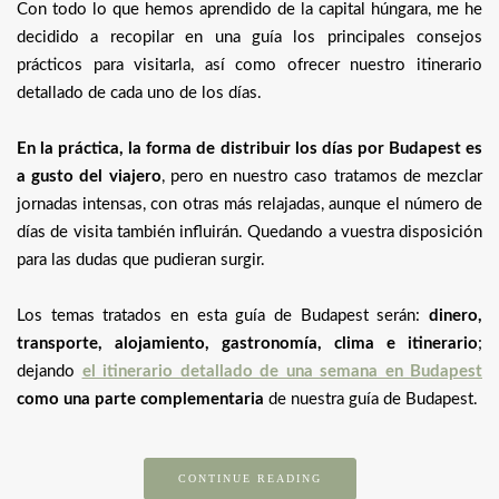
Con todo lo que hemos aprendido de la capital húngara, me he
decidido a recopilar en una guía los principales consejos
prácticos para visitarla, así como ofrecer nuestro itinerario
detallado de cada uno de los días.
En la práctica, la forma de distribuir los días por Budapest es
a gusto del viajero
, pero en nuestro caso tratamos de mezclar
jornadas intensas, con otras más relajadas, aunque el número de
días de visita también influirán. Quedando a vuestra disposición
para las dudas que pudieran surgir.
Los temas tratados en esta guía de Budapest serán:
dinero,
transporte, alojamiento, gastronomía, clima e itinerario
;
dejando
el itinerario detallado de una semana en Budapest
como una parte complementaria
de nuestra guía de Budapest.
CONTINUE READING