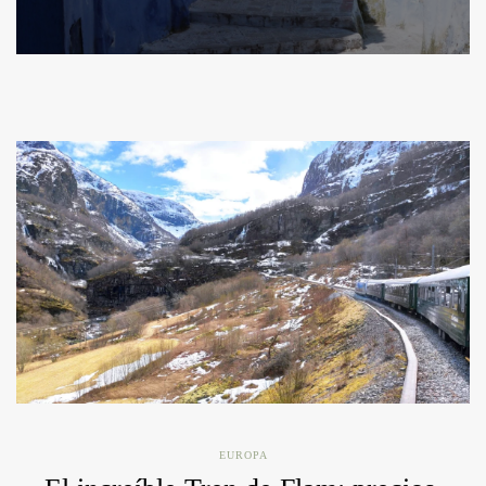
EUROPA