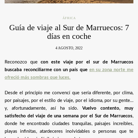
ÁFRICA
Guía de viaje al Sur de Marruecos: 7
días en coche
4 AGOSTO, 2022
Reconozco que
con este viaje por el sur de Marruecos
buscaba reconciliarme con un país que
en su zona norte me
ofreció más sombras que luces.
Desde el principio me convencí que sería diferente, por clima,
por paisajes, por el estilo de viaje, por el idioma, por su gente…
y, afortunadamente, así ha sido.
Vuelvo contento, muy
satisfecho del viaje de una semana por el Sur de Marruecos
,
donde he encontrado ciudades tranquilas, paisajes increíbles,
playas infinitas, atardeceres inolvidables o personas que te