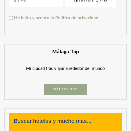
He leído y acepto la Política de privacidad.
Málaga Top
Mi ciudad tras viajar alrededor del mundo
MÁLAGA TOP
Buscar hoteles y mucho más...