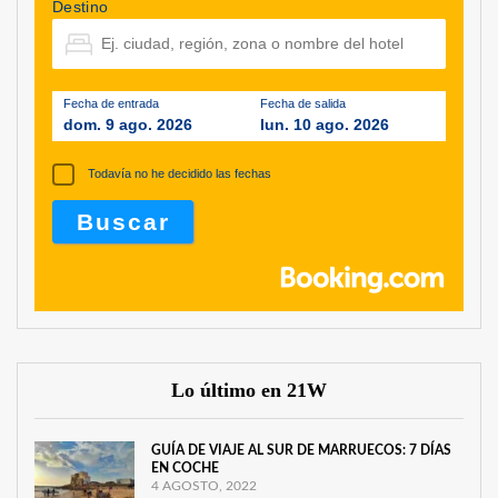
Destino
Fecha de entrada
Fecha de salida
dom. 9 ago. 2026
lun. 10 ago. 2026
Todavía no he decidido las fechas
Lo último en 21W
GUÍA DE VIAJE AL SUR DE MARRUECOS: 7 DÍAS
EN COCHE
4 AGOSTO, 2022