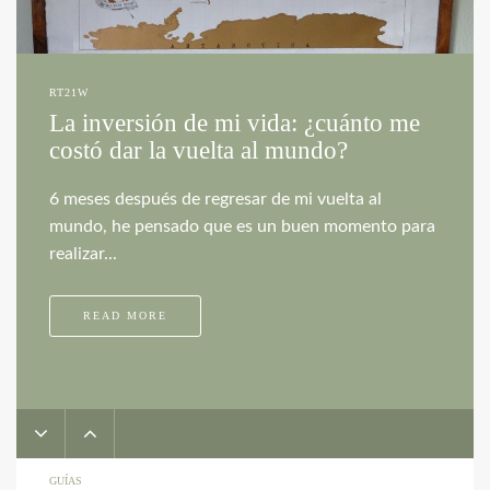
RT21W
La inversión de mi vida: ¿cuánto me
costó dar la vuelta al mundo?
6 meses después de regresar de mi vuelta al
mundo, he pensado que es un buen momento para
realizar...
READ MORE
GUÍAS