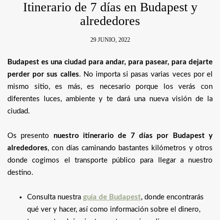
Itinerario de 7 días en Budapest y
alrededores
29 JUNIO, 2022
Budapest es una ciudad para andar, para pasear, para dejarte
perder por sus calles
. No importa si pasas varias veces por el
mismo sitio, es más, es necesario porque los verás con
diferentes luces, ambiente y te dará una nueva visión de la
ciudad.
Os presento
nuestro itinerario de 7 días por Budapest y
alrededores
, con días caminando bastantes kilómetros y otros
donde cogimos el transporte público para llegar a nuestro
destino.
Consulta nuestra
guía de Budapest
, donde encontrarás
qué ver y hacer, así como información sobre el dinero,