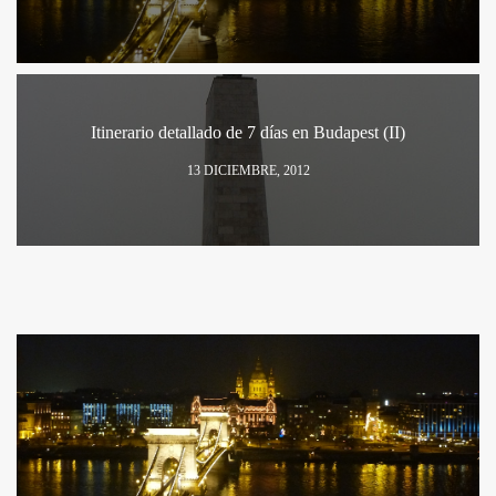
Itinerario detallado de 7 días en Budapest (II)
13 DICIEMBRE, 2012