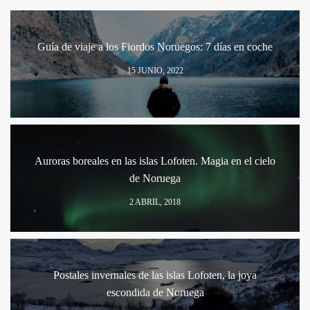
Guía de viaje a los Fiordos Noruegos: 7 días en coche
15 JUNIO, 2022
Auroras boreales en las islas Lofoten. Magia en el cielo
de Noruega
2 ABRIL, 2018
Postales invernales de las islas Lofoten, la joya
escondida de Noruega