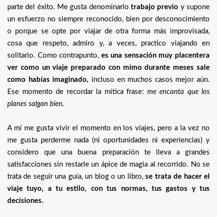
parte del éxito. Me gusta denominarlo
trabajo previo
y supone
un esfuerzo no siempre reconocido, bien por desconocimiento
o porque se opte por viajar de otra forma más improvisada,
cosa que respeto, admiro y, a veces, practico viajando en
solitario. Como contrapunto,
es una sensación muy placentera
ver como un viaje preparado con mimo durante meses sale
como habías imaginado,
incluso en muchos casos mejor aún.
Ese momento de recordar la mítica frase:
me encanta que los
planes salgan bien.
A mí me gusta vivir el momento en los viajes, pero a la vez no
me gusta perderme nada (ni oportunidades ni experiencias) y
considero que una buena preparación te lleva a grandes
satisfacciones sin restarle un ápice de magia al recorrido. No se
trata de seguir una guía, un blog o un libro,
se trata de hacer el
viaje tuyo, a tu estilo, con tus normas, tus gastos y tus
decisiones.