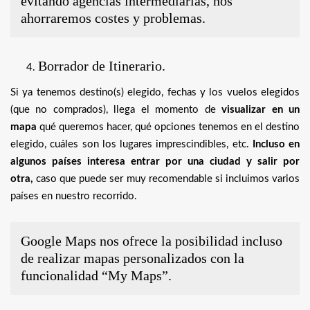
evitando agencias intermediarias, nos
ahorraremos costes y problemas.
Borrador de Itinerario.
Si ya tenemos destino(s) elegido, fechas y los vuelos elegidos
(que no comprados), llega el momento de
visualizar en un
mapa
qué queremos hacer, qué opciones tenemos en el destino
elegido, cuáles son los lugares imprescindibles, etc.
Incluso en
algunos países interesa entrar por una ciudad y salir por
otra,
caso que puede ser muy recomendable si incluimos varios
países en nuestro recorrido.
Google Maps nos ofrece la posibilidad incluso
de realizar mapas personalizados con la
funcionalidad “My Maps”.