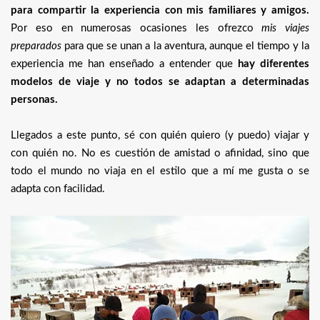
para compartir la experiencia con mis familiares y amigos.
Por eso en numerosas ocasiones les ofrezco
mis viajes
preparados
para que se unan a la aventura, aunque el tiempo y la
experiencia me han enseñado a entender que
hay diferentes
modelos de viaje y no todos se adaptan a determinadas
personas.
Llegados a este punto, sé con quién quiero (y puedo) viajar y
con quién no. No es cuestión de amistad o afinidad, sino que
todo el mundo no viaja en el estilo que a mí me gusta o se
adapta con facilidad.