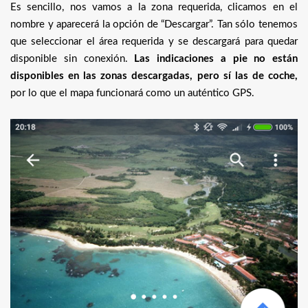
Es sencillo, nos vamos a la zona requerida, clicamos en el
nombre y aparecerá la opción de “Descargar”. Tan sólo tenemos
que seleccionar el área requerida y se descargará para quedar
disponible sin conexión.
Las indicaciones a pie no están
disponibles en las zonas descargadas, pero sí las de coche,
por lo que el mapa funcionará como un auténtico GPS.