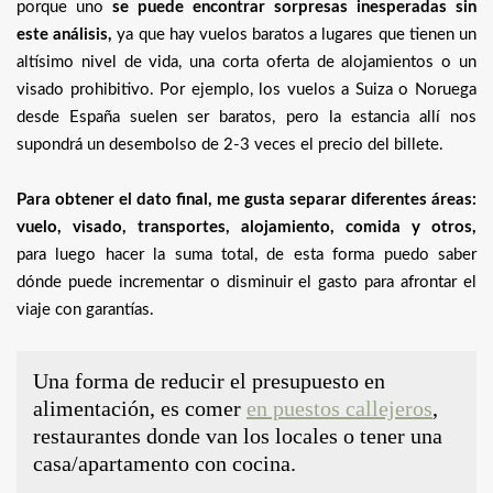
porque uno
se puede encontrar sorpresas inesperadas sin
este análisis,
ya que hay vuelos baratos a lugares que tienen un
altísimo nivel de vida, una corta oferta de alojamientos o un
visado prohibitivo. Por ejemplo, los vuelos a Suiza o Noruega
desde España suelen ser baratos, pero la estancia allí nos
supondrá un desembolso de 2-3 veces el precio del billete.
Para obtener el dato final, me gusta separar diferentes áreas:
vuelo, visado, transportes, alojamiento, comida y otros,
para luego hacer la suma total, de esta forma puedo saber
dónde puede incrementar o disminuir el gasto para afrontar el
viaje con garantías.
Una forma de reducir el presupuesto en
alimentación, es comer
en puestos callejeros
,
restaurantes donde van los locales o tener una
casa/apartamento con cocina.