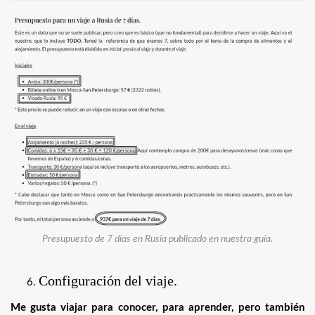
Presupuesto de 7 días en Rusia publicado en nuestra guía.
Configuración del viaje.
Me gusta viajar para conocer, para aprender, pero también