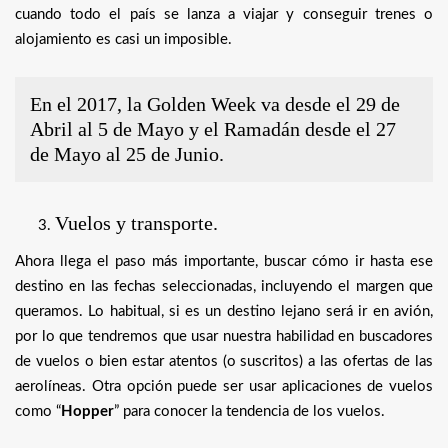
cuando todo el país se lanza a viajar y conseguir trenes o
alojamiento es casi un imposible.
En el 2017, la Golden Week va desde el 29 de
Abril al 5 de Mayo y el Ramadán desde el 27
de Mayo al 25 de Junio.
Vuelos y transporte.
Ahora llega el paso más importante, buscar cómo ir hasta ese
destino en las fechas seleccionadas, incluyendo el margen que
queramos. Lo habitual, si es un destino lejano será ir en avión,
por lo que tendremos que usar nuestra habilidad en buscadores
de vuelos o bien estar atentos (o suscritos) a las ofertas de las
aerolíneas. Otra opción puede ser usar aplicaciones de vuelos
como “
Hopper
” para conocer la tendencia de los vuelos.