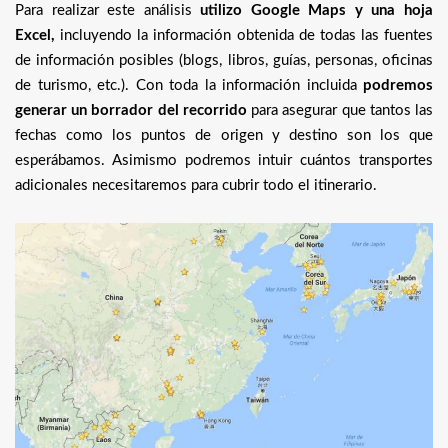
Para realizar este análisis
utilizo Google Maps y una hoja
Excel,
incluyendo la información obtenida de todas las fuentes
de información posibles (blogs, libros, guías, personas, oficinas
de turismo, etc.). Con toda la información incluida
podremos
generar un borrador del recorrido
para asegurar que tantos las
fechas como los puntos de origen y destino son los que
esperábamos. Asimismo podremos intuir cuántos transportes
adicionales necesitaremos para cubrir todo el itinerario.