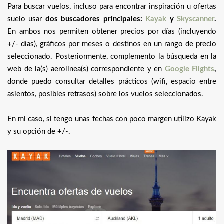
Para buscar vuelos, incluso para encontrar inspiración u ofertas
suelo usar
dos buscadores principales:
Kayak
y
Skyscanner
.
En ambos nos permiten obtener precios por días (incluyendo
+/- días), gráficos por meses o destinos en un rango de precio
seleccionado. Posteriormente, complemento la búsqueda en la
web de la(s) aerolínea(s) correspondiente y en
Google Flights
,
donde puedo consultar detalles prácticos (wifi, espacio entre
asientos, posibles retrasos) sobre los vuelos seleccionados.
En mi caso, si tengo unas fechas con poco margen utilizo Kayak
y su opción de +/-.