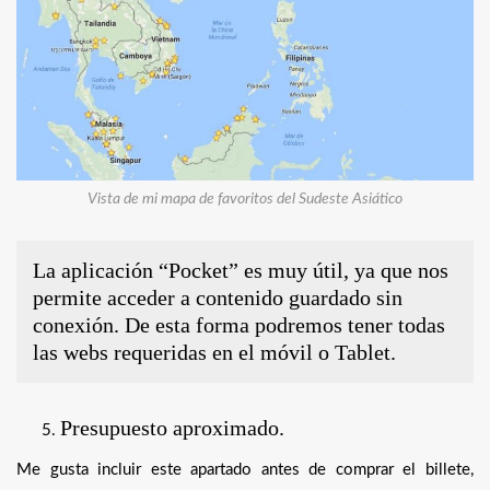
Vista de mi mapa de favoritos del Sudeste Asiático
La aplicación “Pocket” es muy útil, ya que nos
permite acceder a contenido guardado sin
conexión. De esta forma podremos tener todas
las webs requeridas en el móvil o Tablet.
Presupuesto aproximado.
Me gusta incluir este apartado antes de comprar el billete,