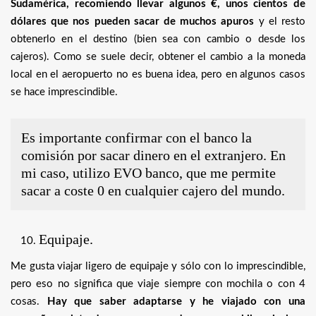
Sudamérica, recomiendo llevar algunos €, unos cientos de
dólares que nos pueden sacar de muchos apuros
y el resto
obtenerlo en el destino (bien sea con cambio o desde los
cajeros). Como se suele decir, obtener el cambio a la moneda
local en el aeropuerto no es buena idea, pero en algunos casos
se hace imprescindible.
Es importante confirmar con el banco la
comisión por sacar dinero en el extranjero. En
mi caso, utilizo EVO banco, que me permite
sacar a coste 0 en cualquier cajero del mundo.
Equipaje.
Me gusta viajar ligero de equipaje y sólo con lo imprescindible,
pero eso no significa que viaje siempre con mochila o con 4
cosas.
Hay que saber adaptarse y he viajado con una