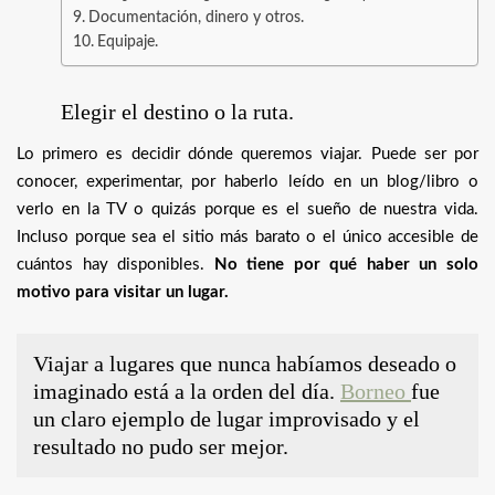
Documentación, dinero y otros.
Equipaje.
Elegir el destino o la ruta.
Lo primero es decidir dónde queremos viajar. Puede ser por
conocer, experimentar, por haberlo leído en un blog/libro o
verlo en la TV o quizás porque es el sueño de nuestra vida.
Incluso porque sea el sitio más barato o el único accesible de
cuántos hay disponibles.
No tiene por qué haber un solo
motivo para visitar un lugar.
Viajar a lugares que nunca habíamos deseado o
imaginado está a la orden del día.
Borneo
fue
un claro ejemplo de lugar improvisado y el
resultado no pudo ser mejor.