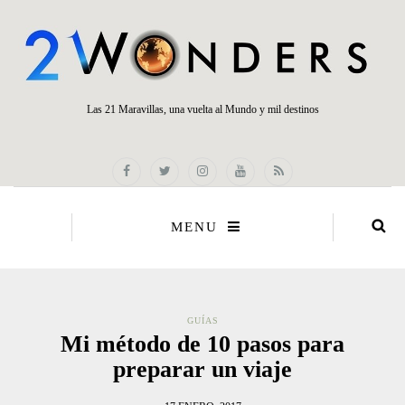
Las 21 Maravillas, una vuelta al Mundo y mil destinos
MENU
GUÍAS
Mi método de 10 pasos para
preparar un viaje