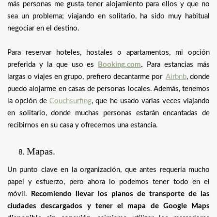
más personas me gusta tener alojamiento para ellos y que no
sea un problema; viajando en solitario, ha sido muy habitual
negociar en el destino.
Para reservar hoteles, hostales o apartamentos, mi opción
preferida y la que uso es
Booking.com
.
Para estancias más
largas o viajes en grupo, prefiero decantarme por
Airbnb
, donde
puedo alojarme en casas de personas locales. Además, tenemos
la opción de
Couchsurfing
, que he usado varias veces viajando
en solitario, donde muchas personas estarán encantadas de
recibirnos en su casa y ofrecernos una estancia.
Mapas.
Un punto clave en la organización, que antes requería mucho
papel y esfuerzo, pero ahora lo podemos tener todo en el
móvil.
Recomiendo llevar los planos de transporte de las
ciudades descargados y tener el mapa de Google Maps