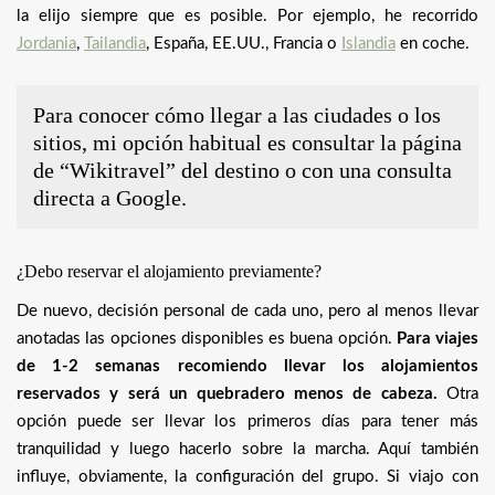
la elijo siempre que es posible. Por ejemplo, he recorrido
Jordania
,
Tailandia
, España, EE.UU., Francia o
Islandia
en coche.
Para conocer cómo llegar a las ciudades o los
sitios, mi opción habitual es consultar la página
de “Wikitravel” del destino o con una consulta
directa a Google.
¿Debo reservar el alojamiento previamente?
De nuevo, decisión personal de cada uno, pero al menos llevar
anotadas las opciones disponibles es buena opción.
Para viajes
de 1-2 semanas recomiendo llevar los alojamientos
reservados y será un quebradero menos de cabeza.
Otra
opción puede ser llevar los primeros días para tener más
tranquilidad y luego hacerlo sobre la marcha. Aquí también
influye, obviamente, la configuración del grupo. Si viajo con