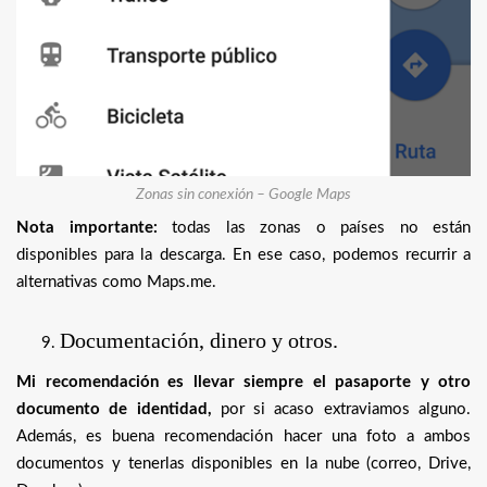
Zonas sin conexión – Google Maps
Nota importante:
todas las zonas o países no están
disponibles para la descarga. En ese caso, podemos recurrir a
alternativas como Maps.me.
Documentación, dinero y otros.
Mi recomendación es llevar siempre el pasaporte y otro
documento de identidad,
por si acaso extraviamos alguno.
Además, es buena recomendación hacer una foto a ambos
documentos y tenerlas disponibles en la nube (correo, Drive,