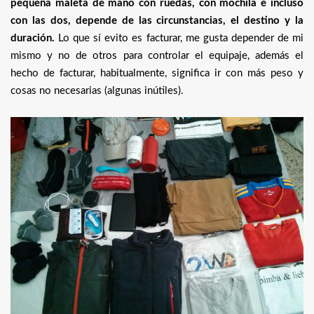
pequeña maleta de mano con ruedas, con mochila e incluso
con las dos, depende de las circunstancias, el destino y la
duración.
Lo que sí evito es facturar, me gusta depender de mi
mismo y no de otros para controlar el equipaje, además el
hecho de facturar, habitualmente, significa ir con más peso y
cosas no necesarias (algunas inútiles).