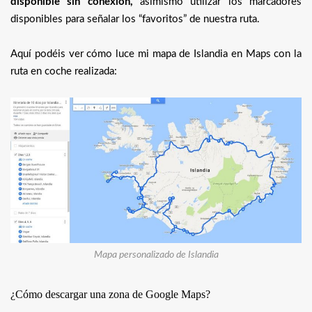
disponible sin conexión,
asimismo utilizar los marcadores
disponibles para señalar los “favoritos” de nuestra ruta.
Aquí podéis ver cómo luce mi mapa de Islandia en Maps con la
ruta en coche realizada:
Mapa personalizado de Islandia
¿Cómo descargar una zona de Google Maps?