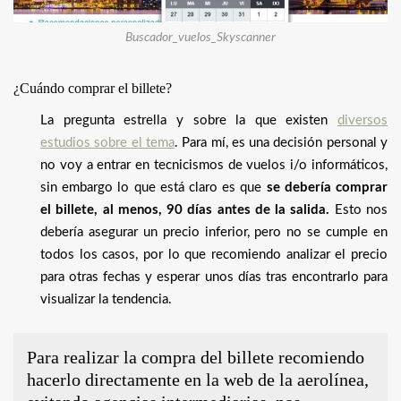
Buscador_vuelos_Skyscanner
¿Cuándo comprar el billete?
La pregunta estrella y sobre la que existen
diversos
estudios sobre el tema
. Para mí, es una decisión personal y
no voy a entrar en tecnicismos de vuelos i/o informáticos,
sin embargo lo que está claro es que
se debería comprar
el billete, al menos, 90 días antes de la salida.
Esto nos
debería asegurar un precio inferior, pero no se cumple en
todos los casos, por lo que recomiendo analizar el precio
para otras fechas y esperar unos días tras encontrarlo para
visualizar la tendencia.
Para realizar la compra del billete recomiendo
hacerlo directamente en la web de la aerolínea,