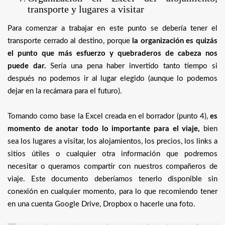
transporte y lugares a visitar
Para comenzar a trabajar en este punto se debería tener el
transporte cerrado al destino, porque
la organización es quizás
el punto que más esfuerzo y quebraderos de cabeza nos
puede dar.
Sería una pena haber invertido tanto tiempo si
después no podemos ir al lugar elegido (aunque lo podemos
dejar en la recámara para el futuro).
Tomando como base la Excel creada en el borrador (punto 4),
es
momento de anotar todo lo importante para el viaje,
bien
sea los lugares a visitar, los alojamientos, los precios, los links a
sitios útiles o cualquier otra información que podremos
necesitar o queramos compartir con nuestros compañeros de
viaje. Este documento deberíamos tenerlo disponible sin
conexión en cualquier momento, para lo que recomiendo tener
en una cuenta Google Drive, Dropbox o hacerle una foto.