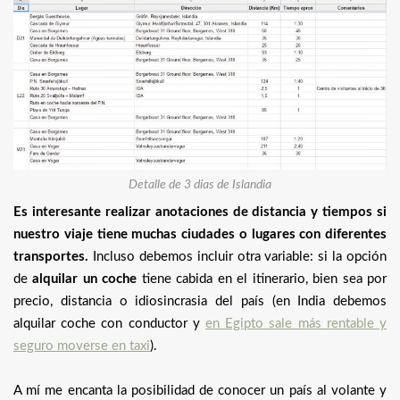
Detalle de 3 días de Islandia
Es interesante realizar anotaciones de distancia y tiempos si
nuestro viaje tiene muchas ciudades o lugares con diferentes
transportes.
Incluso debemos incluir otra variable: si la opción
de
alquilar un coche
tiene cabida en el itinerario, bien sea por
precio, distancia o idiosincrasia del país (en India debemos
alquilar coche con conductor y
en Egipto sale más rentable y
seguro moverse en taxi
).
A mí me encanta la posibilidad de conocer un país al volante y