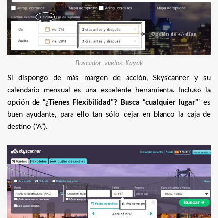
Buscador_vuelos_Kayak
Si dispongo de más margen de acción, Skyscanner y su
calendario mensual es una excelente herramienta. Incluso la
opción de “
¿Tienes Flexibilidad”? Busca “cualquier lugar”
” es
buen ayudante, para ello tan sólo dejar en blanco la caja de
destino (“A”).