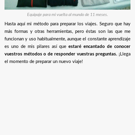
Equipaje para mi vuelta al mundo de 11 meses.
Hasta aquí mi método para preparar los viajes. Seguro que hay
más formas y otras herramientas, pero éstas son las que me
funcionan y uso habitualmente, aunque el constante aprendizaje
es uno de mis pilares así que
estaré encantado de conocer
vuestros métodos o de responder vuestras preguntas.
¡Llega
el momento de preparar un nuevo viaje!