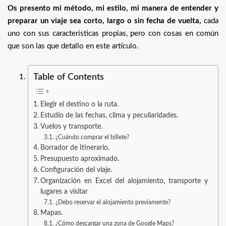
Os presento mi método, mi estilo, mi manera de entender y
preparar un viaje sea corto, largo o sin fecha de vuelta,
cada
uno con sus características propias, pero con cosas en común
que son las que detallo en este artículo.
Table of Contents
Elegir el destino o la ruta.
Estudio de las fechas, clima y peculiaridades.
Vuelos y transporte.
¿Cuándo comprar el billete?
Borrador de Itinerario.
Presupuesto aproximado.
Configuración del viaje.
Organización en Excel del alojamiento, transporte y
lugares a visitar
¿Debo reservar el alojamiento previamente?
Mapas.
¿Cómo descargar una zona de Google Maps?