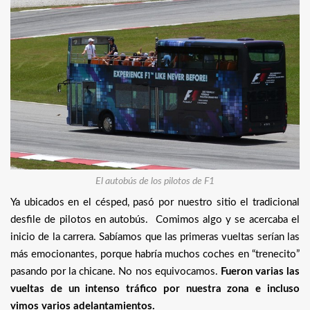
El autobús de los pilotos de F1
Ya ubicados en el césped, pasó por nuestro sitio el tradicional
desfile de pilotos en autobús. Comimos algo y se acercaba el
inicio de la carrera. Sabíamos que las primeras vueltas serían las
más emocionantes, porque habría muchos coches en “trenecito”
pasando por la chicane. No nos equivocamos.
Fueron varias las
vueltas de un intenso tráfico por nuestra zona e incluso
vimos varios adelantamientos.