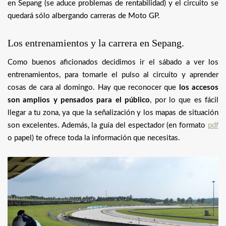
en Sepang (se aduce problemas de rentabilidad) y el circuito se
quedará sólo albergando carreras de Moto GP.
Los entrenamientos y la carrera en Sepang.
Como buenos aficionados decidimos ir el sábado a ver los
entrenamientos, para tomarle el pulso al circuito y aprender
cosas de cara al domingo. Hay que reconocer que
los accesos
son amplios y pensados para el público
, por lo que es fácil
llegar a tu zona, ya que la señalización y los mapas de situación
son excelentes. Además, la guía del espectador (en formato
pdf
o papel) te ofrece toda la información que necesitas.