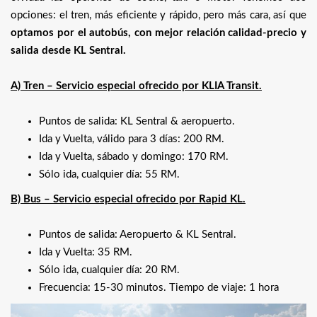
opciones: el tren, más eficiente y rápido, pero más cara, así que
optamos por el autobús, con mejor relación calidad-precio y
salida desde KL Sentral.
A) Tren – Servicio especial ofrecido por KLIA Transit.
Puntos de salida: KL Sentral & aeropuerto.
Ida y Vuelta, válido para 3 días: 200 RM.
Ida y Vuelta, sábado y domingo: 170 RM.
Sólo ida, cualquier día: 55 RM.
B) Bus – Servicio especial ofrecido por Rapid KL.
Puntos de salida: Aeropuerto & KL Sentral.
Ida y Vuelta: 35 RM.
Sólo ida, cualquier día: 20 RM.
Frecuencia: 15-30 minutos. Tiempo de viaje: 1 hora