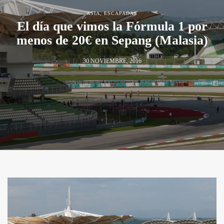
ASIA
,
ESCAPADAS
El día que vimos la Fórmula 1 por
menos de 20€ en Sepang (Malasia)
30 NOVIEMBRE, 2016