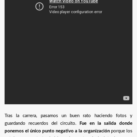
Tras la carrera, pasamos un buen rato haciendo fotos y
guardando recuerdos del circuito.
Fue en la salida donde
ponemos el único punto negativo a la organización
porque los