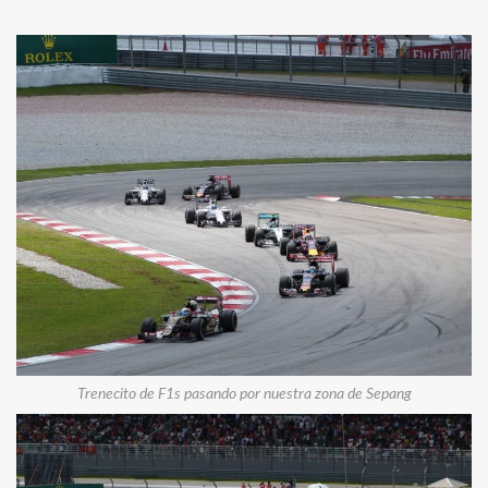
Trenecito de F1s pasando por nuestra zona de Sepang