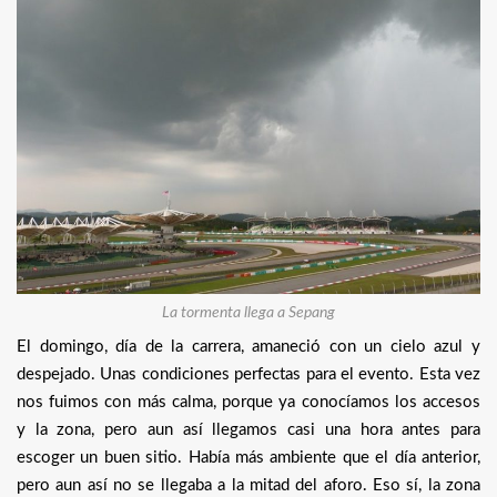
La tormenta llega a Sepang
El domingo, día de la carrera, amaneció con un cielo azul y
despejado. Unas condiciones perfectas para el evento. Esta vez
nos fuimos con más calma, porque ya conocíamos los accesos
y la zona, pero aun así llegamos casi una hora antes para
escoger un buen sitio. Había más ambiente que el día anterior,
pero aun así no se llegaba a la mitad del aforo. Eso sí, la zona