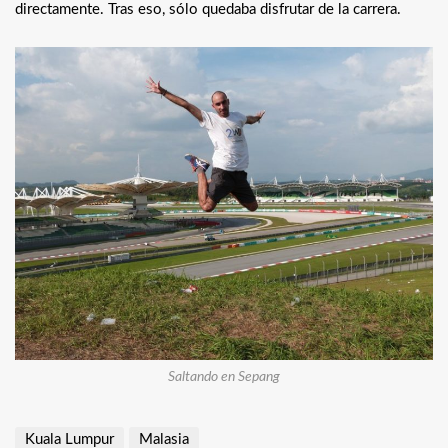
directamente. Tras eso, sólo quedaba disfrutar de la carrera.
Saltando en Sepang
Kuala Lumpur
Malasia