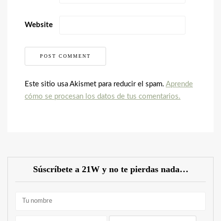
Website
Este sitio usa Akismet para reducir el spam.
Aprende
cómo se procesan los datos de tus comentarios.
Súscríbete a 21W y no te pierdas nada…