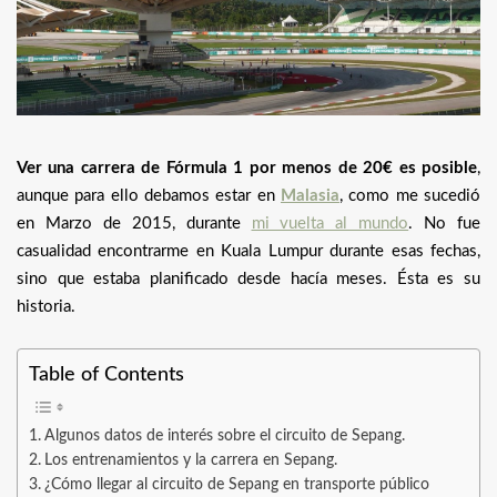
Ver una carrera de Fórmula 1 por menos de 20€ es posible
,
aunque para ello debamos estar en
Malasia
, como me sucedió
en Marzo de 2015, durante
mi vuelta al mundo
. No fue
casualidad encontrarme en Kuala Lumpur durante esas fechas,
sino que estaba planificado desde hacía meses. Ésta es su
historia.
Table of Contents
Algunos datos de interés sobre el circuito de Sepang.
Los entrenamientos y la carrera en Sepang.
¿Cómo llegar al circuito de Sepang en transporte público