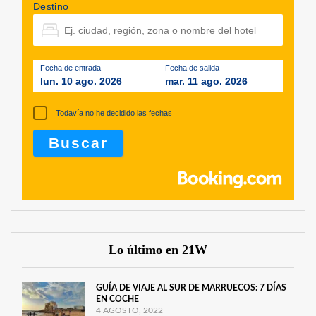
Destino
Fecha de entrada
Fecha de salida
lun. 10 ago. 2026
mar. 11 ago. 2026
Todavía no he decidido las fechas
Lo último en 21W
GUÍA DE VIAJE AL SUR DE MARRUECOS: 7 DÍAS
EN COCHE
4 AGOSTO, 2022