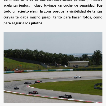
adelantamientos. Incluso tuvimos un coche de seguridad.
Fue
todo un acierto elegir la zona porque la visibilidad de tantas
curvas te daba mucho juego, tanto para hacer fotos, como
para seguir a los pilotos.