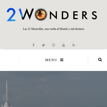
Las 21 Maravillas, una vuelta al Mundo y mil destinos
MENU