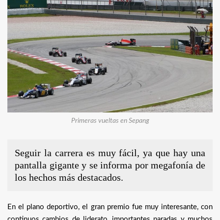
Primeras vueltas en Sepang
Seguir la carrera es muy fácil, ya que hay una
pantalla gigante y se informa por megafonía de
los hechos más destacados.
En el plano deportivo, el gran premio fue muy interesante, con
continuos cambios de liderato, importantes paradas y muchos