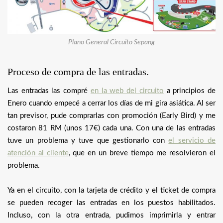
Plano General Circuito Sepang
Proceso de compra de las entradas.
Las entradas las compré
en la web del circuito
a principios de
Enero cuando empecé a cerrar los días de mi gira asiática. Al ser
tan previsor, pude comprarlas con promoción (Early Bird) y me
costaron 81 RM (unos 17€) cada una. Con una de las entradas
tuve un problema y tuve que gestionarlo con
el servicio de
atención al cliente
, que en un breve tiempo me resolvieron el
problema.
Ya en el circuito, con la tarjeta de crédito y el ticket de compra
se pueden recoger las entradas en los puestos habilitados.
Incluso, con la otra entrada, pudimos imprimirla y entrar