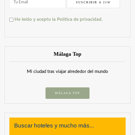
He leído y acepto la Política de privacidad.
Málaga Top
Mi ciudad tras viajar alrededor del mundo
MÁLAGA TOP
Buscar hoteles y mucho más...