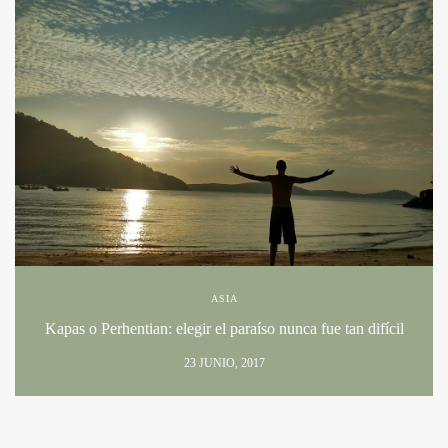
ASIA
Kapas o Perhentian: elegir el paraíso nunca fue tan difícil
23 JUNIO, 2017