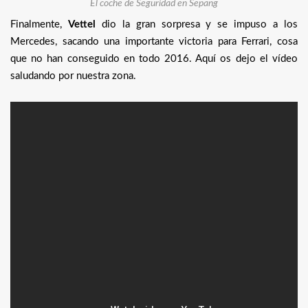
El coche de Seguridad en Sepang
Finalmente,
Vettel
dio la gran sorpresa y se impuso a los
Mercedes, sacando una importante victoria para Ferrari, cosa
que no han conseguido en todo 2016. Aquí os dejo el vídeo
saludando por nuestra zona.