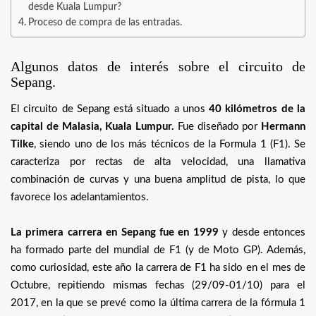
desde Kuala Lumpur?
Proceso de compra de las entradas.
Algunos datos de interés sobre el circuito de
Sepang.
El circuito de Sepang está situado a unos
40 kilómetros de la
capital de Malasia, Kuala Lumpur.
Fue diseñado por
Hermann
Tilke
, siendo uno de los más técnicos de la Formula 1 (F1). Se
caracteriza por rectas de alta velocidad, una llamativa
combinación de curvas y una buena amplitud de pista, lo que
favorece los adelantamientos.
La primera carrera en Sepang fue en 1999
y desde entonces
ha formado parte del mundial de F1 (y de Moto GP). Además,
como curiosidad, este año la carrera de F1 ha sido en el mes de
Octubre, repitiendo mismas fechas (29/09-01/10) para el
2017, en la que se prevé como la última carrera de la fórmula 1