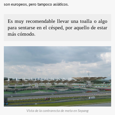
son europeos, pero tampoco asiáticos.
Es muy recomendable llevar una toalla o algo
para sentarse en el césped, por aquello de estar
más cómodo.
Vista de la contrarecta de meta en Sepang