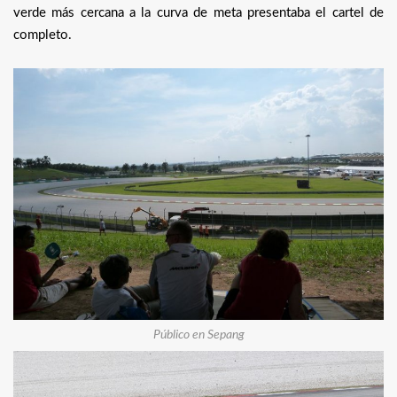
verde más cercana a la curva de meta presentaba el cartel de
completo.
Público en Sepang