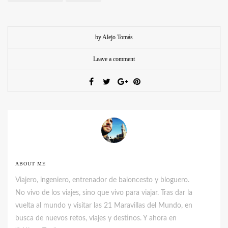
by Alejo Tomás
Leave a comment
ABOUT ME
Viajero, ingeniero, entrenador de baloncesto y bloguero.
No vivo de los viajes, sino que vivo para viajar. Tras dar la
vuelta al mundo y visitar las 21 Maravillas del Mundo, en
busca de nuevos retos, viajes y destinos. Y ahora en