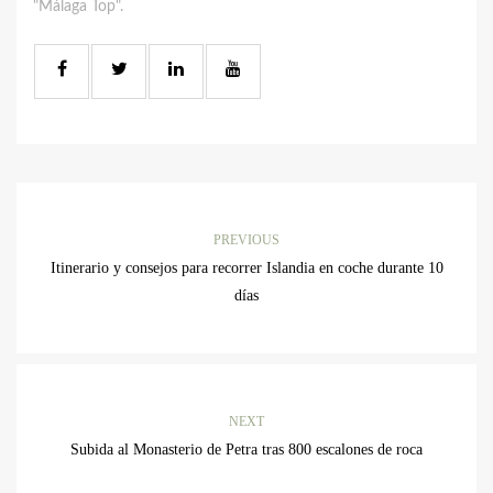
"Málaga Top".
PREVIOUS
Itinerario y consejos para recorrer Islandia en coche durante 10
días
NEXT
Subida al Monasterio de Petra tras 800 escalones de roca