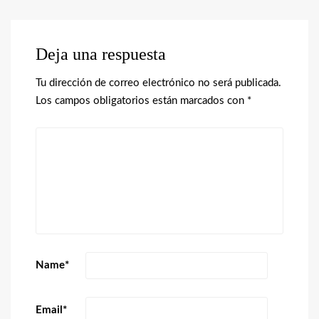
Deja una respuesta
Tu dirección de correo electrónico no será publicada.
Los campos obligatorios están marcados con
*
Name
*
Email
*