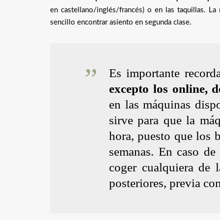
en castellano/inglés/francés) o en las taquillas. L
sencillo encontrar asiento en segunda clase.
Es importante record
excepto los online, 
en las máquinas dispo
sirve para que la máq
hora, puesto que los b
semanas. En caso de 
coger cualquiera de 
posteriores, previa co