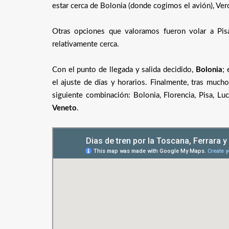
estar cerca de Bolonia (donde cogimos el avión), Ver
Otras opciones que valoramos fueron volar a Pis
relativamente cerca.
Con el punto de llegada y salida decidido,
Bolonia
;
el ajuste de días y horarios. Finalmente, tras mucho
siguiente combinación: Bolonia, Florencia, Pisa, Luc
Veneto
.