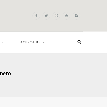
ACERCA DE
eneto