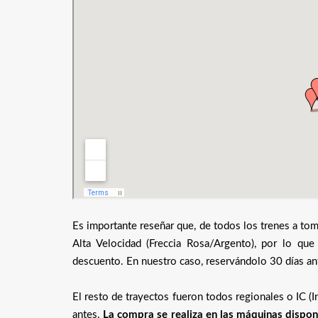
Es importante reseñar que, de todos los trenes a tom
Alta Velocidad (Freccia Rosa/Argento), por lo que
descuento. En nuestro caso, reservándolo 30 días an
El resto de trayectos fueron todos regionales o IC (I
antes.
La compra se realiza en las máquinas dispon