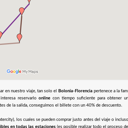
ar en nuestro viaje, tan solo el
Bolonia-Florencia
pertenece a la fami
 interesa reservarlo
online
con tiempo suficiente para obtener u
tes de la salida, conseguimos el billete con un 40% de descuento.
ntercity), los cuales se pueden comprar justo antes del viaje o inclus
ibles en todas las estaciones
(es posible realizar todo el proceso 