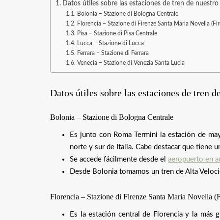
Datos útiles sobre las estaciones de tren de nuestro 
Bolonia – Stazione di Bologna Centrale
Florencia – Stazione di Firenze Santa Maria Novella (F
Pisa – Stazione di Pisa Centrale
Lucca – Stazione di Lucca
Ferrara – Stazione di Ferrara
Venecia – Stazione di Venezia Santa Lucia
Datos útiles sobre las estaciones de tren d
Bolonia – Stazione di Bologna Centrale
Es junto con Roma Termini la estación de mayo
norte y sur de Italia. Cabe destacar que tiene u
Se accede fácilmente desde el
aeropuerto en a
Desde Bolonia tomamos un tren de Alta Velocid
Florencia – Stazione di Firenze Santa Maria Novella 
Es la estación central de Florencia y la más