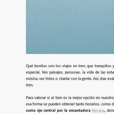
Qué bonitos son los viajes en tren, que tranquilos y
especial. Ves paisajes, personas, la vida de las est
música, ver fotos o charlar con la gente. Así, tras ev
tren.
Para valorar si el tren es la mejor opción en nuestro
esa forma se pueden obtener tanto horarios, como d
como eje central por la encantadora
Ferrara
,
dond