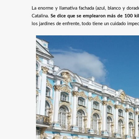
La enorme y llamativa fachada (azul, blanco y dorad
Catalina.
Se dice que se emplearon más de 100 kil
los jardines de enfrente, todo tiene un cuidado impec