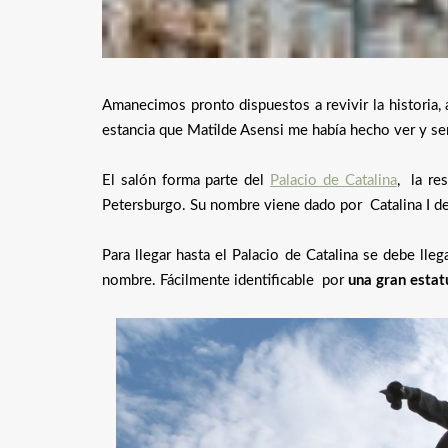
Amanecimos pronto dispuestos a revivir la historia,
estancia que Matilde Asensi me había hecho ver y sen
El salón forma parte del
Palacio de Catalina
, la re
Petersburgo. Su nombre viene dado por Catalina I de
Para llegar hasta el Palacio de Catalina se debe lleg
nombre. Fácilmente identificable por
una gran estat