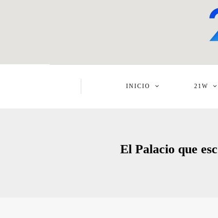
INICIO
21W
El Palacio que es