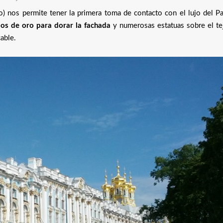
o) nos permite tener la primera toma de contacto con el lujo del Pa
os de oro para dorar la fachada
y numerosas estatuas sobre el te
able.