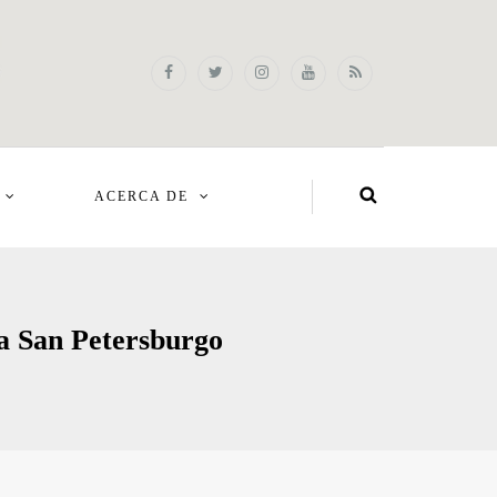
ACERCA DE
la San Petersburgo