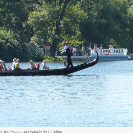
n los jardines del Palacio de Catalina