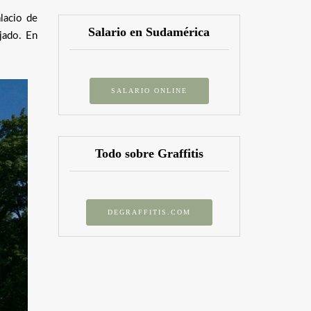
lacio de
Salario en Sudamérica
jado. En
SALARIO ONLINE
Todo sobre Graffitis
DEGRAFFITIS.COM