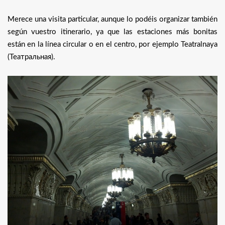
Merece una visita particular, aunque lo podéis organizar también
según vuestro itinerario, ya que las estaciones más bonitas
están en la línea circular o en el centro, por ejemplo Teatralnaya
(Театральная).