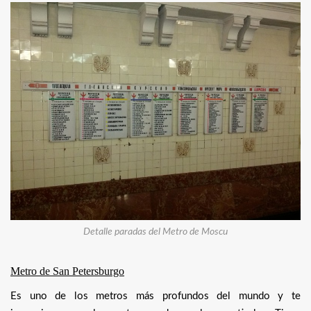
Detalle paradas del Metro de Moscu
Metro de San Petersburgo
Es uno de los metros más profundos del mundo y te