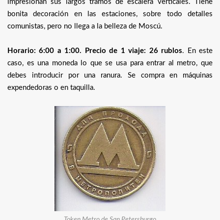
impresionan sus largos tramos de escalera verticales. Tiene
bonita decoración en las estaciones, sobre todo detalles
comunistas, pero no llega a la belleza de Moscú.
Horario: 6:00 a 1:00. Precio de 1 viaje: 26 rublos
. En este
caso, es una moneda lo que se usa para entrar al metro, que
debes introducir por una ranura. Se compra en máquinas
expendedoras o en taquilla.
Token Metro de San Petersburgo