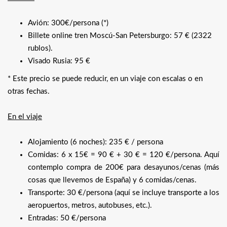
Avión: 300€/persona (*)
Billete online tren Moscú-San Petersburgo: 57 € (2322
rublos).
Visado Rusia: 95 €
* Este precio se puede reducir, en un viaje con escalas o en
otras fechas.
En el viaje
Alojamiento (6 noches): 235 € / persona
Comidas: 6 x 15€ = 90 € + 30 € = 120 €/persona. Aquí
contemplo compra de 200€ para desayunos/cenas (más
cosas que llevemos de España) y 6 comidas/cenas.
Transporte: 30 €/persona (aquí se incluye transporte a los
aeropuertos, metros, autobuses, etc.).
Entradas: 50 €/persona