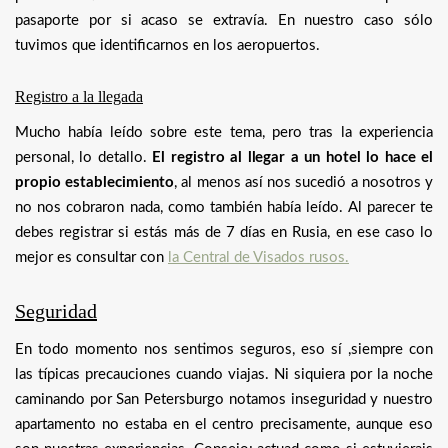
pasaporte por si acaso se extravía. En nuestro caso sólo
tuvimos que identificarnos en los aeropuertos.
Registro a la llegada
Mucho había leído sobre este tema, pero tras la experiencia
personal, lo detallo.
El registro al llegar a un hotel lo hace el
propio establecimiento
, al menos así nos sucedió a nosotros y
no nos cobraron nada, como también había leído. Al parecer te
debes registrar si estás más de 7 días en Rusia, en ese caso lo
mejor es consultar con
la Central de Visados rusos.
Seguridad
En todo momento nos sentimos seguros, eso sí ,siempre con
las típicas precauciones cuando viajas. Ni siquiera por la noche
caminando por San Petersburgo notamos inseguridad y nuestro
apartamento no estaba en el centro precisamente, aunque eso