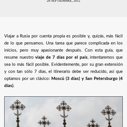
28 SEPTIEMBRE, 2012
Viajar a Rusia por cuenta propia es posible y, quizás, más fácil
de lo que pensamos. Una tarea que parece complicada en los
inicios, pero muy apasionante después. Con esta guía, que
resume nuestro
viaje de 7 días por el país
, intentaremos que
sea lo más fácil posible. Evidentemente, por su gran extensión
y con tan sólo 7 días, el itinerario debe ser reducido, así que
optamos por un clásico:
Moscú (3 días) y San Petersburgo (4
días)
.