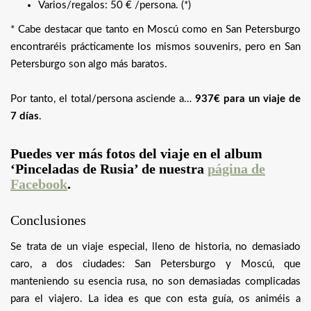
Varios/regalos: 50 € /persona. (*)
* Cabe destacar que tanto en Moscú como en San Petersburgo
encontraréis prácticamente los mismos souvenirs, pero en San
Petersburgo son algo más baratos.
Por tanto, el total/persona asciende a…
937€ para un viaje de
7 días
.
Puedes ver más fotos del viaje en el album
‘Pinceladas de Rusia’ de nuestra
página de
Facebook
.
Conclusiones
Se trata de un viaje especial, lleno de historia, no demasiado
caro, a dos ciudades: San Petersburgo y Moscú, que
manteniendo su esencia rusa, no son demasiadas complicadas
para el viajero. La idea es que con esta guía, os animéis a