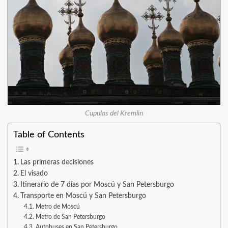
Cupulas del Kremlin
Table of Contents
Las primeras decisiones
El visado
Itinerario de 7 días por Moscú y San Petersburgo
Transporte en Moscú y San Petersburgo
Metro de Moscú
Metro de San Petersburgo
Autobuses en San Petersburgo