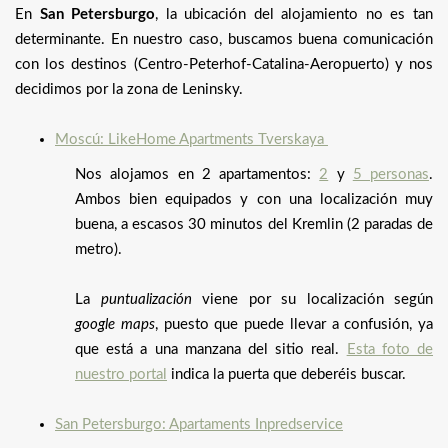
En
San Petersburgo
, la ubicación del alojamiento no es tan
determinante. En nuestro caso, buscamos buena comunicación
con los destinos (Centro-Peterhof-Catalina-Aeropuerto) y nos
decidimos por la zona de Leninsky.
Moscú: LikeHome Apartments Tverskaya
Nos alojamos en 2 apartamentos:
2
y
5 personas
.
Ambos bien equipados y con una localización muy
buena, a escasos 30 minutos del Kremlin (2 paradas de
metro).
La
puntualización
viene por su localización según
google maps
, puesto que puede llevar a confusión, ya
que está a una manzana del sitio real.
Esta foto de
nuestro portal
indica la puerta que deberéis buscar.
San Petersburgo: Apartaments Inpredservice