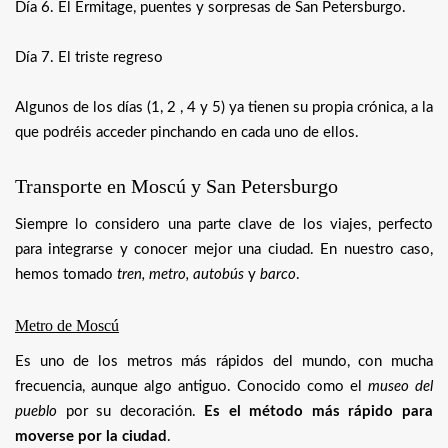
Día 6. El Ermitage, puentes y sorpresas de San Petersburgo.
Día 7. El triste regreso
Algunos de los días (1, 2 , 4 y 5) ya tienen su propia crónica, a la
que podréis acceder pinchando en cada uno de ellos.
Transporte en Moscú y San Petersburgo
Siempre lo considero una parte clave de los viajes, perfecto
para integrarse y conocer mejor una ciudad. En nuestro caso,
hemos tomado
tren, metro, autobús
y
barco
.
Metro de Moscú
Es uno de los metros más rápidos del mundo, con mucha
frecuencia, aunque algo antiguo. Conocido como el
museo del
pueblo
por su decoración.
Es el método más rápido para
moverse por la ciudad
.