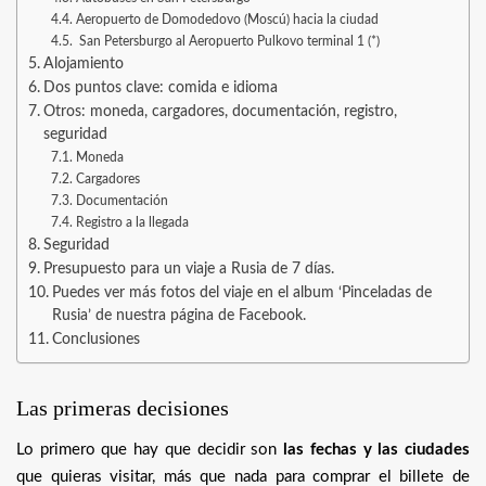
Aeropuerto de Domodedovo (Moscú) hacia la ciudad
San Petersburgo al Aeropuerto Pulkovo terminal 1 (*)
Alojamiento
Dos puntos clave: comida e idioma
Otros: moneda, cargadores, documentación, registro,
seguridad
Moneda
Cargadores
Documentación
Registro a la llegada
Seguridad
Presupuesto para un viaje a Rusia de 7 días.
Puedes ver más fotos del viaje en el album ‘Pinceladas de
Rusia’ de nuestra página de Facebook.
Conclusiones
Las primeras decisiones
Lo primero que hay que decidir son
las fechas y las ciudades
que quieras visitar, más que nada para comprar el billete de