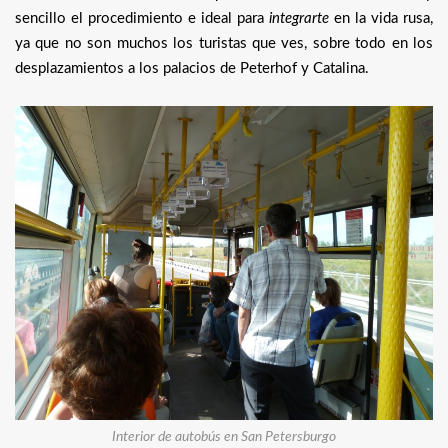
sencillo el procedimiento e ideal para
integrarte
en la vida rusa,
ya que no son muchos los turistas que ves, sobre todo en los
desplazamientos a los palacios de Peterhof y Catalina.
Interior de autobús en San Petersburgo