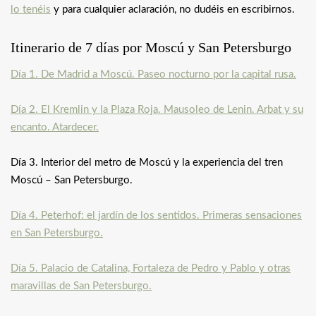
lo tenéis
y para cualquier aclaración, no dudéis en escribirnos.
Itinerario de 7 días por Moscú y San Petersburgo
Día 1. De Madrid a Moscú. Paseo nocturno por la capital rusa.
Día 2. El Kremlin y la Plaza Roja. Mausoleo de Lenin. Arbat y su
encanto. Atardecer.
Día 3. Interior del metro de Moscú y la experiencia del tren
Moscú – San Petersburgo.
Día 4. Peterhof: el jardín de los sentidos. Primeras sensaciones
en San Petersburgo.
Día 5. Palacio de Catalina, Fortaleza de Pedro y Pablo y otras
maravillas de San Petersburgo.