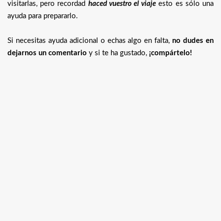
visitarlas, pero recordad
haced vuestro el viaje
esto es sólo una
ayuda para prepararlo.
Si necesitas ayuda adicional o echas algo en falta,
no dudes en
dejarnos un comentario
y si te ha gustado,
¡compártelo!