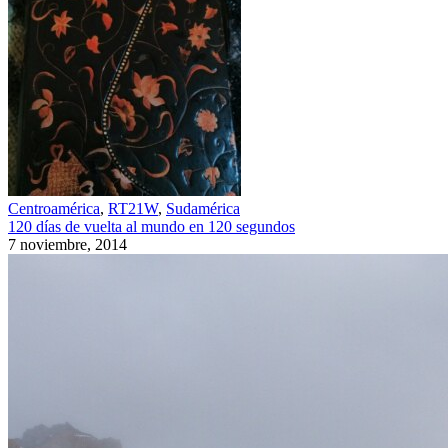
Centroamérica
,
RT21W
,
Sudamérica
120 días de vuelta al mundo en 120 segundos
7 noviembre, 2014