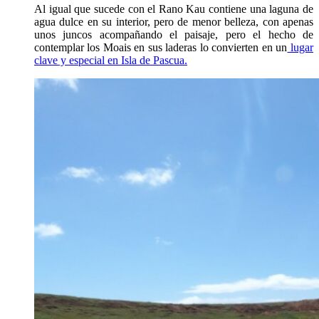
Al igual que sucede con el Rano Kau contiene una laguna de
agua dulce en su interior, pero de menor belleza, con apenas
unos juncos acompañando el paisaje, pero el hecho de
contemplar los Moais en sus laderas lo convierten en un
lugar
clave y especial en Isla de Pascua.