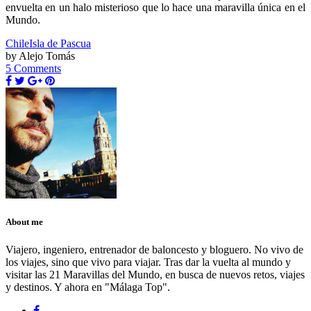
envuelta en un halo misterioso que lo hace una maravilla única en el
Mundo.
Chile
Isla de Pascua
by Alejo Tomás
5 Comments
About me
Viajero, ingeniero, entrenador de baloncesto y bloguero. No vivo de
los viajes, sino que vivo para viajar. Tras dar la vuelta al mundo y
visitar las 21 Maravillas del Mundo, en busca de nuevos retos, viajes
y destinos. Y ahora en "Málaga Top".