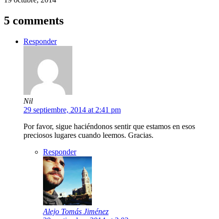
5 comments
Responder
Nil
29 septiembre, 2014 at 2:41 pm
Por favor, sigue haciéndonos sentir que estamos en esos
preciosos lugares cuando leemos. Gracias.
Responder
Alejo Tomás Jiménez