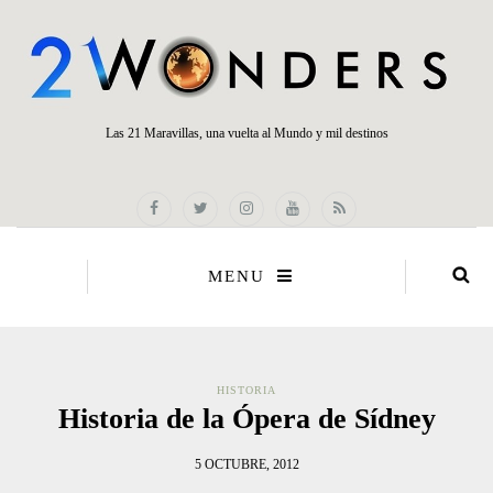
Las 21 Maravillas, una vuelta al Mundo y mil destinos
MENU
HISTORIA
Historia de la Ópera de Sídney
5 OCTUBRE, 2012