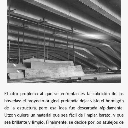
El otro problema al que se enfrentan es la cubrición de las
bóvedas: el proyecto original pretendía dejar visto el hormigón
de la estructura, pero esa idea fue descartada rápidamente.
Utzon quiere un material que sea fácil de limpiar, barato, y que
sea brillante y limpio. Finalmente, se decide por los azulejos de