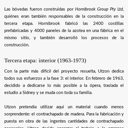
Las bóvedas fueron construidas por
Hornibrook Group Pty Ltd
,
quiénes eran también responsables de la construcción en la
tercera etapa. Hornibrook fabricó las 2400 costillas
prefabricadas y 4000 paneles de la azotea en una fábrica en el
mismo sitio, y también desarrolló los procesos de la
construcción.
Tercera etapa: interior (1963-1973)
Con la parte más difícil del proyecto resuelta, Utzon dedica
todos sus esfuerzos a la fase 3: el interior. En febrero de 1963,
decidido a dedicarse lo más posible a la ópera, traslada el
estudio a Sídney y se muda con toda su familia.
Utzon pretendía utilizar aquí un material cuando menos
sorprendente: el contrachapado de madera. Para la fabricación y
puesta en obra de las ingentes cantidades de contrachapado