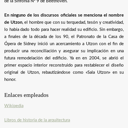
de la Sinfonía Nº 9 de Beethoven.
En ninguno de los discursos oficiales se menciona el nombre
de Utzon
, el hombre que con su terquedad, tesón y creatividad,
lo había dado todo para hacer realidad su edificio. Sin embargo,
a finales de la década de los 90, el Patronato de la Casa de
Ópera de Sídney inició un acercamiento a Utzon con el fin de
producir una reconciliación y asegurar su implicación en una
futura remodelación del edificio. Ya en en 2004, se abrió el
primer espacio interior reconstruido para restablecer el diseño
original de Utzon, rebautizándose como «Sala Utzon» en su
honor.
Enlaces empleados
Wikipedia
Libros de historia de la arquitectura