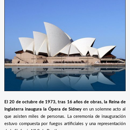
El 20 de octubre de 1973, tras 16 años de obras, la Reina de
Inglaterra inaugura la Ópera de Sídney
en un solemne acto al
que asisten miles de personas. La ceremonia de inauguración
estuvo compuesta por fuegos artificiales y una representación