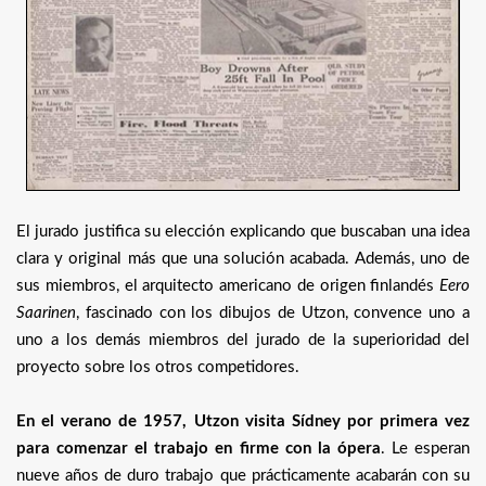
El jurado justifica su elección explicando que buscaban una idea
clara y original más que una solución acabada. Además, uno de
sus miembros, el arquitecto americano de origen finlandés
Eero
Saarinen
, fascinado con los dibujos de Utzon, convence uno a
uno a los demás miembros del jurado de la superioridad del
proyecto sobre los otros competidores.
En el verano de 1957, Utzon visita Sídney por primera vez
para comenzar el trabajo en firme con la ópera
. Le esperan
nueve años de duro trabajo que prácticamente acabarán con su