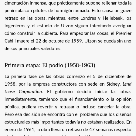
cimentación inmensa, que prácticamente supone rellenar toda la
península con pilotes de hormigón armado. Esto causa un grave
retraso en las obras, mientras, entre Londres y Hellebaek, los
ingenieros y el estudio de Utzon siguen intentando averiguar
cómo construir la cubierta. Para empeorar las cosas, el Premier
Cahill muere el 22 de octubre de 1959. Utzon se queda sin uno
de sus principales valedores.
Primera etapa: El podio (1958-1963)
La primera fase de las obras comenzó el 5 de diciembre de
1958, por la empresa constructora con sede en Sídney,
Lend
Lease Corporation
. El gobierno decidió iniciar las obras
inmediatamente, temiendo que el financiamiento o la opinión
pública, pudiera revertir y retrasar o incluso cancelar la obra.
Pero esa decisión se encontró con el problema que los diseños
estructurales más importantes todavía no estaban realizados. En
enero de 1961, la obra lleva un retraso de 47 semanas respecto