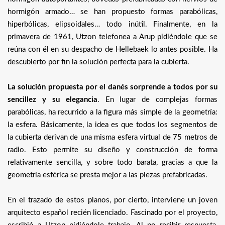
hormigón armado… se han propuesto formas parabólicas,
hiperbólicas, elipsoidales… todo inútil. Finalmente, en la
primavera de 1961, Utzon telefonea a Arup pidiéndole que se
reúna con él en su despacho de Hellebaek lo antes posible. Ha
descubierto por fin la solución perfecta para la cubierta.
La solución propuesta por el danés sorprende a todos por su
sencillez y su elegancia
. En lugar de complejas formas
parabólicas, ha recurrido a la figura más simple de la geometría:
la esfera. Básicamente, la idea es que todos los segmentos de
la cubierta derivan de una misma esfera virtual de 75 metros de
radio. Esto permite su diseño y construcción de forma
relativamente sencilla, y sobre todo barata, gracias a que la
geometría esférica se presta mejor a las piezas prefabricadas.
En el trazado de estos planos, por cierto, interviene un joven
arquitecto español recién licenciado. Fascinado por el proyecto,