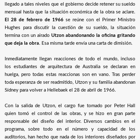
llegado a tales niveles que el gobierno decide retener su sueldo
mensual hasta que la situación económica de la obra se aclare.
El 28 de febrero de 1966
se reúne con el Primer Ministro
Hughes para discutir la cuestión de su sueldo, la situación
termina con un airado
Utzon abandonando la oficina gritando
que deja la obra
. Esa misma tarde envía una carta de dimisión.
Inmediatamente llegan reacciones de todo el mundo, incluso
los estudiantes de arquitectura de Australia se declaran en
huelga, pero todas estas reaccionas son en vano. Tras perder
toda esperanza de ser readmitido, Utzon y su familia abandonan
Sídney para volver a Hellebaek el 28 de abril de 1966.
Con la salida de Utzon, el cargo fue tomado por Peter Hall
quien tomó el control de las obras, y se hizo en gran parte
responsable del diseño del interior. Diversos cambios en el
programa, sobre todo en el número y capacidad de los
auditorios, han hecho que nada de los interiores diseñados por