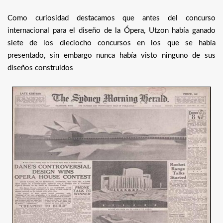
Como curiosidad destacamos que antes del concurso
internacional para el diseño de la Ópera, Utzon había ganado
siete de los dieciocho concursos en los que se había
presentado, sin embargo nunca había visto ninguno de sus
diseños construidos