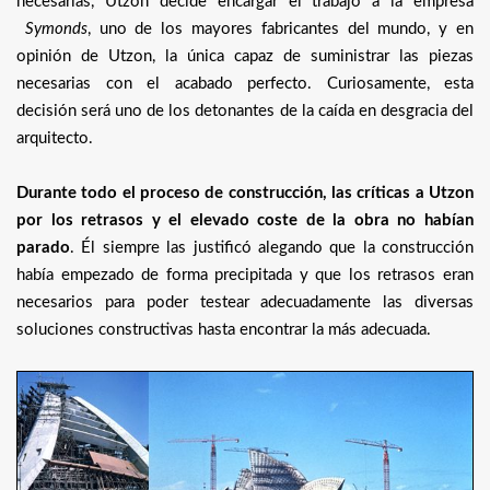
necesarias, Utzon decide encargar el trabajo a la empresa
Symonds
, uno de los mayores fabricantes del mundo, y en
opinión de Utzon, la única capaz de suministrar las piezas
necesarias con el acabado perfecto. Curiosamente, esta
decisión será uno de los detonantes de la caída en desgracia del
arquitecto.
Durante todo el proceso de construcción, las críticas a Utzon
por los retrasos y el elevado coste de la obra no habían
parado
. Él siempre las justificó alegando que la construcción
había empezado de forma precipitada y que los retrasos eran
necesarios para poder testear adecuadamente las diversas
soluciones constructivas hasta encontrar la más adecuada.