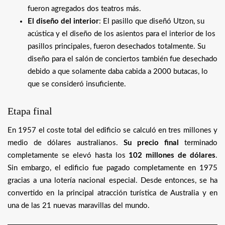
fueron agregados dos teatros más.
El diseño del interior
: El pasillo que diseñó Utzon, su
acústica y el diseño de los asientos para el interior de los
pasillos principales, fueron desechados totalmente. Su
diseño para el salón de conciertos también fue desechado
debido a que solamente daba cabida a 2000 butacas, lo
que se consideró insuficiente.
Etapa final
En 1957 el coste total del edificio se calculó en tres millones y
medio de dólares australianos.
Su precio final
terminado
completamente se elevó hasta los
102 millones de dólares
.
Sin embargo, el edificio fue pagado completamente en 1975
gracias a una lotería nacional especial. Desde entonces, se ha
convertido en la principal atracción turística de Australia y en
una de las 21 nuevas maravillas del mundo.