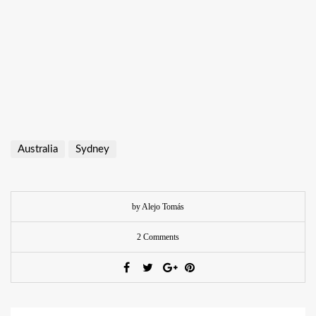
Australia
Sydney
by Alejo Tomás
2 Comments