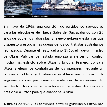
En mayo de 1965, una coalición de partidos conservadores
gana las elecciones de Nueva Gales del Sur, acabando con 25
años de gobiernos laboristas. El nuevo gobierno está más que
dispuesto a escuchar las quejas de los contratistas australianos
rechazados. Durante el resto del año 1965, el nuevo ministro
de Obras Públicas del estado empieza a ejercer un control
mucho más estricto sobre Utzon y la obra. Primero, obliga a
Utzon a elegir los contratistas de los interiores mediante un
concurso público, y finalmente establece una comisión de
seguimiento que prácticamente acaba con la autonomía del
arquitecto. Todos estos acontecimientos están destinados a
presionar a Utzon para que abandone la obra.
A finales de 1965, las tensiones entre el gobierno y Utzon han