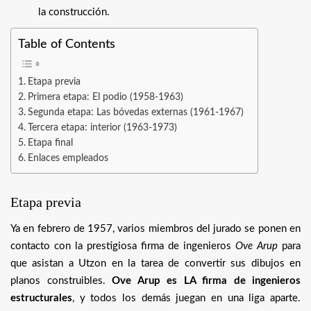
la construcción.
Table of Contents
Etapa previa
Primera etapa: El podio (1958-1963)
Segunda etapa: Las bóvedas externas (1961-1967)
Tercera etapa: interior (1963-1973)
Etapa final
Enlaces empleados
Etapa previa
Ya en febrero de 1957, varios miembros del jurado se ponen en
contacto con la prestigiosa firma de ingenieros
Ove Arup
para
que asistan a Utzon en la tarea de convertir sus dibujos en
planos construibles.
Ove Arup es LA firma de ingenieros
estructurales
, y todos los demás juegan en una liga aparte.