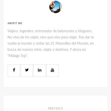
ABOUT ME
Viajero, ingeniero, entrenador de baloncesto y bloguero.
No vivo de los viajes, sino que vivo para viajar. Tras dar la
vuelta al mundo y visitar las 21 Maravillas del Mundo, en
busca de nuevos retos, viajes y destinos. Y ahora en
"Málaga Top".
PREVIOUS