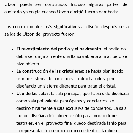
Utzon pueda ser construido. Incluso algunas partes del
auditorio ya en pie cuando Utzon dimitió fueron derribadas.
Los
cuatro cambios más significativos al diseño
después de la
salida de Utzon del proyecto fueron:
El revestimiento del podio y el pavimento
: el podio no
debía ser originalmente una llanura abierta al mar, pero se
hizo abierta.
La construcción de las cristaleras
: se había planificado
usar un sistema de parteluces contrachapados, pero
diseñando un sistema diferente para tratar el cristal.
Uso de las salas
: la sala principal, que había sido diseñada
como sala polivalente para óperas y conciertos, se
destinó finalmente a sala exclusiva de conciertos. La sala
menor, diseñada inicialmente sólo para producciones
teatrales, en el proyecto final quedó destinada tanto para
la representación de ópera como de teatro. También