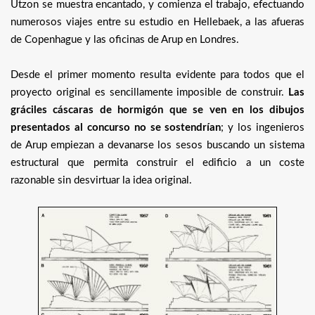
Utzon se muestra encantado, y comienza el trabajo, efectuando
numerosos viajes entre su estudio en Hellebaek, a las afueras
de Copenhague y las oficinas de Arup en Londres.
Desde el primer momento resulta evidente para todos que el
proyecto original es sencillamente imposible de construir.
Las
gráciles cáscaras de hormigón que se ven en los dibujos
presentados al concurso no se sostendrían
; y los ingenieros
de Arup empiezan a devanarse los sesos buscando un sistema
estructural que permita construir el edificio a un coste
razonable sin desvirtuar la idea original.