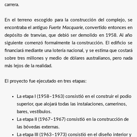
carrera.
En el terreno escogido para la construcción del complejo, se
encontraba el antiguo
Fuerte Macquarie
, convertido entonces en
depósito de tranvías, que debió ser demolido en 1958. Al año
siguiente comenzó formalmente la construcción. El edificio se
financiará mediante una lotería nacional, y se estima que costará
sobre tres millones y medio de dólares australianos, pero nada
más lejos de la realidad.
El proyecto fue ejecutado en tres etapas:
La etapa I (1958–1963) consistió en el construir el podio
superior, que alojará todas las instalaciones, camerinos,
bares, vestíbulos.
La etapa II (1967–1967) consistió en la construcción de
las bóvedas externas.
La etapa III (1963–1973) consistió en el diseño interior y