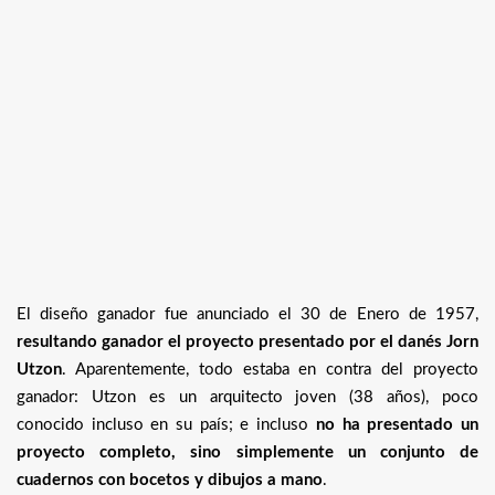
El diseño ganador fue anunciado el 30 de Enero de 1957,
resultando ganador el proyecto presentado por el danés Jorn
Utzon
. Aparentemente, todo estaba en contra del proyecto
ganador: Utzon es un arquitecto joven (38 años), poco
conocido incluso en su país; e incluso
no ha presentado un
proyecto completo, sino simplemente un conjunto de
cuadernos con bocetos y dibujos a mano
.