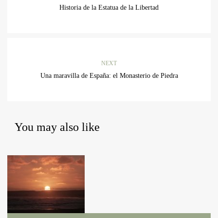
Historia de la Estatua de la Libertad
NEXT
Una maravilla de España: el Monasterio de Piedra
You may also like