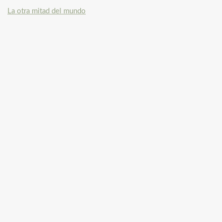
La otra mitad del mundo