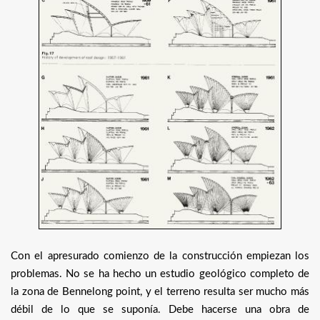
Con el apresurado comienzo de la construcción empiezan los
problemas. No se ha hecho un estudio geológico completo de
la zona de Bennelong point, y el terreno resulta ser mucho más
débil de lo que se suponía. Debe hacerse una obra de