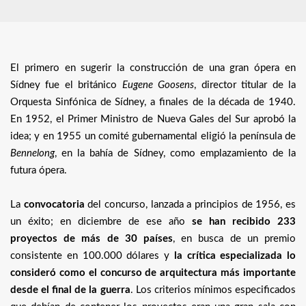
El primero en sugerir la construcción de una gran ópera en
Sídney fue el británico
Eugene Goosens
, director titular de la
Orquesta Sinfónica de Sídney, a finales de la década de 1940.
En 1952, el Primer Ministro de Nueva Gales del Sur aprobó la
idea; y en 1955 un comité gubernamental eligió la península de
Bennelong
, en la bahía de Sídney, como emplazamiento de la
futura ópera.
La
convocatoria
del concurso, lanzada a principios de 1956, es
un éxito; en diciembre de ese año
se han recibido 233
proyectos de más de 30 países
, en busca de un premio
consistente en 100.000 dólares y
la crítica especializada lo
consideró como el concurso de arquitectura más importante
desde el final de la guerra
. Los criterios mínimos especificados