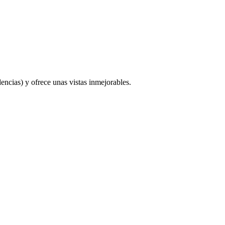
encias) y ofrece unas vistas inmejorables.