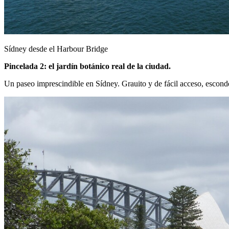
Sídney desde el Harbour Bridge
Pincelada 2: el jardín botánico real de la ciudad.
Un paseo imprescindible en Sídney. Grauito y de fácil acceso, esconde 