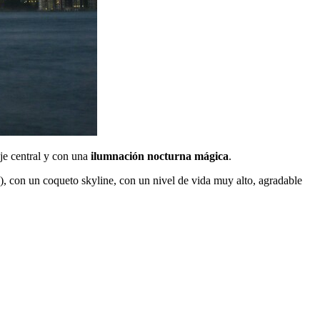
je central y con una
ilumnación nocturna mágica
.
, con un coqueto skyline, con un nivel de vida muy alto, agradable