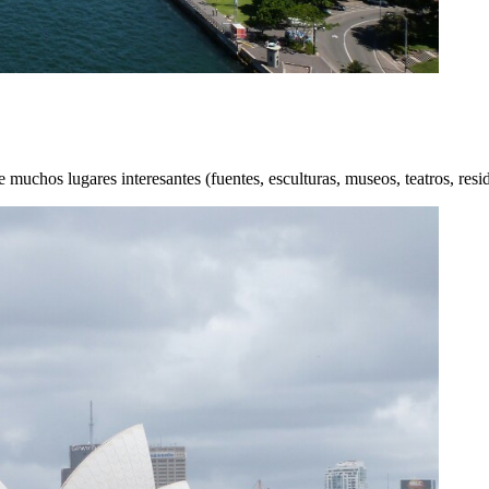
muchos lugares interesantes (fuentes, esculturas, museos, teatros, resid