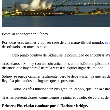
Postal al anochecer en Sídney
Por todas esas razones y por ser sede de una maravilla del mundo,
su 
desorbitados en muchas cosas.
Otro punto positivo de Sídney es la posibilidad de encontrar Wif
Trasladaros a Sídney con un solo artículo es una misión complicada, c
distancia que hay entre Australia y casi cualquier lugar del mundo.
Sídney se puede caminar fácilmente, pero te debe gustar, ya que las di
llegué a pie a todos los lugares que os presento.
Todos los días funciona un bus gratuito, el 555, que une la estac
Tras las presentaciones, comencemos a pintar el cuadro de colores de
Primera Pincelada: caminar por el Harbour bridge.