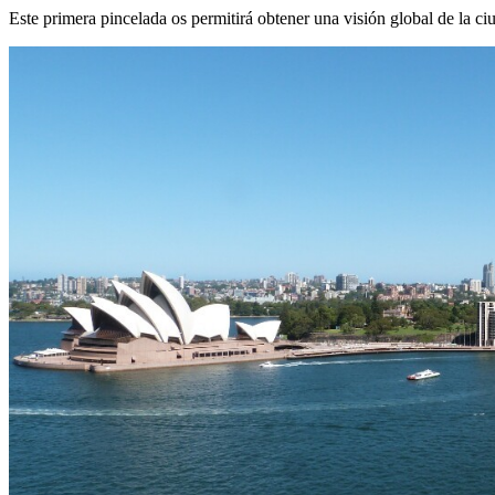
Este primera pincelada os permitirá obtener una visión global de la ci