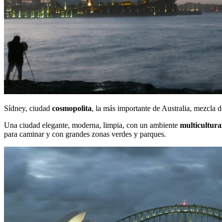
Sídney, ciudad
cosmopolita
, la más importante de Australia, mezcla d
Una ciudad elegante, moderna, limpia, con un ambiente
multicultura
para caminar y con grandes zonas verdes y parques.