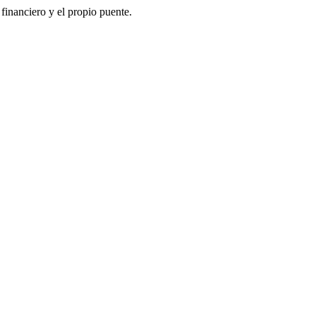
 financiero y el propio puente.