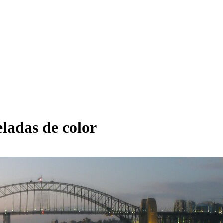
ladas de color