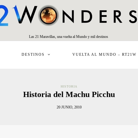
Las 21 Maravillas, una vuelta al Mundo y mil destinos
DESTINOS
VUELTA AL MUNDO – RT21W
HISTORIA
Historia del Machu Picchu
20 JUNIO, 2010