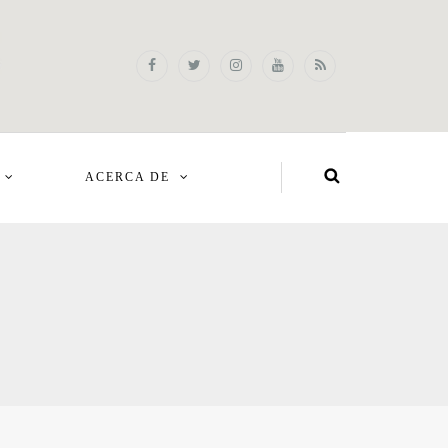
ACERCA DE