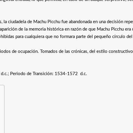
, la ciudadela de Machu Picchu fue abandonada en una decisión repe
saparición de la memoria histórica en razón de que Machu Picchu era 
ohibidas para cualquiera que no formara parte del pequeño círculo del 
odos de ocupación. Tomados de las crónicas, del estilo constructivo
 d.c.; Periodo de Transición: 1534-1572 d.c.