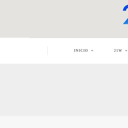
INICIO
21W