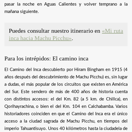
pasar la noche en Aguas Calientes y volver temprano a la
mañana siguiente.
Puedes consultar nuestro itinerario en
«Mi ruta
inca hacia Machu Picchu»
.
Para los intrépidos: El camino inca
El Camino del Inca descubierto por Hiram Bingham en 1915 (4
años después del descubrimiento de Machu Picchu) es, sin lugar
a dudas, el más popular de los circuitos que existen en América
del Sur. Este sendero de más de 400 años de historia cuenta
con distintos accesos: el del Km. 82 (a 5 km. de Chillca), en
Qorihayrachina, o bien el del Km. 104 en Calchabamba. Varios
historiadores coinciden en que el Camino del Inca era el único
acceso a la ciudad sagrada de Machu Picchu, en tiempos del
imperio Tahuantisuyo. Unos 40 kilómetros hasta la ciudadela de