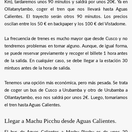
Km), tardaremos unos 90 minutos y saldrá por unos 20€. Ya en
Ollatanytambo, coger el tren que nos llevará hasta Aguas
Calientes. El trayecto serán otros 90 minutos. Los precios
oscilan entre los 50 € en backpaper y los 100 € del Vistadome.
La frecuencia de trenes es mucho mayor que desde Cusco y no
tendremos problemas en tomar alguno. Aunque, de igual forma,
se puede reservar previamente y recoger el billete 1 hora antes
de la salida. En cualquier caso, se debe llegar a la estación 30
mintuos antes de la hora de salida.
Tenemos una opción más económica, pero más pesada. Se trata
de coger un bus de Cusco a Urubamba y otro de Urubamba a
Ollantaytambo, eso nos saldrá por unos 2€. Luego, tomaríamos
el tren hasta Aguas Calientes.
Llegar a Machu Picchu desde Aguas Calientes.