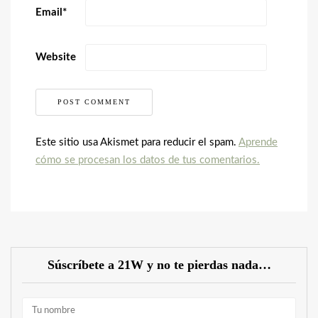
Email
*
Website
Este sitio usa Akismet para reducir el spam.
Aprende
cómo se procesan los datos de tus comentarios.
Súscríbete a 21W y no te pierdas nada…