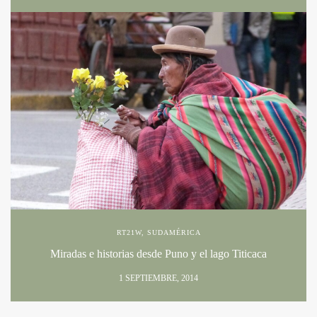
RT21W
,
SUDAMÉRICA
Miradas e historias desde Puno y el lago Titicaca
1 SEPTIEMBRE, 2014