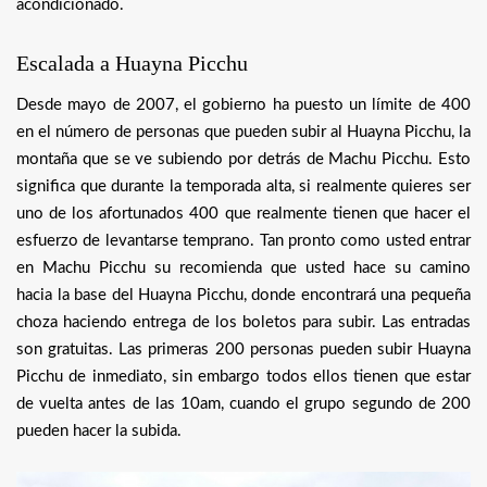
acondicionado.
Escalada a Huayna Picchu
Desde mayo de 2007, el gobierno ha puesto un límite de 400
en el número de personas que pueden subir al Huayna Picchu, la
montaña que se ve subiendo por detrás de Machu Picchu. Esto
significa que durante la temporada alta, si realmente quieres ser
uno de los afortunados 400 que realmente tienen que hacer el
esfuerzo de levantarse temprano. Tan pronto como usted entrar
en Machu Picchu su recomienda que usted hace su camino
hacia la base del Huayna Picchu, donde encontrará una pequeña
choza haciendo entrega de los boletos para subir. Las entradas
son gratuitas. Las primeras 200 personas pueden subir Huayna
Picchu de inmediato, sin embargo todos ellos tienen que estar
de vuelta antes de las 10am, cuando el grupo segundo de 200
pueden hacer la subida.