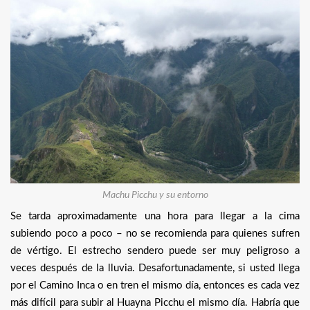
Machu Picchu y su entorno
Se tarda aproximadamente una hora para llegar a la cima
subiendo poco a poco – no se recomienda para quienes sufren
de vértigo. El estrecho sendero puede ser muy peligroso a
veces después de la lluvia. Desafortunadamente, si usted llega
por el Camino Inca o en tren el mismo día, entonces es cada vez
más difícil para subir al Huayna Picchu el mismo día. Habría que