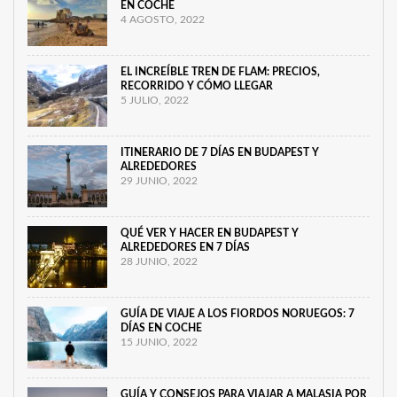
EN COCHE
4 AGOSTO, 2022
EL INCREÍBLE TREN DE FLAM: PRECIOS,
RECORRIDO Y CÓMO LLEGAR
5 JULIO, 2022
ITINERARIO DE 7 DÍAS EN BUDAPEST Y
ALREDEDORES
29 JUNIO, 2022
QUÉ VER Y HACER EN BUDAPEST Y
ALREDEDORES EN 7 DÍAS
28 JUNIO, 2022
GUÍA DE VIAJE A LOS FIORDOS NORUEGOS: 7
DÍAS EN COCHE
15 JUNIO, 2022
GUÍA Y CONSEJOS PARA VIAJAR A MALASIA POR