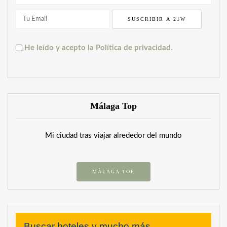
He leído y acepto la Política de privacidad.
Málaga Top
Mi ciudad tras viajar alrededor del mundo
MÁLAGA TOP
Buscar hoteles y mucho más...