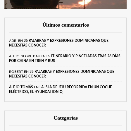
Últimos comentarios
ADRI
EN
35 PALABRAS Y EXPRESIONES DOMINICANAS QUE
NECESITAS CONOCER
ALEJO NEGRE BAUZA
EN
ITINERARIO Y PINCELADAS TRAS 26 DÍAS
POR CHINA EN TREN Y BUS
ROBERT
EN
35 PALABRAS Y EXPRESIONES DOMINICANAS QUE
NECESITAS CONOCER
ALEJO TOMÁS
EN
LA ISLA DE JEJU RECORRIDA EN UN COCHE
ELÉCTRICO, EL HYUNDAI IONIQ
Categorías