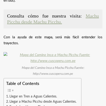
en bus).
Consulta cómo fue nuestra visita:
Machu
Picchu desde Machu Picchu.
Con la ayuda de este mapa, será más fácil entender los
trayectos.
Mapa del Camino Inca a Machu Picchu Fuente:
http://www.cuscoperu.com.pe
Table of Contents
Llegar en Tren a Aguas Calientes.
Llegar a Machu Picchu desde Aguas Calientes.