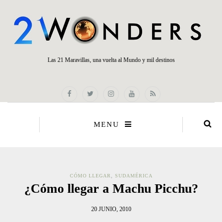
Las 21 Maravillas, una vuelta al Mundo y mil destinos
MENU
CÓMO LLEGAR
,
SUDAMÉRICA
¿Cómo llegar a Machu Picchu?
20 JUNIO, 2010