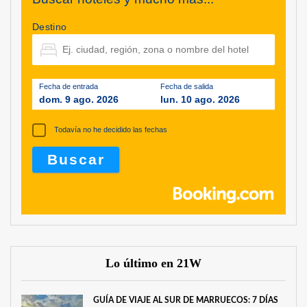
Destino
Fecha de entrada
Fecha de salida
dom. 9 ago. 2026
lun. 10 ago. 2026
Todavía no he decidido las fechas
Lo último en 21W
GUÍA DE VIAJE AL SUR DE MARRUECOS: 7 DÍAS