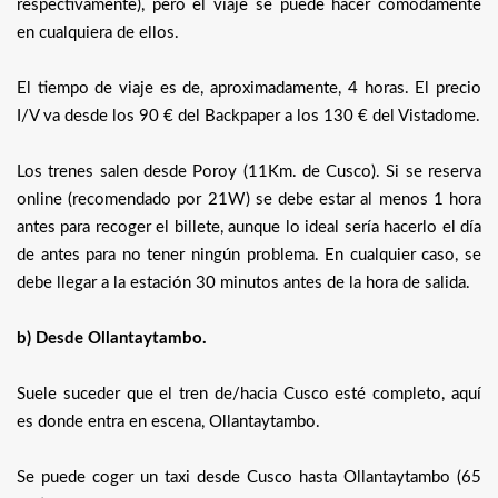
respectivamente), pero el viaje se puede hacer cómodamente
en cualquiera de ellos.
El tiempo de viaje es de, aproximadamente, 4 horas. El precio
I/V va desde los 90 € del Backpaper a los 130 € del Vistadome.
Los trenes salen desde Poroy (11Km. de Cusco). Si se reserva
online (recomendado por 21W) se debe estar al menos 1 hora
antes para recoger el billete, aunque lo ideal sería hacerlo el día
de antes para no tener ningún problema. En cualquier caso, se
debe llegar a la estación 30 minutos antes de la hora de salida.
b) Desde Ollantaytambo.
Suele suceder que el tren de/hacia Cusco esté completo, aquí
es donde entra en escena, Ollantaytambo.
Se puede coger un taxi desde Cusco hasta Ollantaytambo (65