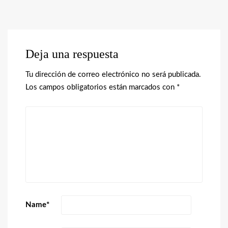
Deja una respuesta
Tu dirección de correo electrónico no será publicada.
Los campos obligatorios están marcados con
*
Name
*