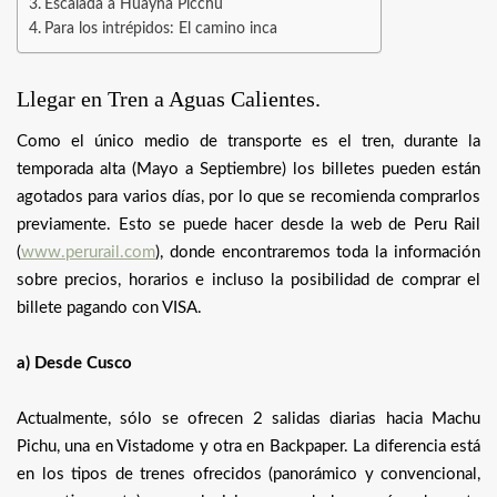
Escalada a Huayna Picchu
Para los intrépidos: El camino inca
Llegar en Tren a Aguas Calientes.
Como el único medio de transporte es el tren, durante la
temporada alta (Mayo a Septiembre) los billetes pueden están
agotados para varios días, por lo que se recomienda comprarlos
previamente. Esto se puede hacer desde la web de Peru Rail
(
www.perurail.com
), donde encontraremos toda la información
sobre precios, horarios e incluso la posibilidad de comprar el
billete pagando con VISA.
a) Desde Cusco
Actualmente, sólo se ofrecen 2 salidas diarias hacia Machu
Pichu, una en Vistadome y otra en Backpaper. La diferencia está
en los tipos de trenes ofrecidos (panorámico y convencional,