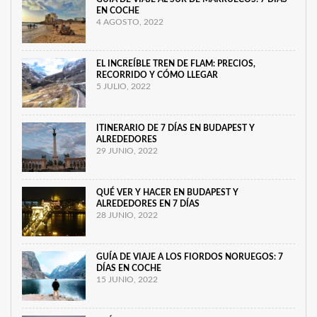
EN COCHE
4 AGOSTO, 2022
EL INCREÍBLE TREN DE FLAM: PRECIOS,
RECORRIDO Y CÓMO LLEGAR
5 JULIO, 2022
ITINERARIO DE 7 DÍAS EN BUDAPEST Y
ALREDEDORES
29 JUNIO, 2022
QUÉ VER Y HACER EN BUDAPEST Y
ALREDEDORES EN 7 DÍAS
28 JUNIO, 2022
GUÍA DE VIAJE A LOS FIORDOS NORUEGOS: 7
DÍAS EN COCHE
15 JUNIO, 2022