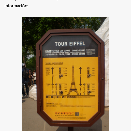
información: