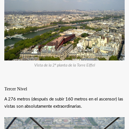
Vista de la 2ª planta de la Torre Eiffel
Tercer Nivel
A 276 metros (después de subir 160 metros en el ascensor) las
vistas son absolutamente extraordinarias.