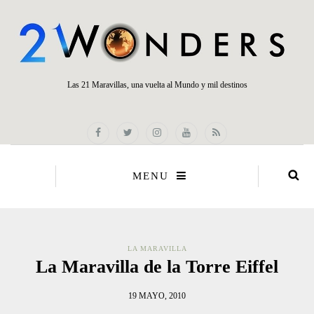
Las 21 Maravillas, una vuelta al Mundo y mil destinos
MENU
LA MARAVILLA
La Maravilla de la Torre Eiffel
19 MAYO, 2010