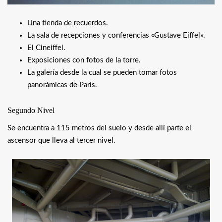
Una tienda de recuerdos.
La sala de recepciones y conferencias «Gustave Eiffel».
El Cineiffel.
Exposiciones con fotos de la torre.
La galería desde la cual se pueden tomar fotos
panorámicas de París.
Segundo Nivel
Se encuentra a 115 metros del suelo y desde allí parte el
ascensor que lleva al tercer nivel.