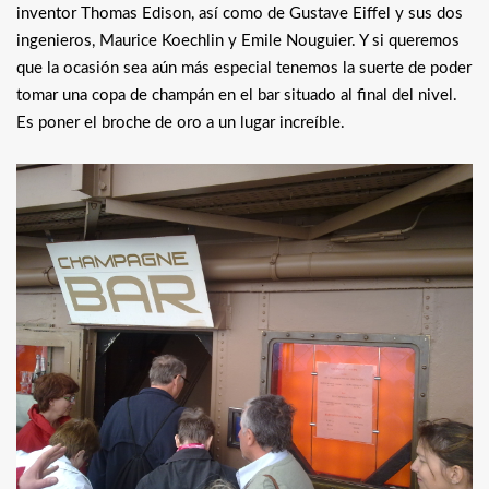
inventor Thomas Edison, así como de Gustave Eiffel y sus dos
ingenieros, Maurice Koechlin y Emile Nouguier. Y si queremos
que la ocasión sea aún más especial tenemos la suerte de poder
tomar una copa de champán en el bar situado al final del nivel.
Es poner el broche de oro a un lugar increíble.