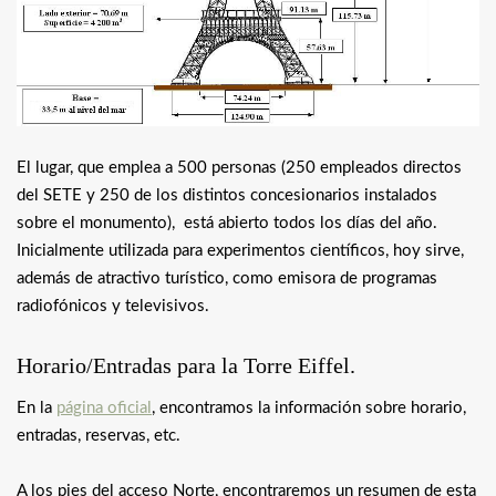
El lugar, que emplea a 500 personas (250 empleados directos
del SETE y 250 de los distintos concesionarios instalados
sobre el monumento), está abierto todos los días del año.
Inicialmente utilizada para experimentos científicos, hoy sirve,
además de atractivo turístico, como emisora de programas
radiofónicos y televisivos.
Horario/Entradas para la Torre Eiffel.
En la
página oficial
, encontramos la información sobre horario,
entradas, reservas, etc.
A los pies del acceso Norte, encontraremos un resumen de esta