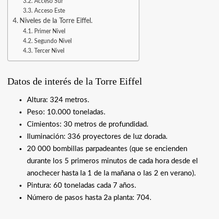
Acceso Sur
Acceso Este
Niveles de la Torre Eiffel.
Primer Nivel
Segundo Nivel
Tercer Nivel
Datos de interés de la Torre Eiffel
Altura: 324 metros.
Peso: 10.000 toneladas.
Cimientos: 30 metros de profundidad.
Iluminación: 336 proyectores de luz dorada.
20 000 bombillas parpadeantes (que se encienden
durante los 5 primeros minutos de cada hora desde el
anochecer hasta la 1 de la mañana o las 2 en verano).
Pintura: 60 toneladas cada 7 años.
Número de pasos hasta 2a planta: 704.