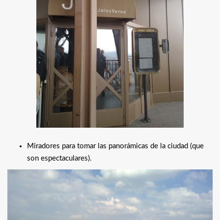
Miradores para tomar las panorámicas de la ciudad (que
son espectaculares).