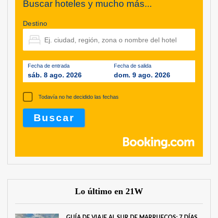
Buscar hoteles y mucho más...
Destino
Fecha de entrada
Fecha de salida
sáb. 8 ago. 2026
dom. 9 ago. 2026
Todavía no he decidido las fechas
Lo último en 21W
GUÍA DE VIAJE AL SUR DE MARRUECOS: 7 DÍAS