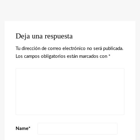
Deja una respuesta
Tu dirección de correo electrónico no será publicada.
Los campos obligatorios están marcados con
*
Name
*