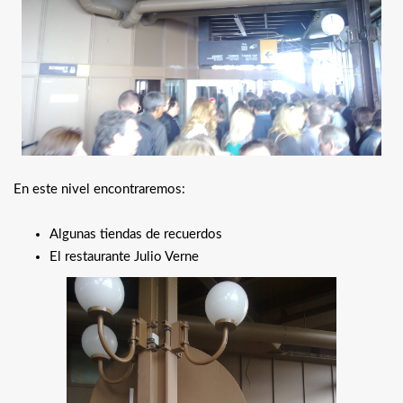
En este nivel encontraremos:
Algunas tiendas de recuerdos
El restaurante Julio Verne