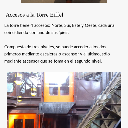
Accesos a la Torre Eiffel
La torre tiene 4 accesos: Norte, Sur, Este y Oeste, cada una
coincidiendo con uno de sus ‘pies’.
Compuesta de tres niveles, se puede acceder a los dos
primeros mediante escaleras o ascensor y al último, sólo
mediante ascensor que se toma en el segundo nivel.