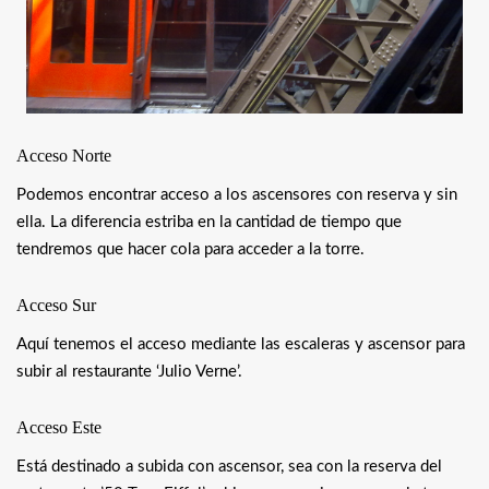
Acceso Norte
Podemos encontrar acceso a los ascensores con reserva y sin
ella. La diferencia estriba en la cantidad de tiempo que
tendremos que hacer cola para acceder a la torre.
Acceso Sur
Aquí tenemos el acceso mediante las escaleras y ascensor para
subir al restaurante ‘Julio Verne’.
Acceso Este
Está destinado a subida con ascensor, sea con la reserva del