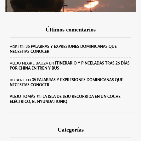
Últimos comentarios
ADRI
EN
35 PALABRAS Y EXPRESIONES DOMINICANAS QUE
NECESITAS CONOCER
ALEJO NEGRE BAUZA
EN
ITINERARIO Y PINCELADAS TRAS 26 DÍAS
POR CHINA EN TREN Y BUS
ROBERT
EN
35 PALABRAS Y EXPRESIONES DOMINICANAS QUE
NECESITAS CONOCER
ALEJO TOMÁS
EN
LA ISLA DE JEJU RECORRIDA EN UN COCHE
ELÉCTRICO, EL HYUNDAI IONIQ
Categorías