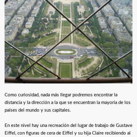
Como curiosidad, nada más llegar podremos encontrar la
distancia y la dirección a la que se encuentran la mayoría de los
países del mundo y sus capitales.
En este nivel hay una recreación del lugar de trabajo de Gustave
Eiffel, con figuras de cera de Eiffel y su hija Claire recibiendo al