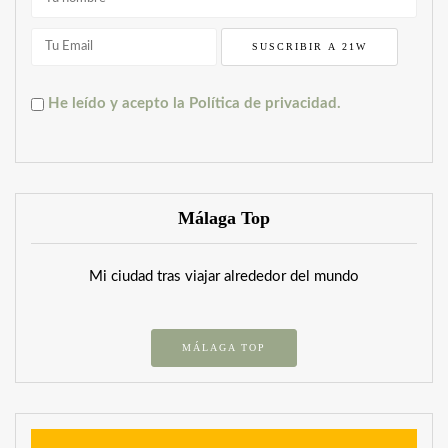
He leído y acepto la Política de privacidad.
Málaga Top
Mi ciudad tras viajar alrededor del mundo
MÁLAGA TOP