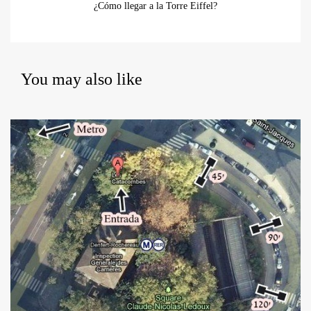
¿Cómo llegar a la Torre Eiffel?
You may also like