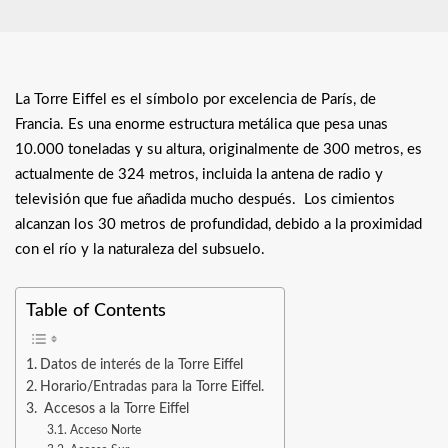
La Torre Eiffel es el símbolo por excelencia de París, de
Francia. Es una enorme estructura metálica que pesa unas
10.000 toneladas y su altura, originalmente de 300 metros, es
actualmente de 324 metros, incluida la antena de radio y
televisión que fue añadida mucho después. Los cimientos
alcanzan los 30 metros de profundidad, debido a la proximidad
con el río y la naturaleza del subsuelo.
Table of Contents
Datos de interés de la Torre Eiffel
Horario/Entradas para la Torre Eiffel.
Accesos a la Torre Eiffel
Acceso Norte