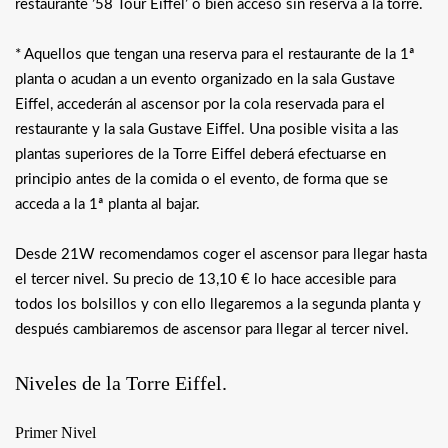
restaurante ’58 Tour Eiffel’ o bien acceso sin reserva a la torre.
* Aquellos que tengan una reserva para el restaurante de la 1ª
planta o acudan a un evento organizado en la sala Gustave
Eiffel, accederán al ascensor por la cola reservada para el
restaurante y la sala Gustave Eiffel. Una posible visita a las
plantas superiores de la Torre Eiffel deberá efectuarse en
principio antes de la comida o el evento, de forma que se
acceda a la 1ª planta al bajar.
Desde 21W recomendamos coger el ascensor para llegar hasta
el tercer nivel. Su precio de 13,10 € lo hace accesible para
todos los bolsillos y con ello llegaremos a la segunda planta y
después cambiaremos de ascensor para llegar al tercer nivel.
Niveles de la Torre Eiffel.
Primer Nivel