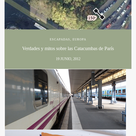
ESCAPADAS
,
EUROPA
Verdades y mitos sobre las Catacumbas de París
19 JUNIO, 2012