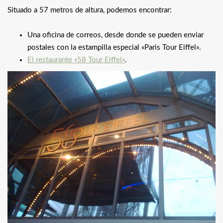
Situado a 57 metros de altura, podemos encontrar:
Una oficina de correos, desde donde se pueden enviar
postales con la estampilla especial «Paris Tour Eiffel».
El restaurante «58 Tour Eiffel»
.