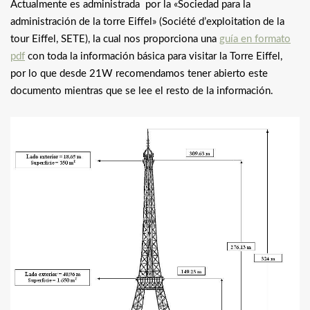
Actualmente es administrada por la «Sociedad para la
administración de la torre Eiffel» (Société d’exploitation de la
tour Eiffel, SETE), la cual nos proporciona una
guía en formato
pdf
con toda la información básica para visitar la Torre Eiffel,
por lo que desde 21W recomendamos tener abierto este
documento mientras que se lee el resto de la información.