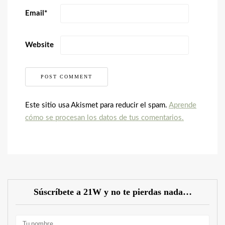
Email
*
Website
Este sitio usa Akismet para reducir el spam.
Aprende
cómo se procesan los datos de tus comentarios.
Súscríbete a 21W y no te pierdas nada…