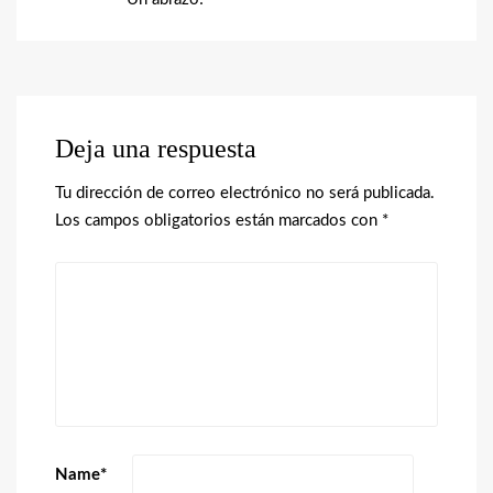
Deja una respuesta
Tu dirección de correo electrónico no será publicada.
Los campos obligatorios están marcados con
*
Name
*