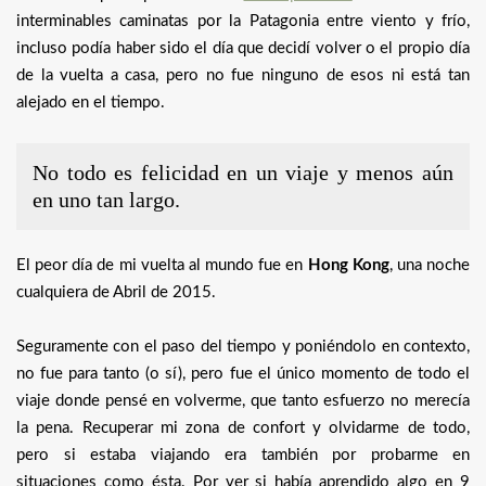
interminables caminatas por la Patagonia entre viento y frío,
incluso podía haber sido el día que decidí volver o el propio día
de la vuelta a casa, pero no fue ninguno de esos ni está tan
alejado en el tiempo.
No todo es felicidad en un viaje y menos aún
en uno tan largo.
El peor día de mi vuelta al mundo fue en
Hong Kong
, una noche
cualquiera de Abril de 2015.
Seguramente con el paso del tiempo y poniéndolo en contexto,
no fue para tanto (o sí), pero fue el único momento de todo el
viaje donde pensé en volverme, que tanto esfuerzo no merecía
la pena. Recuperar mi zona de confort y olvidarme de todo,
pero si estaba viajando era también por probarme en
situaciones como ésta. Por ver si había aprendido algo en 9