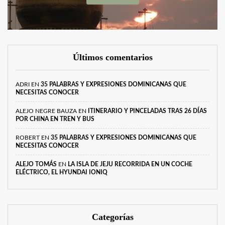
Últimos comentarios
ADRI
EN
35 PALABRAS Y EXPRESIONES DOMINICANAS QUE
NECESITAS CONOCER
ALEJO NEGRE BAUZA
EN
ITINERARIO Y PINCELADAS TRAS 26 DÍAS
POR CHINA EN TREN Y BUS
ROBERT
EN
35 PALABRAS Y EXPRESIONES DOMINICANAS QUE
NECESITAS CONOCER
ALEJO TOMÁS
EN
LA ISLA DE JEJU RECORRIDA EN UN COCHE
ELÉCTRICO, EL HYUNDAI IONIQ
Categorías