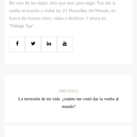
No vivo de los viajes, sino que vivo para viajar. Tras dar la
vuelta al mundo y visitar las 21 Maravillas del Mundo, en
busca de nuevos retos, viajes y destinos. Y ahora en
"Málaga Top".
PREVIOUS
La inversión de mi vida: ¿cuánto me costó dar la vuelta al
mundo?