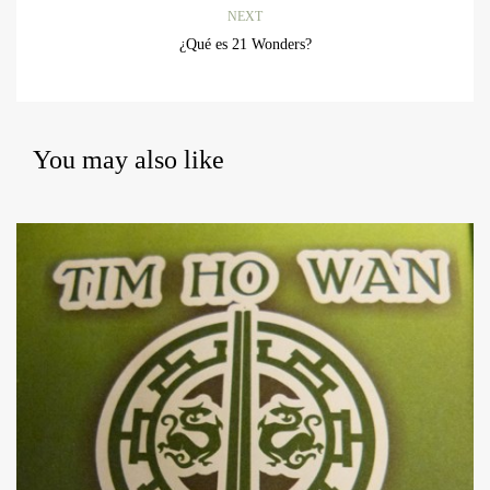
NEXT
¿Qué es 21 Wonders?
You may also like