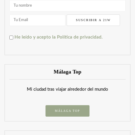
He leído y acepto la Política de privacidad.
Málaga Top
Mi ciudad tras viajar alrededor del mundo
MÁLAGA TOP