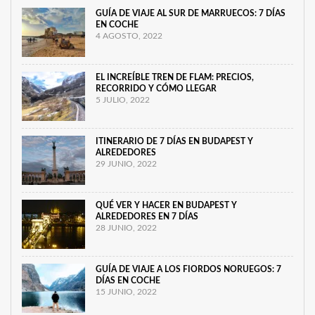
GUÍA DE VIAJE AL SUR DE MARRUECOS: 7 DÍAS
EN COCHE
4 AGOSTO, 2022
EL INCREÍBLE TREN DE FLAM: PRECIOS,
RECORRIDO Y CÓMO LLEGAR
5 JULIO, 2022
ITINERARIO DE 7 DÍAS EN BUDAPEST Y
ALREDEDORES
29 JUNIO, 2022
QUÉ VER Y HACER EN BUDAPEST Y
ALREDEDORES EN 7 DÍAS
28 JUNIO, 2022
GUÍA DE VIAJE A LOS FIORDOS NORUEGOS: 7
DÍAS EN COCHE
15 JUNIO, 2022