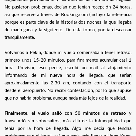
No pusieron problemas, decían que tenían recepción 24 horas,
así que reservé a través de Booking.com (incluyo la referencia
porque es parte clave de la historia) dos noches, la que llegaba
de madrugada y la siguiente. De esta forma, podría descansar
tranquilamente.
Volvamos a Pekín, donde mi vuelo comenzaba a tener retraso,
primero unos 15-20 minutos, para finalmente acumular casi 1
hora. Previsor, eso pensé, escribí un mail al alojamiento
informando de mi nueva hora de llegada, que serían
aproximadamente las 2:30 am, contando con el transporte
desde el aeropuerto. No recibí contestación, por lo que supuse
que no habría problema, aunque nada más lejos de la realidad.
Finalmente, el vuelo salió con 50 minutos de retraso
y
transcurrió sin sobresaltos, más allá de la intranquilidad que
tenía por la hora de llegada. Algo me decía que tendría