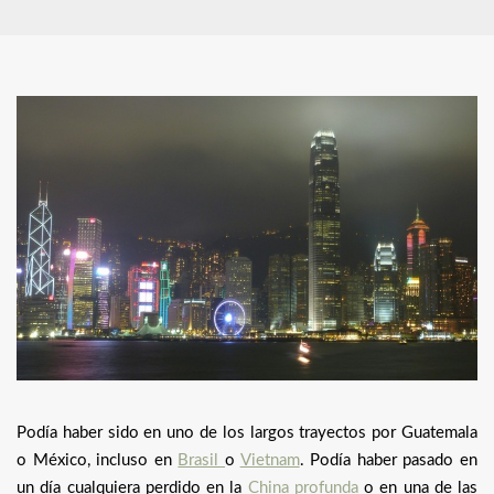
Podía haber sido en uno de los largos trayectos por Guatemala
o México, incluso en
Brasil
o
Vietnam
. Podía haber pasado en
un día cualquiera perdido en la
China profunda
o en una de las