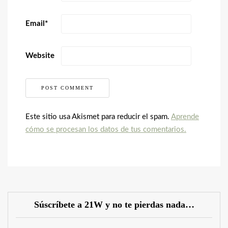
Email
*
Website
Este sitio usa Akismet para reducir el spam.
Aprende
cómo se procesan los datos de tus comentarios.
Súscríbete a 21W y no te pierdas nada…