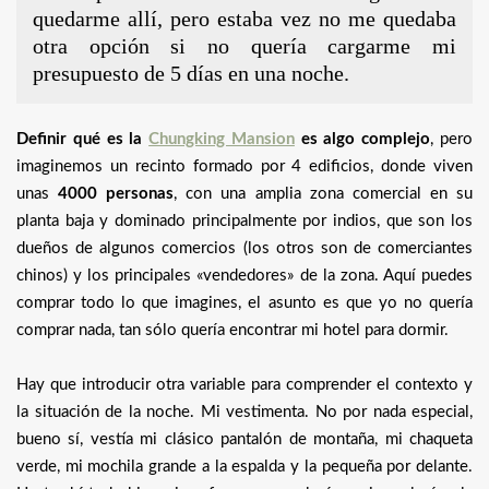
quedarme allí, pero estaba vez no me quedaba
otra opción si no quería cargarme mi
presupuesto de 5 días en una noche.
Definir qué es la
Chungking Mansion
es algo complejo
, pero
imaginemos un recinto formado por 4 edificios, donde viven
unas
4000 personas
, con una amplia zona comercial en su
planta baja y dominado principalmente por indios, que son los
dueños de algunos comercios (los otros son de comerciantes
chinos) y los principales «vendedores» de la zona. Aquí puedes
comprar todo lo que imagines, el asunto es que yo no quería
comprar nada, tan sólo quería encontrar mi hotel para dormir.
Hay que introducir otra variable para comprender el contexto y
la situación de la noche. Mi vestimenta. No por nada especial,
bueno sí, vestía mi clásico pantalón de montaña, mi chaqueta
verde, mi mochila grande a la espalda y la pequeña por delante.