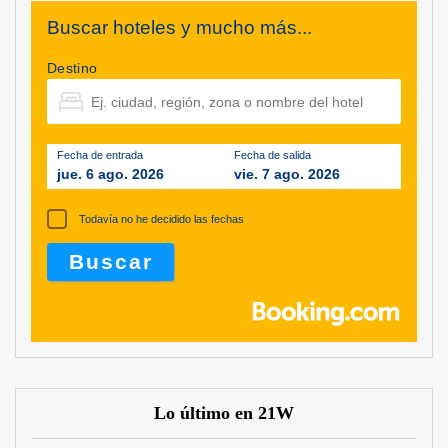
Buscar hoteles y mucho más...
Destino
Fecha de entrada
Fecha de salida
jue. 6 ago. 2026
vie. 7 ago. 2026
Todavía no he decidido las fechas
Lo último en 21W