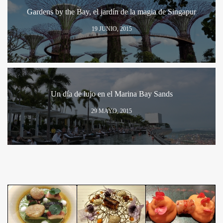
Gardens by the Bay, el jardín de la magia de Singapur
19 JUNIO, 2015
Un día de lujo en el Marina Bay Sands
29 MAYO, 2015