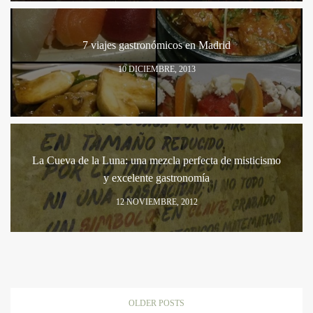
7 viajes gastronómicos en Madrid
10 DICIEMBRE, 2013
La Cueva de la Luna: una mezcla perfecta de misticismo
y excelente gastronomía
12 NOVIEMBRE, 2012
OLDER POSTS