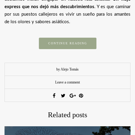
express que nos dejó más descubrimientos
. Y es que caminar
por sus puestos callejeros es vivir un sueño para los amantes
de los olores y sabores asiáticos.
CONTINUE READING
by Alejo Tomás
Leave a comment
Related posts