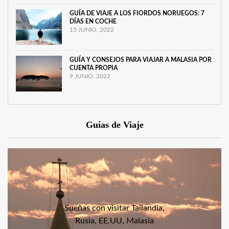
GUÍA DE VIAJE A LOS FIORDOS NORUEGOS: 7
DÍAS EN COCHE
15 JUNIO, 2022
GUÍA Y CONSEJOS PARA VIAJAR A MALASIA POR
CUENTA PROPIA
9 JUNIO, 2022
Guías de Viaje
Sueñas con visitar Tailandia,
Rusia, EE.UU, Malasia