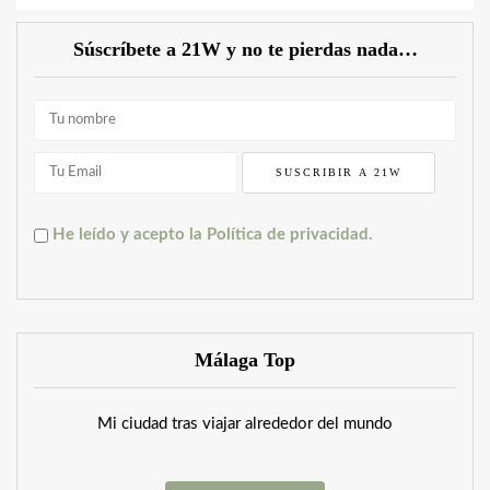
Súscríbete a 21W y no te pierdas nada…
He leído y acepto la Política de privacidad.
Málaga Top
Mi ciudad tras viajar alrededor del mundo