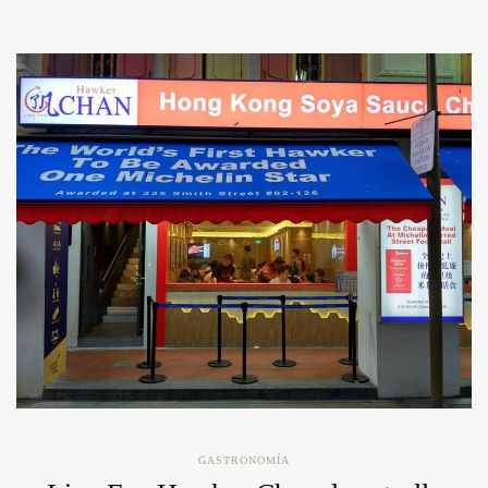
GASTRONOMÍA