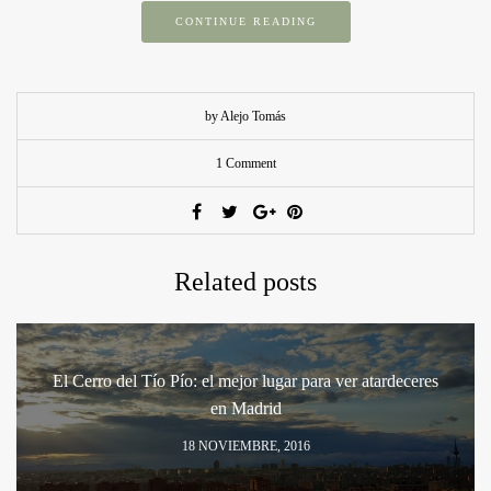
CONTINUE READING
by Alejo Tomás
1 Comment
Related posts
El Cerro del Tío Pío: el mejor lugar para ver atardeceres
en Madrid
18 NOVIEMBRE, 2016