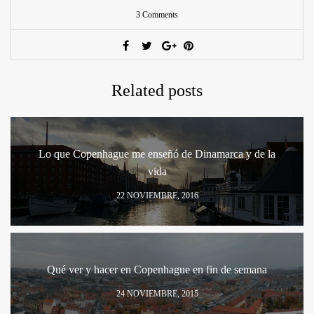
3 Comments
Related posts
Lo que Copenhague me enseñó de Dinamarca y de la
vida
22 NOVIEMBRE, 2016
Qué ver y hacer en Copenhague en fin de semana
24 NOVIEMBRE, 2015