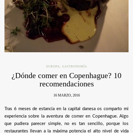
EUROPA
,
GASTRONOMÍA
¿Dónde comer en Copenhague? 10
recomendaciones
16 MARZO, 2016
Tras 6 meses de estancia en la capital danesa os comparto mi
experiencia sobre la aventura de comer en Copenhague. Algo
que pudiera parecer simple, no es tan sencillo, porque los
restaurantes llevan a la máxima potencia el alto nivel de vida