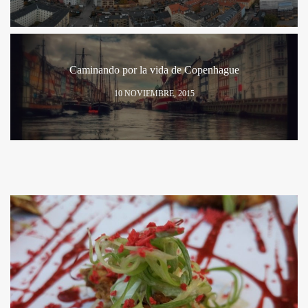
Caminando por la vida de Copenhague
10 NOVIEMBRE, 2015