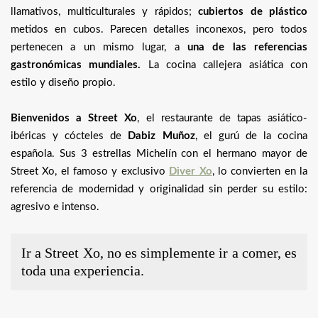
llamativos, multiculturales y rápidos;
cubiertos de plástico
metidos en cubos. Parecen detalles inconexos, pero todos
pertenecen a un mismo lugar, a
una de las referencias
gastronómicas mundiales.
La cocina callejera asiática con
estilo y diseño propio.
Bienvenidos a Street Xo
, el restaurante de tapas asiático-
ibéricas y cócteles de
Dabiz Muñoz
, el gurú de la cocina
española. Sus 3 estrellas Michelín con el hermano mayor de
Street Xo, el famoso y exclusivo
Diver Xo
, lo convierten en la
referencia de modernidad y originalidad sin perder su estilo:
agresivo e intenso.
Ir a Street Xo, no es simplemente ir a comer, es
toda una experiencia.