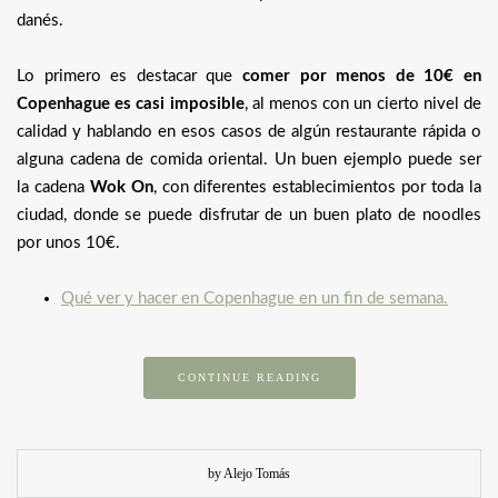
danés.
Lo primero es destacar que
comer por menos de 10€ en
Copenhague es casi imposible
, al menos con un cierto nivel de
calidad y hablando en esos casos de algún restaurante rápida o
alguna cadena de comida oriental. Un buen ejemplo puede ser
la cadena
Wok On
, con diferentes establecimientos por toda la
ciudad, donde se puede disfrutar de un buen plato de noodles
por unos 10€.
Qué ver y hacer en Copenhague en un fin de semana.
CONTINUE READING
by Alejo Tomás