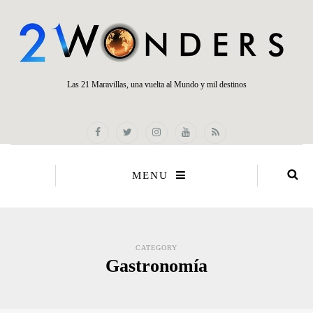
Las 21 Maravillas, una vuelta al Mundo y mil destinos
MENU
CATEGORY
Gastronomía