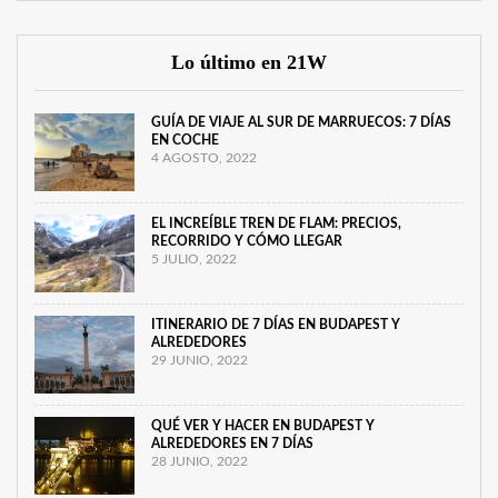
Lo último en 21W
GUÍA DE VIAJE AL SUR DE MARRUECOS: 7 DÍAS
EN COCHE
4 AGOSTO, 2022
EL INCREÍBLE TREN DE FLAM: PRECIOS,
RECORRIDO Y CÓMO LLEGAR
5 JULIO, 2022
ITINERARIO DE 7 DÍAS EN BUDAPEST Y
ALREDEDORES
29 JUNIO, 2022
QUÉ VER Y HACER EN BUDAPEST Y
ALREDEDORES EN 7 DÍAS
28 JUNIO, 2022