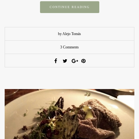
CONTINUE READING
by Alejo Tomás
3 Comments