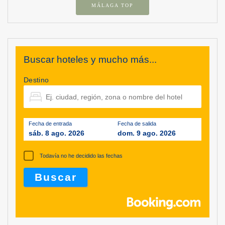
MÁLAGA TOP
Buscar hoteles y mucho más...
Destino
Fecha de entrada
Fecha de salida
sáb. 8 ago. 2026
dom. 9 ago. 2026
Todavía no he decidido las fechas