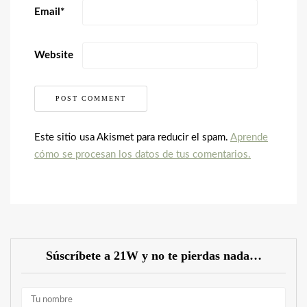
Email
*
Website
Este sitio usa Akismet para reducir el spam.
Aprende
cómo se procesan los datos de tus comentarios.
Súscríbete a 21W y no te pierdas nada…