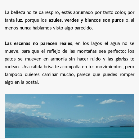
La belleza no te da respiro, estás abrumado por tanto color, por
tanta
luz
, porque los
azules, verdes y blancos son puros
o, al
menos nunca habíamos visto algo parecido.
Las escenas no parecen reales
, en los lagos el agua no se
mueve, para que el reflejo de las montañas sea perfecto; los
patos se mueven en armonía sin hacer ruido y las
glorias
te
rodean. Una cálida brisa te acompaña en tus movimientos, pero
tampoco quieres caminar mucho, parece que puedes romper
algo en la postal.