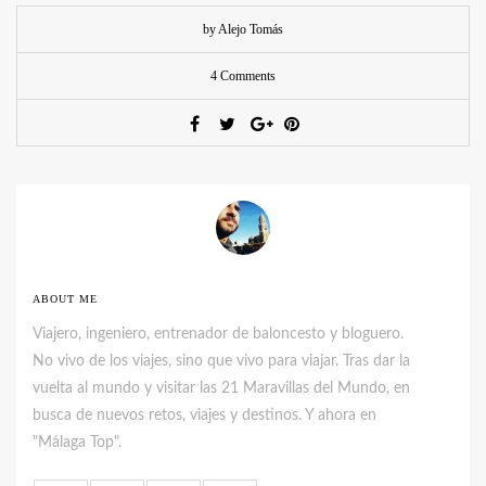
by Alejo Tomás
4 Comments
ABOUT ME
Viajero, ingeniero, entrenador de baloncesto y bloguero.
No vivo de los viajes, sino que vivo para viajar. Tras dar la
vuelta al mundo y visitar las 21 Maravillas del Mundo, en
busca de nuevos retos, viajes y destinos. Y ahora en
"Málaga Top".