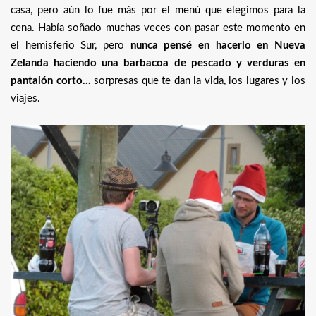
casa, pero aún lo fue más por el menú que elegimos para la
cena. Había soñado muchas veces con pasar este momento en
el hemisferio Sur, pero
nunca pensé en hacerlo en Nueva
Zelanda haciendo una barbacoa de pescado y verduras en
pantalón corto…
sorpresas que te dan la vida, los lugares y los
viajes.