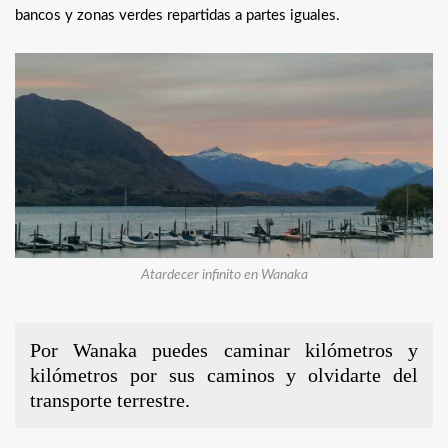
bancos y zonas verdes repartidas a partes iguales.
Atardecer infinito en Wanaka
Por Wanaka puedes caminar kilómetros y
kilómetros por sus caminos y olvidarte del
transporte terrestre.