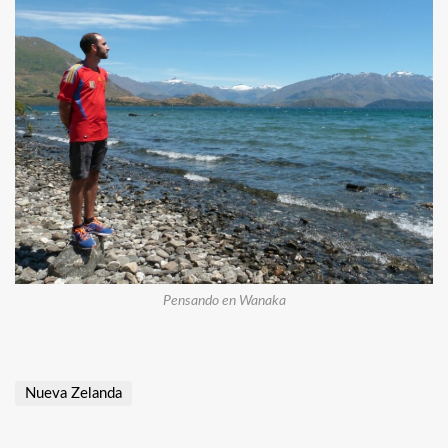
Pensando en Wanaka
Nueva Zelanda