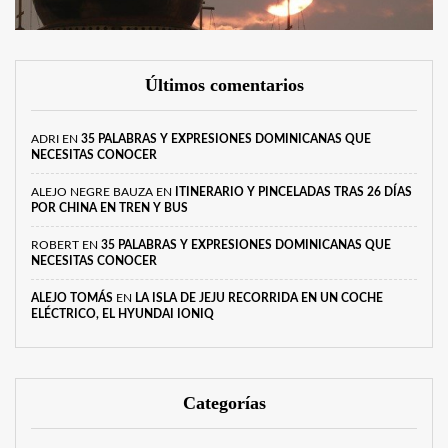
Últimos comentarios
ADRI
EN
35 PALABRAS Y EXPRESIONES DOMINICANAS QUE
NECESITAS CONOCER
ALEJO NEGRE BAUZA
EN
ITINERARIO Y PINCELADAS TRAS 26 DÍAS
POR CHINA EN TREN Y BUS
ROBERT
EN
35 PALABRAS Y EXPRESIONES DOMINICANAS QUE
NECESITAS CONOCER
ALEJO TOMÁS
EN
LA ISLA DE JEJU RECORRIDA EN UN COCHE
ELÉCTRICO, EL HYUNDAI IONIQ
Categorías