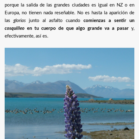
porque la salida de las grandes ciudades es igual en NZ o en
Europa, no tienen nada reseñable. No es hasta la aparición de
las
glorias
junto al asfalto cuando
comienzas a sentir un
cosquilleo
en tu cuerpo de que algo grande va a pasar
y,
efectivamente, así es.