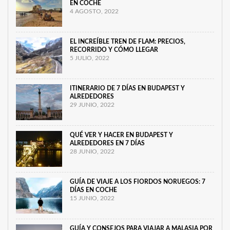
EN COCHE
4 AGOSTO, 2022
EL INCREÍBLE TREN DE FLAM: PRECIOS,
RECORRIDO Y CÓMO LLEGAR
5 JULIO, 2022
ITINERARIO DE 7 DÍAS EN BUDAPEST Y
ALREDEDORES
29 JUNIO, 2022
QUÉ VER Y HACER EN BUDAPEST Y
ALREDEDORES EN 7 DÍAS
28 JUNIO, 2022
GUÍA DE VIAJE A LOS FIORDOS NORUEGOS: 7
DÍAS EN COCHE
15 JUNIO, 2022
GUÍA Y CONSEJOS PARA VIAJAR A MALASIA POR