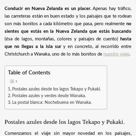
Conducir en Nueva Zelanda es un placer.
Apenas hay tráfico,
las carreteras están en buen estado y los paisajes que te rodean
son más bonitos a cada kilómetro que pasa, pero realmente
no
sientes que estás en la Nueva Zelanda que estás buscando
(ésa de lagos, montañas, colores y paisajes de cuento)
hasta
que no llegas a la isla sur
y en concreto, al recorrido entre
Christchurch a Wanaka, uno de lo más bonitos de
nuestro viaje
.
Table of Contents
Postales azules desde los lagos Tekapo y Pukaki.
Postales azules y verdes desde Wanaka.
La postal blanca: Nochebuena en Wanaka.
Postales azules desde los lagos Tekapo y Pukaki.
Comenzamos el viaje sin mayor novedad en los paisajes,