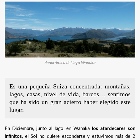
Panorámica del lago Wanaka
Es una pequeña Suiza concentrada: montañas,
lagos, casas, nivel de vida, barcos… sentimos
que ha sido un gran acierto haber elegido este
lugar.
En Diciembre, junto al lago, en Wanaka
los atardeceres son
infinitos
, el Sol no quiere esconderse y estuvimos más de 2