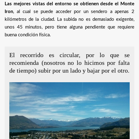
Las mejores vistas del entorno se obtienen desde el Monte
Iron
, al cual se puede acceder por un sendero a apenas 2
kilómetros de la ciudad. La subida no es demasiado exigente,
unos 45 minutos, pero tiene alguna pendiente que requiere
buena condición física.
El recorrido es circular, por lo que se
recomienda (nosotros no lo hicimos por falta
de tiempo) subir por un lado y bajar por el otro.