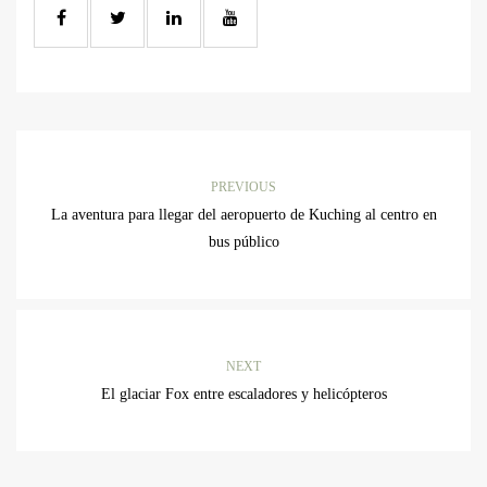
PREVIOUS
La aventura para llegar del aeropuerto de Kuching al centro en
bus público
NEXT
El glaciar Fox entre escaladores y helicópteros