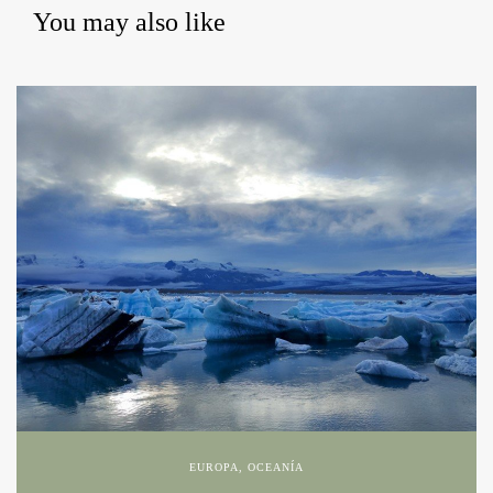
You may also like
EUROPA
,
OCEANÍA