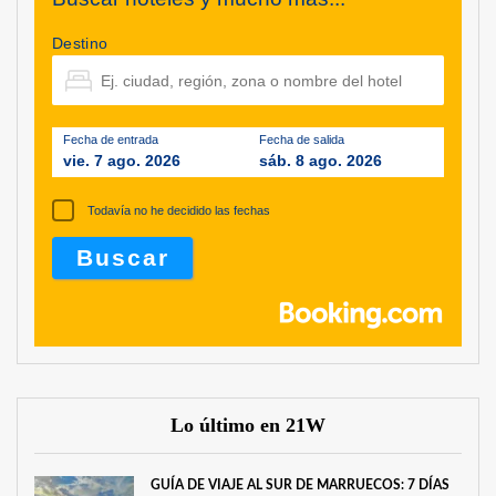
Destino
Fecha de entrada
Fecha de salida
vie. 7 ago. 2026
sáb. 8 ago. 2026
Todavía no he decidido las fechas
Lo último en 21W
GUÍA DE VIAJE AL SUR DE MARRUECOS: 7 DÍAS