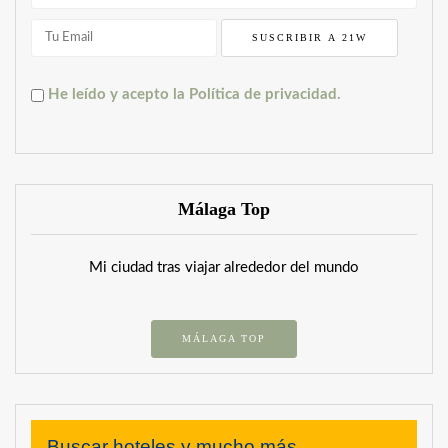
He leído y acepto la Política de privacidad.
Málaga Top
Mi ciudad tras viajar alrededor del mundo
MÁLAGA TOP
Buscar hoteles y mucho más...