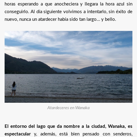
horas esperando a que anocheciera y llegara la hora azul sin
conseguirlo. Al día siguiente volvimos a intentarlo, sin éxito de
nuevo, nunca un atardecer había sido tan largo… y bello.
Atardeceres en Wanaka
El entorno del lago que da nombre a la ciudad, Wanaka, es
espectacular
y, además, está bien pensado con senderos,