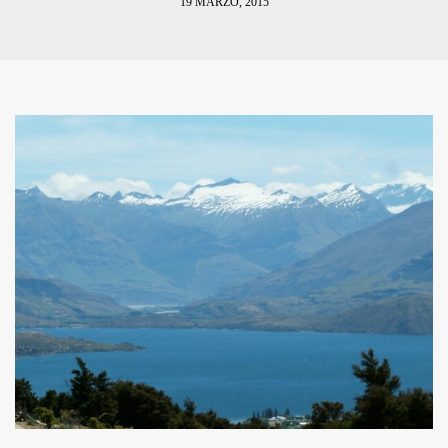
19 MARZO, 2015