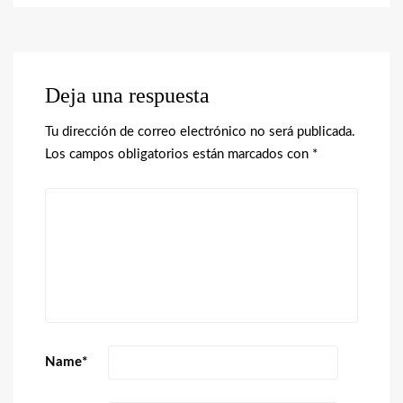
Deja una respuesta
Tu dirección de correo electrónico no será publicada.
Los campos obligatorios están marcados con
*
Name
*