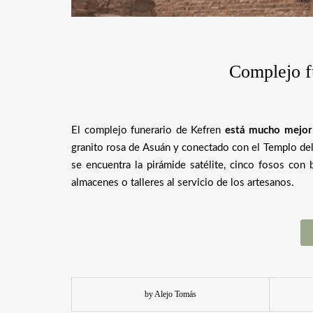
Complejo f
El complejo funerario de Kefren
está mucho mejor
granito rosa de Asuán y conectado con el Templo del
se encuentra la pirámide satélite, cinco fosos con
almacenes o talleres al servicio de los artesanos.
by Alejo Tomás