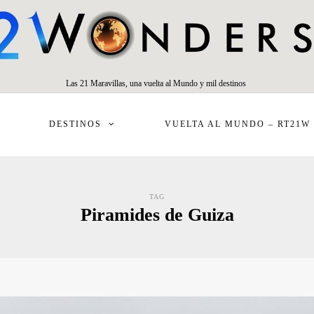
Las 21 Maravillas, una vuelta al Mundo y mil destinos
DESTINOS
VUELTA AL MUNDO – RT21W
TAG
Piramides de Guiza