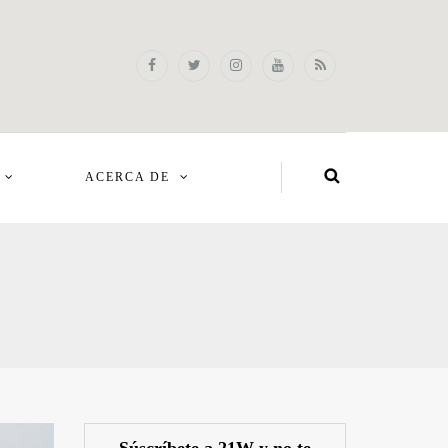
ACERCA DE