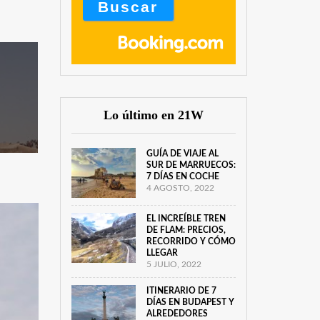
Lo último en 21W
GUÍA DE VIAJE AL
SUR DE MARRUECOS:
7 DÍAS EN COCHE
4 AGOSTO, 2022
EL INCREÍBLE TREN
DE FLAM: PRECIOS,
RECORRIDO Y CÓMO
LLEGAR
5 JULIO, 2022
ITINERARIO DE 7
DÍAS EN BUDAPEST Y
ALREDEDORES