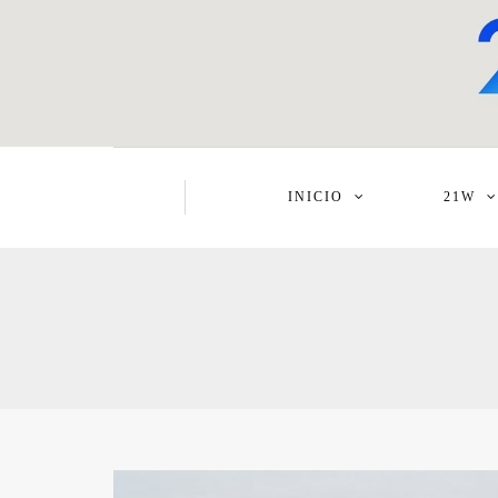
INICIO
21W