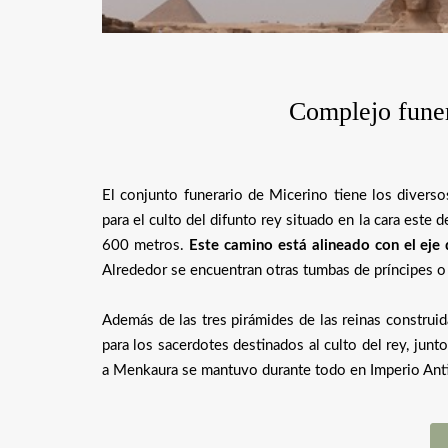
Complejo fune
El conjunto funerario de Micerino tiene los divers
para el culto del difunto rey situado en la cara este
600 metros.
Este camino está alineado con el eje
Alrededor se encuentran otras tumbas de príncipes o 
Además de las tres pirámides de las reinas construida
para los sacerdotes destinados al culto del rey, junt
a Menkaura se mantuvo durante todo en Imperio Ant