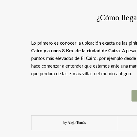
¿Cómo llega
Lo primero es conocer la ubicación exacta de las pir
Cairo y a unos 8 Km. de la ciudad de Guiza
. A pesa
puntos más elevados de El Cairo, por ejemplo desde 
hace comenzar a entender que estamos ante una maravil
que perdura de las 7 maravillas del mundo antiguo.
by Alejo Tomás