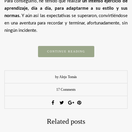
Para conseguirlo, he tenido que realizar
un intenso ejercicio de
aprendizaje, día a día, para adaptarme a su estilo y sus
normas.
Y aún así las expectativas se superaron, convirtiéndose
en una aventura para recordar y terminar, afortunadamente, sin
ningún incidente.
CONTINUE READING
by Alejo Tomás
17 Comments
Related posts