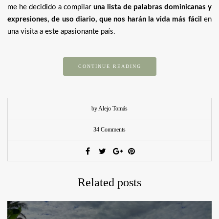
me he decidido a compilar
una lista de palabras dominicanas y
expresiones, de uso diario, que nos harán la vida más fácil
en
una visita a este apasionante país.
CONTINUE READING
by Alejo Tomás
34 Comments
Related posts