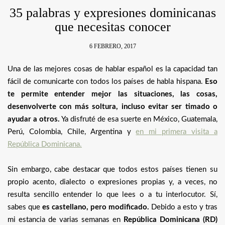
35 palabras y expresiones dominicanas
que necesitas conocer
6 FEBRERO, 2017
Una de las mejores cosas de hablar español es la capacidad tan
fácil de comunicarte con todos los países de habla hispana.
Eso
te permite entender mejor las situaciones, las cosas,
desenvolverte con más soltura, incluso evitar ser timado o
ayudar a otros.
Ya disfruté de esa suerte en México, Guatemala,
Perú, Colombia, Chile, Argentina y
en mi primera visita a
República Dominicana.
Sin embargo, cabe destacar que todos estos países tienen su
propio acento, dialecto o expresiones propias y, a veces, no
resulta sencillo entender lo que lees o a tu interlocutor. Sí,
sabes que
es castellano, pero modificado.
Debido a esto y tras
mi estancia de varias semanas en
República Dominicana (RD)