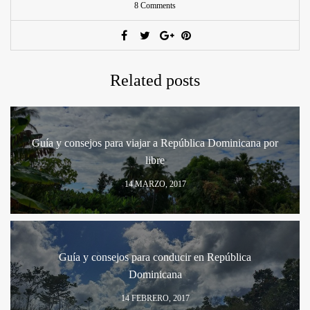
8 Comments
Related posts
Guía y consejos para viajar a República Dominicana por
libre
14 MARZO, 2017
Guía y consejos para conducir en República
Dominicana
14 FEBRERO, 2017