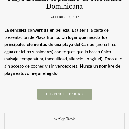
Dominicana
24 FEBRERO, 2017
La sencillez convertida en belleza.
Esa sería la carta de
presentación de Playa Bonita.
Un lugar que mezcla los
principales elementos de una playa del Caribe
(arena fina,
agua cristalina y palmeras) con toques que la hacen única
(paisaje, temperatura, tranquilidad, silencio, longitud). Todo ello
sin acceso de coches y sin vendedores.
Nunca un nombre de
playa estuvo mejor elegido.
CONTINUE READING
by Alejo Tomás