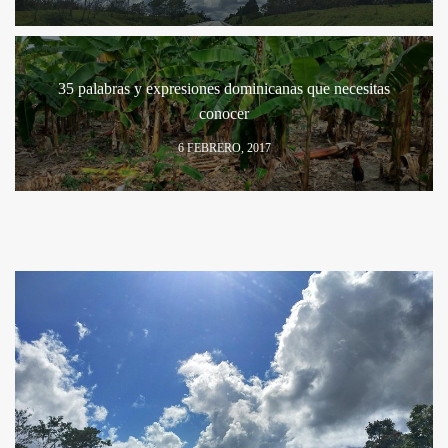
35 palabras y expresiones dominicanas que necesitas
conocer
6 FEBRERO, 2017