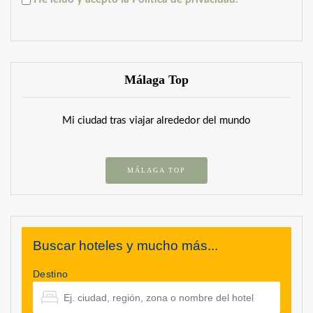
Málaga Top
Mi ciudad tras viajar alrededor del mundo
MÁLAGA TOP
Buscar hoteles y mucho más...
Destino