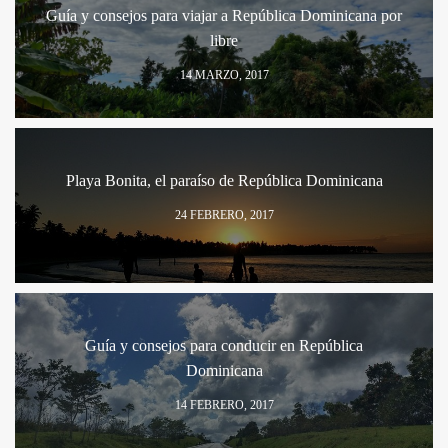
Guía y consejos para viajar a República Dominicana por
libre
14 MARZO, 2017
Playa Bonita, el paraíso de República Dominicana
24 FEBRERO, 2017
Guía y consejos para conducir en República
Dominicana
14 FEBRERO, 2017