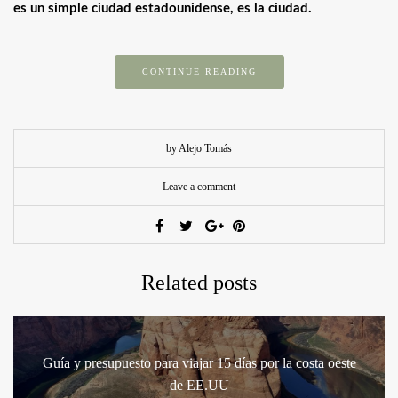
es un simple ciudad estadounidense, es la ciudad.
CONTINUE READING
by Alejo Tomás
Leave a comment
Related posts
Guía y presupuesto para viajar 15 días por la costa oeste
de EE.UU