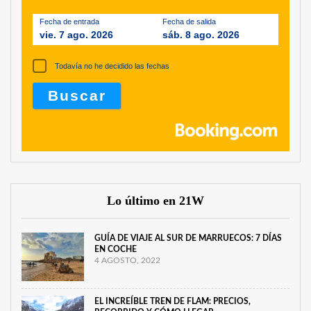
Fecha de entrada
Fecha de salida
vie. 7 ago. 2026
sáb. 8 ago. 2026
Todavía no he decidido las fechas
Lo último en 21W
GUÍA DE VIAJE AL SUR DE MARRUECOS: 7 DÍAS
EN COCHE
4 AGOSTO, 2022
EL INCREÍBLE TREN DE FLAM: PRECIOS,