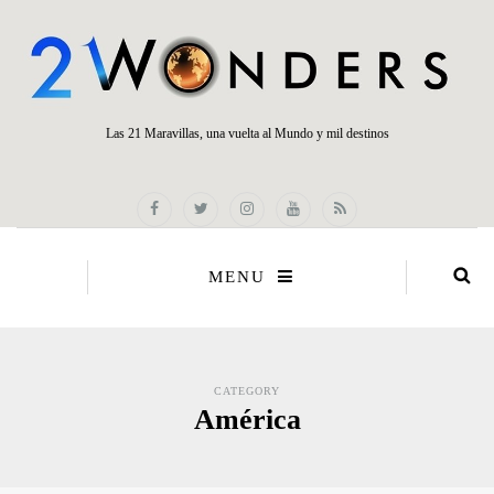
Las 21 Maravillas, una vuelta al Mundo y mil destinos
MENU
CATEGORY
América