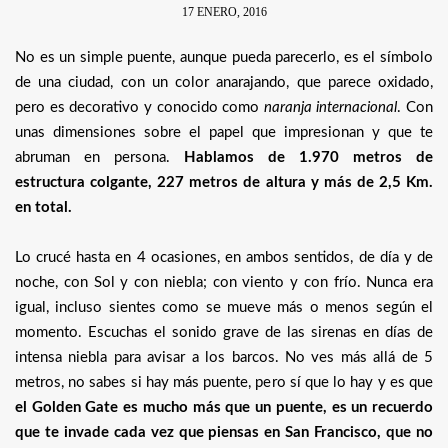
17 ENERO, 2016
No es un simple puente, aunque pueda parecerlo, es el símbolo
de una ciudad, con un color anarajando, que parece oxidado,
pero es decorativo y conocido como
naranja internacional
. Con
unas dimensiones sobre el papel que impresionan y que te
abruman en persona.
Hablamos de 1.970 metros de
estructura colgante, 227 metros de altura y más de 2,5 Km.
en total.
Lo crucé hasta en 4 ocasiones, en ambos sentidos, de día y de
noche, con Sol y con niebla; con viento y con frío. Nunca era
igual, incluso sientes como se mueve más o menos según el
momento. Escuchas el sonido grave de las sirenas en días de
intensa niebla para avisar a los barcos. No ves más allá de 5
metros, no sabes si hay más puente, pero sí que lo hay y es que
el Golden Gate es mucho más que un puente, es un recuerdo
que te invade cada vez que piensas en San Francisco, que no