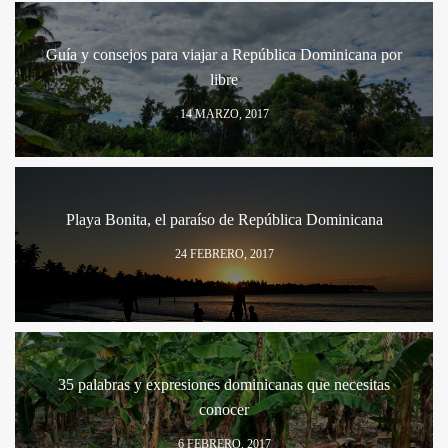
Guía y consejos para viajar a República Dominicana por
libre
14 MARZO, 2017
Playa Bonita, el paraíso de República Dominicana
24 FEBRERO, 2017
35 palabras y expresiones dominicanas que necesitas
conocer
6 FEBRERO, 2017