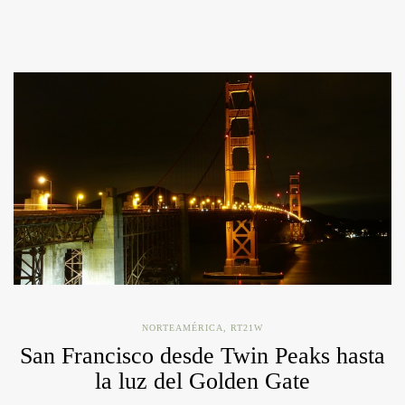
NORTEAMÉRICA
,
RT21W
San Francisco desde Twin Peaks hasta
la luz del Golden Gate