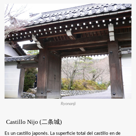
Ryonanji
Castillo Nijo (
二条城
)
Es un castillo japonés. La superficie total del castillo en de