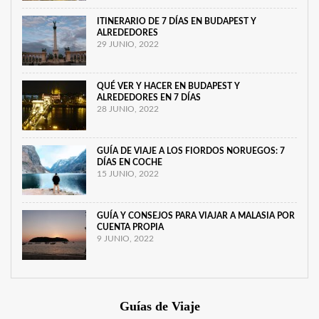
ITINERARIO DE 7 DÍAS EN BUDAPEST Y
ALREDEDORES
29 JUNIO, 2022
QUÉ VER Y HACER EN BUDAPEST Y
ALREDEDORES EN 7 DÍAS
28 JUNIO, 2022
GUÍA DE VIAJE A LOS FIORDOS NORUEGOS: 7
DÍAS EN COCHE
15 JUNIO, 2022
GUÍA Y CONSEJOS PARA VIAJAR A MALASIA POR
CUENTA PROPIA
9 JUNIO, 2022
Guías de Viaje