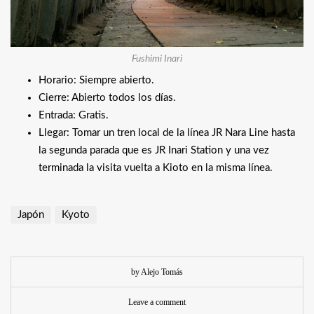
Fushimi Inari
Horario: Siempre abierto.
Cierre: Abierto todos los días.
Entrada: Gratis.
Llegar: Tomar un tren local de la línea JR Nara Line hasta
la segunda parada que es JR Inari Station y una vez
terminada la visita vuelta a Kioto en la misma línea.
Japón
Kyoto
by Alejo Tomás
Leave a comment