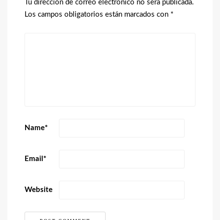
Tu dirección de correo electrónico no será publicada.
Los campos obligatorios están marcados con
*
Name
*
Email
*
Website