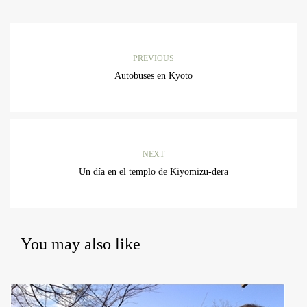
PREVIOUS
Autobuses en Kyoto
NEXT
Un día en el templo de Kiyomizu-dera
You may also like