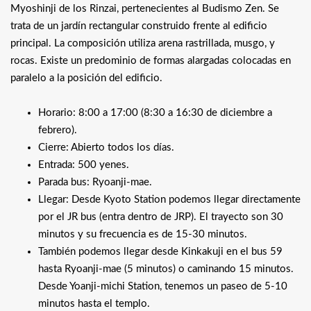
Myoshinji de los Rinzai, pertenecientes al Budismo Zen. Se
trata de un jardín rectangular construido frente al edificio
principal. La composición utiliza arena rastrillada, musgo, y
rocas. Existe un predominio de formas alargadas colocadas en
paralelo a la posición del edificio.
Horario: 8:00 a 17:00 (8:30 a 16:30 de diciembre a
febrero).
Cierre: Abierto todos los días.
Entrada: 500 yenes.
Parada bus: Ryoanji-mae.
Llegar: Desde Kyoto Station podemos llegar directamente
por el JR bus (entra dentro de JRP). El trayecto son 30
minutos y su frecuencia es de 15-30 minutos.
También podemos llegar desde Kinkakuji en el bus 59
hasta Ryoanji-mae (5 minutos) o caminando 15 minutos.
Desde Yoanji-michi Station, tenemos un paseo de 5-10
minutos hasta el templo.