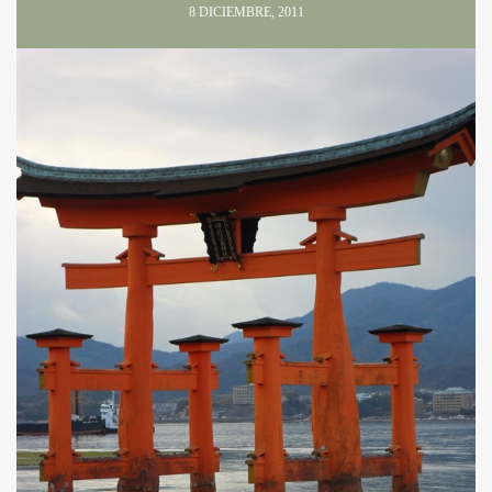
8 DICIEMBRE, 2011