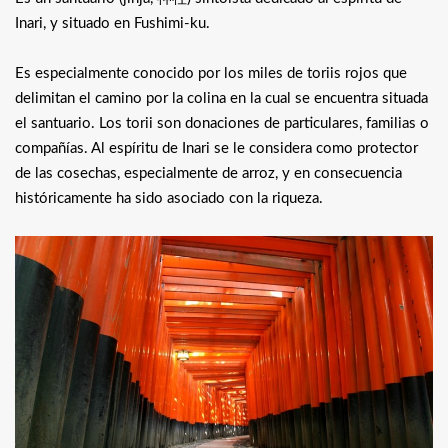
Inari, y situado en Fushimi-ku.
Es especialmente conocido por los miles de toriis rojos que
delimitan el camino por la colina en la cual se encuentra situada
el santuario. Los torii son donaciones de particulares, familias o
compañías. Al espíritu de Inari se le considera como protector
de las cosechas, especialmente de arroz, y en consecuencia
históricamente ha sido asociado con la riqueza.