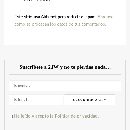
Este sitio usa Akismet para reducir el spam.
Aprende
cómo se procesan los datos de tus comentarios.
Súscríbete a 21W y no te pierdas nada…
He leído y acepto la Política de privacidad.