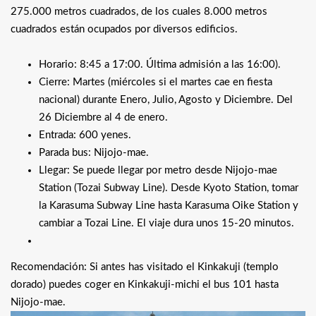
275.000 metros cuadrados, de los cuales 8.000 metros
cuadrados están ocupados por diversos edificios.
Horario: 8:45 a 17:00. Última admisión a las 16:00).
Cierre: Martes (miércoles si el martes cae en fiesta
nacional) durante Enero, Julio, Agosto y Diciembre. Del
26 Diciembre al 4 de enero.
Entrada: 600 yenes.
Parada bus: Nijojo-mae.
Llegar: Se puede llegar por metro desde Nijojo-mae
Station (Tozai Subway Line). Desde Kyoto Station, tomar
la Karasuma Subway Line hasta Karasuma Oike Station y
cambiar a Tozai Line. El viaje dura unos 15-20 minutos.
Recomendación: Si antes has visitado el Kinkakuji (templo
dorado) puedes coger en Kinkakuji-michi el bus 101 hasta
Nijojo-mae.