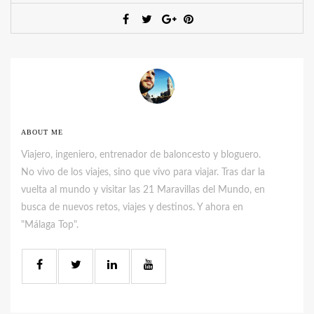
ABOUT ME
Viajero, ingeniero, entrenador de baloncesto y bloguero.
No vivo de los viajes, sino que vivo para viajar. Tras dar la
vuelta al mundo y visitar las 21 Maravillas del Mundo, en
busca de nuevos retos, viajes y destinos. Y ahora en
"Málaga Top".