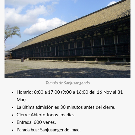
Templo de Sanjusangendo
Horario: 8:00 a 17:00 (9:00 a 16:00 del 16 Nov al 31
Mar).
La última admisión es 30 minutos antes del cierre.
Cierre: Abierto todos los días.
Entrada: 600 yenes.
Parada bus: Sanjusangendo-mae.