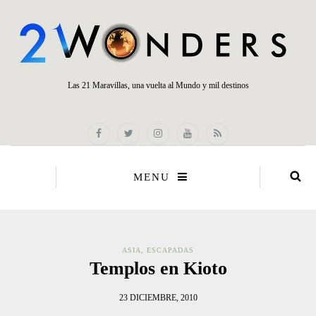
Las 21 Maravillas, una vuelta al Mundo y mil destinos
MENU
ASIA
,
ESCAPADAS
Templos en Kioto
23 DICIEMBRE, 2010