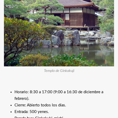
Templo de Ginkakuji
Horario: 8:30 a 17:00 (9:00 a 16:30 de diciembre a
febrero).
Cierre: Abierto todos los días.
Entrada: 500 yenes.