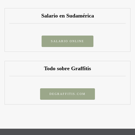
Salario en Sudamérica
SALARIO ONLINE
Todo sobre Graffitis
DEGRAFFITIS.COM