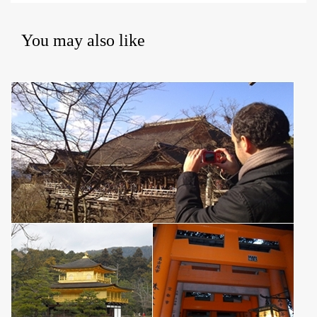
You may also like