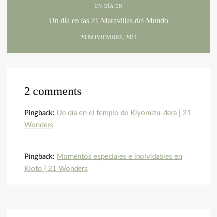
UN DÍA EN
Un día en las 21 Maravillas del Mundo
20 NOVIEMBRE, 2011
2 comments
Pingback:
Un día en el templo de Kiyomizu-dera | 21
Wonders
Pingback:
Momentos especiales e inolvidables en
Kioto | 21 Wonders