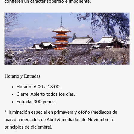
confieren un carácter soberbio e imponente.
Horario y Entradas
Horario: 6:00 a 18:00.
Cierre: Abierto todos los días.
Entrada: 300 yenes.
* Iluminación especial en primavera y otoño (mediados de
marzo a mediados de Abril & mediados de Noviembre a
principios de diciembre).