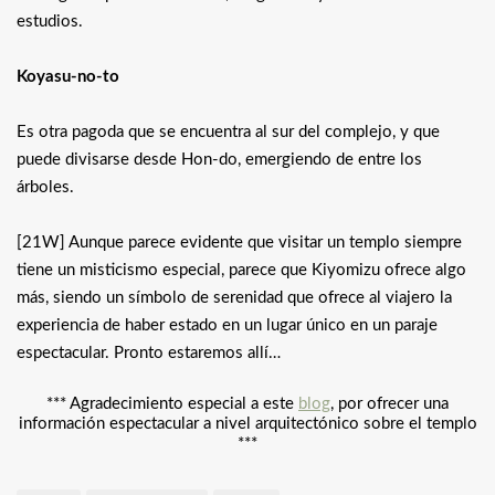
estudios.
Koyasu-no-to
Es otra pagoda que se encuentra al sur del complejo, y que
puede divisarse desde Hon-do, emergiendo de entre los
árboles.
[21W] Aunque parece evidente que visitar un templo siempre
tiene un misticismo especial, parece que Kiyomizu ofrece algo
más, siendo un símbolo de serenidad que ofrece al viajero la
experiencia de haber estado en un lugar único en un paraje
espectacular. Pronto estaremos allí…
*** Agradecimiento especial a este
blog
, por ofrecer una
información espectacular a nivel arquitectónico sobre el templo
***