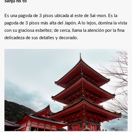
Sanju no to
Es una pagoda de 3 pisos ubicada al este de Sai-mon. Es la
pagoda de 3 pisos más alta del Japón. A lo lejos, domina la vista
con su graciosa esbeltez; de cerca, llama la atención por la fina
delicadeza de sus detalles y decorado.