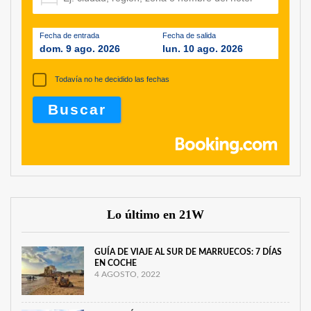
Fecha de entrada
Fecha de salida
dom. 9 ago. 2026
lun. 10 ago. 2026
Todavía no he decidido las fechas
Lo último en 21W
GUÍA DE VIAJE AL SUR DE MARRUECOS: 7 DÍAS
EN COCHE
4 AGOSTO, 2022