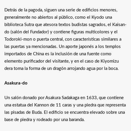
Detrás de la pagoda, siguen una serie de edificios menores,
generalmente no abiertos al público, como el Kyodo una
biblioteca Sutra que atesora textos budistas sagrados, el Kaisan-
do (salón del Fundador) y contiene figuras multicolores y el
Todoroki-mon o puerta central, con características similares a
las puertas ya mencionadas. Un aporte japonés a los templos
importados de China es la inclusión de una fuente como
elemento purificador del visitante, y en el caso de Kiyomizu
dera toma la forma de un dragón arrojando agua por la boca.
Asakura-do
Un salón donado por Asakura Sadakaga en 1633, que contiene
una estatua del Kannon de 11 caras y una piedra que representa
las pisadas de Buda. El edificio se encuentra elevado sobre una
base de piedra y rodeado por una baranda.