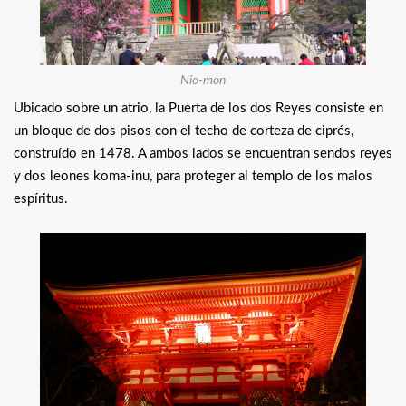
Nio-mon
Ubicado sobre un atrio, la Puerta de los dos Reyes consiste en
un bloque de dos pisos con el techo de corteza de ciprés,
construído en 1478. A ambos lados se encuentran sendos reyes
y dos leones koma-inu, para proteger al templo de los malos
espíritus.