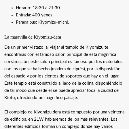
Horario: 18:30 a 21:30.
Entrada: 400 yenes.
Parada bus: Kiyomizu-michi.
La maravilla de Kiyomizu-dera
De un primer vistazo, al viajar al templo de Kiyomizu te
encontrarás con el famoso salón principal de ésta magnífica
construcción, este salón principal es famoso por los materiales
con los que se ha hecho (madera de ciprés), por la disposición
del espacio y por los cientos de soportes que hay en el lugar.
Este templo está construido al lado de la colina, disponiéndolo
de tal modo que desde él se puede apreciar toda la ciudad de
Kioto, ofreciendo un magnífico paisaje.
El complejo de Kiyomizu dera está compuesto por una veintena
de edificios, en 21W hablaremos de los más relevantes. Los
diferentes edificios forman un complejo donde hay varios