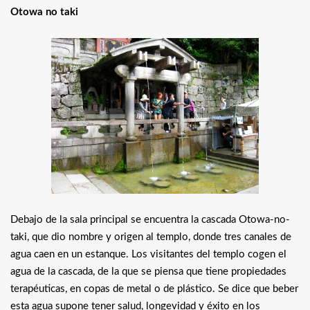
Otowa no taki
Debajo de la sala principal se encuentra la cascada Otowa-no-
taki, que dio nombre y origen al templo, donde tres canales de
agua caen en un estanque. Los visitantes del templo cogen el
agua de la cascada, de la que se piensa que tiene propiedades
terapéuticas, en copas de metal o de plástico. Se dice que beber
esta agua supone tener salud, longevidad y éxito en los