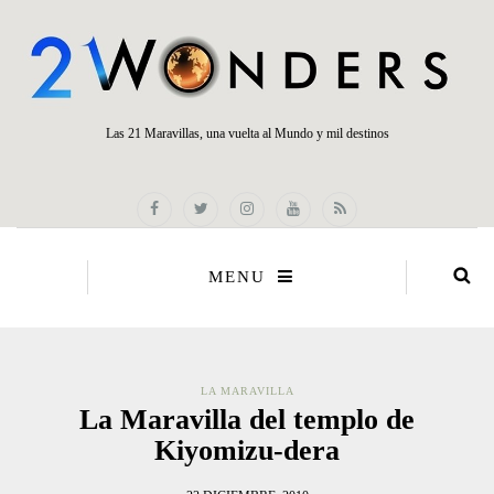
Las 21 Maravillas, una vuelta al Mundo y mil destinos
MENU
LA MARAVILLA
La Maravilla del templo de
Kiyomizu-dera