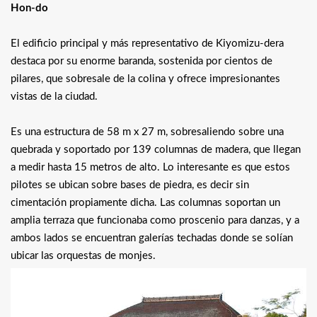
Hon-do
El edificio principal y más representativo de Kiyomizu-dera
destaca por su enorme baranda, sostenida por cientos de
pilares, que sobresale de la colina y ofrece impresionantes
vistas de la ciudad.
Es una estructura de 58 m x 27 m, sobresaliendo sobre una
quebrada y soportado por 139 columnas de madera, que llegan
a medir hasta 15 metros de alto. Lo interesante es que estos
pilotes se ubican sobre bases de piedra, es decir sin
cimentación propiamente dicha. Las columnas soportan un
amplia terraza que funcionaba como proscenio para danzas, y a
ambos lados se encuentran galerías techadas donde se solían
ubicar las orquestas de monjes.