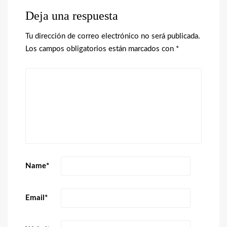
Deja una respuesta
Tu dirección de correo electrónico no será publicada.
Los campos obligatorios están marcados con
*
Name
*
Email
*