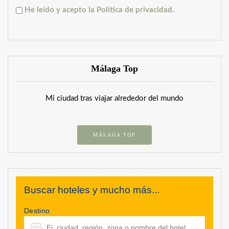
He leído y acepto la Política de privacidad.
Málaga Top
Mi ciudad tras viajar alrededor del mundo
MÁLAGA TOP
Buscar hoteles y mucho más...
Destino