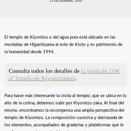
23 DICIEMBRE, 2010
El templo de Kiyomizu o del agua pura está ubicado en las
montañas de Higashiyama al este de Kioto y es patrimonio de
la humanidad desde 1994.
Consulta todos los detalles de
la visita de 21W
al Templo de Kiyomizudera
.
Para hacer más interesante la visita al templo, que se ubica en lo
alto de la colina, debemos subir por Kiyomizu-zaka. Al final del
mismo, encontramos la recompensa una amplia perspectiva del
templo de Kiyomizu. La composición sucesiva y aterrazada de
los elementos, acompañados de graderías y plataformas que le