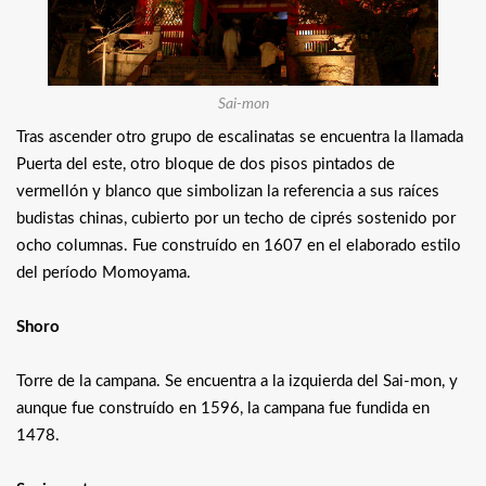
Sai-mon
Tras ascender otro grupo de escalinatas se encuentra la llamada
Puerta del este, otro bloque de dos pisos pintados de
vermellón y blanco que simbolizan la referencia a sus raíces
budistas chinas, cubierto por un techo de ciprés sostenido por
ocho columnas. Fue construído en 1607 en el elaborado estilo
del período Momoyama.
Shoro
Torre de la campana. Se encuentra a la izquierda del Sai-mon, y
aunque fue construído en 1596, la campana fue fundida en
1478.