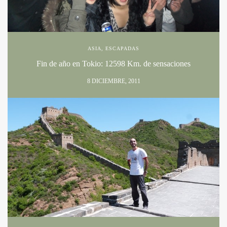
ASIA
,
ESCAPADAS
Fin de año en Tokio: 12598 Km. de sensaciones
8 DICIEMBRE, 2011