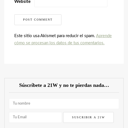
Website
Este sitio usa Akismet para reducir el spam.
Aprende
cómo se procesan los datos de tus comentarios.
Súscríbete a 21W y no te pierdas nada…