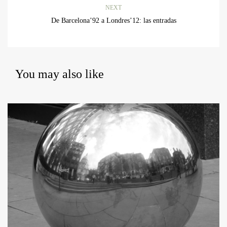
NEXT
De Barcelona’92 a Londres’12: las entradas
You may also like