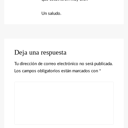
Un saludo.
Deja una respuesta
Tu dirección de correo electrónico no será publicada.
Los campos obligatorios están marcados con
*