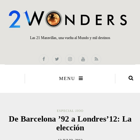
Las 21 Maravillas, una vuelta al Mundo y mil destinos
MENU
ESPECIAL JJOO
De Barcelona ’92 a Londres’12: La
elección