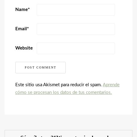
Name
*
Email
*
Website
Este sitio usa Akismet para reducir el spam.
Aprende
cómo se procesan los datos de tus comentarios.