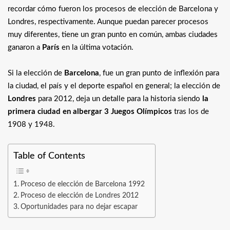
recordar cómo fueron los procesos de elección de Barcelona y
Londres, respectivamente. Aunque puedan parecer procesos
muy diferentes, tiene un gran punto en común, ambas ciudades
ganaron a
París
en la última votación.
Si la elección de
Barcelona
, fue un gran punto de inflexión para
la ciudad, el país y el deporte español en general; la elección de
Londres
para 2012, deja un detalle para la historia siendo
la
primera ciudad en albergar 3 Juegos Olímpicos
tras los de
1908 y 1948.
Table of Contents
Proceso de elección de Barcelona 1992
Proceso de elección de Londres 2012
Oportunidades para no dejar escapar