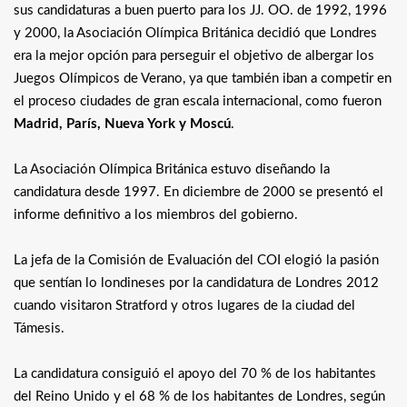
sus candidaturas a buen puerto para los JJ. OO. de 1992, 1996
y 2000, la Asociación Olímpica Británica decidió que Londres
era la mejor opción para perseguir el objetivo de albergar los
Juegos Olímpicos de Verano, ya que también iban a competir en
el proceso ciudades de gran escala internacional, como fueron
Madrid, París, Nueva York y Moscú
.
La Asociación Olímpica Británica estuvo diseñando la
candidatura desde 1997. En diciembre de 2000 se presentó el
informe definitivo a los miembros del gobierno.
La jefa de la Comisión de Evaluación del COI elogió la pasión
que sentían lo londineses por la candidatura de Londres 2012
cuando visitaron Stratford y otros lugares de la ciudad del
Támesis.
La candidatura consiguió el apoyo del 70 % de los habitantes
del Reino Unido y el 68 % de los habitantes de Londres, según