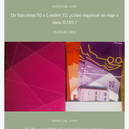
ESPECIAL JJOO
De Barcelona’92 a Londres’12: ¿cómo organizar un viaje a
unos JJ.OO.?
25 JULIO, 2012
ESPECIAL JJOO