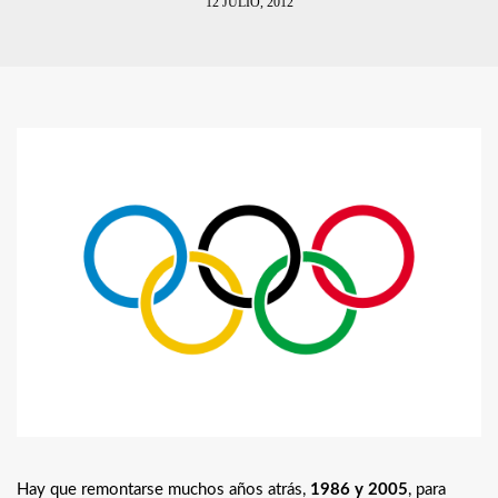
12 JULIO, 2012
Hay que remontarse muchos años atrás,
1986 y 2005
, para