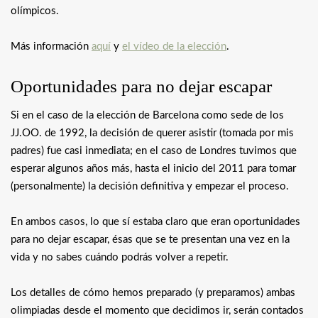
olímpicos.
Más información
aquí
y
el vídeo de la elección
.
Oportunidades para no dejar escapar
Si en el caso de la elección de Barcelona como sede de los
JJ.OO. de 1992, la decisión de querer asistir (tomada por mis
padres) fue casi inmediata; en el caso de Londres tuvimos que
esperar algunos años más, hasta el inicio del 2011 para tomar
(personalmente) la decisión definitiva y empezar el proceso.
En ambos casos, lo que sí estaba claro que eran oportunidades
para no dejar escapar, ésas que se te presentan una vez en la
vida y no sabes cuándo podrás volver a repetir.
Los detalles de cómo hemos preparado (y preparamos) ambas
olimpiadas desde el momento que decidimos ir, serán contados