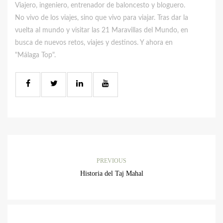
Viajero, ingeniero, entrenador de baloncesto y bloguero.
No vivo de los viajes, sino que vivo para viajar. Tras dar la
vuelta al mundo y visitar las 21 Maravillas del Mundo, en
busca de nuevos retos, viajes y destinos. Y ahora en
"Málaga Top".
PREVIOUS
Historia del Taj Mahal