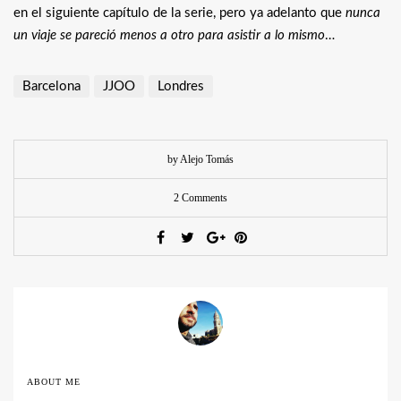
en el siguiente capítulo de la serie, pero ya adelanto que
nunca
un viaje se pareció menos a otro para asistir a lo mismo
…
Barcelona
JJOO
Londres
by Alejo Tomás
2 Comments
ABOUT ME