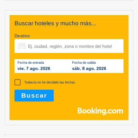
Buscar hoteles y mucho más...
Destino
Fecha de entrada
Fecha de salida
vie. 7 ago. 2026
sáb. 8 ago. 2026
Todavía no he decidido las fechas