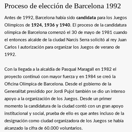
Proceso de elección de Barcelona 1992
Antes de 1992, Barcelona había sido
candidata
para los Juegos
Olímpicos de
1924, 1936 y 1940
. El proceso de la candidatura
olímpica de Barcelona comenzó el 30 de mayo de 1981 cuando
el entonces alcalde de la ciudad Narcís Serra solicitó al rey Juan
Carlos I autorización para organizar los Juegos de verano de
1992.
Con la llegada a la alcaldía de Pasqual Maragall en 1982 el
proyecto continuó con mayor fuerza y en 1984 se creó la
Oficina Olímpica de Barcelona. Desde el gobierno de la
Generalitat presidido por Jordi Pujol también se dio un intenso
apoyo a la organización de los Juegos. Desde un primer
momento la candidatura de la ciudad contó con un gran apoyo
institucional y social, prueba de ello es que antes incluso de la
designación como ciudad organizadora de los Juegos se había
alcanzado la cifra de 60.000 voluntarios.