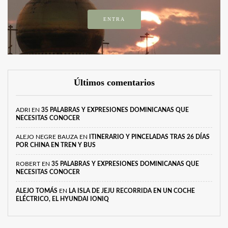
ENTRA
Últimos comentarios
ADRI
EN
35 PALABRAS Y EXPRESIONES DOMINICANAS QUE
NECESITAS CONOCER
ALEJO NEGRE BAUZA
EN
ITINERARIO Y PINCELADAS TRAS 26 DÍAS
POR CHINA EN TREN Y BUS
ROBERT
EN
35 PALABRAS Y EXPRESIONES DOMINICANAS QUE
NECESITAS CONOCER
ALEJO TOMÁS
EN
LA ISLA DE JEJU RECORRIDA EN UN COCHE
ELÉCTRICO, EL HYUNDAI IONIQ