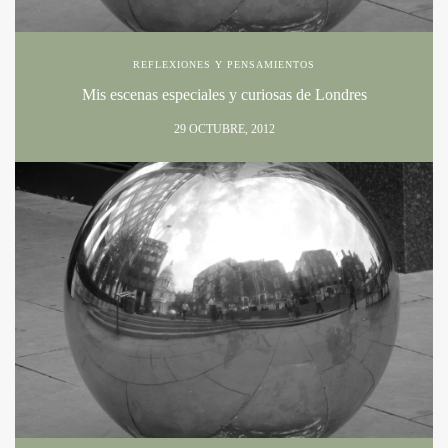
REFLEXIONES Y PENSAMIENTOS
Mis escenas especiales y curiosas de Londres
29 OCTUBRE, 2012