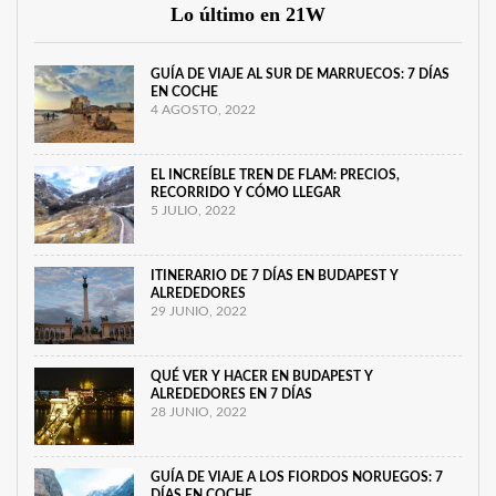
Lo último en 21W
GUÍA DE VIAJE AL SUR DE MARRUECOS: 7 DÍAS
EN COCHE
4 AGOSTO, 2022
EL INCREÍBLE TREN DE FLAM: PRECIOS,
RECORRIDO Y CÓMO LLEGAR
5 JULIO, 2022
ITINERARIO DE 7 DÍAS EN BUDAPEST Y
ALREDEDORES
29 JUNIO, 2022
QUÉ VER Y HACER EN BUDAPEST Y
ALREDEDORES EN 7 DÍAS
28 JUNIO, 2022
GUÍA DE VIAJE A LOS FIORDOS NORUEGOS: 7
DÍAS EN COCHE