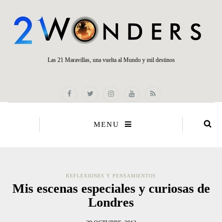
Las 21 Maravillas, una vuelta al Mundo y mil destinos
MENU
REFLEXIONES Y PENSAMIENTOS
Mis escenas especiales y curiosas de
Londres