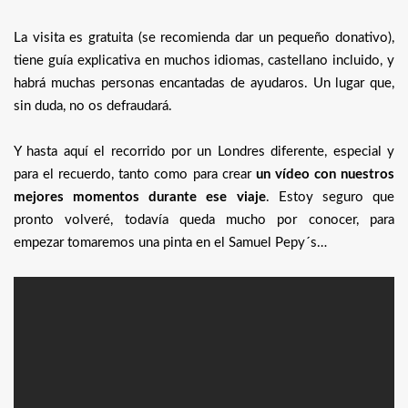
La visita es gratuita (se recomienda dar un pequeño donativo),
tiene guía explicativa en muchos idiomas, castellano incluido, y
habrá muchas personas encantadas de ayudaros. Un lugar que,
sin duda, no os defraudará.
Y hasta aquí el recorrido por un Londres diferente, especial y
para el recuerdo, tanto como para crear
un vídeo con nuestros
mejores momentos durante ese viaje
. Estoy seguro que
pronto volveré, todavía queda mucho por conocer, para
empezar tomaremos una pinta en el Samuel Pepy´s…