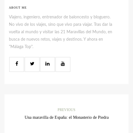
ABOUT ME
Viajero, ingeniero, entrenador de baloncesto y bloguero.
No vivo de los viajes, sino que vivo para viajar. Tras dar la
vuelta al mundo y visitar las 21 Maravillas del Mundo, en
busca de nuevos retos, viajes y destinos. Y ahora en
"Málaga Top".
PREVIOUS
Una maravilla de España: el Monasterio de Piedra