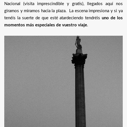
Nacional (visita imprescindible y gratis), llegados aquí nos
giramos y miramos hacia la plaza. La escena impresiona y si ya
tenéis la suerte de que esté atardeciendo tendréis
uno de los
momentos más especiales de vuestro viaje
.