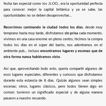
fecha tan especial como los JJ.OO., era la oportunidad perfecta
para conocer mejor la capital británica y ya se sabe, las
oportunidades no se deben desaprovechar…
Recorrimos caminando la ciudad todos los días
, desde muy
temprano hasta muy tarde, disfrutamos
sin prisa
cada momento,
vivimos en una casa enorme en pleno centro, hicimos la compra
todos los días en el súper del barrio, nos adentramos en el
ambiente pub… incluso
encontramos lugares y escenas que de
otra forma nunca hubiéramos visto
.
Así que, aprovechando todo esto, quería compartir algunos de
esos lugares especiales, diferentes y curiosos que disfrutamos
durante esta estancia de 8 días. Quizás algunos sean simples
escenas; otros, lugares clásicos, pero todos tienen algo en
común: tuvieron un significado especial y de alguna manera
pasaron a nuestro recuerdo.