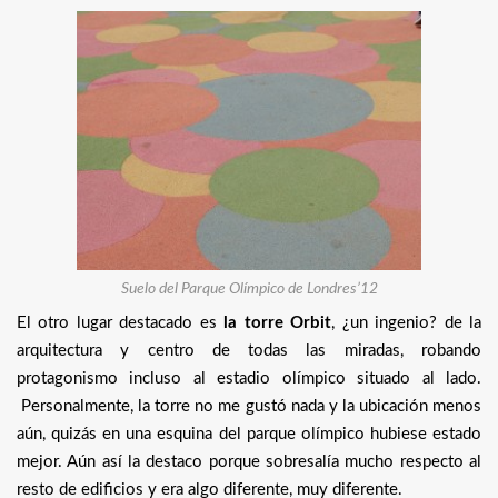
Suelo del Parque Olímpico de Londres’12
El otro lugar destacado es
la torre Orbit
, ¿un ingenio? de la
arquitectura y centro de todas las miradas, robando
protagonismo incluso al estadio olímpico situado al lado.
Personalmente, la torre no me gustó nada y la ubicación menos
aún, quizás en una esquina del parque olímpico hubiese estado
mejor. Aún así la destaco porque sobresalía mucho respecto al
resto de edificios y era algo diferente, muy diferente.