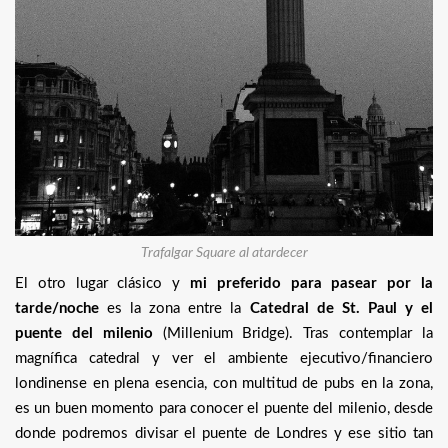
Trafalgar Square al atardecer
El otro lugar clásico y
mi preferido para pasear por la
tarde/noche
es la zona entre la
Catedral de St. Paul y el
puente del milenio
(Millenium Bridge). Tras contemplar la
magnífica catedral y ver el ambiente ejecutivo/financiero
londinense en plena esencia, con multitud de pubs en la zona,
es un buen momento para conocer el puente del milenio, desde
donde podremos divisar el puente de Londres y ese sitio tan