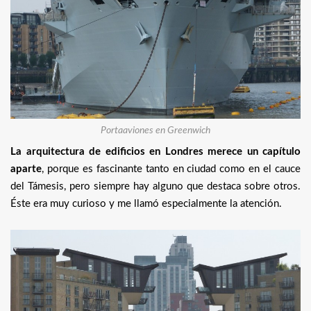
Portaaviones en Greenwich
La arquitectura de edificios en Londres merece un capítulo
aparte
, porque es fascinante tanto en ciudad como en el cauce
del Támesis, pero siempre hay alguno que destaca sobre otros.
Éste era muy curioso y me llamó especialmente la atención.