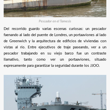
Pescador en el Tamesis
Del recorrido guardo varias escenas curiosas: un pescador
faenando al lado del puente de Londres, un portaaviones al lado
de Greenwich y la arquitectura de edificios de viviendas con
vistas al río. Entre ejecutivos de traje paseando, ver a un
pescador trabajando en su viejo barco fue un contraste
llamativo, tanto como ver un portaaviones, situado
expresamente para garantizar la seguridad durante los JJOO.