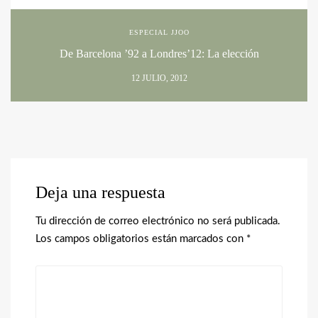
ESPECIAL JJOO
De Barcelona ’92 a Londres’12: La elección
12 JULIO, 2012
Deja una respuesta
Tu dirección de correo electrónico no será publicada.
Los campos obligatorios están marcados con
*