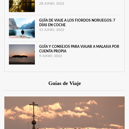
28 JUNIO, 2022
GUÍA DE VIAJE A LOS FIORDOS NORUEGOS: 7
DÍAS EN COCHE
15 JUNIO, 2022
GUÍA Y CONSEJOS PARA VIAJAR A MALASIA POR
CUENTA PROPIA
9 JUNIO, 2022
Guías de Viaje