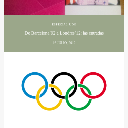
ESPECIAL JJOO
De Barcelona’92 a Londres’12: las entradas
16 JULIO, 2012