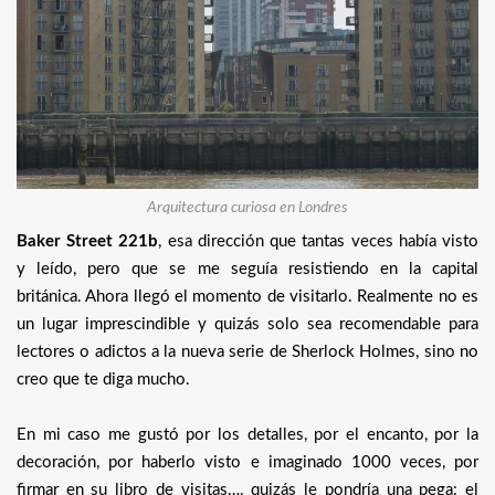
Arquitectura curiosa en Londres
Baker Street 221b
, esa dirección que tantas veces había visto
y leído, pero que se me seguía resistiendo en la capital
británica. Ahora llegó el momento de visitarlo. Realmente no es
un lugar imprescindible y quizás solo sea recomendable para
lectores o adictos a la nueva serie de Sherlock Holmes, sino no
creo que te diga mucho.
En mi caso me gustó por los detalles, por el encanto, por la
decoración, por haberlo visto e imaginado 1000 veces, por
firmar en su libro de visitas…. quizás le pondría una pega: el