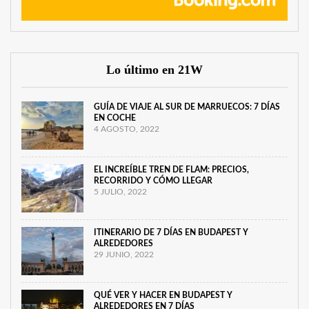
Lo último en 21W
GUÍA DE VIAJE AL SUR DE MARRUECOS: 7 DÍAS
EN COCHE
4 AGOSTO, 2022
EL INCREÍBLE TREN DE FLAM: PRECIOS,
RECORRIDO Y CÓMO LLEGAR
5 JULIO, 2022
ITINERARIO DE 7 DÍAS EN BUDAPEST Y
ALREDEDORES
29 JUNIO, 2022
QUÉ VER Y HACER EN BUDAPEST Y
ALREDEDORES EN 7 DÍAS