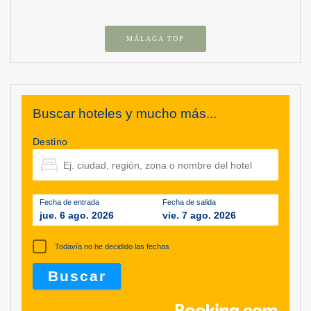
MÁLAGA TOP
Buscar hoteles y mucho más...
Destino
Fecha de entrada
Fecha de salida
jue. 6 ago. 2026
vie. 7 ago. 2026
Todavía no he decidido las fechas