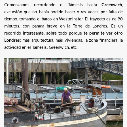
Comenzamos recorriendo el Támesis hasta
Greenwich
,
excursión que no había podido hacer otras veces por falta de
tiempo, tomando el barco en Westminster. El trayecto es de 90
minutos, con parada breve en la Torre de Londres. Es un
recorrido interesante, sobre todo porque
te permite ver otro
Londres
: más arquitectura, más viviendas, la zona financiera, la
actividad en el Támesis, Greenwich, etc.