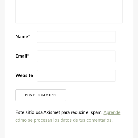
Name
*
Email
*
Website
Este sitio usa Akismet para reducir el spam.
Aprende
cómo se procesan los datos de tus comentarios.