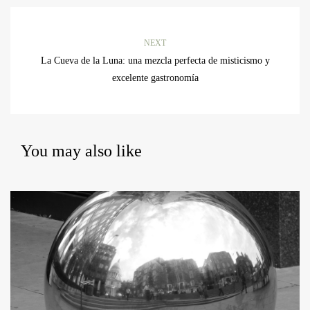
NEXT
La Cueva de la Luna: una mezcla perfecta de misticismo y
excelente gastronomía
You may also like