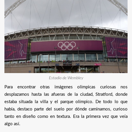
Estadio de Wembley
Para encontrar otras imágenes olímpicas curiosas nos
desplazamos hasta las afueras de la ciudad, Stratford, donde
estaba situada la villa y el parque olímpico. De todo lo que
había, destaco parte del suelo por dónde caminamos, curioso
tanto en diseño como en textura. Era la primera vez que veía
algo así.