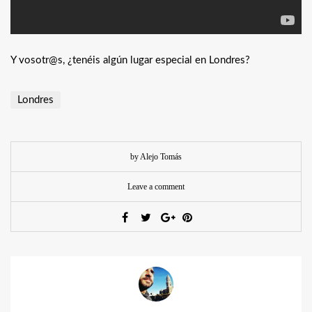
Y vosotr@s, ¿tenéis algún lugar especial en Londres?
Londres
by Alejo Tomás
Leave a comment