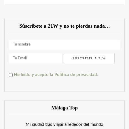
Súscríbete a 21W y no te pierdas nada…
He leído y acepto la Política de privacidad.
Málaga Top
Mi ciudad tras viajar alrededor del mundo