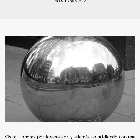
29 OCTUBRE, 2012
Visitar Londres por tercera vez y además coincidiendo con una