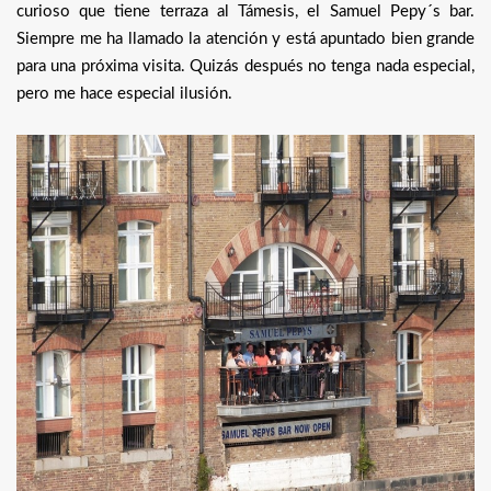
curioso que tiene terraza al Támesis, el Samuel Pepy´s bar.
Siempre me ha llamado la atención y está apuntado bien grande
para una próxima visita. Quizás después no tenga nada especial,
pero me hace especial ilusión.