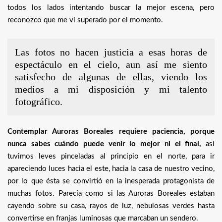
todos los lados intentando buscar la mejor escena, pero
reconozco que me vi superado por el momento.
Las fotos no hacen justicia a esas horas de
espectáculo en el cielo, aun así me siento
satisfecho de algunas de ellas, viendo los
medios a mi disposición y mi talento
fotográfico.
Contemplar Auroras Boreales requiere paciencia, porque
nunca sabes cuándo puede venir lo mejor ni el final,
así
tuvimos leves pinceladas al principio en el norte, para ir
apareciendo luces hacia el este, hacia la casa de nuestro vecino,
por lo que ésta se convirtió en la inesperada protagonista de
muchas fotos. Parecía como si las Auroras Boreales estaban
cayendo sobre su casa, rayos de luz, nebulosas verdes hasta
convertirse en franjas luminosas que marcaban un sendero.