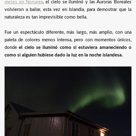
meses en Noruega
, el cielo se iluminó y las Auroras Boreales
volvieron a bailar, esta vez en Islandia, para demostrar que la
naturaleza es tan imprevisible como bella.
Fue un espectáculo diferente, más largo, más amplio, con una
paleta de colores menos intensa, pero con momentos únicos,
donde
el cielo se iluminó como si estuviera amaneciendo o
como si alguien hubiese dado la luz en la noche islandesa.