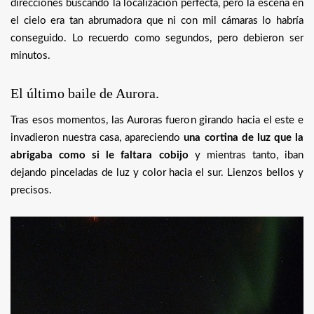
direcciones buscando la localización perfecta, pero la escena en
el cielo era tan abrumadora que ni con mil cámaras lo habría
conseguido. Lo recuerdo como segundos, pero debieron ser
minutos.
El último baile de Aurora.
Tras esos momentos, las Auroras fueron girando hacia el este e
invadieron nuestra casa, apareciendo
una cortina de luz que la
abrigaba como si le faltara cobijo
y mientras tanto, iban
dejando pinceladas de luz y color hacia el sur. Lienzos bellos y
precisos.