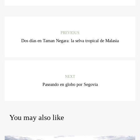
PREVIOUS
Dos días en Taman Negara: la selva tropical de Malasia
NEXT
Paseando en globo por Segovia
You may also like