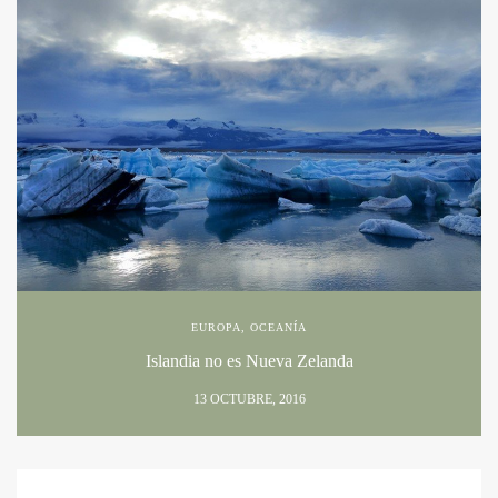
EUROPA
,
OCEANÍA
Islandia no es Nueva Zelanda
13 OCTUBRE, 2016