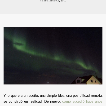
4 SEPTIEMBRE, 2016
Y lo que era un sueño, una simple idea, una posibilidad remota,
se convirtió en realidad. De nuevo,
como sucedió hace unos