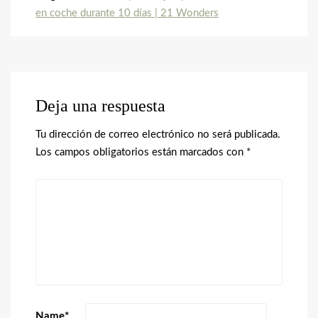
en coche durante 10 días | 21 Wonders
Deja una respuesta
Tu dirección de correo electrónico no será publicada.
Los campos obligatorios están marcados con
*
Name
*