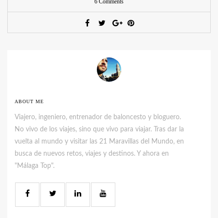
6 Comments
ABOUT ME
Viajero, ingeniero, entrenador de baloncesto y bloguero.
No vivo de los viajes, sino que vivo para viajar. Tras dar la
vuelta al mundo y visitar las 21 Maravillas del Mundo, en
busca de nuevos retos, viajes y destinos. Y ahora en
"Málaga Top".