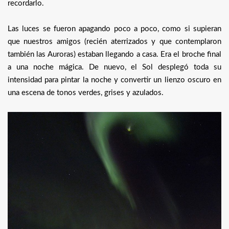
recordarlo.
Las luces se fueron apagando poco a poco, como si supieran
que nuestros amigos (recién aterrizados y que contemplaron
también las Auroras) estaban llegando a casa. Era el broche final
a una noche mágica. De nuevo, el Sol desplegó toda su
intensidad para pintar la noche y convertir un lienzo oscuro en
una escena de tonos verdes, grises y azulados.