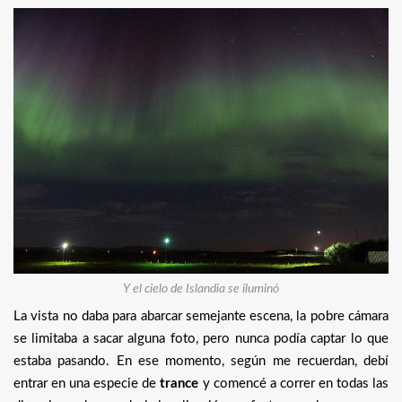
Y el cielo de Islandia se iluminó
La vista no daba para abarcar semejante escena, la pobre cámara
se limitaba a sacar alguna foto, pero nunca podía captar lo que
estaba pasando. En ese momento, según me recuerdan, debí
entrar en una especie de
trance
y comencé a correr en todas las