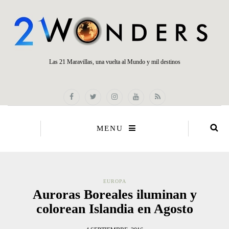
Las 21 Maravillas, una vuelta al Mundo y mil destinos
MENU
EUROPA
Auroras Boreales iluminan y
colorean Islandia en Agosto