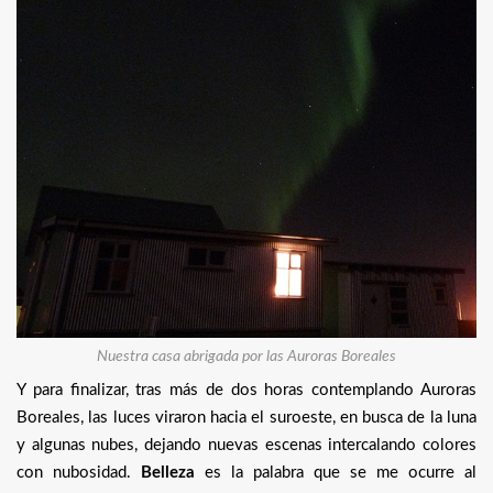
Nuestra casa abrigada por las Auroras Boreales
Y para finalizar, tras más de dos horas contemplando Auroras
Boreales, las luces viraron hacia el suroeste, en busca de la luna
y algunas nubes, dejando nuevas escenas intercalando colores
con nubosidad.
Belleza
es la palabra que se me ocurre al