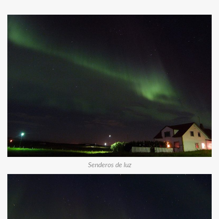
Senderos de luz