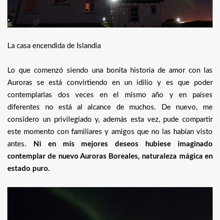
La casa encendida de Islandia
Lo que comenzó siendo una bonita historia de amor con las
Auroras se está convirtiendo en un idilio y es que poder
contemplarlas dos veces en el mismo año y en países
diferentes no está al alcance de muchos. De nuevo, me
considero un privilegiado y, además esta vez, pude compartir
este momento con familiares y amigos que no las habían visto
antes.
Ni en mis mejores deseos hubiese imaginado
contemplar de nuevo Auroras Boreales, naturaleza mágica en
estado puro.