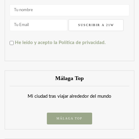
He leído y acepto la Política de privacidad.
Málaga Top
Mi ciudad tras viajar alrededor del mundo
MÁLAGA TOP