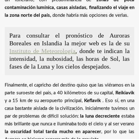
contaminación lumínica, casas aisladas, finalizando el viaje en
la zona norte del país,
donde habría más opciones de verlas.
Para consultar el pronóstico de Auroras
Boreales en Islandia la mejor web es la de su
Instituto de Meteorología
, donde te indican la
intensidad, la nubosidad, las horas de Sol, las
fases de la Luna y los cielos despejados.
Finalmente, el capricho del destino quiso que las viéramos en la
parte suroeste del país, a 40 kilómetros de su capital,
Reikiavik
y a 15 km de su aeropuerto principal,
Keflavik
. Eso sí, en una
casa bastante aislada de la civilización. Inicialmente tuvimos un
par de problemas de difícil solución:
la luna decreciente
estaba
más brillante que nunca e iluminaba todo el cielo y al ser verano
la oscuridad total tarda mucho en aparecer
, por lo que las