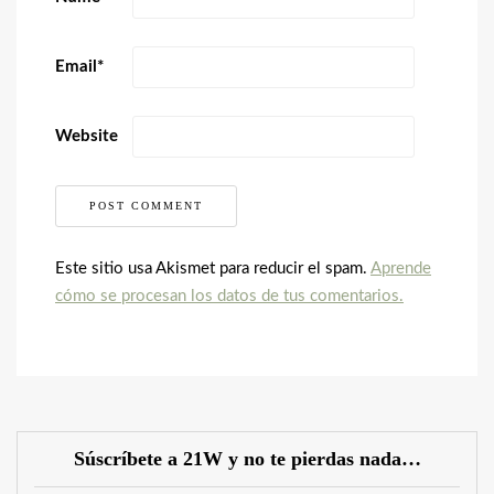
Email
*
Website
Este sitio usa Akismet para reducir el spam.
Aprende
cómo se procesan los datos de tus comentarios.
Súscríbete a 21W y no te pierdas nada…