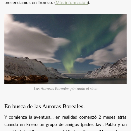
presenciamos en Tromso. (
Más información
).
Las Auroras Boreales pintando el cielo
En busca de las Auroras Boreales.
Y comienza la aventura… en realidad comenzó 2 meses atrás
cuando en Enero un grupo de amigos (padre, Javi, Pablo y un