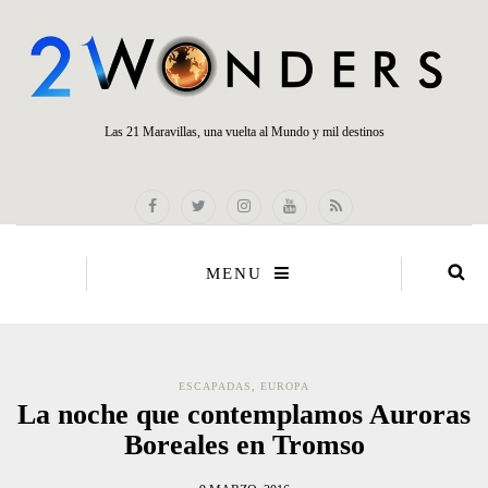
Las 21 Maravillas, una vuelta al Mundo y mil destinos
MENU
ESCAPADAS
,
EUROPA
La noche que contemplamos Auroras
Boreales en Tromso