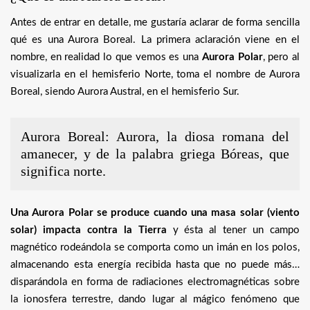
Antes de entrar en detalle, me gustaría aclarar de forma sencilla
qué es una Aurora Boreal. La primera aclaración viene en el
nombre, en realidad lo que vemos es una
Aurora Polar
, pero al
visualizarla en el hemisferio Norte, toma el nombre de Aurora
Boreal, siendo Aurora Austral, en el hemisferio Sur.
Aurora Boreal: Aurora, la diosa romana del
amanecer, y de la palabra griega Bóreas, que
significa norte.
Una Aurora Polar se produce cuando una masa solar (viento
solar) impacta contra la Tierra
y ésta al tener un campo
magnético rodeándola se comporta como un imán en los polos,
almacenando esta energía recibida hasta que no puede más…
disparándola en forma de radiaciones electromagnéticas sobre
la ionosfera terrestre, dando lugar al mágico fenómeno que