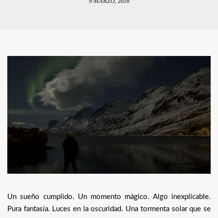
9 MARZO, 2016
Un sueño cumplido. Un momento mágico. Algo inexplicable.
Pura fantasía. Luces en la oscuridad. Una tormenta solar que se