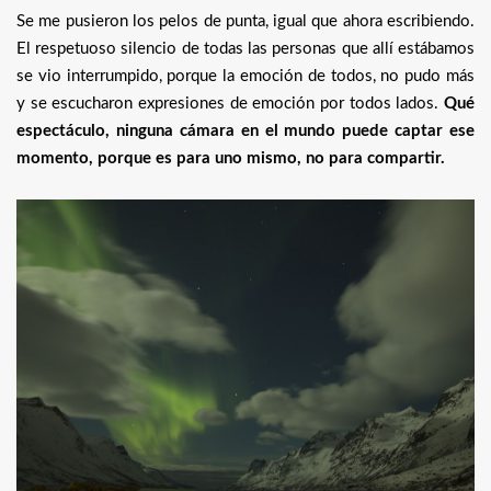
Se me pusieron los pelos de punta, igual que ahora escribiendo.
El respetuoso silencio de todas las personas que allí estábamos
se vio interrumpido, porque la emoción de todos, no pudo más
y se escucharon expresiones de emoción por todos lados.
Qué
espectáculo, ninguna cámara en el mundo puede captar ese
momento, porque es para uno mismo, no para compartir.