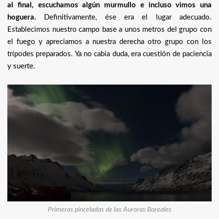
al final, escuchamos algún murmullo e incluso vimos una
hoguera.
Definitivamente, ése era el lugar adecuado.
Establecimos nuestro campo base a unos metros del grupo con
el fuego y apreciamos a nuestra derecha otro grupo con los
trípodes preparados. Ya no cabía duda, era cuestión de paciencia
y suerte.
Primeras pinceladas de las Auroras Boreales