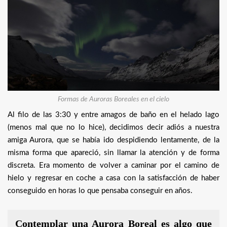
Formas de Auroras Boreales en el cielo
Al filo de las 3:30 y entre amagos de baño en el helado lago
(menos mal que no lo hice), decidimos decir adiós a nuestra
amiga Aurora, que se había ido despidiendo lentamente, de la
misma forma que apareció, sin llamar la atención y de forma
discreta. Era momento de volver a caminar por el camino de
hielo y regresar en coche a casa con la satisfacción de haber
conseguido en horas lo que pensaba conseguir en años.
Contemplar una Aurora Boreal es algo que