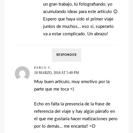
un gran trabajo, tú fotografiando, yo
acumulando ideas para este artículo 😉
Espero que haya sido el primer viaje
juntos de muchos… eso sí, superarlo
va a estar complicado. Un abrazo!
RESPONDER
PABLO C.
10 MARZO, 2016 AT 5:49 PM
Muy buen artículo, muy emotivo por la
parte que me toca =)
Echo en falta la presencia de la frase de
referencia del viaje y hay algún párrafo en
el que me gustaría hacer matizaciones pero
por lo demás… me encanta!! =D