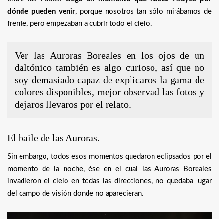
dónde pueden venir
, porque nosotros tan sólo mirábamos de
frente, pero empezaban a cubrir todo el cielo.
Ver las Auroras Boreales en los ojos de un
daltónico también es algo curioso, así que no
soy demasiado capaz de explicaros la gama de
colores disponibles, mejor observad las fotos y
dejaros llevaros por el relato.
El baile de las Auroras.
Sin embargo, todos esos momentos quedaron eclipsados por el
momento de la noche, ése en el cual las Auroras Boreales
invadieron el cielo en todas las direcciones, no quedaba lugar
del campo de visión donde no aparecieran.