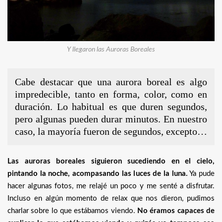
Y llegaron las Auroras Boreales
Cabe destacar que una aurora boreal es algo
impredecible, tanto en forma, color, como en
duración. Lo habitual es que duren segundos,
pero algunas pueden durar minutos. En nuestro
caso, la mayoría fueron de segundos, excepto…
Las auroras boreales siguieron sucediendo en el cielo,
pintando la noche, acompasando las luces de la luna.
Ya pude
hacer algunas fotos, me relajé un poco y me senté a disfrutar.
Incluso en algún momento de relax que nos dieron, pudimos
charlar sobre lo que estábamos viendo.
No éramos capaces de