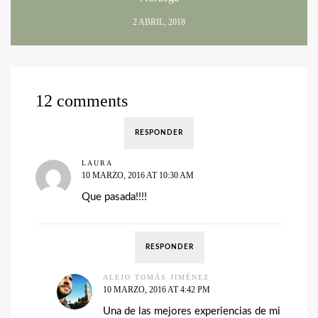
2 ABRIL, 2018
12 comments
RESPONDER
LAURA
10 MARZO, 2016 AT 10:30 AM
Que pasada!!!!
RESPONDER
ALEJO TOMÁS JIMÉNEZ
10 MARZO, 2016 AT 4:42 PM
Una de las mejores experiencias de mi