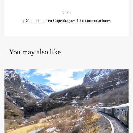
NEXT
¿Dónde comer en Copenhague? 10 recomendaciones
You may also like