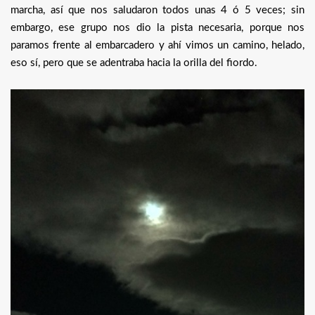
marcha, así que nos saludaron todos unas 4 ó 5 veces; sin
embargo, ese grupo nos dio la pista necesaria, porque nos
paramos frente al embarcadero y ahí vimos un camino, helado,
eso sí, pero que se adentraba hacia la orilla del fiordo.