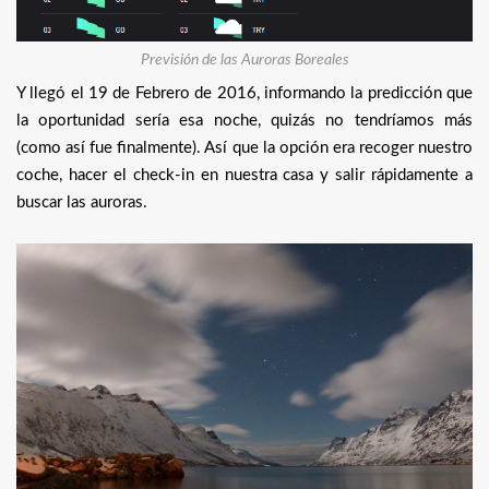
Previsión de las Auroras Boreales
Y llegó el 19 de Febrero de 2016, informando la predicción que
la oportunidad sería esa noche, quizás no tendríamos más
(como así fue finalmente). Así que la opción era recoger nuestro
coche, hacer el check-in en nuestra casa y salir rápidamente a
buscar las auroras.