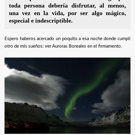
toda persona debería disfrutar, al menos,
una vez en la vida, por ser algo mágico,
especial e indescriptible.
Espero haberos acercado un poquito a esa noche donde cumplí
otro de mis sueños: ver Auroras Boreales en el firmamento.