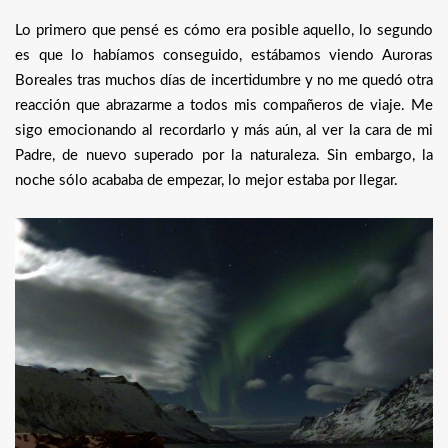
Lo primero que pensé es cómo era posible aquello, lo segundo
es que lo habíamos conseguido, estábamos viendo Auroras
Boreales tras muchos días de incertidumbre y no me quedó otra
reacción que abrazarme a todos mis compañeros de viaje. Me
sigo emocionando al recordarlo y más aún, al ver la cara de mi
Padre, de nuevo superado por la naturaleza. Sin embargo, la
noche sólo acababa de empezar, lo mejor estaba por llegar.