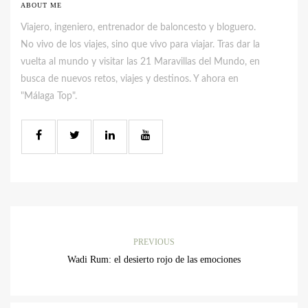
ABOUT ME
Viajero, ingeniero, entrenador de baloncesto y bloguero.
No vivo de los viajes, sino que vivo para viajar. Tras dar la
vuelta al mundo y visitar las 21 Maravillas del Mundo, en
busca de nuevos retos, viajes y destinos. Y ahora en
"Málaga Top".
PREVIOUS
Wadi Rum: el desierto rojo de las emociones