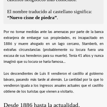
El nombre traducido al castellano significa:
“Nuevo cisne de piedra”
.
Por no tomar medidas ante las amenazas por parte de la banca
extranjera de embargar sus propiedades, es incapacitado en
1886 y muere ahogado en un lago cercano, Starnberb, en
extrañas circunstancias (probablemente su locura fuera una
excusa de sus herederos para su muerte). Tenía 41 años y nunca
imaginó que su locura se haría famosa…
Los descendientes de Luis II vendieron el castillo al gobierno
bávaro, pasando más tarde al alemán. La cantidad por la que lo
vendieron iguala a los ingresos anuales actuales que el castillo
obtiene de los turistas que vienen a visitarlo.
Desde 1886 hasta la actualidad.