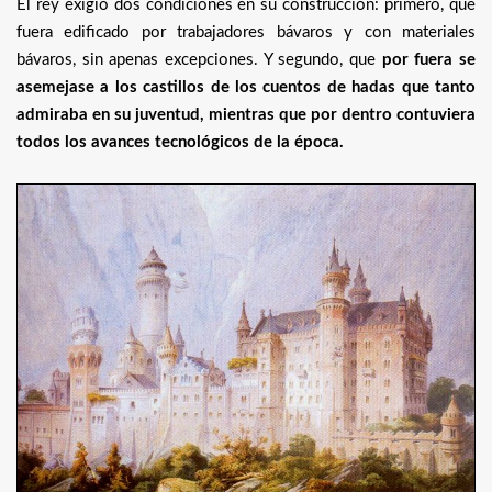
El rey exigió dos condiciones en su construcción: primero, que
fuera edificado por trabajadores bávaros y con materiales
bávaros, sin apenas excepciones. Y segundo, que
por fuera se
asemejase a los castillos de los cuentos de hadas que tanto
admiraba en su juventud, mientras que por dentro contuviera
todos los avances tecnológicos de la época.