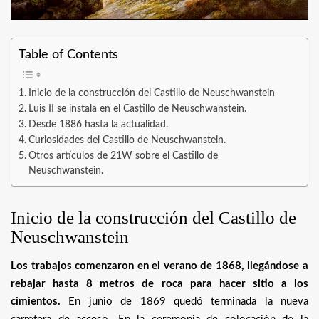
Table of Contents
Inicio de la construcción del Castillo de Neuschwanstein
Luis II se instala en el Castillo de Neuschwanstein.
Desde 1886 hasta la actualidad.
Curiosidades del Castillo de Neuschwanstein.
Otros artículos de 21W sobre el Castillo de
Neuschwanstein.
Inicio de la construcción del Castillo de
Neuschwanstein
Los trabajos comenzaron en el verano de 1868, llegándose a
rebajar hasta 8 metros de roca para hacer sitio a los
cimientos.
En junio de 1869 quedó terminada la nueva