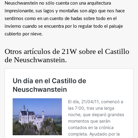
Neuschwanstein no sólo cuenta con una arquitectura
impresionante, sus lagos y montañas son algo que nos hace
sentirnos como en un cuento de hadas sobre todo en el
invierno cuando se encuentra por lo regular todo el paisaje
cubierto por nieve.
Otros artículos de 21W sobre el
Castillo
de Neuschwanstein.