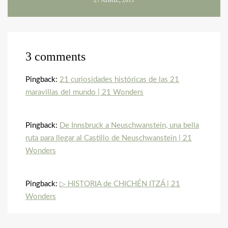
3 comments
Pingback:
21 curiosidades históricas de las 21
maravillas del mundo | 21 Wonders
Pingback:
De Innsbruck a Neuschwanstein, una bella
ruta para llegar al Castillo de Neuschwanstein | 21
Wonders
Pingback:
▷ HISTORIA de CHICHÉN ITZÁ | 21
Wonders