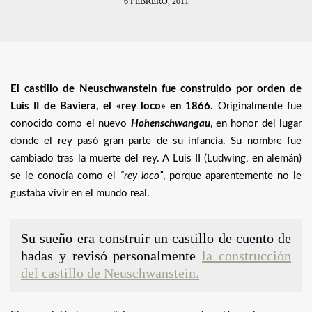
6 FEBRERO, 2011
El castillo de Neuschwanstein fue construido por orden de
Luis II de Baviera, el «rey loco» en 1866.
Originalmente fue
conocido como el nuevo
Hohenschwangau
, en honor del lugar
donde el rey pasó gran parte de su infancia. Su nombre fue
cambiado tras la muerte del rey. A Luis II (Ludwing, en alemán)
se le conocía como el
“rey loco”
, porque aparentemente no le
gustaba vivir en el mundo real.
Su sueño era construir un castillo de cuento de
hadas y revisó personalmente
la construcción
del castillo de Neuschwanstein.