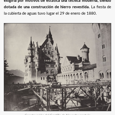
exigiría por motivos de estática una técnica moderna, siendo
dotada de una construcción de hierro revestida.
La fiesta de
la cubierta de aguas tuvo lugar el 29 de enero de 1880.