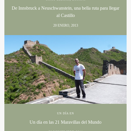
De Innsbruck a Neuschwanstein, una bella ruta para llegar
al Castillo
20 ENERO, 2013
UN DÍA EN
Un día en las 21 Maravillas del Mundo