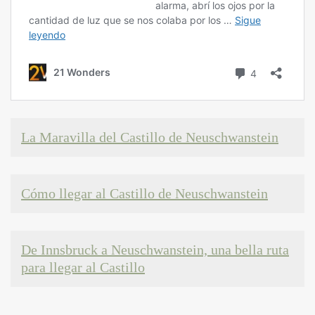
La Maravilla del Castillo de Neuschwanstein
Cómo llegar al Castillo de Neuschwanstein
De Innsbruck a Neuschwanstein, una bella ruta
para llegar al Castillo