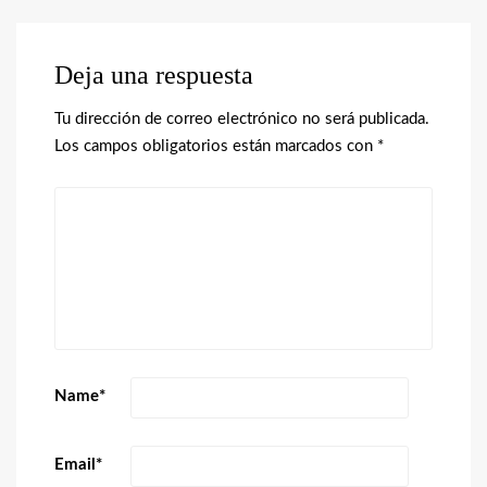
Deja una respuesta
Tu dirección de correo electrónico no será publicada.
Los campos obligatorios están marcados con
*
Name
*
Email
*