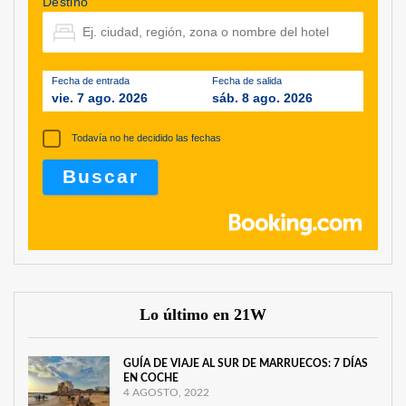
Destino
Fecha de entrada
Fecha de salida
vie. 7 ago. 2026
sáb. 8 ago. 2026
Todavía no he decidido las fechas
Lo último en 21W
GUÍA DE VIAJE AL SUR DE MARRUECOS: 7 DÍAS
EN COCHE
4 AGOSTO, 2022