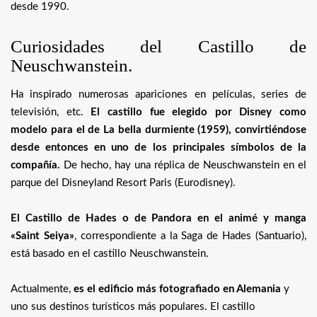
desde 1990.
Curiosidades del Castillo de
Neuschwanstein.
Ha inspirado numerosas apariciones en películas, series de
televisión, etc.
El castillo fue elegido por Disney como
modelo para el de La bella durmiente (1959), convirtiéndose
desde entonces en uno de los principales símbolos de la
compañía.
De hecho, hay una réplica de Neuschwanstein en el
parque del Disneyland Resort Paris (Eurodisney).
El Castillo de Hades o de Pandora en el animé y manga
«Saint Seiya»
, correspondiente a la Saga de Hades (Santuario),
está basado en el castillo Neuschwanstein.
Actualmente,
es el edificio más fotografiado en Alemania
y
uno sus destinos turísticos más populares. El castillo