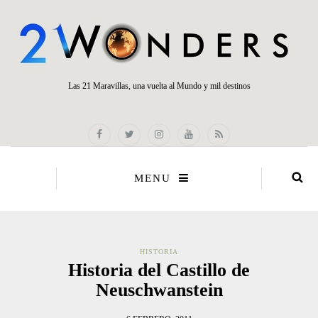
Las 21 Maravillas, una vuelta al Mundo y mil destinos
MENU
HISTORIA
Historia del Castillo de
Neuschwanstein