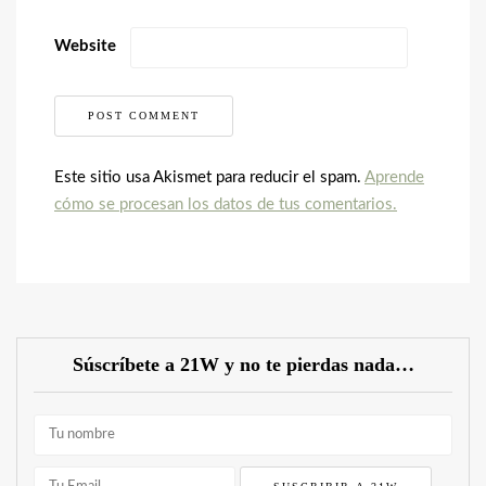
Website
Este sitio usa Akismet para reducir el spam.
Aprende
cómo se procesan los datos de tus comentarios.
Súscríbete a 21W y no te pierdas nada…