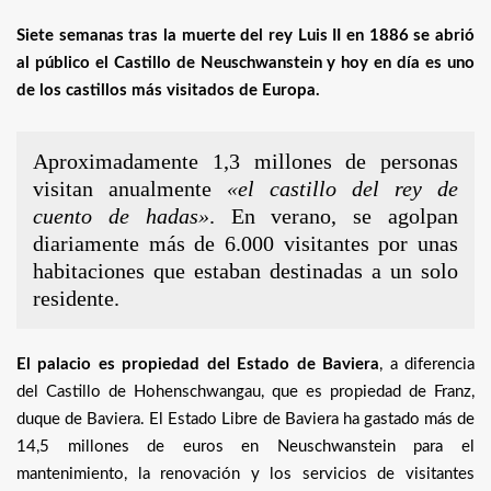
Siete semanas tras la muerte del rey Luis II en 1886 se abrió
al público el Castillo de Neuschwanstein y hoy en día es uno
de los castillos más visitados de Europa.
Aproximadamente 1,3 millones de personas
visitan anualmente
«el castillo del rey de
cuento de hadas»
. En verano, se agolpan
diariamente más de 6.000 visitantes por unas
habitaciones que estaban destinadas a un solo
residente.
El palacio es propiedad del Estado de Baviera
, a diferencia
del Castillo de Hohenschwangau, que es propiedad de Franz,
duque de Baviera. El Estado Libre de Baviera ha gastado más de
14,5 millones de euros en Neuschwanstein para el
mantenimiento, la renovación y los servicios de visitantes