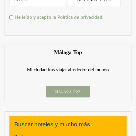
He leído y acepto la Política de privacidad.
Málaga Top
Mi ciudad tras viajar alrededor del mundo
MÁLAGA TOP
Buscar hoteles y mucho más...