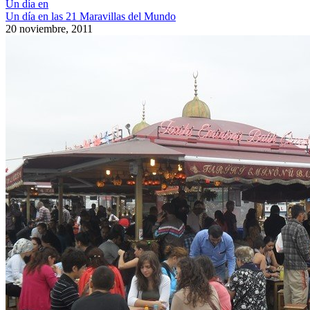
Un día en
Un día en las 21 Maravillas del Mundo
20 noviembre, 2011