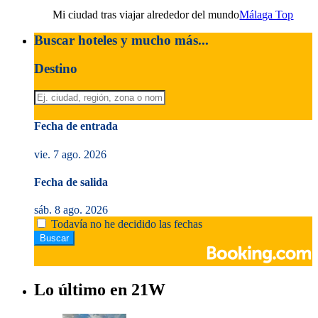
Mi ciudad tras viajar alrededor del mundo
Málaga Top
Buscar hoteles y mucho más...
Destino
Fecha de entrada
vie. 7 ago. 2026
Fecha de salida
sáb. 8 ago. 2026
Todavía no he decidido las fechas
Lo último en 21W