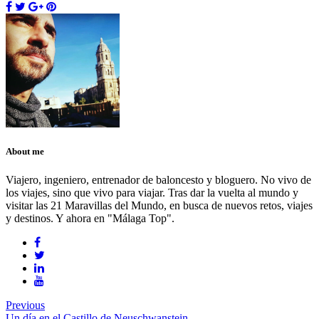
About me
Viajero, ingeniero, entrenador de baloncesto y bloguero. No vivo de
los viajes, sino que vivo para viajar. Tras dar la vuelta al mundo y
visitar las 21 Maravillas del Mundo, en busca de nuevos retos, viajes
y destinos. Y ahora en "Málaga Top".
Previous
Un día en el Castillo de Neuschwanstein