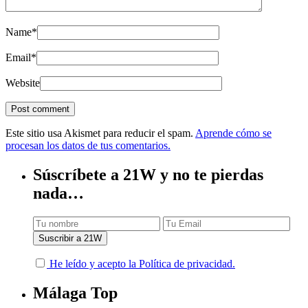
Name
*
Email
*
Website
Este sitio usa Akismet para reducir el spam.
Aprende cómo se
procesan los datos de tus comentarios.
Súscríbete a 21W y no te pierdas
nada…
He leído y acepto la Política de privacidad.
Málaga Top