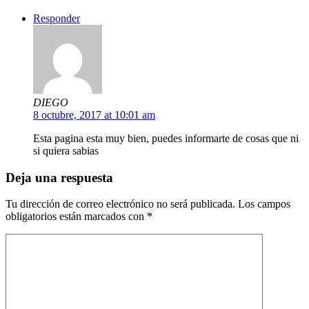
Responder
DIEGO
8 octubre, 2017 at 10:01 am
Esta pagina esta muy bien, puedes informarte de cosas que ni
si quiera sabias
Deja una respuesta
Tu dirección de correo electrónico no será publicada.
Los campos
obligatorios están marcados con
*