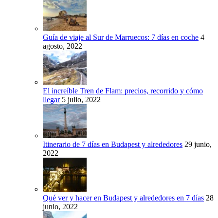
Guía de viaje al Sur de Marruecos: 7 días en coche
4
agosto, 2022
El increíble Tren de Flam: precios, recorrido y cómo
llegar
5 julio, 2022
Itinerario de 7 días en Budapest y alrededores
29 junio,
2022
Qué ver y hacer en Budapest y alrededores en 7 días
28
junio, 2022