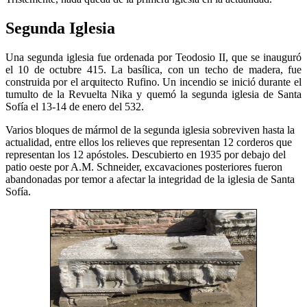
Segunda Iglesia
Una segunda iglesia fue ordenada por Teodosio II, que se inauguró
el 10 de octubre 415. La basílica, con un techo de madera, fue
construida por el arquitecto Rufino. Un incendio se inició durante el
tumulto de la Revuelta Nika y quemó la segunda iglesia de Santa
Sofía el 13-14 de enero del 532.
Varios bloques de mármol de la segunda iglesia sobreviven hasta la
actualidad, entre ellos los relieves que representan 12 corderos que
representan los 12 apóstoles. Descubierto en 1935 por debajo del
patio oeste por A.M. Schneider, excavaciones posteriores fueron
abandonadas por temor a afectar la integridad de la iglesia de Santa
Sofía.