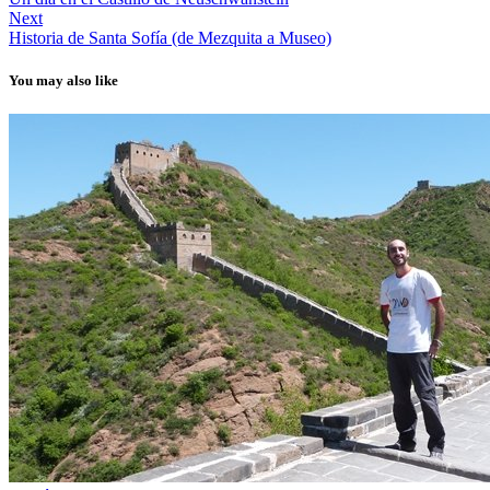
Next
Historia de Santa Sofía (de Mezquita a Museo)
You may also like