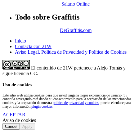
Salario Online
Todo sobre Graffitis
DeGraffitis.com
Inicio
Contacta con 21W
Aviso Legal, Política de Privacidad y Política de Cookies
El contenido de 21W pertenece a Alejo Tomás y
sigue licencia CC.
Uso de cookies
Este sitio web utiliza cookies para que usted tenga la mejor experiencia de usuario. Si
continúa navegando está dando su consentimiento para la aceptación de las mencionadas
cookies y la aceptación de nuestra
política de privacidad y cookies
, pinche el enlace para
mayor información.
plugin cookies
ACEPTAR
Aviso de cookies
Cancel
Apply