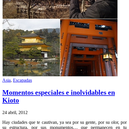
Asia
,
Escapadas
Momentos especiales e inolvidables en
Kioto
24 abril, 2012
Hay ciudades que te cautivan, ya sea por su gente, por su olor, por
su estructura, por sus monumentos… que permanecen en tu