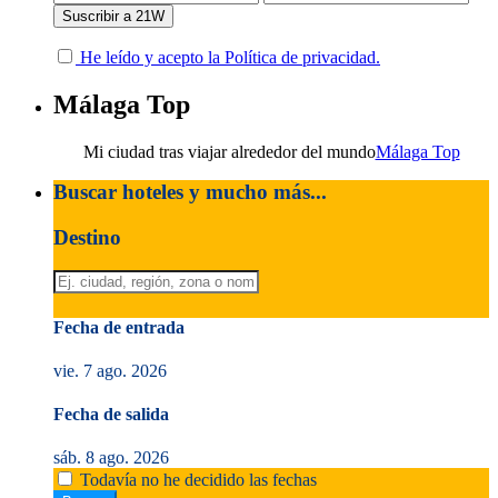
He leído y acepto la Política de privacidad.
Málaga Top
Mi ciudad tras viajar alrededor del mundo
Málaga Top
Buscar hoteles y mucho más...
Destino
Fecha de entrada
vie. 7 ago. 2026
Fecha de salida
sáb. 8 ago. 2026
Todavía no he decidido las fechas