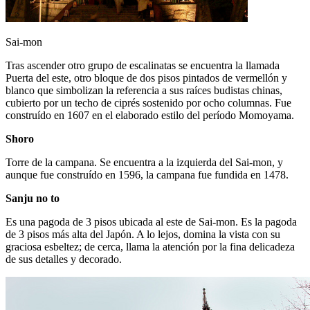
Sai-mon
Tras ascender otro grupo de escalinatas se encuentra la llamada
Puerta del este, otro bloque de dos pisos pintados de vermellón y
blanco que simbolizan la referencia a sus raíces budistas chinas,
cubierto por un techo de ciprés sostenido por ocho columnas. Fue
construído en 1607 en el elaborado estilo del período Momoyama.
Shoro
Torre de la campana. Se encuentra a la izquierda del Sai-mon, y
aunque fue construído en 1596, la campana fue fundida en 1478.
Sanju no to
Es una pagoda de 3 pisos ubicada al este de Sai-mon. Es la pagoda
de 3 pisos más alta del Japón. A lo lejos, domina la vista con su
graciosa esbeltez; de cerca, llama la atención por la fina delicadeza
de sus detalles y decorado.