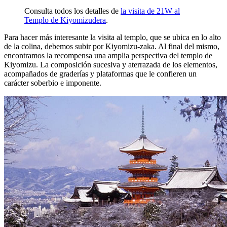
Consulta todos los detalles de
la visita de 21W al
Templo de Kiyomizudera
.
Para hacer más interesante la visita al templo, que se ubica en lo alto
de la colina, debemos subir por Kiyomizu-zaka. Al final del mismo,
encontramos la recompensa una amplia perspectiva del templo de
Kiyomizu. La composición sucesiva y aterrazada de los elementos,
acompañados de graderías y plataformas que le confieren un
carácter soberbio e imponente.