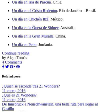
Un día en Isla de Pascua
. Chile.
Un día en el Cristo Redentor
. Río de Janeiro – Brasil.
Un día en Chichén Itzá
. México.
Un día en la Ópera de Sídney
. Australia.
Un día en la Gran Muralla
. China.
Un día en Petra
. Jordania.
Continue reading
by Alejo Tomás
4 Comments
Related posts
¿Quién se esconde tras 21 Wonders?
11 enero, 2016
¿Qué es 21 Wonders?
11 enero, 2016
De Innsbruck a Neuschwanstein, una bella ruta para llegar al
Castillo