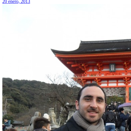
20 enero, 2013