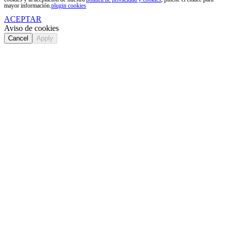
mayor información.
plugin cookies
ACEPTAR
Aviso de cookies
Cancel
Apply