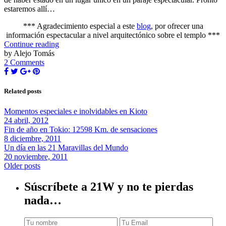
estaremos allí…
*** Agradecimiento especial a este
blog
, por ofrecer una
información espectacular a nivel arquitectónico sobre el templo ***
Continue reading
by Alejo Tomás
2 Comments
Related posts
Momentos especiales e inolvidables en Kioto
24 abril, 2012
Fin de año en Tokio: 12598 Km. de sensaciones
8 diciembre, 2011
Un día en las 21 Maravillas del Mundo
20 noviembre, 2011
Older posts
Súscríbete a 21W y no te pierdas
nada…