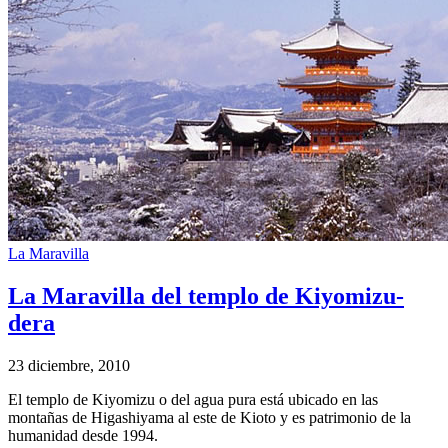
La Maravilla
La Maravilla del templo de Kiyomizu-
dera
23 diciembre, 2010
El templo de Kiyomizu o del agua pura está ubicado en las
montañas de Higashiyama al este de Kioto y es patrimonio de la
humanidad desde 1994.