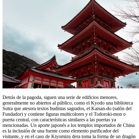
Detrás de la pagoda, siguen una serie de edificios menores,
generalmente no abiertos al público, como el Kyodo una biblioteca
Sutra que atesora textos budistas sagrados, el Kaisan-do (salón del
Fundador) y contiene figuras multicolores y el Todoroki-mon o
puerta central, con características similares a las puertas ya
mencionadas. Un aporte japonés a los templos importados de China
es la inclusión de una fuente como elemento purificador del
visitante, y en el caso de Kiyomizu dera toma la forma de un dragón