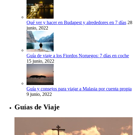
Qué ver y hacer en Budapest y alrededores en 7 días
28
junio, 2022
Guía de viaje a los Fiordos Noruegos: 7 días en coche
15 junio, 2022
Guía y consejos para viajar a Malasia por cuenta propia
9 junio, 2022
Guías de Viaje