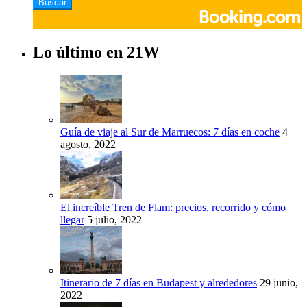
Lo último en 21W
Guía de viaje al Sur de Marruecos: 7 días en coche
4
agosto, 2022
El increíble Tren de Flam: precios, recorrido y cómo
llegar
5 julio, 2022
Itinerario de 7 días en Budapest y alrededores
29 junio,
2022