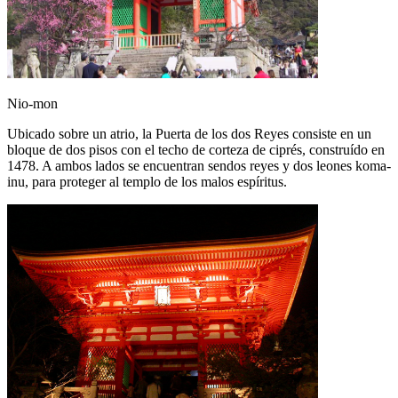
Nio-mon
Ubicado sobre un atrio, la Puerta de los dos Reyes consiste en un
bloque de dos pisos con el techo de corteza de ciprés, construído en
1478. A ambos lados se encuentran sendos reyes y dos leones koma-
inu, para proteger al templo de los malos espíritus.