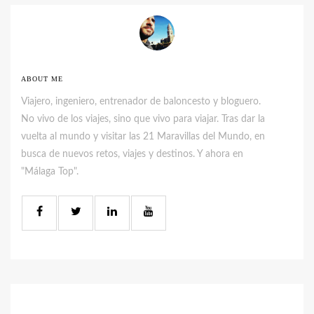
ABOUT ME
Viajero, ingeniero, entrenador de baloncesto y bloguero.
No vivo de los viajes, sino que vivo para viajar. Tras dar la
vuelta al mundo y visitar las 21 Maravillas del Mundo, en
busca de nuevos retos, viajes y destinos. Y ahora en
"Málaga Top".