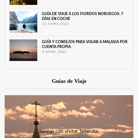
GUÍA DE VIAJE A LOS FIORDOS NORUEGOS: 7
DÍAS EN COCHE
15 JUNIO, 2022
GUÍA Y CONSEJOS PARA VIAJAR A MALASIA POR
CUENTA PROPIA
9 JUNIO, 2022
Guías de Viaje
Sueñas con visitar Tailandia,