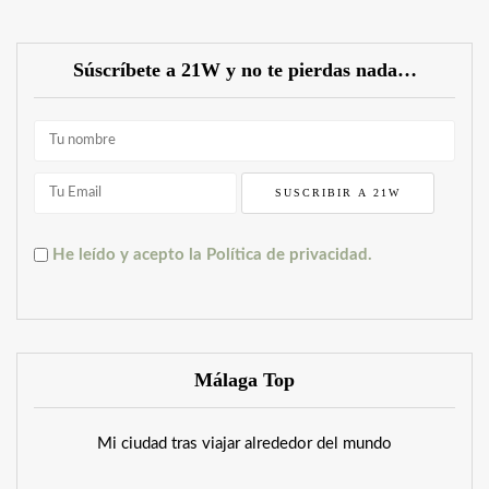
Súscríbete a 21W y no te pierdas nada…
He leído y acepto la Política de privacidad.
Málaga Top
Mi ciudad tras viajar alrededor del mundo