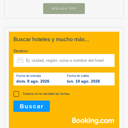
MÁLAGA TOP
Buscar hoteles y mucho más...
Destino
Fecha de entrada
Fecha de salida
dom. 9 ago. 2026
lun. 10 ago. 2026
Todavía no he decidido las fechas