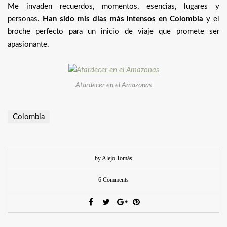
Me invaden recuerdos, momentos, esencias, lugares y
personas.
Han sido mis días más intensos en Colombia
y el
broche perfecto para un inicio de viaje que promete ser
apasionante.
Atardecer en el Amazonas
Colombia
by Alejo Tomás
6 Comments