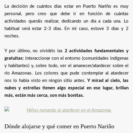
La decisión de cuántos días estar en Puerto Nariño es muy
personal, pero creo que debe ir en función de cuántas
actividades queráis realizar, dedicando un día a cada una. Lo
habitual será estar 2-3 días. En mi caso, estuve 3 días y 2
noches.
Y por último, no olvidéis las
2 actividades fundamentales y
gratuitas:
interaccionar con el entorno (comunidades indígenas
y habitantes) y, sobre todo, ver el amanecer/atardecer sobre el
río Amazonas. Los colores que pude contemplar al atardecer
nos lo había visto en ningún sitio antes.
Y mirad al cielo, las
nubes y estrellas tienen algo especial en ese lugar, brillan
más, están más cerca, son más bonitas.
Dónde alojarse y qué comer en Puerto Nariño