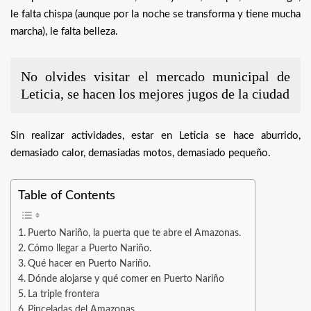
le falta chispa (aunque por la noche se transforma y tiene mucha
marcha), le falta belleza.
No olvides visitar el mercado municipal de
Leticia, se hacen los mejores jugos de la ciudad
Sin realizar actividades, estar en Leticia se hace aburrido,
demasiado calor, demasiadas motos, demasiado pequeño.
Table of Contents
Puerto Nariño, la puerta que te abre el Amazonas.
Cómo llegar a Puerto Nariño.
Qué hacer en Puerto Nariño.
Dónde alojarse y qué comer en Puerto Nariño
La triple frontera
Pinceladas del Amazonas