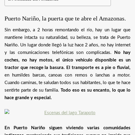
Puerto Nariño, la puerta que te abre el Amazonas.
Sin embargo, a 2 horas remontando el río, hay un lugar que
mantiene intacta su naturalidad, su belleza, se trata de Puerto
Nariño. Un lugar donde llegó la luz hace 2 años, no hay internet
y las comunicaciones telefónicas son complicadas.
No hay
coches, no hay motos, el único vehículo disponible es un
tractor que recoge la basura. El transporte es a pie o fluvial,
en humildes barcas, canoas con remos o lanchas a motor.
Cuando caminas, te saludan todos sus habitantes, lo que te hace
sentirte parte de su familia.
Todo eso es su encanto, lo que lo
hace grande y especial.
En Puerto Nariño siguen viviendo varias comunidades