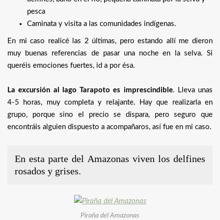
pesca
Caminata y visita a las comunidades indígenas.
En mi caso realicé las 2 últimas, pero estando allí me dieron
muy buenas referencias de pasar una noche en la selva. Si
queréis emociones fuertes, id a por ésa.
La excursión al lago Tarapoto es imprescindible
. Lleva unas
4-5 horas, muy completa y relajante. Hay que realizarla en
grupo, porque sino el precio se dispara, pero seguro que
encontráis alguien dispuesto a acompañaros, así fue en mi caso.
En esta parte del Amazonas viven los delfines
rosados y grises.
Piraña del Amazonas