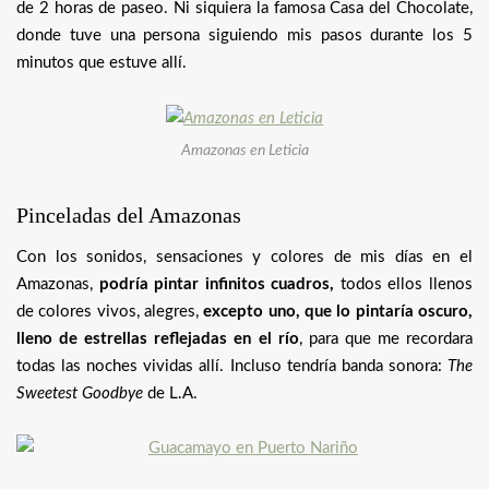
de 2 horas de paseo. Ni siquiera la famosa Casa del Chocolate,
donde tuve una persona siguiendo mis pasos durante los 5
minutos que estuve allí.
Amazonas en Leticia
Pinceladas del Amazonas
Con los sonidos, sensaciones y colores de mis días en el
Amazonas,
podría pintar infinitos cuadros,
todos ellos llenos
de colores vivos, alegres,
excepto uno, que lo pintaría oscuro,
lleno de estrellas reflejadas en el río
, para que me recordara
todas las noches vividas allí. Incluso tendría banda sonora:
The
Sweetest Goodbye
de L.A.