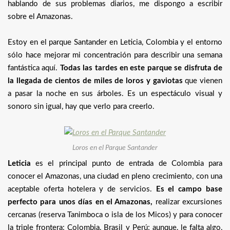
hablando de sus problemas diarios, me dispongo a escribir
sobre el Amazonas.
Estoy en el parque Santander en Leticia, Colombia y el entorno
sólo hace mejorar mi concentración para describir una semana
fantástica aquí.
Todas las tardes en este parque se disfruta de
la llegada de cientos de miles de loros y gaviotas
que vienen
a pasar la noche en sus árboles. Es un espectáculo visual y
sonoro sin igual, hay que verlo para creerlo.
Loros en el Parque Santander
Leticia
es el principal punto de entrada de Colombia para
conocer el Amazonas, una ciudad en pleno crecimiento, con una
aceptable oferta hotelera y de servicios.
Es el campo base
perfecto para unos días en el Amazonas,
realizar excursiones
cercanas (reserva Tanimboca o isla de los Micos) y para conocer
la triple frontera: Colombia, Brasil y Perú; aunque, le falta algo,