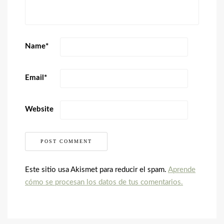
Name
*
Email
*
Website
Este sitio usa Akismet para reducir el spam.
Aprende
cómo se procesan los datos de tus comentarios.