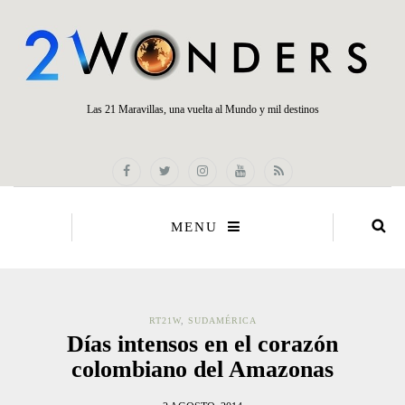
Las 21 Maravillas, una vuelta al Mundo y mil destinos
MENU
RT21W
,
SUDAMÉRICA
Días intensos en el corazón
colombiano del Amazonas