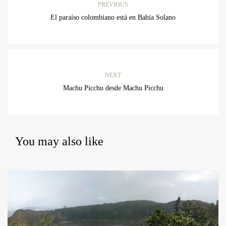
PREVIOUS
El paraíso colombiano está en Bahía Solano
NEXT
Machu Picchu desde Machu Picchu
You may also like