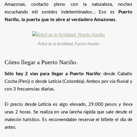
Amazonas, contacto pleno con la naturaleza, noches
escuchando mil sonidos indeterminados… Eso es
Puerto
Nariño, la puerta que te abre al verdadero Amazonas.
Árbol de la fertilidad_Puerto Nariño
Cómo llegar a Puerto Nariño.
Sólo hay 2 vías para llegar a Puerto Nariño
: desde Caballo
Cocha (Perú) o desde Leticia (Colombia). Ambos por vía fluvial y
con 3 frecuencias diarias.
El precio desde Leticia es algo elevado, 29.000 pesos y lleva
unas 2 horas. Se realiza en una lancha rápida que sale desde el
malecón turístico. Es recomendable reservar el billete el día de
antes.