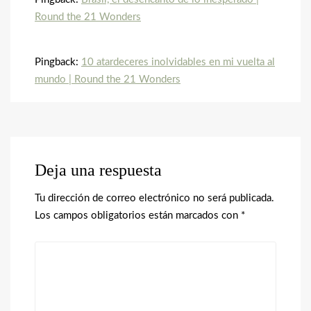
Round the 21 Wonders
Pingback:
10 atardeceres inolvidables en mi vuelta al
mundo | Round the 21 Wonders
Deja una respuesta
Tu dirección de correo electrónico no será publicada.
Los campos obligatorios están marcados con
*