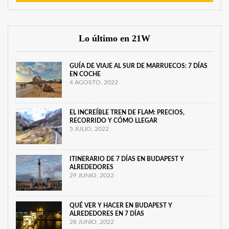
Lo último en 21W
GUÍA DE VIAJE AL SUR DE MARRUECOS: 7 DÍAS
EN COCHE
4 AGOSTO, 2022
EL INCREÍBLE TREN DE FLAM: PRECIOS,
RECORRIDO Y CÓMO LLEGAR
5 JULIO, 2022
ITINERARIO DE 7 DÍAS EN BUDAPEST Y
ALREDEDORES
29 JUNIO, 2022
QUÉ VER Y HACER EN BUDAPEST Y
ALREDEDORES EN 7 DÍAS
28 JUNIO, 2022