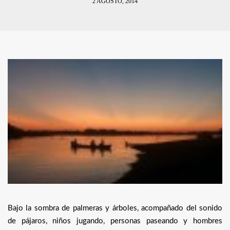
2 AGOSTO, 2014
Bajo la sombra de palmeras y árboles, acompañado del sonido
de pájaros, niños jugando, personas paseando y hombres