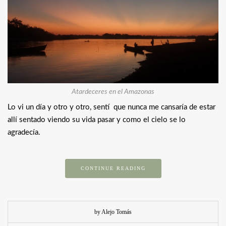
Atardeceres en el Amazonas
Lo vi un día y otro y otro, sentí que nunca me cansaría de estar
allí sentado viendo su vida pasar y como el cielo se lo
agradecía.
CONTINUE READING
by Alejo Tomás