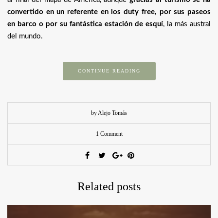
convertido en un referente en los duty free, por sus paseos
en barco o por su fantástica estación de esquí
, la más austral
del mundo.
CONTINUE READING
by Alejo Tomás
1 Comment
Related posts