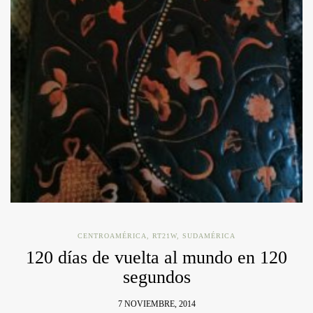
CENTROAMÉRICA
,
RT21W
,
SUDAMÉRICA
120 días de vuelta al mundo en 120
segundos
7 NOVIEMBRE, 2014