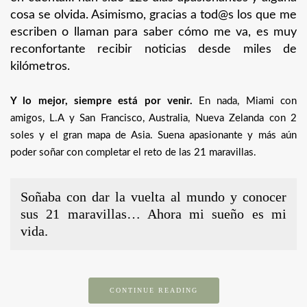
cosa se olvida. Asimismo, gracias a tod@s los que me
escriben o llaman para saber cómo me va, es muy
reconfortante recibir noticias desde miles de
kilómetros.
Y lo mejor, siempre está por venir.
En nada, Miami con
amigos, L.A y San Francisco, Australia, Nueva Zelanda con 2
soles y el gran mapa de Asia. Suena apasionante y más aún
poder soñar con completar el reto de las 21 maravillas.
Soñaba con dar la vuelta al mundo y conocer
sus 21 maravillas… Ahora mi sueño es mi
vida.
CONTINUE READING