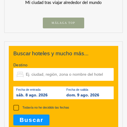
Mi ciudad tras viajar alrededor del mundo
MÁLAGA TOP
Buscar hoteles y mucho más...
Destino
Fecha de entrada
Fecha de salida
sáb. 8 ago. 2026
dom. 9 ago. 2026
Todavía no he decidido las fechas