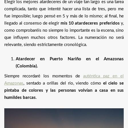
Elegir los mejores atardeceres de un viaje tan largo es una tarea
complicada, tanto que intenté hacer una lista de tres, pero me
fue imposible; luego pensé en 5 y más de lo mismo; al final, he
llegado al consenso de elegir
mis 10 atardeceres preferidos
y,
como comprobaréis no siempre lo importante es la escena, sino
que influyen muchos otros factores. La numeración no será
relevante, siendo estrictamente cronológica.
Atardecer en Puerto Nariño en el Amazonas
(Colombia).
Siempre recordaré los momentos de
auténtica paz en el
Amazonas
, sentado a orillas del río, viendo cómo
el cielo se
pintaba de colores y las personas volvían a casa en sus
humildes barcas
.