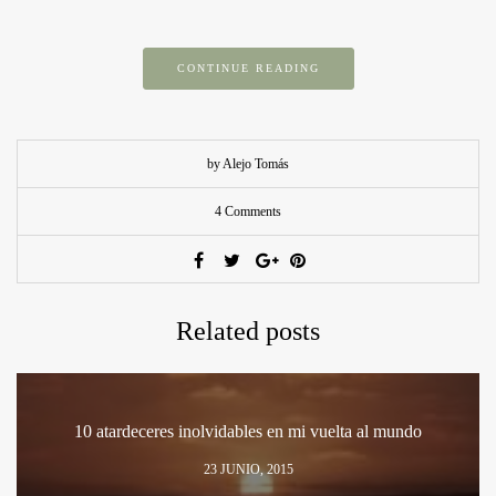
CONTINUE READING
by Alejo Tomás
4 Comments
Related posts
10 atardeceres inolvidables en mi vuelta al mundo
23 JUNIO, 2015