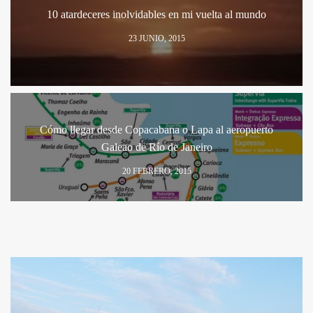
10 atardeceres inolvidables en mi vuelta al mundo
23 JUNIO, 2015
Cómo llegar desde Copacabana o Lapa al aeropuerto
Galeao de Río de Janeiro
20 FEBRERO, 2015