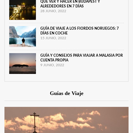
QUÉ VER Y HACER EN BUDAPEST Y
ALREDEDORES EN 7 DÍAS
28 JUNIO, 2022
GUÍA DE VIAJE A LOS FIORDOS NORUEGOS: 7
DÍAS EN COCHE
15 JUNIO, 2022
GUÍA Y CONSEJOS PARA VIAJAR A MALASIA POR
CUENTA PROPIA
9 JUNIO, 2022
Guías de Viaje