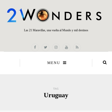
Las 21 Maravillas, una vuelta al Mundo y mil destinos
MENU
TAG
Uruguay