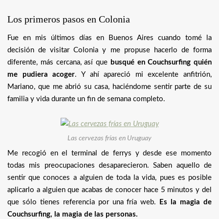
Los primeros pasos en Colonia
Fue en mis últimos días en Buenos Aires cuando tomé la
decisión de visitar Colonia y me propuse hacerlo de forma
diferente, más cercana, así que
busqué en Couchsurfing quién
me pudiera acoger
. Y ahí apareció mi excelente anfitrión,
Mariano, que me abrió su casa, haciéndome sentir parte de su
familia y vida durante un fin de semana completo.
Las cervezas frías en Uruguay
Me recogió en el terminal de ferrys y desde ese momento
todas mis preocupaciones desaparecieron. Saben aquello de
sentir que conoces a alguien de toda la vida, pues es posible
aplicarlo a alguien que acabas de conocer hace 5 minutos y del
que sólo tienes referencia por una fría web.
Es la magia de
Couchsurfing, la magia de las personas.