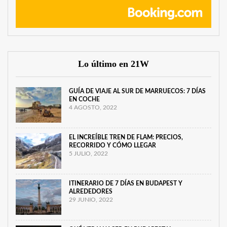
Lo último en 21W
GUÍA DE VIAJE AL SUR DE MARRUECOS: 7 DÍAS
EN COCHE
4 AGOSTO, 2022
EL INCREÍBLE TREN DE FLAM: PRECIOS,
RECORRIDO Y CÓMO LLEGAR
5 JULIO, 2022
ITINERARIO DE 7 DÍAS EN BUDAPEST Y
ALREDEDORES
29 JUNIO, 2022