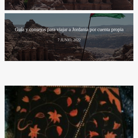
Guía y consejos para viajar a Jordania por cuenta propia
7 JUNIO, 2022