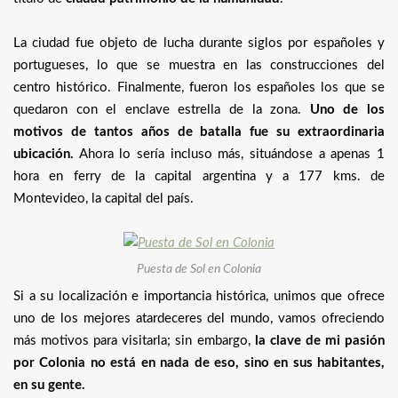
La ciudad fue objeto de lucha durante siglos por españoles y
portugueses, lo que se muestra en las construcciones del
centro histórico. Finalmente, fueron los españoles los que se
quedaron con el enclave estrella de la zona.
Uno de los
motivos de tantos años de batalla fue su extraordinaria
ubicación.
Ahora lo sería incluso más, situándose a apenas 1
hora en ferry de la capital argentina y a 177 kms. de
Montevideo, la capital del país.
Puesta de Sol en Colonia
Si a su localización e importancia histórica, unimos que ofrece
uno de los mejores atardeceres del mundo, vamos ofreciendo
más motivos para visitarla; sin embargo,
la clave de mi pasión
por Colonia no está en nada de eso, sino en sus habitantes,
en su gente.