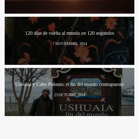
120 días de vuelta al mundo en 120 segundos
7 NOVIEMBRE, 2014
Ushuaia y Cabo Polonio: el fin del mundo contrapuesto
23 OCTUBRE, 2014