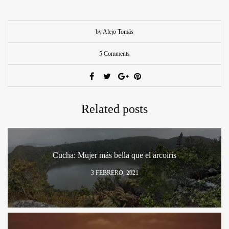
by Alejo Tomás
5 Comments
Related posts
Cucha: Mujer más bella que el arcoiris
3 FEBRERO, 2021