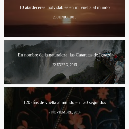
10 atardeceres inolvidables en mi vuelta al mundo
23 JUNIO, 2015
En nombre de la naturaleza: las Cataratas de Iguazú
22 ENERO, 2015
120 días de vuelta al mundo en 120 segundos
7 NOVIEMBRE, 2014